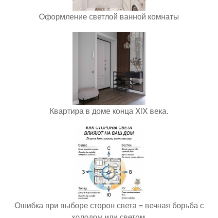
Оформление светлой ванной комнаты
Квартира в доме конца XIX века.
Ошибка при выборе сторон света = вечная борьба с
холодом или светом.