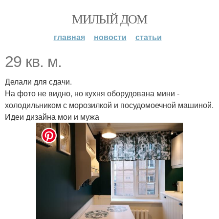
МИЛЫЙ ДОМ
главная
новости
статьи
29 кв. м.
Делали для сдачи.
На фото не видно, но кухня оборудована мини -
холодильником с морозилкой и посудомоечной машиной.
Идеи дизайна мои и мужа