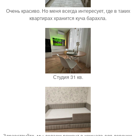
Очень красиво. Но меня всегда интересует, где в таких
квартирах хранится куча барахла.
Студия 31 кв.
Здравствуйте, мы делаем ремонт в комнате для девочки.