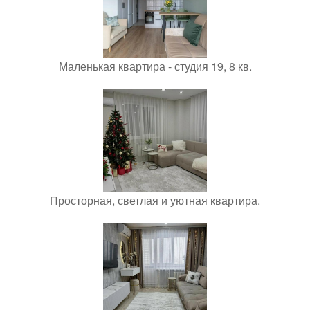
Маленькая квартира - студия 19, 8 кв.
Просторная, светлая и уютная квартира.