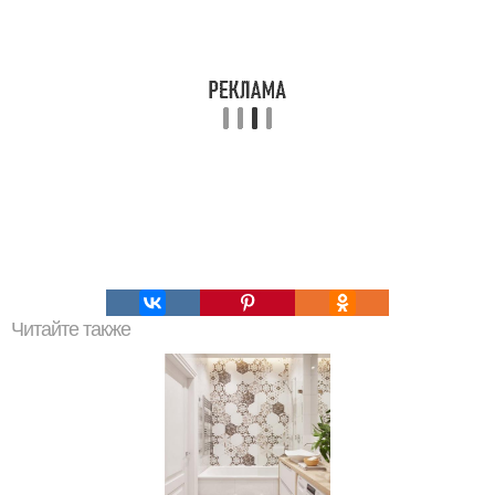
Читайте также