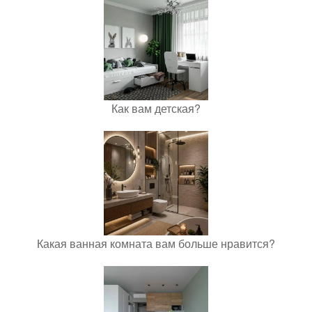
Как вам детская?
Какая ванная комната вам больше нравится?