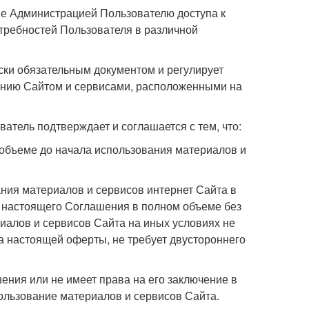
ие Администрацией Пользователю доступа к
отребностей Пользователя в различной
ски обязательным документом и регулирует
анию Сайтом и сервисами, расположенными на
атель подтверждает и соглашается с тем, что:
 объеме до начала использования материалов и
ния материалов и сервисов интернет Сайта в
я настоящего Соглашения в полном объеме без
риалов и сервисов Сайта на иных условиях не
а настоящей оферты, не требует двустороннего
ения или не имеет права на его заключение в
пользование материалов и сервисов Сайта.