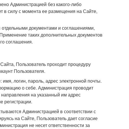
енено Администрацией без какого-либо
т в силу с момента ее размещения на Сайте,
ы отдельными документами и соглашениями,
Применение таких дополнительных документов
го соглашения.
 Сайта, Пользователь проходит процедуру
ккаунт Пользователя.
 имя, логин, пароль, адрес электронной почты.
формацию о себе. Администрация проводит
 направления на указанный им адрес
е регистрации.
атываются Администрацией в соответствии с
руясь на Сайте, Пользователь дает согласие
инистрация не несет ответственности за