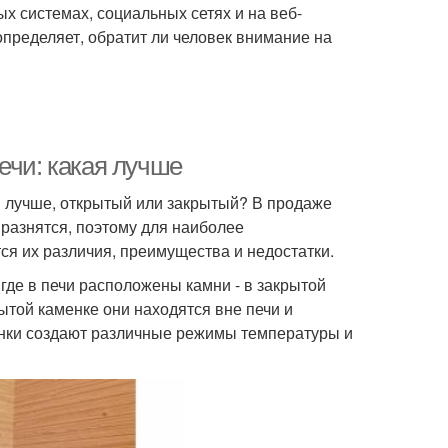
х системах, социальных сетях и на веб-
пределяет, обратит ли человек внимание на
ечи: какая лучше
и лучше, открытый или закрытый? В продаже
 разнятся, поэтому для наиболее
ся их различия, преимущества и недостатки.
 где в печи расположены камни - в закрытой
ытой каменке они находятся вне печи и
енки создают различные режимы температуры и