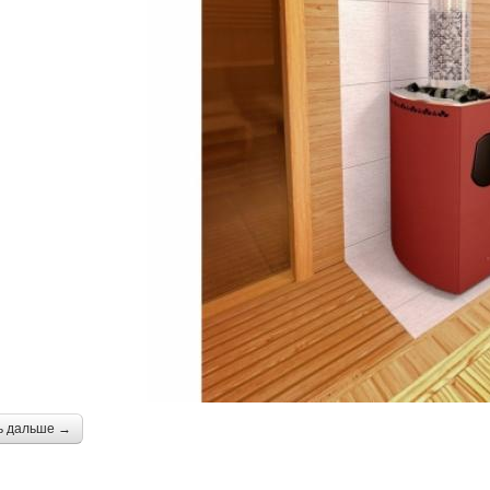
ь дальше →