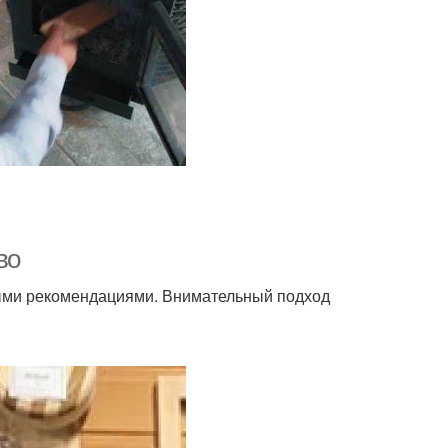
во
ными рекомендациями. Внимательный подход