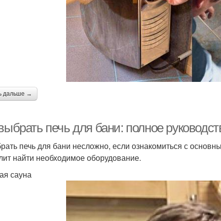
ь дальше →
выбрать печь для бани: полное руководст
рать печь для бани несложно, если ознакомиться с основ
лит найти необходимое оборудование.
ая сауна