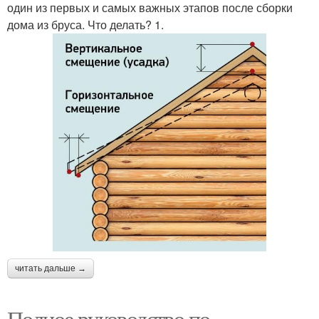
один из первых и самых важных этапов после сборки
дома из бруса. Что делать? 1.
читать дальше →
Полное руководство по