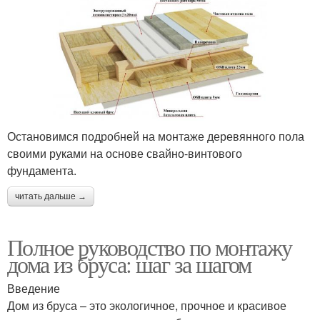
Остановимся подробней на монтаже деревянного пола
своими руками на основе свайно-винтового
фундамента.
читать дальше →
Полное руководство по монтажу
дома из бруса: шаг за шагом
Введение
Дом из бруса – это экологичное, прочное и красивое