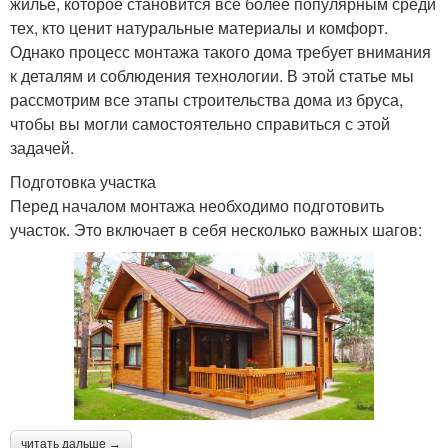
жилье, которое становится все более популярным среди
тех, кто ценит натуральные материалы и комфорт.
Однако процесс монтажа такого дома требует внимания
к деталям и соблюдения технологии. В этой статье мы
рассмотрим все этапы строительства дома из бруса,
чтобы вы могли самостоятельно справиться с этой
задачей.
Подготовка участка
Перед началом монтажа необходимо подготовить
участок. Это включает в себя несколько важных шагов:
читать дальше →