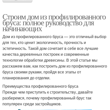
Строим дом из профилированного
бруса: полное руководство для
начинающих
Дом из профилированного бруса — это отличный выбор
для тех, кто ценит экологичность, прочность и
эстетичность. Такой дом сочетает в себе все лучшие
качества деревянных построек и современные
технологии обработки древесины. В этой статье мы
расскажем вам, как построить дом из профилированного
бруса своими руками, пройдя все этапы от
планирования до отделки.
Преимущества профилированного бруса
Прежде чем приступить к строительству, давайте
разберемся, почему профилированный брус так
популярен среди застройщиков.