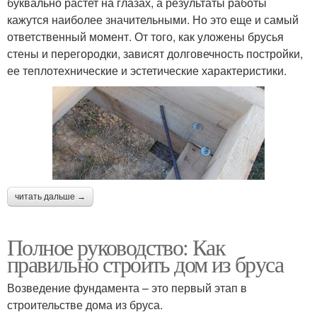
буквально растет на глазах, а результаты работы
кажутся наиболее значительными. Но это еще и самый
ответственный момент. От того, как уложены брусья
стены и перегородки, зависят долговечность постройки,
ее теплотехнические и эстетические характеристики.
читать дальше →
Полное руководство: Как
правильно строить дом из бруса
Возведение фундамента – это первый этап в
строительстве дома из бруса.