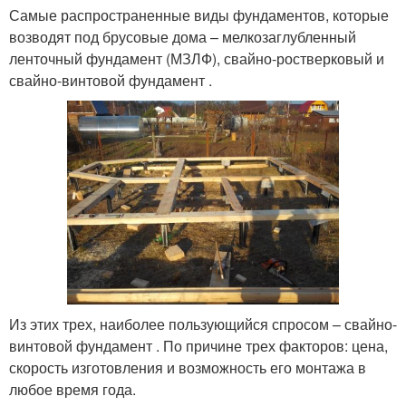
Самые распространенные виды фундаментов, которые
возводят под брусовые дома – мелкозаглубленный
ленточный фундамент (МЗЛФ), свайно-ростверковый и
свайно-винтовой фундамент .
Из этих трех, наиболее пользующийся спросом – свайно-
винтовой фундамент . По причине трех факторов: цена,
скорость изготовления и возможность его монтажа в
любое время года.