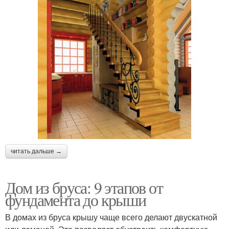
читать дальше →
Дом из бруса: 9 этапов от
фундамента до крыши
В домах из бруса крышу чаще всего делают двускатной