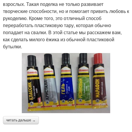
взрослых. Такая поделка не только развивает
творческие способности, но и помогает привить любовь к
рукоделию. Кроме того, это отличный способ
переработать пластиковую тару, которая обычно
попадает на свалки. В этой статье мы расскажем вам,
как сделать милого ёжика из обычной пластиковой
бутылки.
читать дальше →