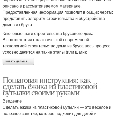
описано в рассматриваемом материале.
Предоставленная информация позволит в общих чертах
представить алгоритм строительства и обустройства
домов из бруса.
Ключевые шаги строительства брусового дома
В соответствии с классической современной
технологией строительства дома из бруса весь процесс
условно делится на такие этапы (или шаги):
читать дальше →
Пошаговая инструкция: как
сделать ёжика из пластиковой
бутылки своими руками
Введение
Сделать ёжика из пластиковой бутылки — это веселое и
полезное занятие, которое подходит для детей и