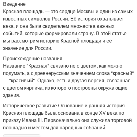
Введение
Красная площадь — это сердце Москвы и один из самых
известных символов России. Её история охватывает
века, и она была свидетелем множества важных
событий, которые формировали страну. В этой статье
мы рассмотрим историю Красной площади и её
значение для России.
Происхождение названия
Название "Красная" связано не с цветом, как можно
подумать, а с древнерусским значением слова "красный"
— "красивый". Однако, есть и другая версия, связанная
с цветом кирпича, из которого построены окружающие
здания.
Историческое развитие Основание и ранняя история
Красная площадь была основана в конце XV века по
приказу Ивана III. Первоначально она служила торговой
площадью и местом для народных собраний.