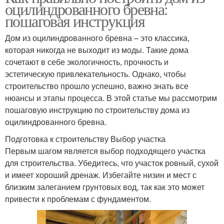
оцилиндрованного бревна:
пошаговая инструкция
Дом из оцилиндрованного бревна – это классика,
которая никогда не выходит из моды. Такие дома
сочетают в себе экологичность, прочность и
эстетическую привлекательность. Однако, чтобы
строительство прошло успешно, важно знать все
нюансы и этапы процесса. В этой статье мы рассмотрим
пошаговую инструкцию по строительству дома из
оцилиндрованного бревна.
Подготовка к строительству Выбор участка
Первым шагом является выбор подходящего участка
для строительства. Убедитесь, что участок ровный, сухой
и имеет хороший дренаж. Избегайте низин и мест с
близким залеганием грунтовых вод, так как это может
привести к проблемам с фундаментом.