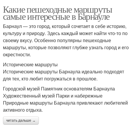
Какие пешеходные маршруты
самые интересные в Барнауле
Барнаул — это город, который сочетает в себе историю,
культуру и природу. Здесь каждый может найти что-то по
своему вкусу. Особенно популярны пешеходные
маршруты, которые позволяют глубже узнать город и его
окрестности.
Исторические маршруты
Исторические маршруты Барнаула идеально подходят
для тех, кто любит погружаться в прошлое.
Городской музей Памятник основателям Барнаула
Художественный музей Парки и набережные
Природные маршруты Барнаула привлекают любителей
активного отдыха.
читать дальше →