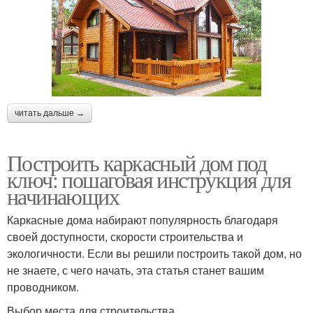
читать дальше →
Построить каркасный дом под
ключ: пошаговая инструкция для
начинающих
Каркасные дома набирают популярность благодаря
своей доступности, скорости строительства и
экологичности. Если вы решили построить такой дом, но
не знаете, с чего начать, эта статья станет вашим
проводником.
Выбор места для строительства