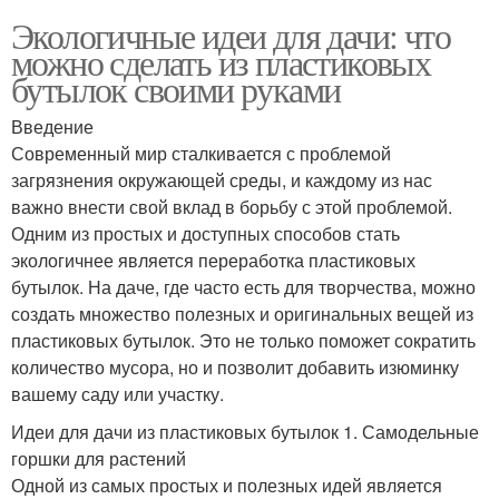
Экологичные идеи для дачи: что
можно сделать из пластиковых
бутылок своими руками
Введение
Современный мир сталкивается с проблемой
загрязнения окружающей среды, и каждому из нас
важно внести свой вклад в борьбу с этой проблемой.
Одним из простых и доступных способов стать
экологичнее является переработка пластиковых
бутылок. На даче, где часто есть для творчества, можно
создать множество полезных и оригинальных вещей из
пластиковых бутылок. Это не только поможет сократить
количество мусора, но и позволит добавить изюминку
вашему саду или участку.
Идеи для дачи из пластиковых бутылок 1. Самодельные
горшки для растений
Одной из самых простых и полезных идей является