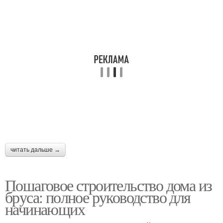
читать дальше →
Пошаговое строительство дома из
бруса: полное руководство для
начинающих