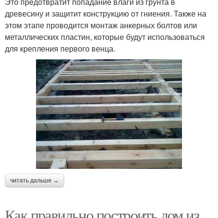
Это предотвратит попадание влаги из грунта в
древесину и защитит конструкцию от гниения. Также на
этом этапе проводится монтаж анкерных болтов или
металлических пластин, которые будут использоваться
для крепления первого венца.
читать дальше →
Как правильно построить дом из