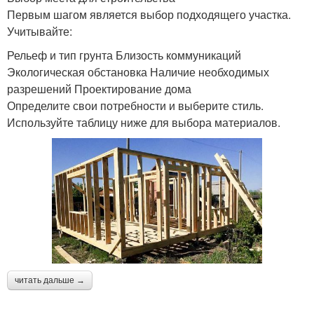
Первым шагом является выбор подходящего участка.
Учитывайте:
Рельеф и тип грунта Близость коммуникаций
Экологическая обстановка Наличие необходимых
разрешений Проектирование дома
Определите свои потребности и выберите стиль.
Используйте таблицу ниже для выбора материалов.
читать дальше →