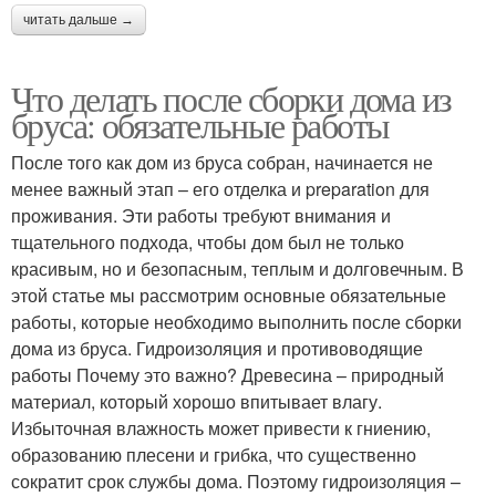
читать дальше →
Что делать после сборки дома из
бруса: обязательные работы
После того как дом из бруса собран, начинается не
менее важный этап – его отделка и preparation для
проживания. Эти работы требуют внимания и
тщательного подхода, чтобы дом был не только
красивым, но и безопасным, теплым и долговечным. В
этой статье мы рассмотрим основные обязательные
работы, которые необходимо выполнить после сборки
дома из бруса. Гидроизоляция и противоводящие
работы Почему это важно? Древесина – природный
материал, который хорошо впитывает влагу.
Избыточная влажность может привести к гниению,
образованию плесени и грибка, что существенно
сократит срок службы дома. Поэтому гидроизоляция –