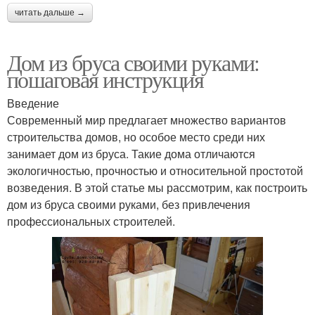
читать дальше →
Дом из бруса своими руками:
пошаговая инструкция
Введение
Современный мир предлагает множество вариантов
строительства домов, но особое место среди них
занимает дом из бруса. Такие дома отличаются
экологичностью, прочностью и относительной простотой
возведения. В этой статье мы рассмотрим, как построить
дом из бруса своими руками, без привлечения
профессиональных строителей.