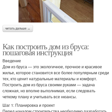
читать дальше →
Как построить дом из бруса:
пошаговая инструкция
Введение
Дом из бруса — это экологичное, прочное и красивое
жилье, которое становится все более популярным среди
тех, кто ценит натуральные материалы и комфорт.
Построить дом из бруса своими руками — задача
сложная, но вполне выполнимая, если следовать
четкому плану и учитывать все нюансы.
Шаг 1: Планировка и проект
Перед началом строительства необходимо разработать