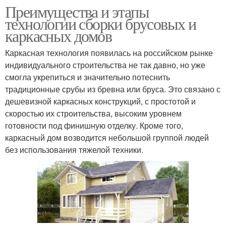
Преимущества и этапы
технологии сборки брусовых и
каркасных домов
Каркасная технология появилась на российском рынке
индивидуального строительства не так давно, но уже
смогла укрепиться и значительно потеснить
традиционные срубы из бревна или бруса. Это связано с
дешевизной каркасных конструкций, с простотой и
скоростью их строительства, высоким уровнем
готовности под финишную отделку. Кроме того,
каркасный дом возводится небольшой группой людей
без использования тяжелой техники.