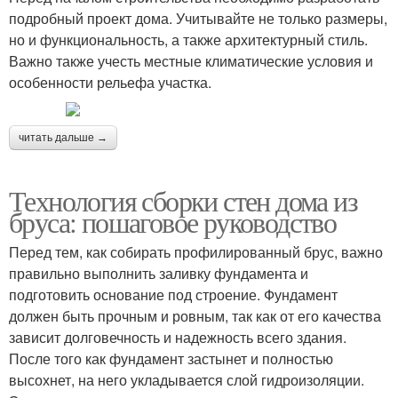
подробный проект дома. Учитывайте не только размеры,
но и функциональность, а также архитектурный стиль.
Важно также учесть местные климатические условия и
особенности рельефа участка.
читать дальше →
Технология сборки стен дома из
бруса: пошаговое руководство
Перед тем, как собирать профилированный брус, важно
правильно выполнить заливку фундамента и
подготовить основание под строение. Фундамент
должен быть прочным и ровным, так как от его качества
зависит долговечность и надежность всего здания.
После того как фундамент застынет и полностью
высохнет, на него укладывается слой гидроизоляции.