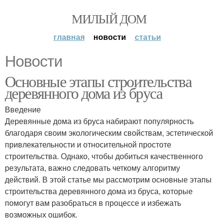
МИЛЫЙ ДОМ
главная
новости
статьи
Новости
Основные этапы строительства
деревянного дома из бруса
Введение
Деревянные дома из бруса набирают популярность
благодаря своим экологическим свойствам, эстетической
привлекательности и относительной простоте
строительства. Однако, чтобы добиться качественного
результата, важно следовать четкому алгоритму
действий. В этой статье мы рассмотрим основные этапы
строительства деревянного дома из бруса, которые
помогут вам разобраться в процессе и избежать
возможных ошибок.