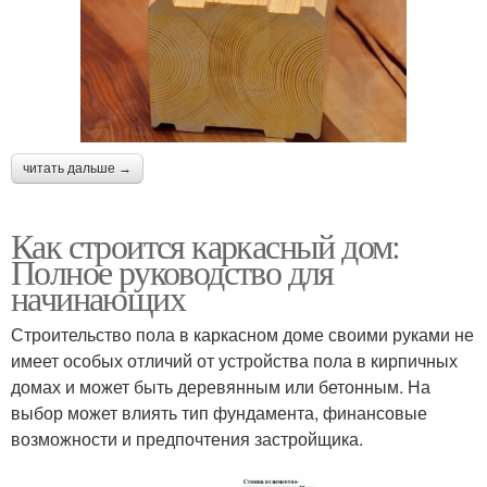
читать дальше →
Как строится каркасный дом:
Полное руководство для
начинающих
Строительство пола в каркасном доме своими руками не
имеет особых отличий от устройства пола в кирпичных
домах и может быть деревянным или бетонным. На
выбор может влиять тип фундамента, финансовые
возможности и предпочтения застройщика.