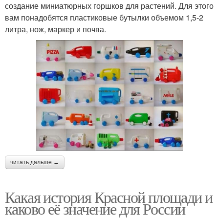
создание миниатюрных горшков для растений. Для этого
вам понадобятся пластиковые бутылки объемом 1,5-2
литра, нож, маркер и почва.
читать дальше →
Какая история Красной площади и
каково её значение для России