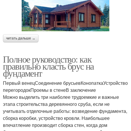
читать дальше →
Полное руководство: как
правильно класть брус на
фундамент
Первый венецСоединение брусьевКонопаткаУстройство
перегородокПроемы в стенеВ заключение
Можно выделить три наиболее трудоемкие и важные
этапа строительства деревянного сруба, если не
учитывать отделочные работы: возведение фундамента,
сборка коробки, устройство кровли. Наибольшее
впечатление производит сборка стен, когда дом