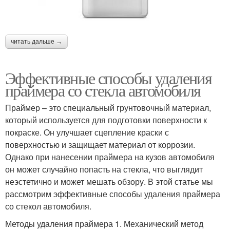
читать дальше →
Эффективные способы удаления
праймера со стекла автомобиля
Праймер – это специальный грунтовочный материал,
который используется для подготовки поверхности к
покраске. Он улучшает сцепление краски с
поверхностью и защищает материал от коррозии.
Однако при нанесении праймера на кузов автомобиля
он может случайно попасть на стекла, что выглядит
неэстетично и может мешать обзору. В этой статье мы
рассмотрим эффективные способы удаления праймера
со стекол автомобиля.
Методы удаления праймера 1. Механический метод