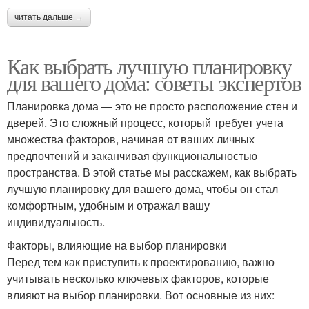
читать дальше →
Как выбрать лучшую планировку
для вашего дома: советы экспертов
Планировка дома — это не просто расположение стен и
дверей. Это сложный процесс, который требует учета
множества факторов, начиная от ваших личных
предпочтений и заканчивая функциональностью
пространства. В этой статье мы расскажем, как выбрать
лучшую планировку для вашего дома, чтобы он стал
комфортным, удобным и отражал вашу
индивидуальность.
Факторы, влияющие на выбор планировки
Перед тем как приступить к проектированию, важно
учитывать несколько ключевых факторов, которые
влияют на выбор планировки. Вот основные из них: