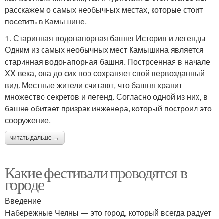
расскажем о самых необычных местах, которые стоит
посетить в Камышине.
1. Старинная водонапорная башня История и легенды
Одним из самых необычных мест Камышина является
старинная водонапорная башня. Построенная в начале
XX века, она до сих пор сохраняет свой первозданный
вид. Местные жители считают, что башня хранит
множество секретов и легенд. Согласно одной из них, в
башне обитает призрак инженера, который построил это
сооружение.
читать дальше →
Какие фестивали проводятся в
городе
Введение
Набережные Челны — это город, который всегда радует