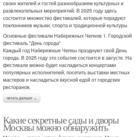
своих жителей и гостей разнообразием культурных и
развлекательных мероприятий. В 2025 году здесь
состоится множество фестивалей, которые порадуют
поклонников музыки, спорта и традиционной культуры.
Основные фестивали Набережных Челнов 1. Городской
фестиваль "День города"
Каждый год Набережные Челны празднуют свой День
города. В 2025 году это событие состоится в августе. На
фестивале можно будет насладиться концертами
популярных исполнителей, посетить выставки местных
мастеров и насладиться вкусной едой от городских
ресторанов.
читать дальше →
Какие секретные сады и дворы
Москвы можно обнаружить