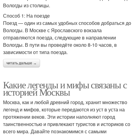
Вологды из столицы.
Способ 1: На поезде
Поезд — один из самых удобных способов добраться до
Вологды. В Москве с Ярославского вокзала
отправляются поезда, следующие в направлении
Вологды. В пути вы проведёте около 8-10 часов, в
зависимости от типа поезда.
читать дальше →
Какие легенды и мифы связаны с
историей Москвы
Москва, как и любой древний город, хранит множество
легенд и мифов, которые передаются из уст в уста на
протяжении веков. Эти истории наполняют город
таинственностью и привлекают туристов и историков со
всего мира. Давайте познакомимся с самыми