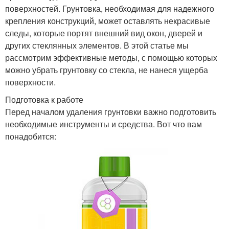
поверхностей. Грунтовка, необходимая для надежного
крепления конструкций, может оставлять некрасивые
следы, которые портят внешний вид окон, дверей и
других стеклянных элементов. В этой статье мы
рассмотрим эффективные методы, с помощью которых
можно убрать грунтовку со стекла, не нанеся ущерба
поверхности.
Подготовка к работе
Перед началом удаления грунтовки важно подготовить
необходимые инструменты и средства. Вот что вам
понадобится: