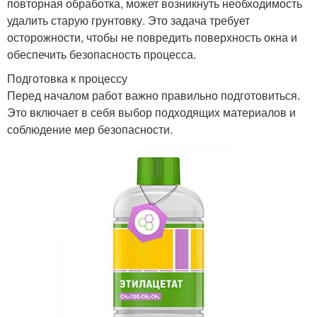
повторная обработка, может возникнуть необходимость
удалить старую грунтовку. Это задача требует
осторожности, чтобы не повредить поверхность окна и
обеспечить безопасность процесса.
Подготовка к процессу
Перед началом работ важно правильно подготовиться.
Это включает в себя выбор подходящих материалов и
соблюдение мер безопасности.