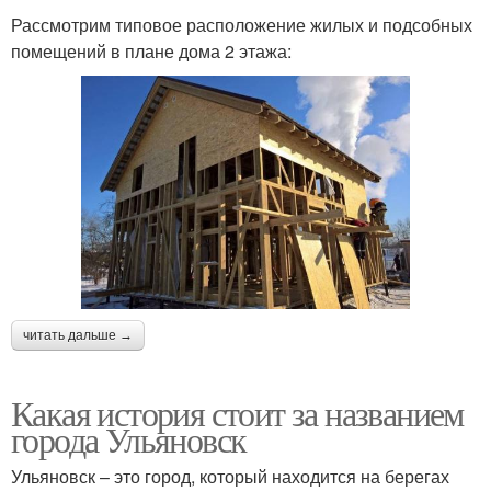
Рассмотрим типовое расположение жилых и подсобных
помещений в плане дома 2 этажа:
читать дальше →
Какая история стоит за названием
города Ульяновск
Ульяновск – это город, который находится на берегах