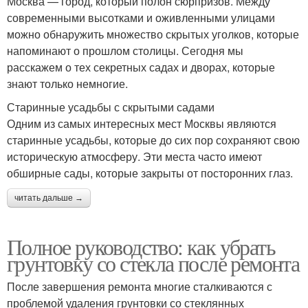
Москва — город, который полон сюрпризов. Между
современными высотками и оживленными улицами
можно обнаружить множество скрытых уголков, которые
напоминают о прошлом столицы. Сегодня мы
расскажем о тех секретных садах и дворах, которые
знают только немногие.
Старинные усадьбы с скрытыми садами
Одним из самых интересных мест Москвы являются
старинные усадьбы, которые до сих пор сохраняют свою
историческую атмосферу. Эти места часто имеют
обширные сады, которые закрыты от посторонних глаз.
читать дальше →
Полное руководство: как убрать
грунтовку со стекла после ремонта
После завершения ремонта многие сталкиваются с
проблемой удаления грунтовки со стеклянных