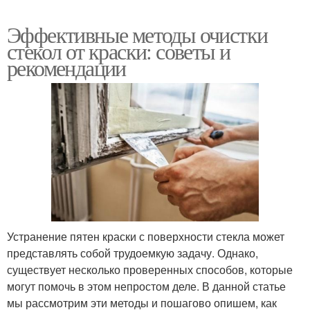
Эффективные методы очистки
стекол от краски: советы и
рекомендации
Устранение пятен краски с поверхности стекла может
представлять собой трудоемкую задачу. Однако,
существует несколько проверенных способов, которые
могут помочь в этом непростом деле. В данной статье
мы рассмотрим эти методы и пошагово опишем, как