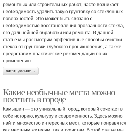
ремонтных или строительных работ, часто возникает
необходимость удалить такую грунтовку со стеклянных
поверхностей. Это может быть связано с
необходимостью восстановления прозрачности стекла,
его дальнейшей обработки или ремонта. В данной
статье мы рассмотрим эффективные способы очистки
стекла от грунтовки глубокого проникновения, а также
предоставим практические рекомендации по их
применению.
читать дальше →
Какие необычные места можно
посетить в городе
Камышин — это уникальный город, который сочетает в
себе историю, культуру и современность. Здесь можно
найти множество интересных мест, которые понравятся
как местным жителям, так и туристам. В этой статье мы