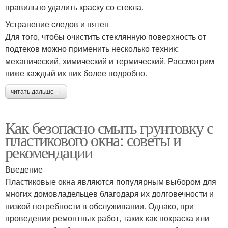
правильно удалить краску со стекла.
Устранение следов и пятен
Для того, чтобы очистить стеклянную поверхность от
подтеков можно применить несколько техник:
механический, химический и термический. Рассмотрим
ниже каждый их них более подробно.
читать дальше →
Как безопасно смыть грунтовку с
пластикового окна: советы и
рекомендации
Введение
Пластиковые окна являются популярным выбором для
многих домовладельцев благодаря их долговечности и
низкой потребности в обслуживании. Однако, при
проведении ремонтных работ, таких как покраска или