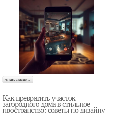
читать дальше →
Как превратить участок
загородного дома в стильное
пространство: советы по дизайну