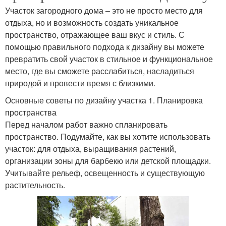
Участок загородного дома – это не просто место для
отдыха, но и возможность создать уникальное
пространство, отражающее ваш вкус и стиль. С
помощью правильного подхода к дизайну вы можете
превратить свой участок в стильное и функциональное
место, где вы сможете расслабиться, насладиться
природой и провести время с близкими.
Основные советы по дизайну участка 1. Планировка
пространства
Перед началом работ важно спланировать
пространство. Подумайте, как вы хотите использовать
участок: для отдыха, выращивания растений,
организации зоны для барбекю или детской площадки.
Учитывайте рельеф, освещенность и существующую
растительность.