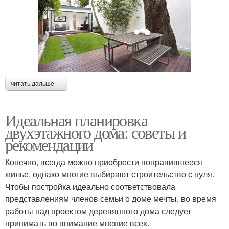
читать дальше →
Идеальная планировка
двухэтажного дома: советы и
рекомендации
Конечно, всегда можно приобрести понравившееся
жилье, однако многие выбирают строительство с нуля.
Чтобы постройка идеально соответствовала
представлениям членов семьи о доме мечты, во время
работы над проектом деревянного дома следует
принимать во внимание мнение всех.