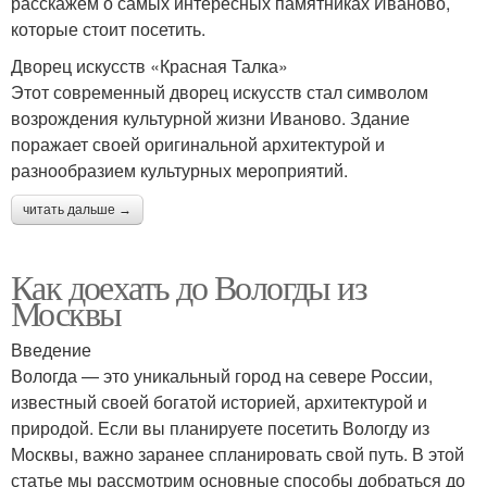
расскажем о самых интересных памятниках Иваново,
которые стоит посетить.
Дворец искусств «Красная Талка»
Этот современный дворец искусств стал символом
возрождения культурной жизни Иваново. Здание
поражает своей оригинальной архитектурой и
разнообразием культурных мероприятий.
читать дальше →
Как доехать до Вологды из
Москвы
Введение
Вологда — это уникальный город на севере России,
известный своей богатой историей, архитектурой и
природой. Если вы планируете посетить Вологду из
Москвы, важно заранее спланировать свой путь. В этой
статье мы рассмотрим основные способы добраться до