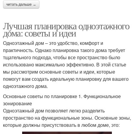
читать дальше →
Лучшая планировка одноэтажного
дома: советы и идеи
Одноэтажный дом – это удобство, комфорт и
практичность. Однако планировка такого дома требует
тщательного подхода, чтобы все пространство было
использовано максимально эффективно. В этой статье
мы рассмотрим основные советы и идеи, которые
помогут вам создать идеальную планировку для вашего
одноэтажного дома.
Основные советы по планировке 1. Функциональное
зонирование
Одноэтажный дом позволяет легко разделить
пространство на функциональные зоны. Основные зоны,
которые должны присутствовать в любом доме, это: