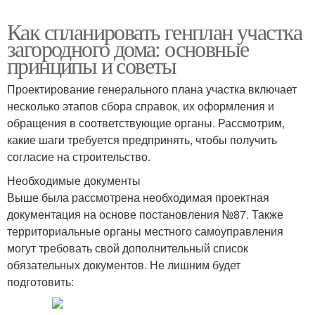
Как спланировать генплан участка
загородного дома: основные
принципы и советы
Проектирование генерального плана участка включает
несколько этапов сбора справок, их оформления и
обращения в соответствующие органы. Рассмотрим,
какие шаги требуется предпринять, чтобы получить
согласие на строительство.
Необходимые документы
Выше была рассмотрена необходимая проектная
документация на основе постановления №87. Также
территориальные органы местного самоуправления
могут требовать свой дополнительный список
обязательных документов. Не лишним будет
подготовить: