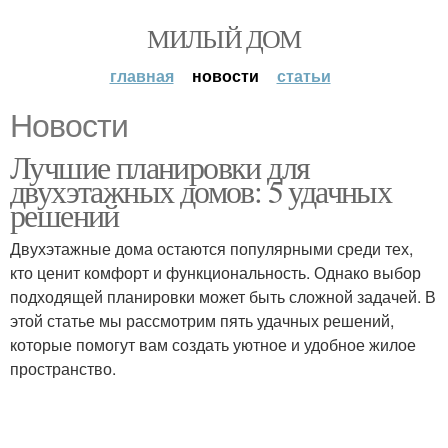
МИЛЫЙ ДОМ
главная
новости
статьи
Новости
Лучшие планировки для
двухэтажных домов: 5 удачных
решений
Двухэтажные дома остаются популярными среди тех,
кто ценит комфорт и функциональность. Однако выбор
подходящей планировки может быть сложной задачей. В
этой статье мы рассмотрим пять удачных решений,
которые помогут вам создать уютное и удобное жилое
пространство.