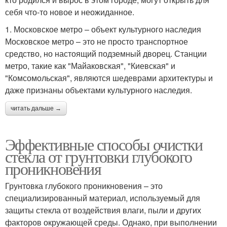
себя что-то новое и неожиданное.
1. Московское метро – объект культурного наследия
Московское метро – это не просто транспортное
средство, но настоящий подземный дворец. Станции
метро, такие как "Майаковская", "Киевская" и
"Комсомольская", являются шедеврами архитектуры и
даже признаны объектами культурного наследия.
читать дальше →
Эффективные способы очистки
стекла от грунтовки глубокого
проникновения
Грунтовка глубокого проникновения – это
специализированный материал, используемый для
защиты стекла от воздействия влаги, пыли и других
факторов окружающей среды. Однако, при выполнении