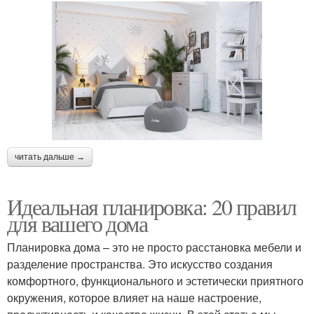
читать дальше →
Идеальная планировка: 20 правил
для вашего дома
Планировка дома – это не просто расстановка мебели и
разделение пространства. Это искусство создания
комфортного, функционального и эстетически приятного
окружения, которое влияет на наше настроение,