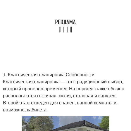
1. Классическая планировка Особенности
Классическая планировка — это традиционный выбор,
который проверен временем. На первом этаже обычно
располагаются гостиная, кухня, столовая и санузел.
Второй этаж отведен для спален, ванной комнаты и,
возможно, кабинета.