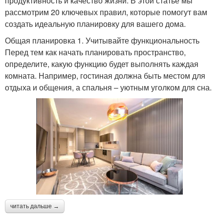
продуктивность и качество жизни. В этой статье мы
рассмотрим 20 ключевых правил, которые помогут вам
создать идеальную планировку для вашего дома.
Общая планировка 1. Учитывайте функциональность
Перед тем как начать планировать пространство,
определите, какую функцию будет выполнять каждая
комната. Например, гостиная должна быть местом для
отдыха и общения, а спальня – уютным уголком для сна.
читать дальше →