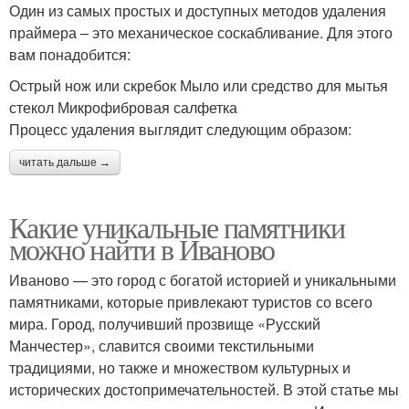
Один из самых простых и доступных методов удаления
праймера – это механическое соскабливание. Для этого
вам понадобится:
Острый нож или скребок Мыло или средство для мытья
стекол Микрофибровая салфетка
Процесс удаления выглядит следующим образом:
читать дальше →
Какие уникальные памятники
можно найти в Иваново
Иваново — это город с богатой историей и уникальными
памятниками, которые привлекают туристов со всего
мира. Город, получивший прозвище «Русский
Манчестер», славится своими текстильными
традициями, но также и множеством культурных и
исторических достопримечательностей. В этой статье мы