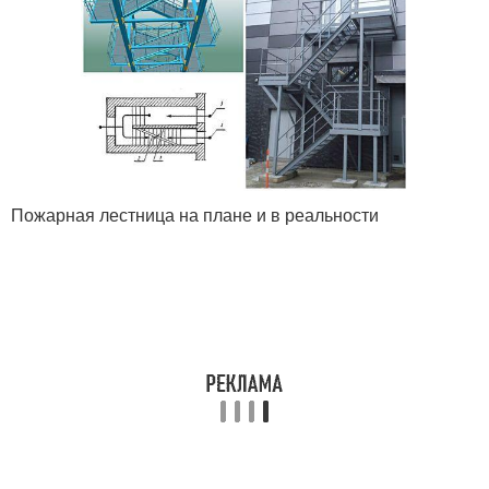
Пожарная лестница на плане и в реальности