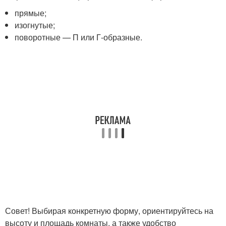
прямые;
изогнутые;
поворотные — П или Г-образные.
Совет! Выбирая конкретную форму, ориентируйтесь на
высоту и площадь комнаты, а также удобство