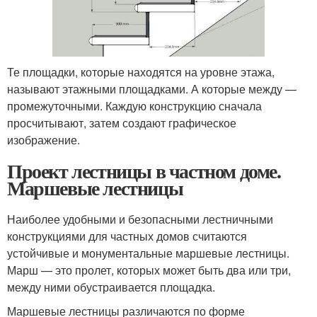
Те площадки, которые находятся на уровне этажа,
называют этажными площадками. А которые между —
промежуточными. Каждую конструкцию сначала
просчитывают, затем создают графическое
изображение.
Проект лестницы в частном доме.
Маршевые лестницы
Наиболее удобными и безопасными лестничными
конструкциями для частных домов считаются
устойчивые и монументальные маршевые лестницы.
Марш — это пролет, которых может быть два или три,
между ними обустраивается площадка.
Маршевые лестницы различаются по форме