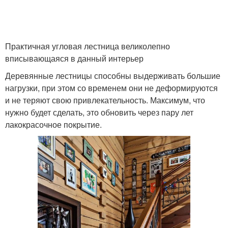
Практичная угловая лестница великолепно
вписывающаяся в данный интерьер
Деревянные лестницы способны выдерживать большие
нагрузки, при этом со временем они не деформируются
и не теряют свою привлекательность. Максимум, что
нужно будет сделать, это обновить через пару лет
лакокрасочное покрытие.