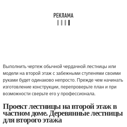
Выполнить чертеж обычной чердачной лестницы или
модели на второй этаж с забежными ступенями своими
руками будет одинаково непросто. Прежде чем начинать
изготовление конструкции, перепроверьте план и при
возможности сверьте его у профессионала.
Проект лестницы на второй этаж в
частном доме. Деревянные лестницы
для второго этажа