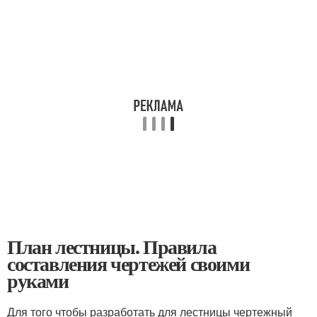
План лестницы. Правила
составления чертежей своими
руками
Для того чтобы разработать для лестницы чертежный