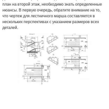
план на второй этаж, необходимо знать определенные
нюансы. В первую очередь, обратите внимание на то,
что чертеж для лестничного марша составляется в
нескольких перспективах с указанием размеров всех
деталей.