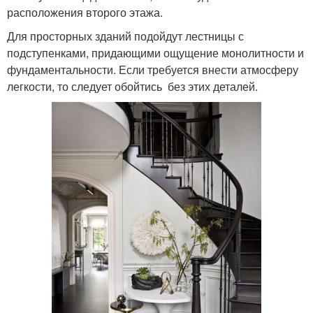
расположения второго этажа.
Для просторных зданий подойдут лестницы с
подступенками, придающими ощущение монолитности и
фундаментальности. Если требуется внести атмосферу
легкости, то следует обойтись без этих деталей.