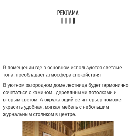
В помещении где в основном используются светлые
тона, преобладает атмосфера спокойствия
В уютном загородном доме лестница будет гармонично
сочетаться с камином , деревянными потолками и
вторым светом. А окружающий её интерьер поможет
украсить удобная, мягкая мебель с небольшим
журнальным столиком в центре.