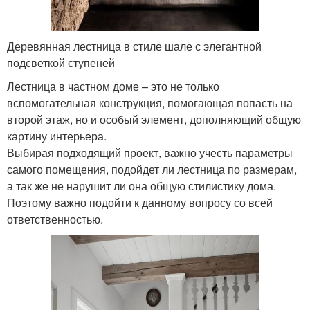
Деревянная лестница в стиле шале с элегантной
подсветкой ступеней
Лестница в частном доме – это не только
вспомогательная конструкция, помогающая попасть на
второй этаж, но и особый элемент, дополняющий общую
картину интерьера.
Выбирая подходящий проект, важно учесть параметры
самого помещения, подойдет ли лестница по размерам,
а так же не нарушит ли она общую стилистику дома.
Поэтому важно подойти к данному вопросу со всей
ответственностью.