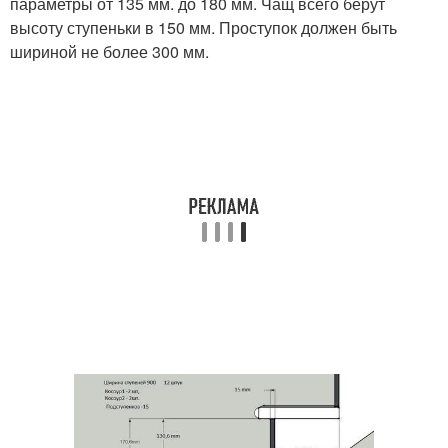
параметры от 135 мм. до 180 мм. Чащ всего берут
высоту ступеньки в 150 мм. Проступок должен быть
шириной не более 300 мм.