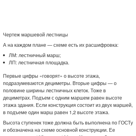
Чертеж маршевой лестницы
А на каждом плане — схеме есть их расшифровка:
ЛМ: лестничный марш;
ЛП: лестничная площадка.
Первые цифры «говорят» о высоте этажа,
подразумеваются дециметры. Вторые цифры — о
половине ширины лестничных клеток. Тоже в
дециметрах. Подъем с одним маршем равен высоте
этажа здания. Если конструкция состоит из двух маршей,
в подъеме один марш равен 1,2 высоте этажа.
Высота ступенек тоже должна быть выполнена по ГОСТу
и обозначена на схеме основной конструкции. Ее