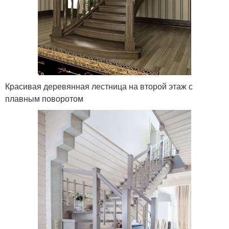
Красивая деревянная лестница на второй этаж с
плавным поворотом