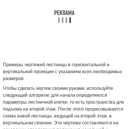
Примеры чертежей лестницы в горизонтальной и
вертикальной проекции с указанием всех необходимых
размеров
Чтобы сделать чертеж своими руками, используйте
следующий алгоритм: для начала определяются
параметры лестничной клетки. то есть пространства для
подъема на второй этаж. После этого прорисовывается
схема новой лестницы, ведущей на второй этаж, в
вертикальном сечении. Эти чертежи составляются на