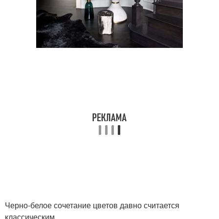
Черно-белое сочетание цветов давно считается
классическим