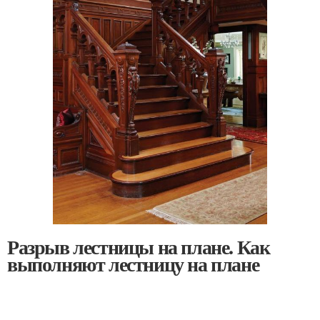
Разрыв лестницы на плане. Как
выполняют лестницу на плане