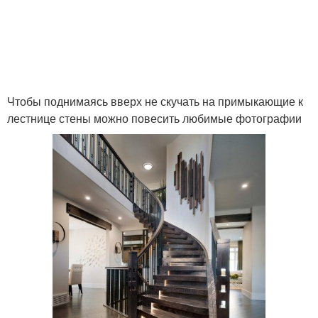
Чтобы поднимаясь вверх не скучать на примыкающие к
лестнице стены можно повесить любимые фотографии