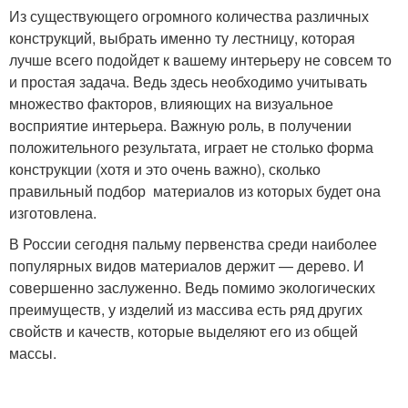
Из существующего огромного количества различных
конструкций, выбрать именно ту лестницу, которая
лучше всего подойдет к вашему интерьеру не совсем то
и простая задача. Ведь здесь необходимо учитывать
множество факторов, влияющих на визуальное
восприятие интерьера. Важную роль, в получении
положительного результата, играет не столько форма
конструкции (хотя и это очень важно), сколько
правильный подбор материалов из которых будет она
изготовлена.
В России сегодня пальму первенства среди наиболее
популярных видов материалов держит — дерево. И
совершенно заслуженно. Ведь помимо экологических
преимуществ, у изделий из массива есть ряд других
свойств и качеств, которые выделяют его из общей
массы.