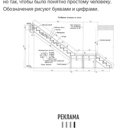
но так, чтобы было понятно простому человеку.
Обозначения рисуют буквами и цифрами.