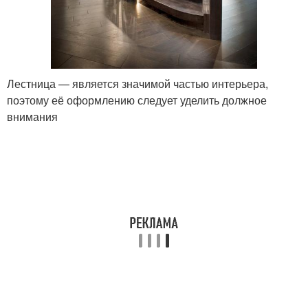
Лестница — является значимой частью интерьера,
поэтому её оформлению следует уделить должное
внимания