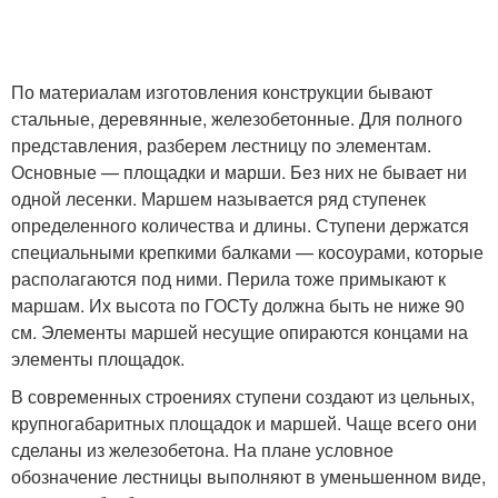
По материалам изготовления конструкции бывают
стальные, деревянные, железобетонные. Для полного
представления, разберем лестницу по элементам.
Основные — площадки и марши. Без них не бывает ни
одной лесенки. Маршем называется ряд ступенек
определенного количества и длины. Ступени держатся
специальными крепкими балками — косоурами, которые
располагаются под ними. Перила тоже примыкают к
маршам. Их высота по ГОСТу должна быть не ниже 90
см. Элементы маршей несущие опираются концами на
элементы площадок.
В современных строениях ступени создают из цельных,
крупногабаритных площадок и маршей. Чаще всего они
сделаны из железобетона. На плане условное
обозначение лестницы выполняют в уменьшенном виде,