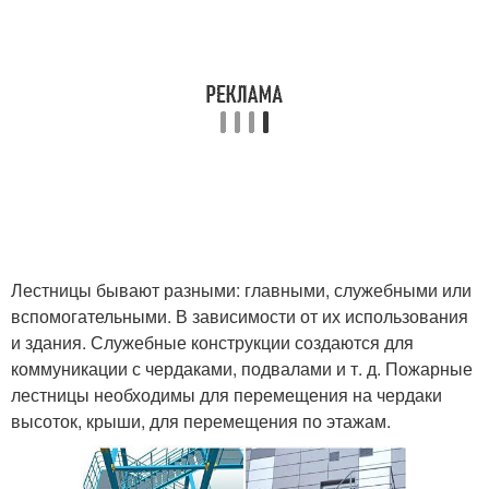
Лестницы бывают разными: главными, служебными или
вспомогательными. В зависимости от их использования
и здания. Служебные конструкции создаются для
коммуникации с чердаками, подвалами и т. д. Пожарные
лестницы необходимы для перемещения на чердаки
высоток, крыши, для перемещения по этажам.