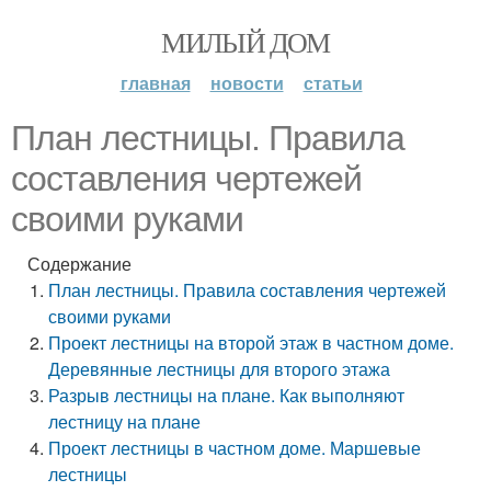
МИЛЫЙ ДОМ
главная
новости
статьи
План лестницы. Правила
составления чертежей
своими руками
Содержание
План лестницы. Правила составления чертежей
своими руками
Проект лестницы на второй этаж в частном доме.
Деревянные лестницы для второго этажа
Разрыв лестницы на плане. Как выполняют
лестницу на плане
Проект лестницы в частном доме. Маршевые
лестницы