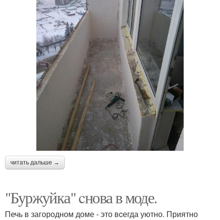
читать дальше →
"Буржуйка" cнова в моде.
Печь в загородном доме - это вcегда уютно. Приятно