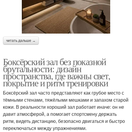
читать дальше →
Боксёрский зал без показной
брутальности: дизайн
пространства, где важны свет,
покрытие и ритм тренировки
Боксёрский зал часто представляют как грубое место с
тёмными стенами, тяжёлыми мешками и запахом старой
кожи. В реальности хороший зал работает иначе: он не
давит атмосферой, а помогает спортсмену держать
ритм, видеть дистанцию, безопасно двигаться и быстро
переключаться между упражнениями.