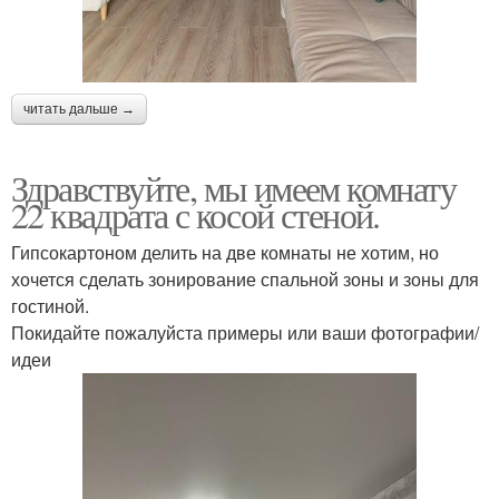
читать дальше →
Здравствуйте, мы имеем комнату
22 квадрата с косой стеной.
Гипсокартоном делить на две комнаты не хотим, но
хочется сделать зонирование спальной зоны и зоны для
гостиной.
Покидайте пожалуйста примеры или ваши фотографии/
идеи