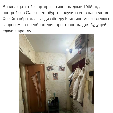
Владелица этой квартиры в типовом доме 1968 года
постройки в Санкт-петербурге получила ее в наследство.
Хозяйка обpaтилась к дизайнеру Кристине московченко с
запросом на преображение пространства для будущей
сдачи в аренду