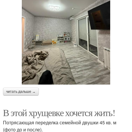
читать дальше →
В этой хрущевке хочется жить!
Потрясающая переделка семейной двушки 45 кв. м
(фото до и после).