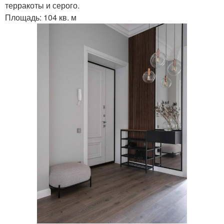
терракоты и серого.
Площадь: 104 кв. м