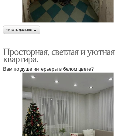
читать дальше →
Просторная, светлая и уютная
квартира.
Вам по душе интерьеры в белом цвете?