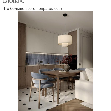
Что больше всего понравилось?