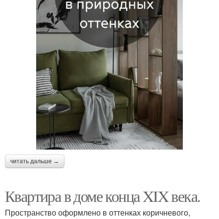
читать дальше →
Квартира в доме конца XIX века.
Пространство оформлено в оттенках коричневого,