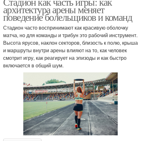
Стадион как часть игры: как
архитектура арены меняет
поведение болельщиков и команд
Стадион часто воспринимают как красивую оболочку
матча, но для команды и трибун это рабочий инструмент.
Высота ярусов, наклон секторов, близость к полю, крыша
и маршруты внутри арены влияют на то, как человек
смотрит игру, как реагирует на эпизоды и как быстро
включается в общий шум.