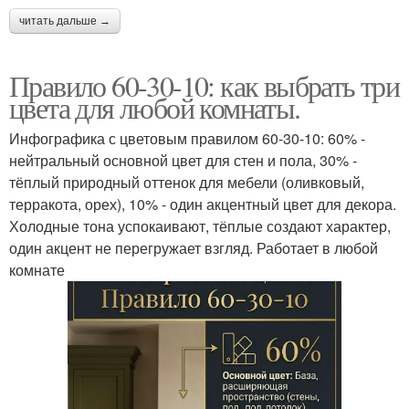
читать дальше →
Правило 60-30-10: как выбрать три
цвета для любой комнаты.
Инфографика с цветовым правилом 60-30-10: 60% -
нейтральный основной цвет для стен и пола, 30% -
тёплый природный оттенок для мебели (оливковый,
терракота, орех), 10% - один акцентный цвет для декора.
Холодные тона успокаивают, тёплые создают характер,
один акцент не перегружает взгляд. Работает в любой
комнате