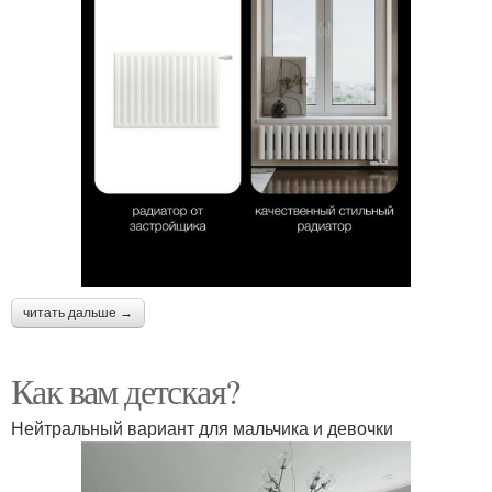
читать дальше →
Как вам детская?
Нейтральный вариант для мальчика и девочки