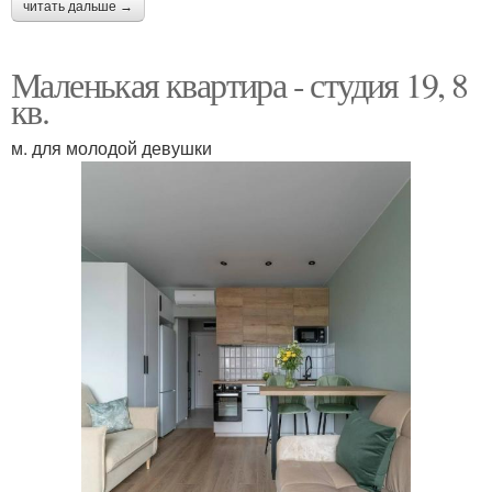
читать дальше →
Маленькая квартира - студия 19, 8
кв.
м. для молодой девушки