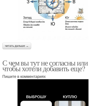
читать дальше →
С чем вы тут не согласны или
чтобы хотели добавить еще?
Пишите в комментариях