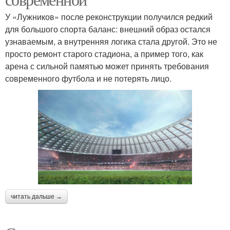
У «Лужников» после реконструкции получился редкий
для большого спорта баланс: внешний образ остался
узнаваемым, а внутренняя логика стала другой. Это не
просто ремонт старого стадиона, а пример того, как
арена с сильной памятью может принять требования
современного футбола и не потерять лицо.
читать дальше →