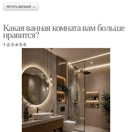
читать дальше →
Какая ванная комната вам больше
нравится?
1-2-3-4-5-6