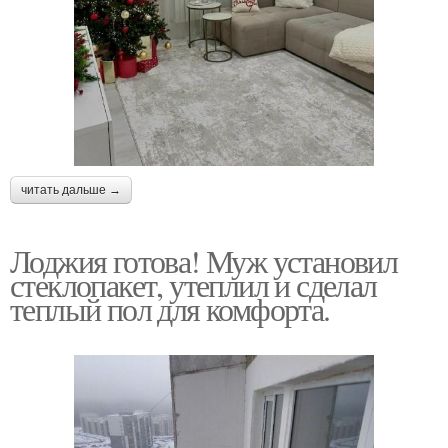
читать дальше →
Лоджия готова! Муж установил
стеклопакет, утеплил и сделал
теплый пол для комфорта.