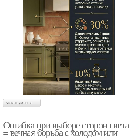
читать дальше →
Ошибка при выборе сторон света
= вечная борьба с холодом или