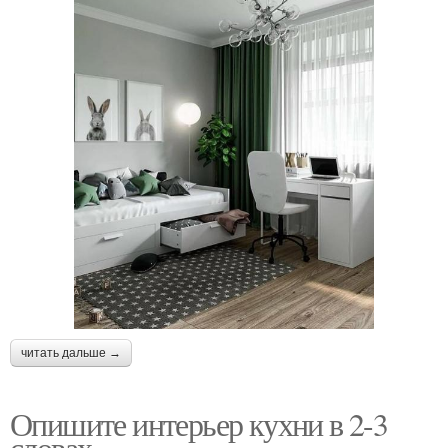
читать дальше →
Опишите интерьер кухни в 2-3
словах.