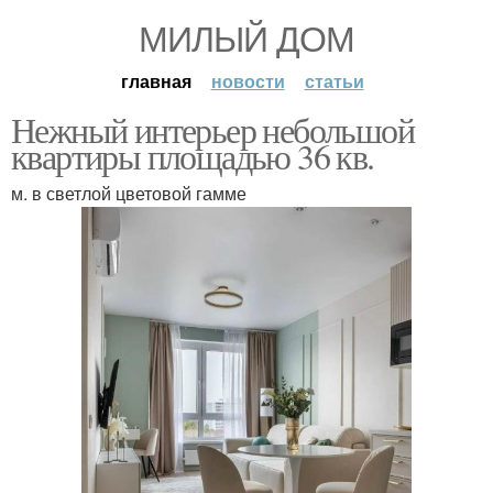
МИЛЫЙ ДОМ
главная
новости
статьи
Нежный интерьер небольшой
квартиры площадью 36 кв.
м. в светлой цветовой гамме