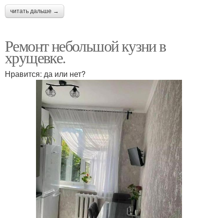
читать дальше →
Ремонт небольшой кузни в
хрущевке.
Нравится: да или нет?