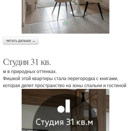
читать дальше →
Студия 31 кв.
м в природных оттенках.
Фишкой этой квартиры стала перегородка с книгами,
которая делит пространство на зоны спальни и гостиной