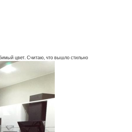
юбимый цвет. Считаю, что вышло стильно