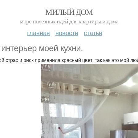
МИЛЫЙ ДОМ
море полезных идей для квартиры и дома
главная
новости
статьи
 интерьер моей кухни.
ой страх и риск применила красный цвет, так как это мой л