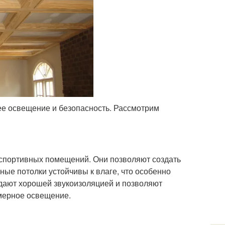
е освещение и безопасность. Рассмотрим
 спортивных помещений. Они позволяют создать
ые потолки устойчивы к влаге, что особенно
дают хорошей звукоизоляцией и позволяют
омерное освещение.