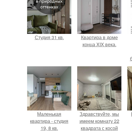
Студия 31 кв.
Квартира в доме
конца XIX века.
Маленькая
Здравствуйте, мы
квартира - студия
имеем комнату 22
19, 8 кв.
квадрата с косой