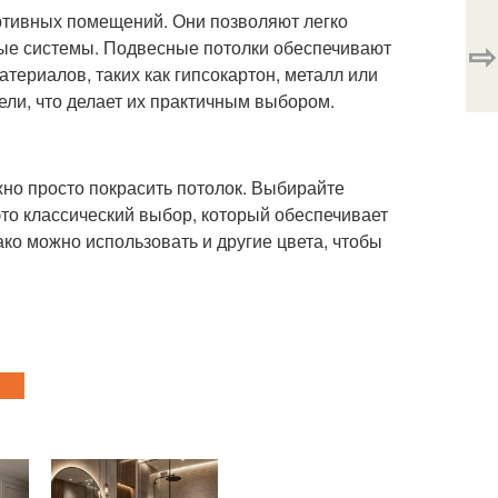
ртивных помещений. Они позволяют легко
⇨
ые системы. Подвесные потолки обеспечивают
ериалов, таких как гипсокартон, металл или
ели, что делает их практичным выбором.
но просто покрасить потолок. Выбирайте
 это классический выбор, который обеспечивает
ко можно использовать и другие цвета, чтобы