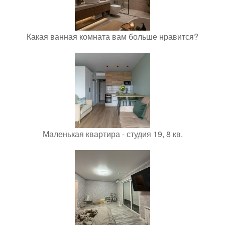
Какая ванная комната вам больше нравится?
Маленькая квартира - студия 19, 8 кв.