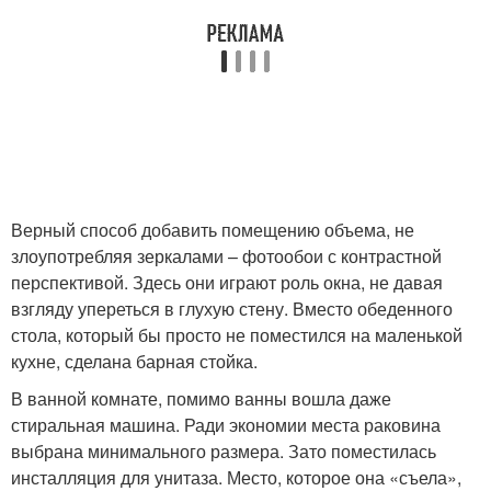
Верный способ добавить помещению объема, не
злоупотребляя зеркалами – фотообои с контрастной
перспективой. Здесь они играют роль окна, не давая
взгляду упереться в глухую стену. Вместо обеденного
стола, который бы просто не поместился на маленькой
кухне, сделана барная стойка.
В ванной комнате, помимо ванны вошла даже
стиральная машина. Ради экономии места раковина
выбрана минимального размера. Зато поместилась
инсталляция для унитаза. Место, которое она «съела»,