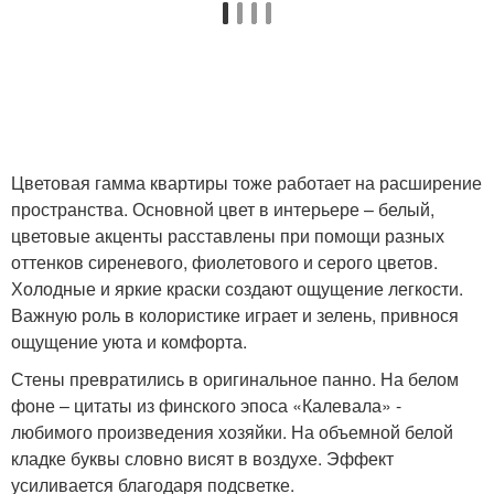
Цветовая гамма квартиры тоже работает на расширение
пространства. Основной цвет в интерьере – белый,
цветовые акценты расставлены при помощи разных
оттенков сиреневого, фиолетового и серого цветов.
Холодные и яркие краски создают ощущение легкости.
Важную роль в колористике играет и зелень, привнося
ощущение уюта и комфорта.
Стены превратились в оригинальное панно. На белом
фоне – цитаты из финского эпоса «Калевала» -
любимого произведения хозяйки. На объемной белой
кладке буквы словно висят в воздухе. Эффект
усиливается благодаря подсветке.