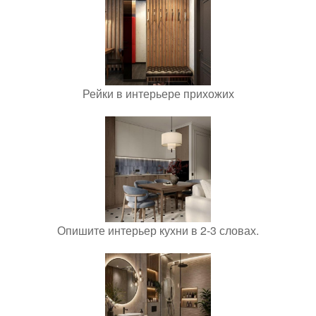
Рейки в интерьере прихожих
Опишите интерьер кухни в 2-3 словах.