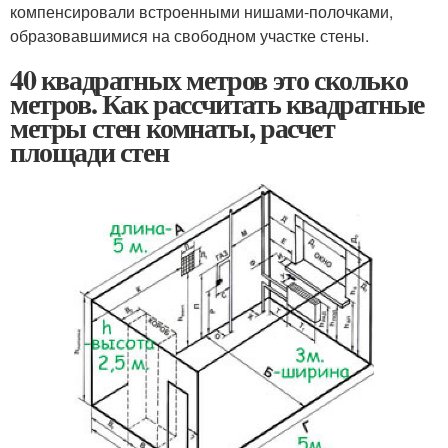
компенсировали встроенными нишами-полочками,
образовавшимися на свободном участке стены.
40 квадратных метров это сколько
метров. Как рассчитать квадратные
метры стен комнаты, расчет
площади стен