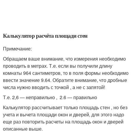
Калькулятор расчёта площади стен
Примечание:
Обращаем ваше внимание, что измерения необходимо
проводить в метрах. Т.е. если вы получили длину
комнаты 964 сантиметров, то в поля формы необходимо
ввести значение 9.64. Обратите внимание, что дробные
числа нужно вводить с точкой , а не с запятой!
Т.е. 2,6 — неправильно , 2.6 — правильно
Калькулятор рассчитывает только площадь стен , но без
учета и вычета площади окон и дверей, для этого надо
еще раз повторить расчеты на площадь окон и дверей
описанные выше.