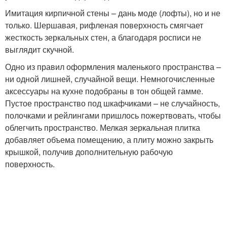
Имитация кирпичной стены – дань моде (лофты), но и не
только. Шершавая, рифленая поверхность смягчает
жесткость зеркальных стен, а благодаря росписи не
выглядит скучной.
Одно из правил оформления маленького пространства –
ни одной лишней, случайной вещи. Немногочисленные
аксессуары на кухне подобраны в тон общей гамме.
Пустое пространство под шкафчиками – не случайность,
полочками и рейлингами пришлось пожертвовать, чтобы
облегчить пространство. Мелкая зеркальная плитка
добавляет объема помещению, а плиту можно закрыть
крышкой, получив дополнительную рабочую
поверхность.