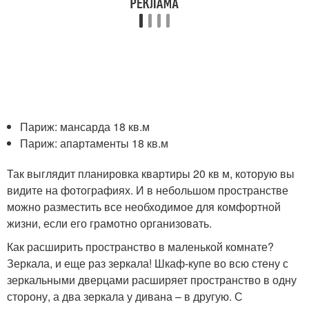
Париж: мансарда 18 кв.м
Париж: апартаменты 18 кв.м
Так выглядит планировка квартиры 20 кв м, которую вы
видите на фотографиях. И в небольшом пространстве
можно разместить все необходимое для комфортной
жизни, если его грамотно организовать.
Как расширить пространство в маленькой комнате?
Зеркала, и еще раз зеркала! Шкаф-купе во всю стену с
зеркальными дверцами расширяет пространство в одну
сторону, а два зеркала у дивана – в другую. С