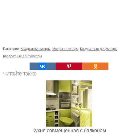
Категории:
Квадратные метры
,
Метры в гектаре
,
Квадратные дециметры
,
Квадратные сантиметры
Читайте также
Кухня совмещенная с балконом