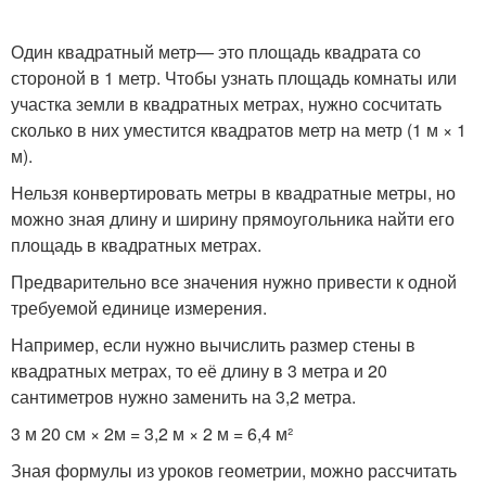
Один квадратный метр
— это площадь квадрата со
стороной в 1 метр. Чтобы узнать площадь комнаты или
участка земли в квадратных метрах, нужно сосчитать
сколько в них уместится квадратов метр на метр (1 м × 1
м).
Нельзя конвертировать метры в квадратные метры, но
можно зная длину и ширину прямоугольника найти его
площадь в квадратных метрах.
Предварительно все значения нужно привести к одной
требуемой единице измерения.
Например, если нужно вычислить размер стены в
квадратных метрах, то её длину в 3 метра и 20
сантиметров нужно заменить на 3,2 метра.
3 м 20 см × 2м = 3,2 м × 2 м = 6,4 м²
Зная формулы из уроков геометрии, можно рассчитать