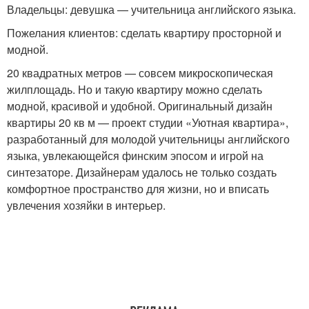
Владельцы: девушка — учительница английского языка.
Пожелания клиентов: сделать квартиру просторной и
модной.
20 квадратных метров — совсем микроскопическая
жилплощадь. Но и такую квартиру можно сделать
модной, красивой и удобной. Оригинальный дизайн
квартиры 20 кв м — проект студии «Уютная квартира»,
разработанный для молодой учительницы английского
языка, увлекающейся финским эпосом и игрой на
синтезаторе. Дизайнерам удалось не только создать
комфортное пространство для жизни, но и вписать
увлечения хозяйки в интерьер.