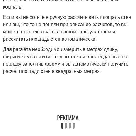
комнаты.
Если вы не хотите в ручную рассчитывать площадь стен
или вы, что то не поняли при описание расчетов, то вы
можете воспользоваться нашим калькулятором и
рассчитать площадь стен автоматически.
Для расчёта необходимо измерить в метрах длину,
ширину комнаты и высоту потолка и внести данные по
порядку заполнив форму и вы автоматически получите
расчет площади стен в квадратных метрах.