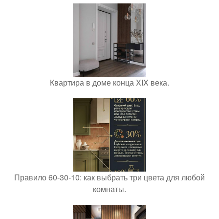
Квартира в доме конца XIX века.
Правило 60-30-10: как выбрать три цвета для любой
комнаты.