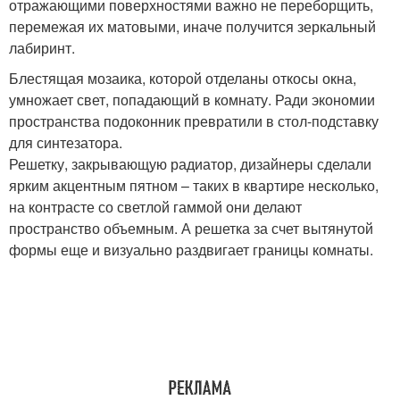
отражающими поверхностями важно не переборщить,
перемежая их матовыми, иначе получится зеркальный
лабиринт.
Блестящая мозаика, которой отделаны откосы окна,
умножает свет, попадающий в комнату. Ради экономии
пространства подоконник превратили в стол-подставку
для синтезатора.
Решетку, закрывающую радиатор, дизайнеры сделали
ярким акцентным пятном – таких в квартире несколько,
на контрасте со светлой гаммой они делают
пространство объемным. А решетка за счет вытянутой
формы еще и визуально раздвигает границы комнаты.