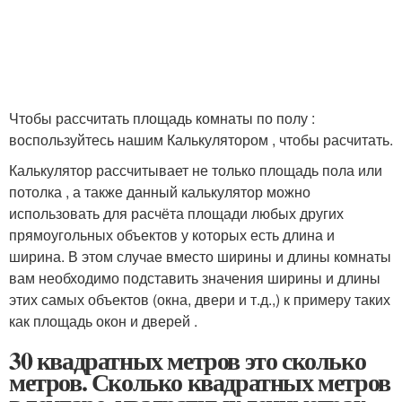
Чтобы рассчитать площадь комнаты по полу :
воспользуйтесь нашим Калькулятором , чтобы расчитать.
Калькулятор рассчитывает не только площадь пола или
потолка , а также данный калькулятор можно
использовать для расчёта площади любых других
прямоугольных объектов у которых есть длина и
ширина. В этом случае вместо ширины и длины комнаты
вам необходимо подставить значения ширины и длины
этих самых объектов (окна, двери и т.д.,) к примеру таких
как площадь окон и дверей .
30 квадратных метров это сколько
метров. Сколько квадратных метров