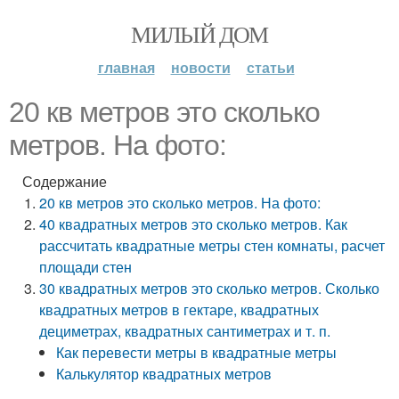
МИЛЫЙ ДОМ
главная
новости
статьи
20 кв метров это сколько
метров. На фото:
Содержание
20 кв метров это сколько метров. На фото:
40 квадратных метров это сколько метров. Как
рассчитать квадратные метры стен комнаты, расчет
площади стен
30 квадратных метров это сколько метров. Сколько
квадратных метров в гектаре, квадратных
дециметрах, квадратных сантиметрах и т. п.
Как перевести метры в квадратные метры
Калькулятор квадратных метров