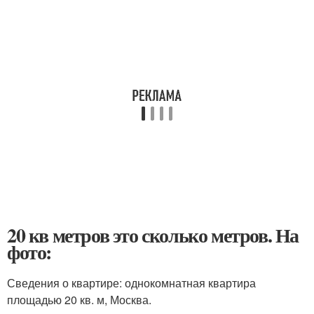
20 кв метров это сколько метров. На
фото:
Сведения о квартире: однокомнатная квартира
площадью 20 кв. м, Москва.