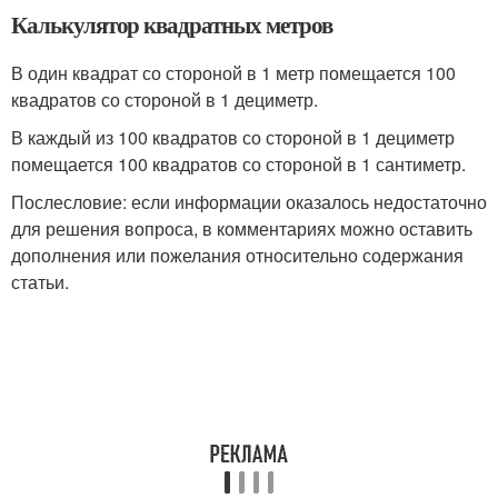
Калькулятор квадратных метров
В один квадрат со стороной в 1 метр помещается 100
квадратов со стороной в 1 дециметр.
В каждый из 100 квадратов со стороной в 1 дециметр
помещается 100 квадратов со стороной в 1 сантиметр.
Послесловие: если информации оказалось недостаточно
для решения вопроса, в комментариях можно оставить
дополнения или пожелания относительно содержания
статьи.