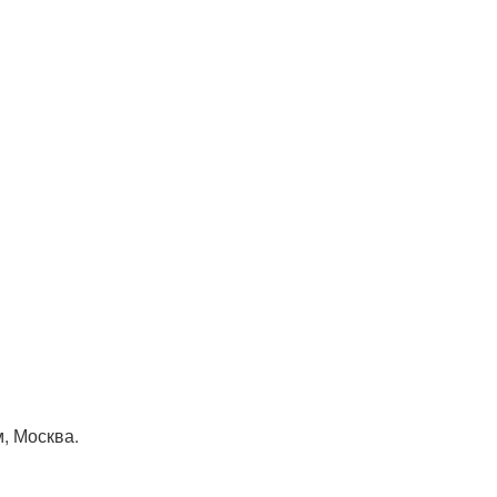
, Москва.