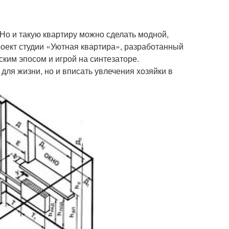
Но и такую квартиру можно сделать модной,
роект студии «Уютная квартира», разработанный
ким эпосом и игрой на синтезаторе.
для жизни, но и вписать увлечения хозяйки в