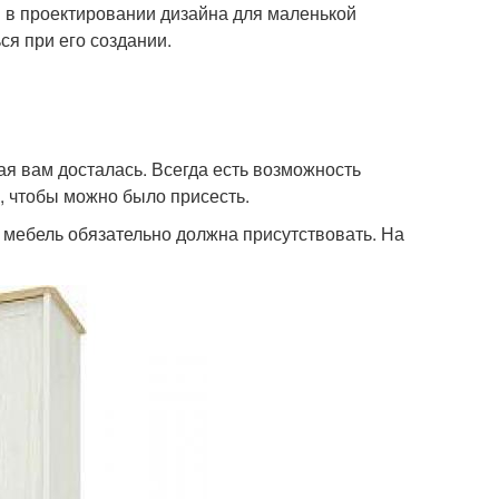
 в проектировании дизайна для маленькой
ся при его создании.
ая вам досталась. Всегда есть возможность
й, чтобы можно было присесть.
, мебель обязательно должна присутствовать. На