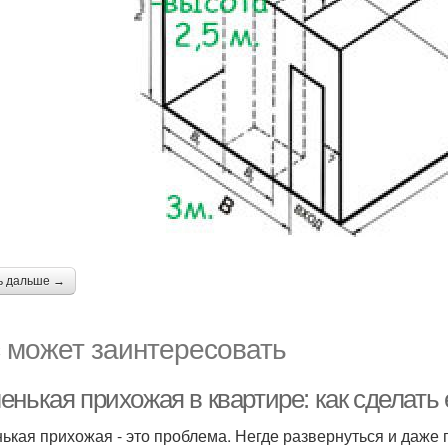
ь дальше →
 может заинтересовать
енькая прихожая в квартире: как сделать
ькая прихожая - это проблема. Негде развернуться и даже п