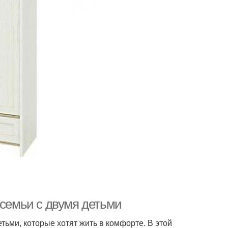
 семьи с двумя детьми
етьми, которые хотят жить в комфорте. В этой