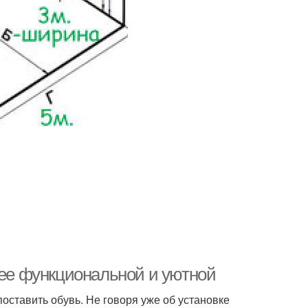
 ее функциональной и уютной
оставить обувь. Не говоря уже об установке