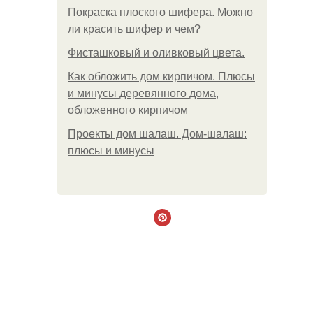
Покраска плоского шифера. Можно
ли красить шифер и чем?
Фисташковый и оливковый цвета.
Как обложить дом кирпичом. Плюсы
и минусы деревянного дома,
обложенного кирпичом
Проекты дом шалаш. Дом-шалаш:
плюсы и минусы