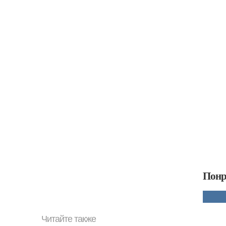
Понр
Читайте также