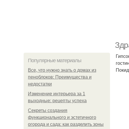
Здр
Гипсо
Популярные материалы
гости
Покид
Все, что нужно знать о домах из
пеноблоков: Преимущества и
недостатки
Изменение интерьера за 1
выходные: рецепты успеха
Секреты создания
функционального и эстетичного
огорода и сада: как разделить зоны