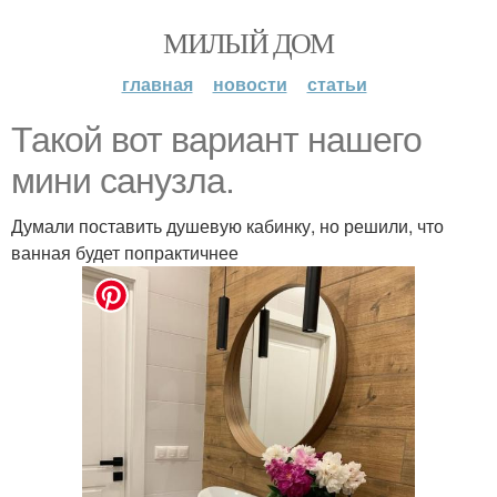
МИЛЫЙ ДОМ
главная
новости
статьи
Такой вот вариант нашего
мини санузла.
Думали поставить душевую кабинку, но решили, что
ванная будет попрактичнее