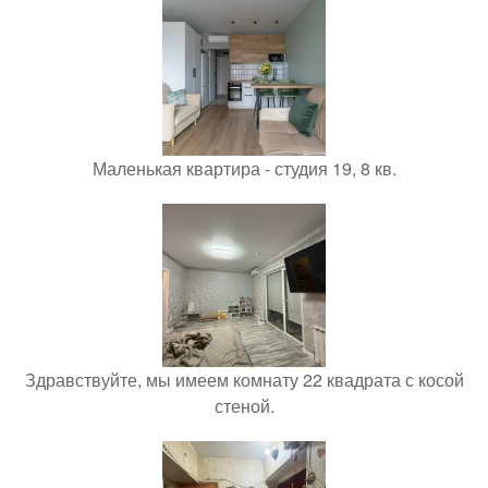
Маленькая квартира - студия 19, 8 кв.
Здравствуйте, мы имеем комнату 22 квадрата с косой
стеной.