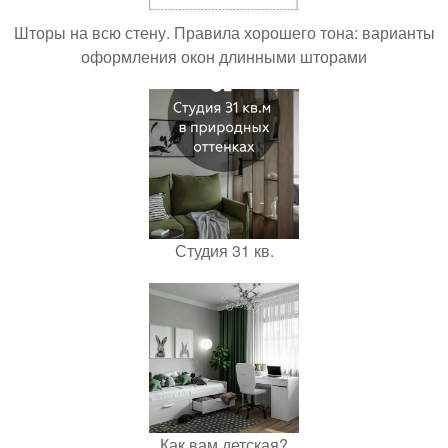
Шторы на всю стену. Правила хорошего тона: варианты
оформления окон длинными шторами
Студия 31 кв.
Как вам детская?