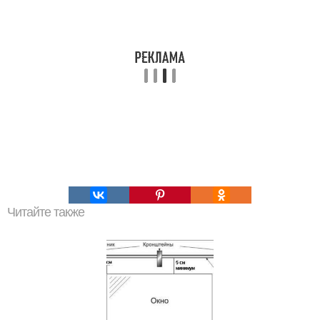
Читайте также