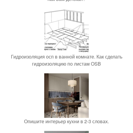
Гидроизоляция осп в ванной комнате. Как сделать
гидроизоляцию по листам OSB
Опишите интерьер кухни в 2-3 словах.