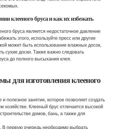
секомых.
нии клееного бруса и как их избежать
еного бруса является недостаточное давление
бежать этого, используйте пресс или другие
кой может быть использование влажных досок,
ть сухие доски. Также важно следовать
руса до полного высыхания клея.
мы для изготовления клееного
 и полезное занятие, которое позволяет создать
м хозяйстве. Клееный брус отличается высокой
строительстве домов, бань, а также для
в. В первую очередь необходимо выбрать