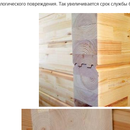
логического повреждения. Так увеличивается срок службы б