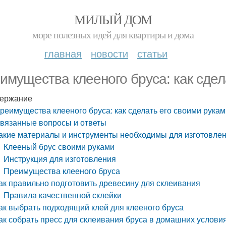
МИЛЫЙ ДОМ
море полезных идей для квартиры и дома
главная
новости
статьи
имущества клееного бруса: как сдел
ержание
реимущества клееного бруса: как сделать его своими рука
вязанные вопросы и ответы
акие материалы и инструменты необходимы для изготовлен
Клееный брус своими руками
Инструкция для изготовления
Преимущества клееного бруса
ак правильно подготовить древесину для склеивания
Правила качественной склейки
ак выбрать подходящий клей для клееного бруса
ак собрать пресс для склеивания бруса в домашних услови