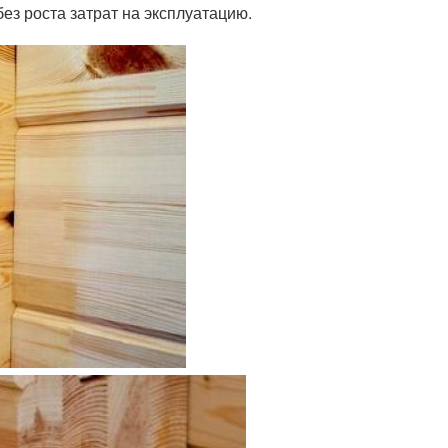
ез роста затрат на эксплуатацию.