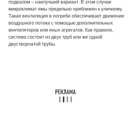
подвалом – наилучший вариант. В этом случае
микроклимат ямы предельно приближен к уличному.
Такая вентиляция в погребе обеспечивает движение
воздушного потока с помощью дополнительных
вентиляторов или иных агрегатов. Как правило,
система состоит из двух труб или же одной
двустворчатой трубы.