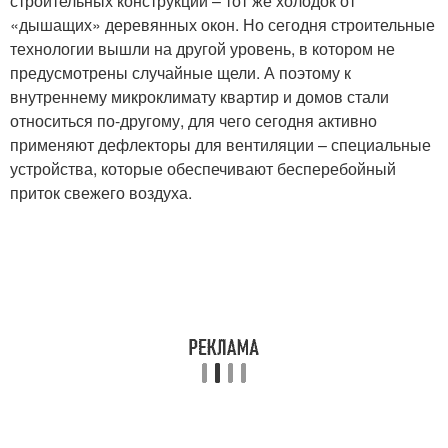
строительных конструкций – тот же холодок от
«дышащих» деревянных окон. Но сегодня строительные
технологии вышли на другой уровень, в котором не
предусмотрены случайные щели. А поэтому к
внутреннему микроклимату квартир и домов стали
относиться по-другому, для чего сегодня активно
применяют дефлекторы для вентиляции – специальные
устройства, которые обеспечивают бесперебойный
приток свежего воздуха.