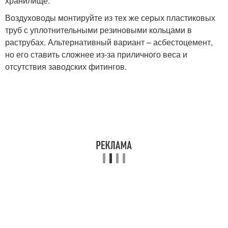
хранилище.
Воздуховоды монтируйте из тех же серых пластиковых
труб с уплотнительными резиновыми кольцами в
раструбах. Альтернативный вариант – асбестоцемент,
но его ставить сложнее из-за приличного веса и
отсутствия заводских фитингов.