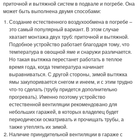
приточной и вытяжной систем в подвале и погребе. Она
может быть выполнена двумя способами:
Создание естественного воздухообмена в погребе –
это самый популярный вариант. В этом случае
хватает монтажа двух труб: приточной и вытяжной.
Подобное устройство работает благодаря тому, что
температура в овощной яме и снаружи различается.
Но такая вытяжка перестанет работать в теплое
время года, когда температура начинает
выравниваться. С другой стороны, зимой вытяжка
ямы закупоривается снегом и инеем, и с этим трудно
что-то сделать (трубу придется дополнительно
прогревать). Именно поэтому устройство
естественной вентиляции рекомендовано для
небольших гаражей, в которых владелец будет
периодически осматривать и прочищать трубы, а
также утеплять их зимой.
Наличие принудительной вентиляции в гараже с