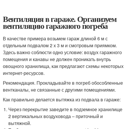
Вентиляция в гараже. Организуем
вентиляцию гаражного погреба
В качестве примера возьмем гараж длиной 6 м с
отдельным подвалом 2 х 3 м и смотровым приямком.
Здесь важно соблюсти одно условие: воздух гаражного
помещения и канавы не должен проникать внутрь
овощного хранилища, как предлагают схемы некоторых
интернет-ресурсов.
Рекомендация. Прокладывайте в погреб обособленные
вентканалы, не связанные с другими помещениями.
Как правильно делается вытяжка из подвала в гараже:
Через перекрытие заведите в подземное хранилище
2 вертикальных воздуховода – приточный и
вытяжной.