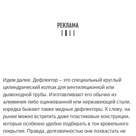
Идем далее. Дефлектор – это специальный круглый
цилиндрический колпак для вентиляционной или
дымоходной трубы. Изготавливают его обычно из
алюминия либо оцинкованной или нержавеющей стали,
изредка бывают также медные дефлекторы. К слову, на
рынке можно встретить даже пластиковые конструкции,
которые особенно удобно подбирать в тон кровельного
покрытия. Правда, долговечностью они похвастать не