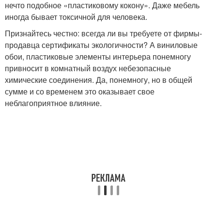
нечто подобное «пластиковому кокону». Даже мебель
иногда бывает токсичной для человека.
Признайтесь честно: всегда ли вы требуете от фирмы-
продавца сертификаты экологичности? А виниловые
обои, пластиковые элементы интерьера понемногу
привносит в комнатный воздух небезопасные
химические соединения. Да, понемногу, но в общей
сумме и со временем это оказывает свое
неблагоприятное влияние.