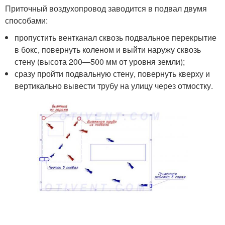
Приточный воздухопровод заводится в подвал двумя
способами:
пропустить вентканал сквозь подвальное перекрытие
в бокс, повернуть коленом и выйти наружу сквозь
стену (высота 200—500 мм от уровня земли);
сразу пройти подвальную стену, повернуть кверху и
вертикально вывести трубу на улицу через отмостку.