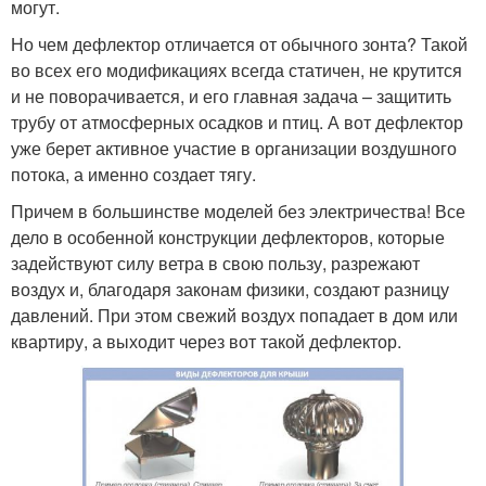
могут.
Но чем дефлектор отличается от обычного зонта? Такой
во всех его модификациях всегда статичен, не крутится
и не поворачивается, и его главная задача – защитить
трубу от атмосферных осадков и птиц. А вот дефлектор
уже берет активное участие в организации воздушного
потока, а именно создает тягу.
Причем в большинстве моделей без электричества! Все
дело в особенной конструкции дефлекторов, которые
задействуют силу ветра в свою пользу, разрежают
воздух и, благодаря законам физики, создают разницу
давлений. При этом свежий воздух попадает в дом или
квартиру, а выходит через вот такой дефлектор.