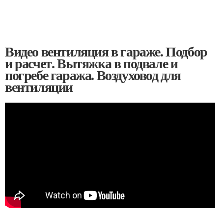
Видео вентиляция в гараже. Подбор
и расчет. Вытяжка в подвале и
погребе гаража. Воздуховод для
вентиляции