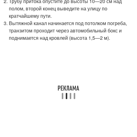
Трубу притока опустите до высоты 10—20 см над
полом, второй конец выведите на улицу по
кратчайшему пути.
Вытяжной канал начинается под потолком погреба,
транзитом проходит через автомобильный бокс и
поднимается над кровлей (высота 1,5—2 м).