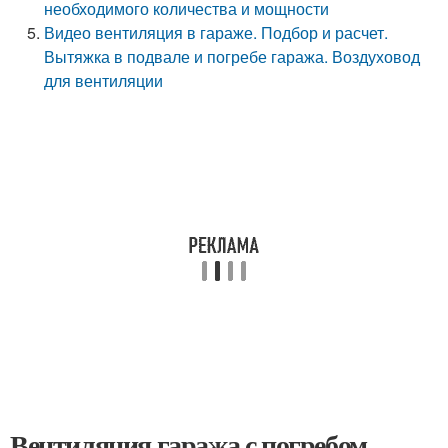
необходимого количества и мощности
Видео вентиляция в гараже. Подбор и расчет.
Вытяжка в подвале и погребе гаража. Воздуховод
для вентиляции
Вентиляция гаража с погребом.