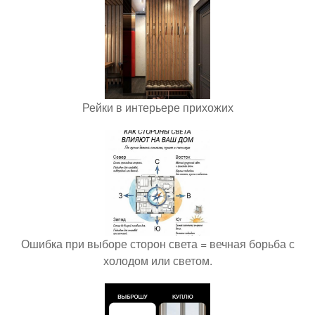
Рейки в интерьере прихожих
Ошибка при выборе сторон света = вечная борьба с
холодом или светом.