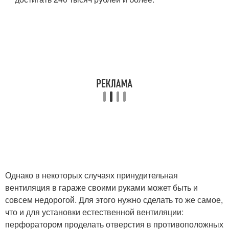
Однако в некоторых случаях принудительная
вентиляция в гараже своими руками может быть и
совсем недорогой. Для этого нужно сделать то же самое,
что и для установки естественной вентиляции:
перфоратором проделать отверстия в противоположных