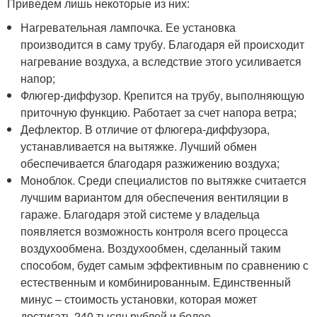
Приведем лишь некоторые из них:
Нагревательная лампочка. Ее установка
производится в саму трубу. Благодаря ей происходит
нагревание воздуха, а вследствие этого усиливается
напор;
Флюгер-диффузор. Крепится на трубу, выполняющую
приточную функцию. Работает за счет напора ветра;
Дефлектор. В отличие от флюгера-диффузора,
устанавливается на вытяжке. Лучший обмен
обеспечивается благодаря разжижению воздуха;
Моноблок. Среди специалистов по вытяжке считается
лучшим вариантом для обеспечения вентиляции в
гараже. Благодаря этой системе у владельца
появляется возможность контроля всего процесса
воздухообмена. Воздухообмен, сделанный таким
способом, будет самым эффективным по сравнению с
естественным и комбинированным. Единственный
минус – стоимость установки, которая может
достигать 240 тысяч рублей и более.