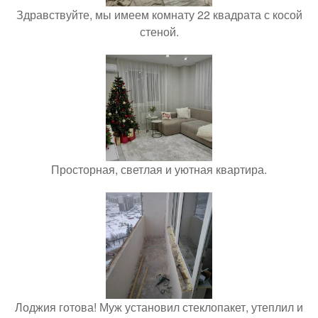
Здравствуйте, мы имеем комнату 22 квадрата с косой
стеной.
Просторная, светлая и уютная квартира.
Лоджия готова! Муж установил стеклопакет, утеплил и