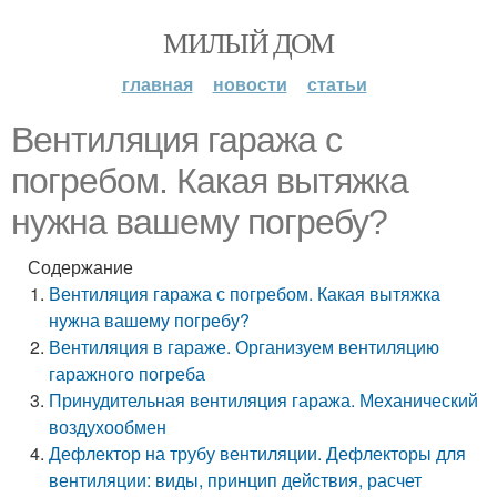
МИЛЫЙ ДОМ
главная
новости
статьи
Вентиляция гаража с
погребом. Какая вытяжка
нужна вашему погребу?
Содержание
Вентиляция гаража с погребом. Какая вытяжка
нужна вашему погребу?
Вентиляция в гараже. Организуем вентиляцию
гаражного погреба
Принудительная вентиляция гаража. Механический
воздухообмен
Дефлектор на трубу вентиляции. Дефлекторы для
вентиляции: виды, принцип действия, расчет