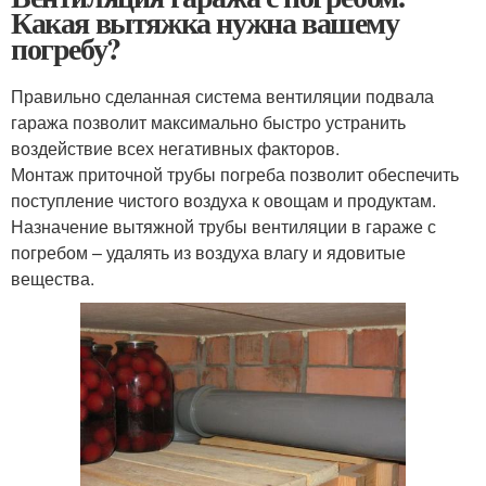
Какая вытяжка нужна вашему
погребу?
Правильно сделанная система вентиляции подвала
гаража позволит максимально быстро устранить
воздействие всех негативных факторов.
Монтаж приточной трубы погреба позволит обеспечить
поступление чистого воздуха к овощам и продуктам.
Назначение вытяжной трубы вентиляции в гараже с
погребом – удалять из воздуха влагу и ядовитые
вещества.