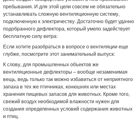
пребывания. И для этой цели совсем не обязательно
устанавливать сложную вентиляционную систему,
подключенную к электричеству. Достаточно будет удачно
подобранного дефлектора, который умело задействует
бесплатную силу ветра:
Если хотите разобраться в вопросе о вентиляции еще
глубже, посмотрите этот занимательный выпуск:
К слову, для промышленных объектов же
вентиляционные дефлекторы – вообще незаменимая
вещь, ведь только так можно избавиться от неприятного
запаха в тех же птичниках, конюшнях или местах
хранения пищевых запасов для животных. Кроме того,
свежий воздух необходимой влажности нужен для
создания определенных условий содержания животных
и птиц.