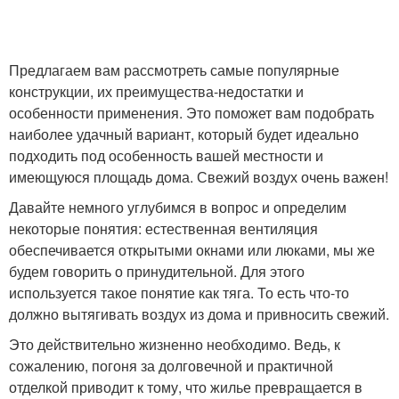
Предлагаем вам рассмотреть самые популярные
конструкции, их преимущества-недостатки и
особенности применения. Это поможет вам подобрать
наиболее удачный вариант, который будет идеально
подходить под особенность вашей местности и
имеющуюся площадь дома. Свежий воздух очень важен!
Давайте немного углубимся в вопрос и определим
некоторые понятия: естественная вентиляция
обеспечивается открытыми окнами или люками, мы же
будем говорить о принудительной. Для этого
используется такое понятие как тяга. То есть что-то
должно вытягивать воздух из дома и привносить свежий.
Это действительно жизненно необходимо. Ведь, к
сожалению, погоня за долговечной и практичной
отделкой приводит к тому, что жилье превращается в