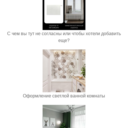
С чем вы тут не согласны или чтобы хотели добавить
еще?
Оформление светлой ванной комнаты