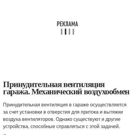
Принудительная вентиляция
гаража. Механический воздухообмен
Принудительная вентиляция в гараже осуществляется
за счет установки в отверстия для притока и вытяжки
воздуха вентиляторов. Однако существуют и другие
устройства, способные справляться с этой задачей.