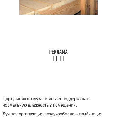
Циркуляция воздуха помогает поддерживать
нормальную влажность в помещении.
Лучшая организация воздухообмена – комбинация