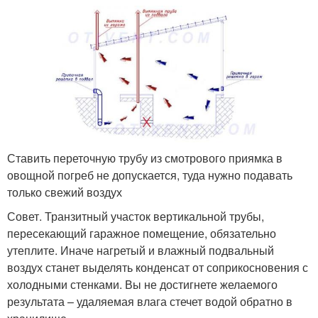
Ставить переточную трубу из смотрового приямка в
овощной погреб не допускается, туда нужно подавать
только свежий воздух
Совет. Транзитный участок вертикальной трубы,
пересекающий гаражное помещение, обязательно
утеплите. Иначе нагретый и влажный подвальный
воздух станет выделять конденсат от соприкосновения с
холодными стенками. Вы не достигнете желаемого
результата – удаляемая влага стечет водой обратно в