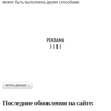
может быть выполнена двумя способами:
читать дальше →
Последние обновления на сайте: