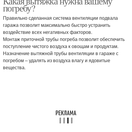
Какая вытяжка нужна вашему
погребу?
Правильно сделанная система вентиляции подвала
гаража позволит максимально быстро устранить
воздействие всех негативных факторов.
Монтаж приточной трубы погреба позволит обеспечить
поступление чистого воздуха к овощам и продуктам.
Назначение вытяжной трубы вентиляции в гараже с
погребом – удалять из воздуха влагу и ядовитые
вещества.