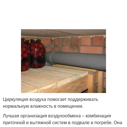
Циркуляция воздуха помогает поддерживать
нормальную влажность в помещении.
Лучшая организация воздухообмена – комбинация
приточной и вытяжной систем в подвале и погребе. Она