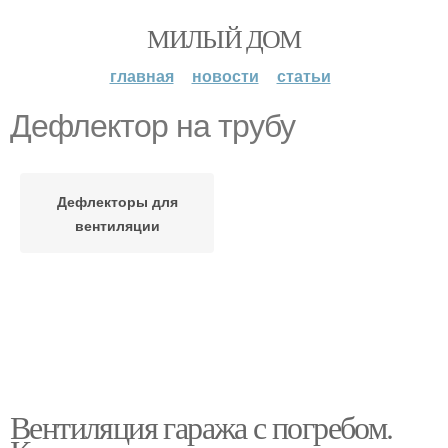
МИЛЫЙ ДОМ
главная
новости
статьи
Дефлектор на трубу
Дефлекторы для
вентиляции
Вентиляция гаража с погребом.