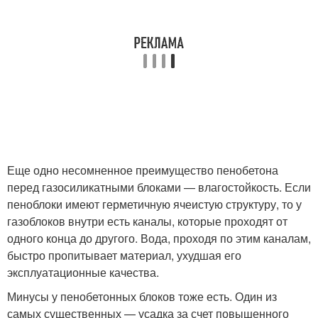
Еще одно несомненное преимущество пенобетона
перед газосиликатными блоками — влагостойкость. Если
пеноблоки имеют герметичную ячеистую структуру, то у
газоблоков внутри есть каналы, которые проходят от
одного конца до другого. Вода, проходя по этим каналам,
быстро пропитывает материал, ухудшая его
эксплуатационные качества.
Минусы у пенобетонных блоков тоже есть. Один из
самых существенных — усадка за счет повышенного