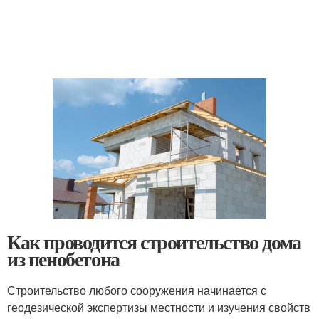
Как проводится строительство дома
из пенобетона
Строительство любого сооружения начинается с
геодезической экспертизы местности и изучения свойств