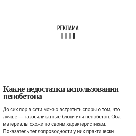
Какие недостатки использования
пенобетона
До сих пор в сети можно встретить споры о том, что
лучше — газосиликатные блоки или пенобетон. Оба
материалы схожи по своим характеристикам.
Показатель теплопроводности у них практически