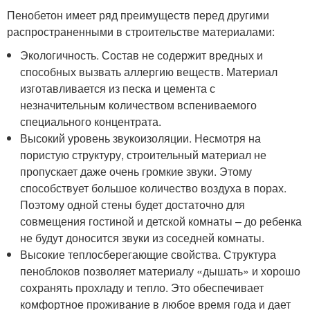
Пенобетон имеет ряд преимуществ перед другими
распространенными в строительстве материалами:
Экологичность. Состав не содержит вредных и
способных вызвать аллергию веществ. Материал
изготавливается из песка и цемента с
незначительным количеством вспениваемого
специального концентрата.
Высокий уровень звукоизоляции. Несмотря на
пористую структуру, строительный материал не
пропускает даже очень громкие звуки. Этому
способствует большое количество воздуха в порах.
Поэтому одной стены будет достаточно для
совмещения гостиной и детской комнаты – до ребенка
не будут доносится звуки из соседней комнаты.
Высокие теплосберегающие свойства. Структура
пеноблоков позволяет материалу «дышать» и хорошо
сохранять прохладу и тепло. Это обеспечивает
комфортное проживание в любое время года и дает