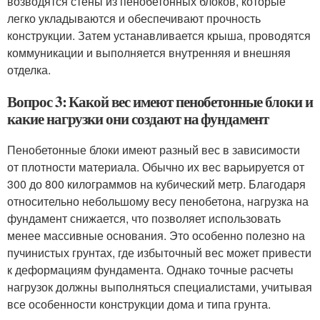
возводятся стены из пенобетонных блоков, которые
легко укладываются и обеспечивают прочность
конструкции. Затем устанавливается крыша, проводятся
коммуникации и выполняется внутренняя и внешняя
отделка.
Вопрос 3: Какой вес имеют пенобетонные блоки и
какие нагрузки они создают на фундамент
Пенобетонные блоки имеют разный вес в зависимости
от плотности материала. Обычно их вес варьируется от
300 до 800 килограммов на кубический метр. Благодаря
относительно небольшому весу пенобетона, нагрузка на
фундамент снижается, что позволяет использовать
менее массивные основания. Это особенно полезно на
пучинистых грунтах, где избыточный вес может привести
к деформациям фундамента. Однако точные расчеты
нагрузок должны выполняться специалистами, учитывая
все особенности конструкции дома и типа грунта.