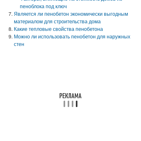
пеноблока под ключ
Является ли пенобетон экономически выгодным
материалом для строительства дома
Какие тепловые свойства пенобетона
Можно ли использовать пенобетон для наружных
стен