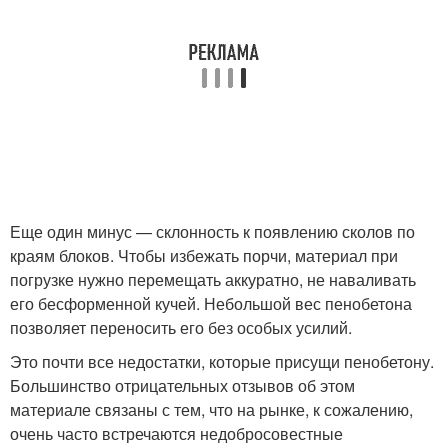
Еще один минус — склонность к появлению сколов по
краям блоков. Чтобы избежать порчи, материал при
погрузке нужно перемещать аккуратно, не наваливать
его бесформенной кучей. Небольшой вес пенобетона
позволяет переносить его без особых усилий.
Это почти все недостатки, которые присущи пенобетону.
Большинство отрицательных отзывов об этом
материале связаны с тем, что на рынке, к сожалению,
очень часто встречаются недобросовестные