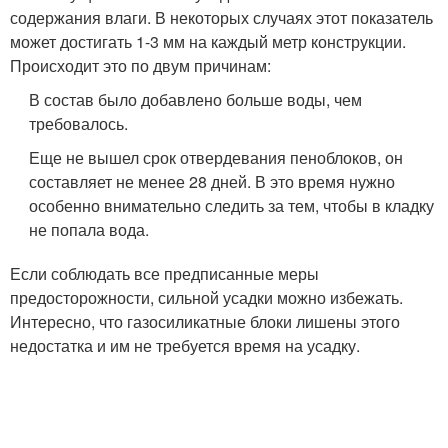
содержания влаги. В некоторых случаях этот показатель
может достигать 1-3 мм на каждый метр конструкции.
Происходит это по двум причинам:
В состав было добавлено больше воды, чем
требовалось.
Еще не вышел срок отвердевания пеноблоков, он
составляет не менее 28 дней. В это время нужно
особенно внимательно следить за тем, чтобы в кладку
не попала вода.
Если соблюдать все предписанные меры
предосторожности, сильной усадки можно избежать.
Интересно, что газосиликатные блоки лишены этого
недостатка и им не требуется время на усадку.