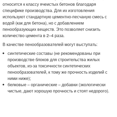
относится к классу ячеистых бетонов благодаря
специфике производства. Для их изготовления
используют стандартную цементно-песчаную смесь с
водой (как для бетона), но с добавлением
пенообразующих веществ. Это позволяет снизить
количество цемента в 2–4 раза.
В качестве пенообразователей могут выступать:
синтетические составы (не рекомендованы при
производстве блоков для строительства жилых
объектов, из-за токсичности синтетических
пенообразователей, к тому же прочность изделий с
ними ниже);
белковые – органические – добавки (экологически
чистые, дают хорошую прочность и стоят недорого).