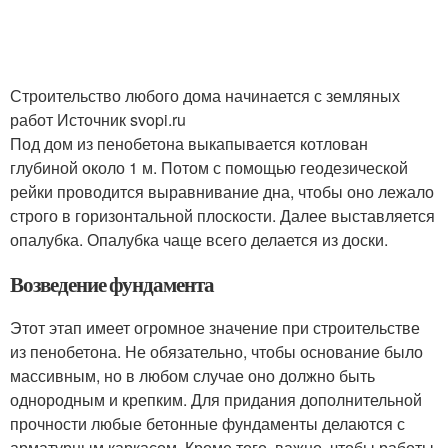
Строительство любого дома начинается с земляных
работ Источник svopi.ru
Под дом из пенобетона выкапывается котлован
глубиной около 1 м. Потом с помощью геодезической
рейки проводится выравнивание дна, чтобы оно лежало
строго в горизонтальной плоскости. Далее выставляется
опалубка. Опалубка чаще всего делается из доски.
Возведение фундамента
Этот этап имеет огромное значение при строительстве
из пенобетона. Не обязательно, чтобы основание было
массивным, но в любом случае оно должно быть
однородным и крепким. Для придания дополнительной
прочности любые бетонные фундаменты делаются с
арматурным каркасом. Кроме того, важно, чтобы работы