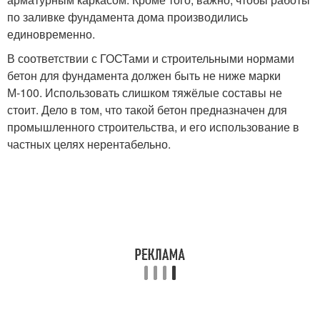
по заливке фундамента дома производились
единовременно.
В соответствии с ГОСТами и строительными нормами
бетон для фундамента должен быть не ниже марки
М-100. Использовать слишком тяжёлые составы не
стоит. Дело в том, что такой бетон предназначен для
промышленного строительства, и его использование в
частных целях нерентабельно.