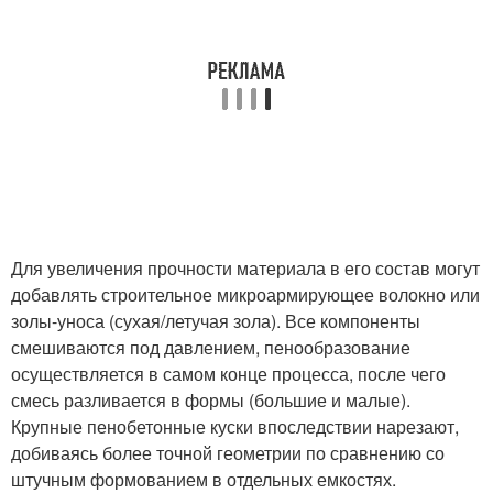
Для увеличения прочности материала в его состав могут
добавлять строительное микроармирующее волокно или
золы-уноса (сухая/летучая зола). Все компоненты
смешиваются под давлением, пенообразование
осуществляется в самом конце процесса, после чего
смесь разливается в формы (большие и малые).
Крупные пенобетонные куски впоследствии нарезают,
добиваясь более точной геометрии по сравнению со
штучным формованием в отдельных емкостях.