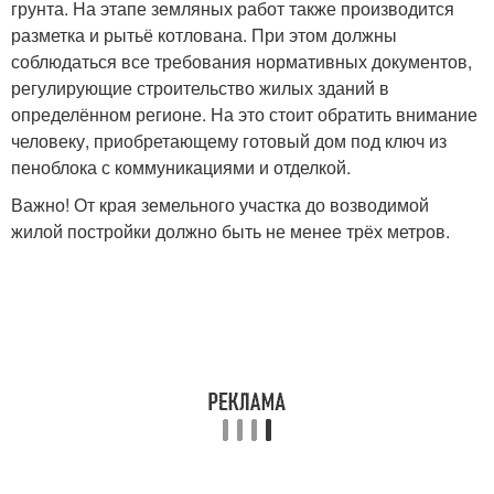
грунта. На этапе земляных работ также производится
разметка и рытьё котлована. При этом должны
соблюдаться все требования нормативных документов,
регулирующие строительство жилых зданий в
определённом регионе. На это стоит обратить внимание
человеку, приобретающему готовый дом под ключ из
пеноблока с коммуникациями и отделкой.
Важно! От края земельного участка до возводимой
жилой постройки должно быть не менее трёх метров.