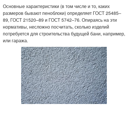
Основные характеристики (в том числе и то, каких
размеров бывают пеноблоки) определяет ГОСТ 25485–
89, ГОСТ 21520–89 и ГОСТ 5742–76. Опираясь на эти
нормативы, несложно посчитать, сколько изделий
потребуется для строительства будущей бани, например,
или гаража.