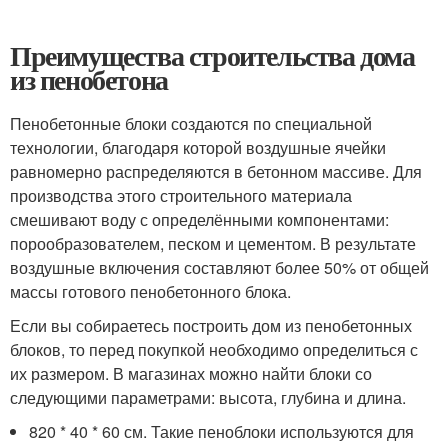
Преимущества строительства дома
из пенобетона
Пенобетонные блоки создаются по специальной
технологии, благодаря которой воздушные ячейки
равномерно распределяются в бетонном массиве. Для
производства этого строительного материала
смешивают воду с определёнными компонентами:
порообразователем, песком и цементом. В результате
воздушные включения составляют более 50% от общей
массы готового пенобетонного блока.
Если вы собираетесь построить дом из пенобетонных
блоков, то перед покупкой необходимо определиться с
их размером. В магазинах можно найти блоки со
следующими параметрами: высота, глубина и длина.
820 * 40 * 60 см. Такие пеноблоки используются для