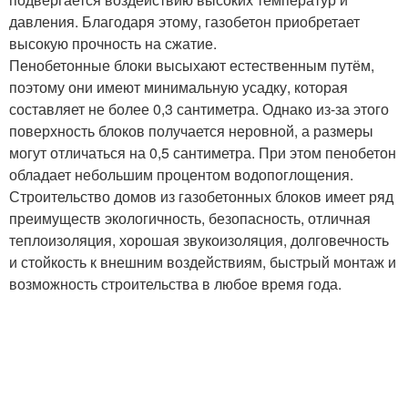
давления. Благодаря этому, газобетон приобретает
высокую прочность на сжатие.
Пенобетонные блоки высыхают естественным путём,
поэтому они имеют минимальную усадку, которая
составляет не более 0,3 сантиметра. Однако из-за этого
поверхность блоков получается неровной, а размеры
могут отличаться на 0,5 сантиметра. При этом пенобетон
обладает небольшим процентом водопоглощения.
Строительство домов из газобетонных блоков имеет ряд
преимуществ экологичность, безопасность, отличная
теплоизоляция, хорошая звукоизоляция, долговечность
и стойкость к внешним воздействиям, быстрый монтаж и
возможность строительства в любое время года.