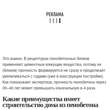
Это важно. В рецептурах пенобетонных блоков
применяют цементные вяжущие вещества, потому их
(блоков) прочность формируется не сразу и продолжает
увеличиваться с годами (уже в конструкции постройки).
Как показывает экспертиза, прочность пенобетона через
30–40 лет может превышать изначальную в 4 раза.
Какие преимущества имеет
строительство дома из пенобетона