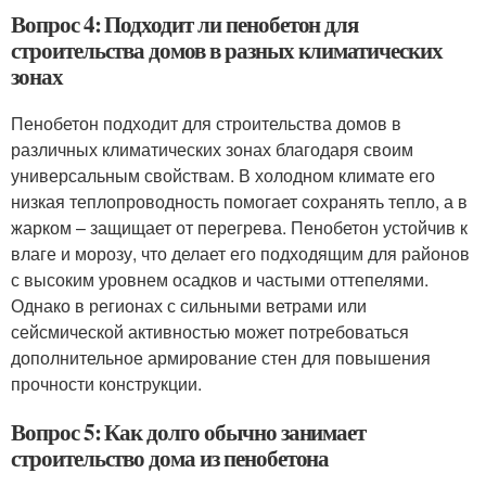
Вопрос 4: Подходит ли пенобетон для
строительства домов в разных климатических
зонах
Пенобетон подходит для строительства домов в
различных климатических зонах благодаря своим
универсальным свойствам. В холодном климате его
низкая теплопроводность помогает сохранять тепло, а в
жарком – защищает от перегрева. Пенобетон устойчив к
влаге и морозу, что делает его подходящим для районов
с высоким уровнем осадков и частыми оттепелями.
Однако в регионах с сильными ветрами или
сейсмической активностью может потребоваться
дополнительное армирование стен для повышения
прочности конструкции.
Вопрос 5: Как долго обычно занимает
строительство дома из пенобетона