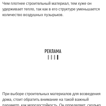
Чем плотнее строительный материал, тем хуже он
удерживает тепло, так как в его структуре уменьшается
количество воздушных пузырьков.
При выборе строительных материалов для возведения
дома, стоит обратить внимание на такой важный
параметр, как морозостойкость. Он определяет, сколько