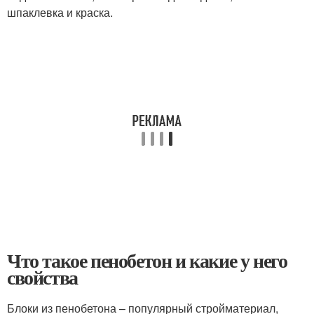
шпаклевка и краска.
Что такое пенобетон и какие у него
свойства
Блоки из пенобетона – популярный стройматериал,