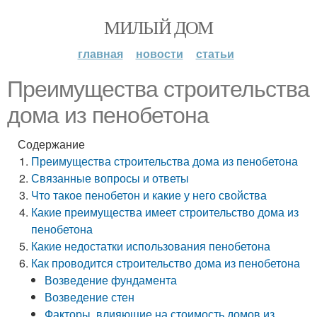
МИЛЫЙ ДОМ
главная
новости
статьи
Преимущества строительства
дома из пенобетона
Содержание
Преимущества строительства дома из пенобетона
Связанные вопросы и ответы
Что такое пенобетон и какие у него свойства
Какие преимущества имеет строительство дома из
пенобетона
Какие недостатки использования пенобетона
Как проводится строительство дома из пенобетона
Возведение фундамента
Возведение стен
Факторы, влияющие на стоимость домов из