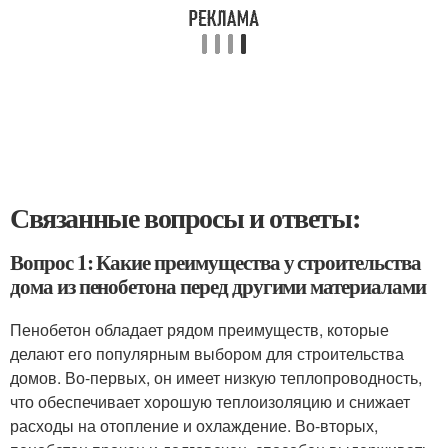
Связанные вопросы и ответы:
Вопрос 1: Какие преимущества у строительства
дома из пенобетона перед другими материалами
Пенобетон обладает рядом преимуществ, которые
делают его популярным выбором для строительства
домов. Во-первых, он имеет низкую теплопроводность,
что обеспечивает хорошую теплоизоляцию и снижает
расходы на отопление и охлаждение. Во-вторых,