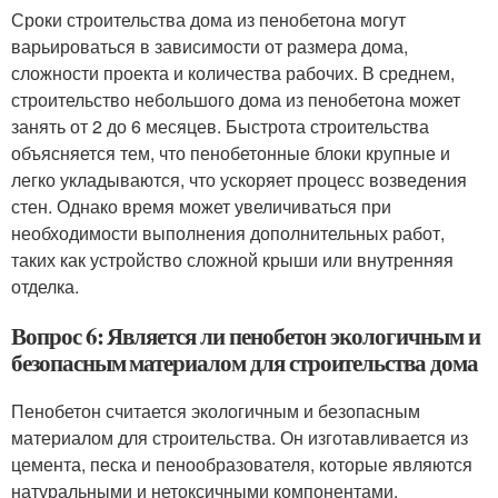
Сроки строительства дома из пенобетона могут
варьироваться в зависимости от размера дома,
сложности проекта и количества рабочих. В среднем,
строительство небольшого дома из пенобетона может
занять от 2 до 6 месяцев. Быстрота строительства
объясняется тем, что пенобетонные блоки крупные и
легко укладываются, что ускоряет процесс возведения
стен. Однако время может увеличиваться при
необходимости выполнения дополнительных работ,
таких как устройство сложной крыши или внутренняя
отделка.
Вопрос 6: Является ли пенобетон экологичным и
безопасным материалом для строительства дома
Пенобетон считается экологичным и безопасным
материалом для строительства. Он изготавливается из
цемента, песка и пенообразователя, которые являются
натуральными и нетоксичными компонентами.