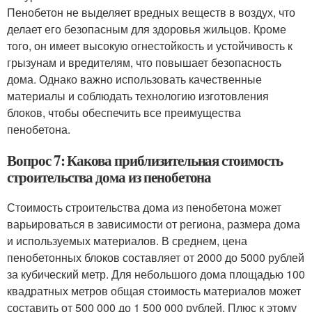
Пенобетон не выделяет вредных веществ в воздух, что
делает его безопасным для здоровья жильцов. Кроме
того, он имеет высокую огнестойкость и устойчивость к
грызунам и вредителям, что повышает безопасность
дома. Однако важно использовать качественные
материалы и соблюдать технологию изготовления
блоков, чтобы обеспечить все преимущества
пенобетона.
Вопрос 7: Какова приблизительная стоимость
строительства дома из пенобетона
Стоимость строительства дома из пенобетона может
варьироваться в зависимости от региона, размера дома
и используемых материалов. В среднем, цена
пенобетонных блоков составляет от 2000 до 5000 рублей
за кубический метр. Для небольшого дома площадью 100
квадратных метров общая стоимость материалов может
составить от 500 000 до 1 500 000 рублей. Плюс к этому