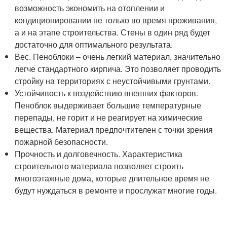
возможность экономить на отоплении и
кондиционировании не только во время проживания,
а и на этапе строительства. Стены в один ряд будет
достаточно для оптимального результата.
Вес. Пеноблоки – очень легкий материал, значительно
легче стандартного кирпича. Это позволяет проводить
стройку на территориях с неустойчивыми грунтами.
Устойчивость к воздействию внешних факторов.
Пеноблок выдерживает большие температурные
перепады, не горит и не реагирует на химические
вещества. Материал предпочтителен с точки зрения
пожарной безопасности.
Прочность и долговечность. Характеристика
строительного материала позволяет строить
многоэтажные дома, которые длительное время не
будут нуждаться в ремонте и прослужат многие годы.