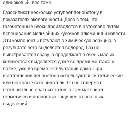
одинаковый, вес тоже.
Газосиликат несколько уступает пенобетону в
показателях экологичности. Дело в том, что
газобетонные блоки производятся в автоклаве путем
вспенивания мельчайших кусочков алюминия и извести.
Эти компоненты вступают в химическую реакцию, в
результате чего выделяется водород. Газ не
выветривается сразу, а продолжает в очень малых
количествах выделяется даже во время монтажа и
позже, уже во время эксплуатации дома. При
изготовлении пенобетона используются синтетические
или белковые вспениватели. Он не содержат
потенциально опасных газов, а сам материал
герметичен и полностью защищен от опасных
выделений.