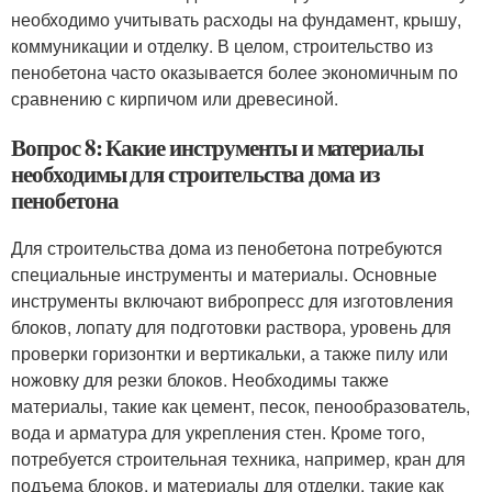
необходимо учитывать расходы на фундамент, крышу,
коммуникации и отделку. В целом, строительство из
пенобетона часто оказывается более экономичным по
сравнению с кирпичом или древесиной.
Вопрос 8: Какие инструменты и материалы
необходимы для строительства дома из
пенобетона
Для строительства дома из пенобетона потребуются
специальные инструменты и материалы. Основные
инструменты включают вибропресс для изготовления
блоков, лопату для подготовки раствора, уровень для
проверки горизонтки и вертикальки, а также пилу или
ножовку для резки блоков. Необходимы также
материалы, такие как цемент, песок, пенообразователь,
вода и арматура для укрепления стен. Кроме того,
потребуется строительная техника, например, кран для
подъема блоков, и материалы для отделки, такие как