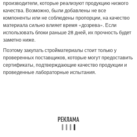
производители, которые реализуют продукцию низкого
качества. Возможно, были добавлены не все
компоненты или не соблюдены пропорции, на качество
материала сильно влияет время «дозрева». Если
использовать блоки раньше 28 дней, их прочность будет
заметно ниже.
Поэтому закупать стройматериалы стоит только у
проверенных поставщиков, которые могут предоставить
сертификаты, подтверждающие качество продукции и
проведенные лабораторные испытания.