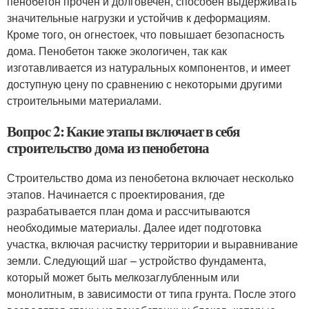
пенобетон прочен и долговечен, способен выдерживать
значительные нагрузки и устойчив к деформациям.
Кроме того, он огнестоек, что повышает безопасность
дома. Пенобетон также экологичен, так как
изготавливается из натуральных компонентов, и имеет
доступную цену по сравнению с некоторыми другими
строительными материалами.
Вопрос 2: Какие этапы включает в себя
строительство дома из пенобетона
Строительство дома из пенобетона включает несколько
этапов. Начинается с проектирования, где
разрабатывается план дома и рассчитываются
необходимые материалы. Далее идет подготовка
участка, включая расчистку территории и выравнивание
земли. Следующий шаг – устройство фундамента,
который может быть мелкозаглубленным или
монолитным, в зависимости от типа грунта. После этого