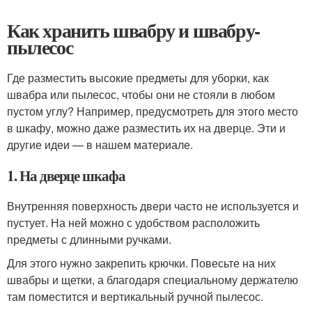
Как хранить швабру и швабру-
пылесос
Где разместить высокие предметы для уборки, как
швабра или пылесос, чтобы они не стояли в любом
пустом углу? Например, предусмотреть для этого место
в шкафу, можно даже разместить их на дверце. Эти и
другие идеи — в нашем материале.
1. На дверце шкафа
Внутренняя поверхность двери часто не используется и
пустует. На ней можно с удобством расположить
предметы с длинными ручками.
Для этого нужно закрепить крючки. Повесьте на них
швабры и щетки, а благодаря специальному держателю
там поместится и вертикальный ручной пылесос.