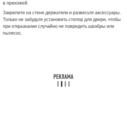
в прихожей.
Закрепите на стене держатели и развесьте аксессуары.
Только не забудьте установить стопор для двери, чтобы
при открывании случайно не повредить швабры или
пылесос.