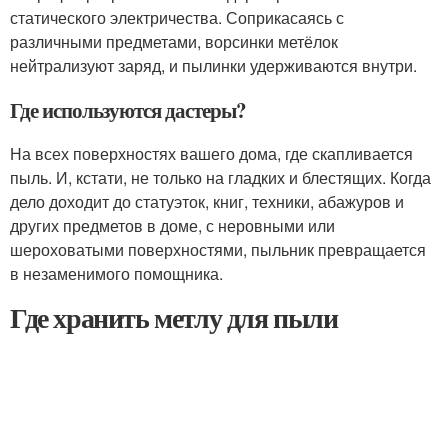
статического электричества. Соприкасаясь с
различными предметами, ворсинки метёлок
нейтрализуют заряд, и пылинки удерживаются внутри.
Где используются дастеры?
На всех поверхностях вашего дома, где скапливается
пыль. И, кстати, не только на гладких и блестящих. Когда
дело доходит до статуэток, книг, техники, абажуров и
других предметов в доме, с неровными или
шероховатыми поверхностями, пыльник превращается
в незаменимого помощника.
Где хранить метлу для пыли