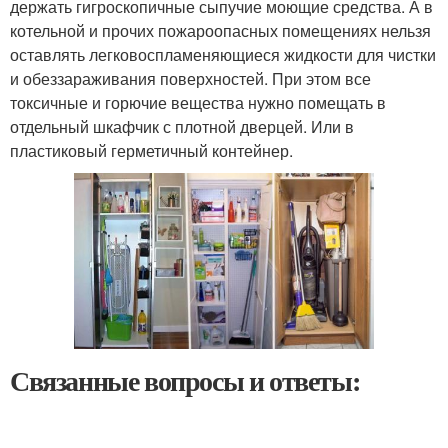
держать гигроскопичные сыпучие моющие средства. А в
котельной и прочих пожароопасных помещениях нельзя
оставлять легковоспламеняющиеся жидкости для чистки
и обеззараживания поверхностей. При этом все
токсичные и горючие вещества нужно помещать в
отдельный шкафчик с плотной дверцей. Или в
пластиковый герметичный контейнер.
Связанные вопросы и ответы: