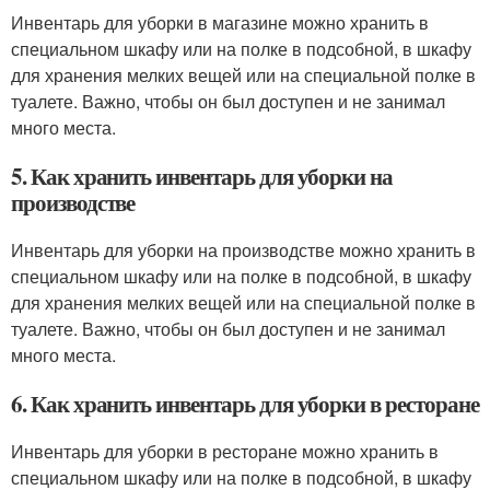
Инвентарь для уборки в магазине можно хранить в
специальном шкафу или на полке в подсобной, в шкафу
для хранения мелких вещей или на специальной полке в
туалете. Важно, чтобы он был доступен и не занимал
много места.
5. Как хранить инвентарь для уборки на
производстве
Инвентарь для уборки на производстве можно хранить в
специальном шкафу или на полке в подсобной, в шкафу
для хранения мелких вещей или на специальной полке в
туалете. Важно, чтобы он был доступен и не занимал
много места.
6. Как хранить инвентарь для уборки в ресторане
Инвентарь для уборки в ресторане можно хранить в
специальном шкафу или на полке в подсобной, в шкафу