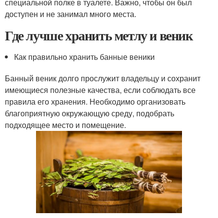
специальной полке в туалете. Важно, чтобы он был
доступен и не занимал много места.
Где лучше хранить метлу и веник
Как правильно хранить банные веники
Банный веник долго прослужит владельцу и сохранит
имеющиеся полезные качества, если соблюдать все
правила его хранения. Необходимо организовать
благоприятную окружающую среду, подобрать
подходящее место и помещение.