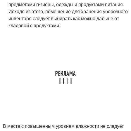
предметами гигиены, одежды и продуктами питания.
Исходя из этого, помещение для хранения уборочного
инвентаря следует выбирать как можно дальше от
кладовой с продуктами.
В месте с повышенным уровнем влажности не следует