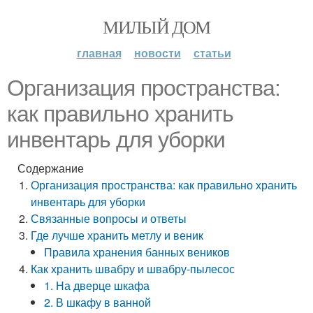
МИЛЫЙ ДОМ
главная
новости
статьи
Организация пространства:
как правильно хранить
инвентарь для уборки
Содержание
Организация пространства: как правильно хранить
инвентарь для уборки
Связанные вопросы и ответы
Где лучше хранить метлу и веник
Правила хранения банных веников
Как хранить швабру и швабру-пылесос
1. На дверце шкафа
2. В шкафу в ванной