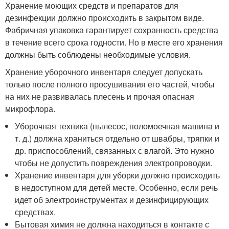
Хранение моющих средств и препаратов для
дезинфекции должно происходить в закрытом виде.
Фабричная упаковка гарантирует сохранность средства
в течение всего срока годности. Но в месте его хранения
должны быть соблюдены необходимые условия.
Хранение уборочного инвентаря следует допускать
только после полного просушивания его частей, чтобы
на них не развивалась плесень и прочая опасная
микрофлора.
Уборочная техника (пылесос, поломоечная машина и
т. д.) должна храниться отдельно от швабры, тряпки и
др. приспособлений, связанных с влагой. Это нужно
чтобы не допустить повреждения электропроводки.
Хранение инвентаря для уборки должно происходить
в недоступном для детей месте. Особенно, если речь
идет об электроинструментах и дезинфицирующих
средствах.
Бытовая химия не должна находиться в контакте с