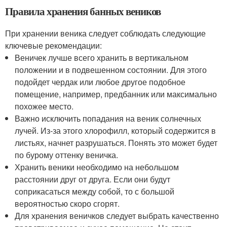
Правила хранения банных веников
При хранении веника следует соблюдать следующие
ключевые рекомендации:
Веничек лучше всего хранить в вертикальном
положении и в подвешенном состоянии. Для этого
подойдет чердак или любое другое подобное
помещение, например, предбанник или максимально
похожее место.
Важно исключить попадания на веник солнечных
лучей. Из-за этого хлорофилл, который содержится в
листьях, начнет разрушаться. Понять это может будет
по бурому оттенку веничка.
Хранить веники необходимо на небольшом
расстоянии друг от друга. Если они будут
соприкасаться между собой, то с большой
вероятностью скоро сгорят.
Для хранения веничков следует выбрать качественно