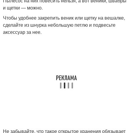
Пылесос на них повесить нельзя, а вот веники, швабры
и щетки — можно.
Чтобы удобнее закрепить веник или щетку на вешалке,
сделайте из шнурка небольшую петлю и подвесьте
аксессуар за нее.
Не забывайте, что такое открытое хранения обязывает