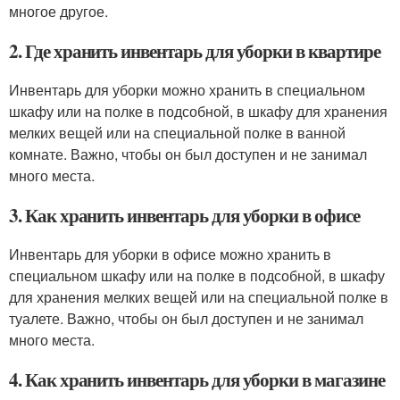
многое другое.
2. Где хранить инвентарь для уборки в квартире
Инвентарь для уборки можно хранить в специальном
шкафу или на полке в подсобной, в шкафу для хранения
мелких вещей или на специальной полке в ванной
комнате. Важно, чтобы он был доступен и не занимал
много места.
3. Как хранить инвентарь для уборки в офисе
Инвентарь для уборки в офисе можно хранить в
специальном шкафу или на полке в подсобной, в шкафу
для хранения мелких вещей или на специальной полке в
туалете. Важно, чтобы он был доступен и не занимал
много места.
4. Как хранить инвентарь для уборки в магазине