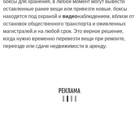
боксы для хранения, в любой момент могут вывести
оставленные ранее вещи или привезти новые. боксы
находятся под охраной и
видео
наблюдением, вблизи от
остановок общественного транспорта и оживленных
магистралей.и на любой срок. Это верное решение,
когда нужно временно перевезти вещи при ремонте,
переезде или сдаче недвижимости в аренду.