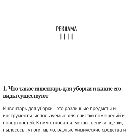
1. Что такое инвентарь для уборки и какие его
виды существуют
Инвентарь для уборки - это различные предметы и
инструменты, используемые для очистки помещений и
поверхностей. К ним относятся: метлы, веники, щетки,
пылесосы, утюги, мыло, разные химические средства и