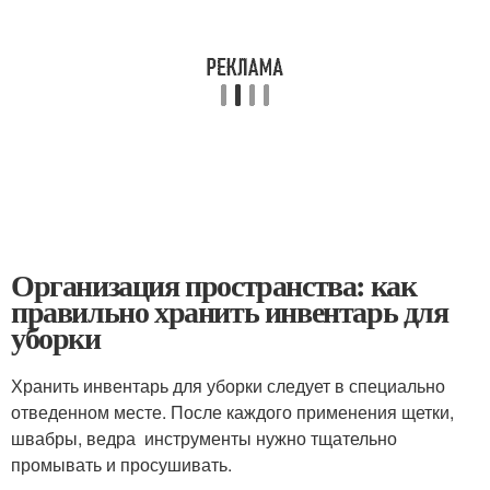
Организация пространства: как
правильно хранить инвентарь для
уборки
Хранить инвентарь для уборки следует в специально
отведенном месте. После каждого применения щетки,
швабры, ведра инструменты нужно тщательно
промывать и просушивать.