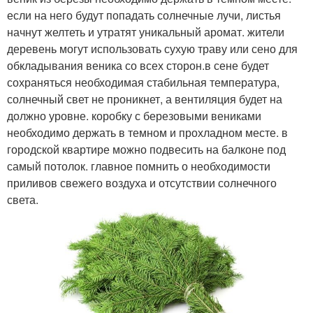
если на него будут попадать солнечные лучи, листья
начнут желтеть и утратят уникальный аромат. жители
деревень могут использовать сухую траву или сено для
обкладывания веника со всех сторон.в сене будет
сохраняться необходимая стабильная температура,
солнечный свет не проникнет, а вентиляция будет на
должно уровне. коробку с березовыми вениками
необходимо держать в темном и прохладном месте. в
городской квартире можно подвесить на балконе под
самый потолок. главное помнить о необходимости
приливов свежего воздуха и отсутствии солнечного
света.