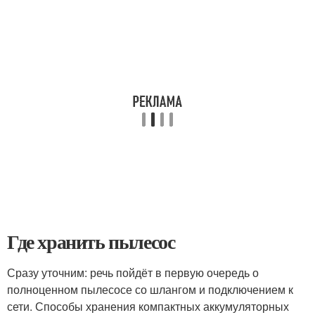
Где хранить пылесос
Сразу уточним: речь пойдёт в первую очередь о
полноценном пылесосе со шлангом и подключением к
сети. Способы хранения компактных аккумуляторных