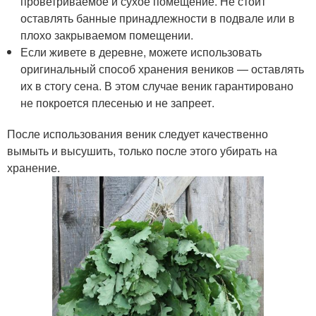
проветриваемое и сухое помещение. Не стоит
оставлять банные принадлежности в подвале или в
плохо закрываемом помещении.
Если живете в деревне, можете использовать
оригинальный способ хранения веников — оставлять
их в стогу сена. В этом случае веник гарантировано
не покроется плесенью и не запреет.
После использования веник следует качественно
вымыть и высушить, только после этого убирать на
хранение.