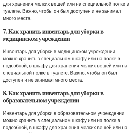
для хранения мелких вещей или на специальной полке в
туалете. Важно, чтобы он был доступен и не занимал
много места.
7. Как хранить инвентарь для уборки в
медицинском учреждении
Инвентарь для уборки в медицинском учреждении
можно хранить в специальном шкафу или на полке в
подсобной, в шкафу для хранения мелких вещей или на
специальной полке в туалете. Важно, чтобы он был
доступен и не занимал много места.
8. Как хранить инвентарь для уборки в
образовательном учреждении
Инвентарь для уборки в образовательном учреждении
можно хранить в специальном шкафу или на полке в
подсобной, в шкафу для хранения мелких вещей или на