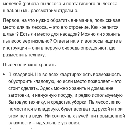
моделей (робота-пылесоса и портативного пылесоса-
швабры) мы рассмотрим отдельно.
Первое, на что нужно обратить внимание, подыскивая
место для пылесоса, – это его строение. Как крепится
шланг? Есть ли место для насадок? Можно ли хранить
пылесос вертикально? Ответы на эти вопросы ищите в
инструкции – они в первую очередь определяют, где
разместить технику.
Пылесос можно хранить:
В кладовой. Не во всех квартирах есть возможность
обустроить кладовую, но если место позволяет – это
стоит сделать. Здесь можно хранить и домашние
заготовки, и ненужную посуду, и редко используемую
бытовую технику, и средства уборки. Пылесос легко
поместится в кладовую, будет всегда под рукой и при
этом не на виду. Ни солнечных лучей, ни повышенной
влажности – идеальные условия.