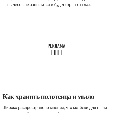
пылесос не запылится и будет скрыт от глаз.
Как хранить полотенца и мыло
Широко распространено мнение, что метёлки для пыли