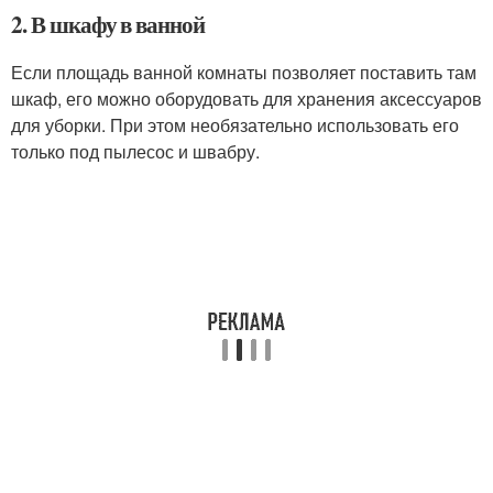
2. В шкафу в ванной
Если площадь ванной комнаты позволяет поставить там
шкаф, его можно оборудовать для хранения аксессуаров
для уборки. При этом необязательно использовать его
только под пылесос и швабру.