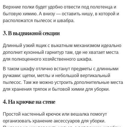
Верхние полки будет удобно отвести под полотенца и
бытовую химию. А внизу — оставить нишу, в которой и
расположатся пылесос и швабра.
3. В выдвижной секции
Длинный узкий ящик с выкатным механизмом идеально
дополнит кухонный гарнитур там, где не хватает места
для полноценного хозяйственного шкафа.
В таком шкафу отлично встанут предметы с длинными
ручками: щетки, метлы и небольшой вертикальный
пылесос. Там же можно устроить дополнительные места
для хранения тряпок и бытовой химии для уборки.
4. На крючке на стене
Простой настенный крючок или вешалка помогут
организовать хранение аксессуаров для уборки.