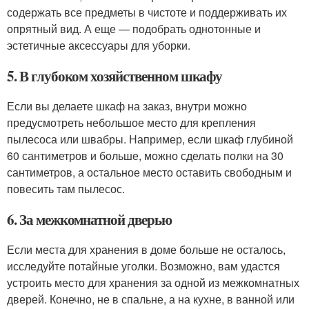
содержать все предметы в чистоте и поддерживать их
опрятный вид. А еще — подобрать однотонные и
эстетичные аксессуары для уборки.
5. В глубоком хозяйственном шкафу
Если вы делаете шкаф на заказ, внутри можно
предусмотреть небольшое место для крепления
пылесоса или швабры. Например, если шкаф глубиной
60 сантиметров и больше, можно сделать полки на 30
сантиметров, а остальное место оставить свободным и
повесить там пылесос.
6. За межкомнатной дверью
Если места для хранения в доме больше не осталось,
исследуйте потайные уголки. Возможно, вам удастся
устроить место для хранения за одной из межкомнатных
дверей. Конечно, не в спальне, а на кухне, в ванной или