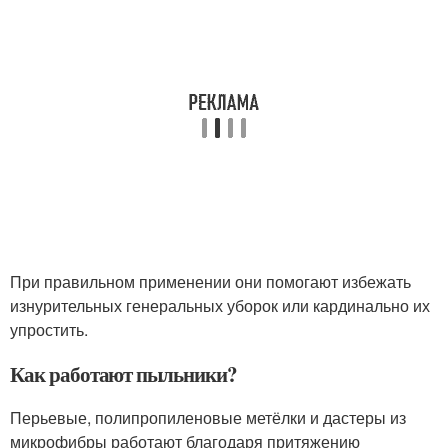
При правильном применении они помогают избежать
изнурительных генеральных уборок или кардинально их
упростить.
Как работают пыльники?
Перьевые, полипропиленовые метёлки и дастеры из
микрофибры работают благодаря притяжению