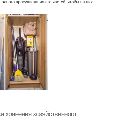
полного просушивания его частей, чтобы на них
и хранения хозяйственного