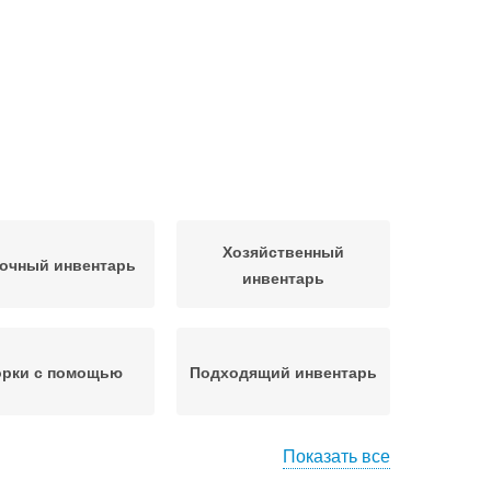
Хозяйственный
очный инвентарь
инвентарь
орки с помощью
Подходящий инвентарь
Показать все