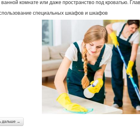
в ванной комнате или даже пространство под кроватью. Гла
спользование специальных шкафов и шкафов
ь дальше →