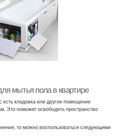
ля мытья пола в квартире
ас есть кладовка или другое помещение
ам. Это поможет освободить пространство
анения, то можно воспользоваться следующими