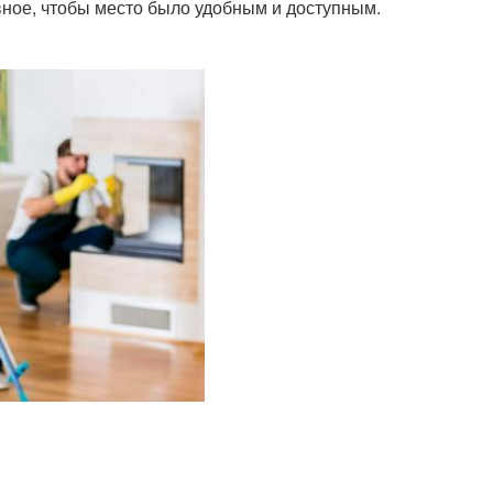
вное, чтобы место было удобным и доступным.