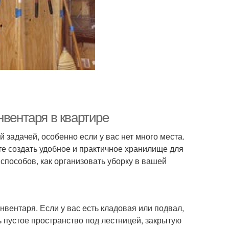
нвентаря в квартире
 задачей, особенно если у вас нет много места.
е создать удобное и практичное хранилище для
способов, как организовать уборку в вашей
вентаря. Если у вас есть кладовая или подвал,
ь пустое пространство под лестницей, закрытую