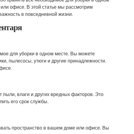
 или офисе. В этой статье мы рассмотрим
важность в повседневной жизни.
ентаря
мое для уборки в одном месте. Вы можете
ники, пылесосы, утюги и другие принадлежности.
фисе.
 пыли, влаги и других вредных факторов. Это
лить его срок службы.
вать пространство в вашем доме или офисе. Вы