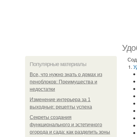
Удо
Сод
Популярные материалы
У
Все, что нужно знать о домах из
пеноблоков: Преимущества и
недостатки
Изменение интерьера за 1
выходные: рецепты успеха
Секреты создания
функционального и эстетичного
огорода и сада: как разделить зоны