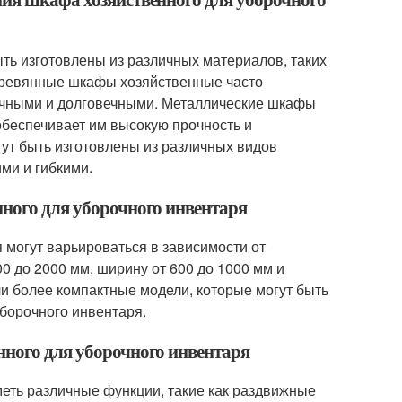
ть изготовлены из различных материалов, таких
Деревянные шкафы хозяйственные часто
рочными и долговечными. Металлические шкафы
обеспечивает им высокую прочность и
ут быть изготовлены из различных видов
ими и гибкими.
нного для уборочного инвентаря
 могут варьироваться в зависимости от
0 до 2000 мм, ширину от 600 до 1000 мм и
ли более компактные модели, которые могут быть
борочного инвентаря.
нного для уборочного инвентаря
еть различные функции, такие как раздвижные