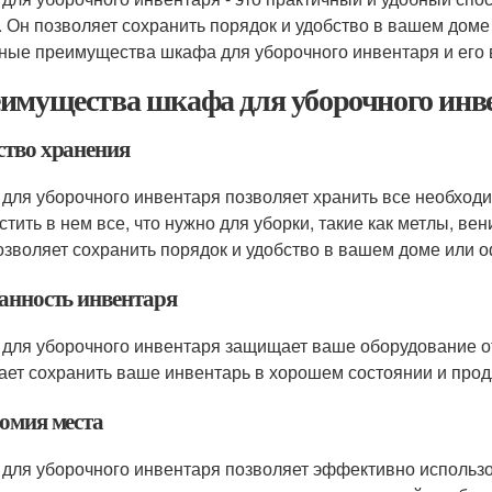
. Он позволяет сохранить порядок и удобство в вашем доме
ные преимущества шкафа для уборочного инвентаря и его 
имущества шкафа для уборочного инв
ство хранения
для уборочного инвентаря позволяет хранить все необходи
стить в нем все, что нужно для уборки, такие как метлы, ве
озволяет сохранить порядок и удобство в вашем доме или о
анность инвентаря
для уборочного инвентаря защищает ваше оборудование от
ает сохранить ваше инвентарь в хорошем состоянии и прод
омия места
для уборочного инвентаря позволяет эффективно использо