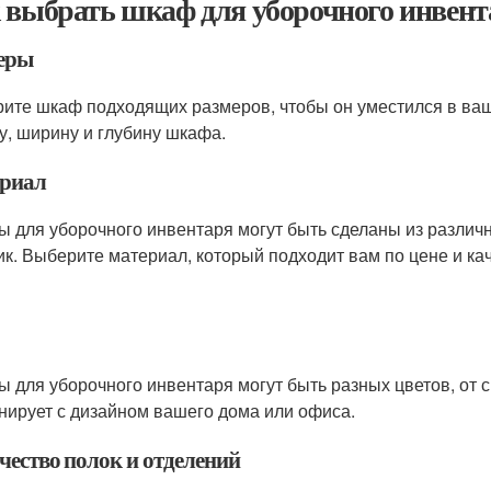
 выбрать шкаф для уборочного инвент
еры
ите шкаф подходящих размеров, чтобы он уместился в ва
у, ширину и глубину шкафа.
риал
 для уборочного инвентаря могут быть сделаны из различн
ик. Выберите материал, который подходит вам по цене и кач
 для уборочного инвентаря могут быть разных цветов, от 
нирует с дизайном вашего дома или офиса.
чество полок и отделений