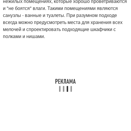
нежилых помещениях, которые хорошо проветриваются
и "не боятся" влаги. Такими помещениями являются
санузлы - ванные и туалеты. При разумном подходе
всегда можно предусмотреть места для хранения всех
мелочей и спроектировать подходящие шкафчики с
полками и нишами.