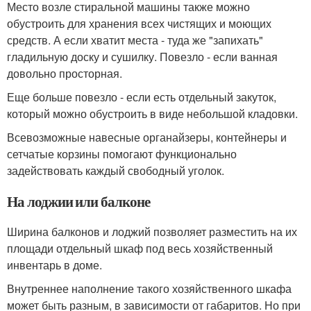
Место возле стиральной машины также можно
обустроить для хранения всех чистящих и моющих
средств. А если хватит места - туда же "запихать"
гладильную доску и сушилку. Повезло - если ванная
довольно просторная.
Еще больше повезло - если есть отдельный закуток,
который можно обустроить в виде небольшой кладовки.
Всевозможные навесные органайзеры, контейнеры и
сетчатые корзины помогают функционально
задействовать каждый свободный уголок.
На лоджии или балконе
Ширина балконов и лоджий позволяет разместить на их
площади отдельный шкаф под весь хозяйственный
инвентарь в доме.
Внутреннее наполнение такого хозяйственного шкафа
может быть разным, в зависимости от габаритов. Но при