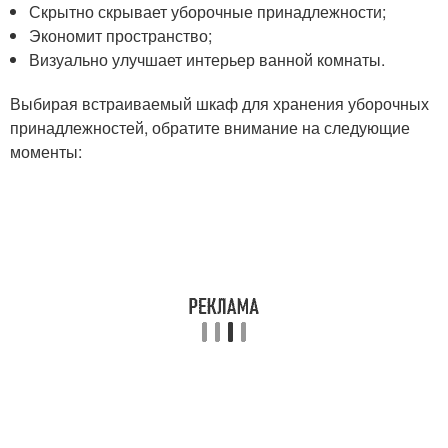
Скрытно скрывает уборочные принадлежности;
Экономит пространство;
Визуально улучшает интерьер ванной комнаты.
Выбирая встраиваемый шкаф для хранения уборочных
принадлежностей, обратите внимание на следующие
моменты: