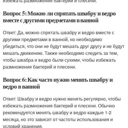
избежать размножения бактерий и плесени.
Вопрос 5: Можно ли спрятать швабру и ведро
вместе с другими предметами в ванной
Ответ: Да, можно спрятать швабру и ведро вместе с
другими предметами в ванной, но необходимо
убедиться, что они не будут мешать друг другу и не будут
мешать движению. Также необходимо следить за тем,
чтобы швабра и ведро были сухими, чтобы избежать
размножения бактерий и плесени.
Вопрос 6: Как часто нужно менять швабру и
ведро в ванной
Ответ: Швабру и ведро нужно менять регулярно, чтобы
избежать размножения бактерий и плесени. Обычно
рекомендуется менять швабру и ведро каждые 1-2
месяца, но это зависит от частоты использования и
условий хранения.