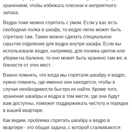
хранением, чтобы избежать плесени и неприятного
запаха.
Ведра тоже можно спрятать с умом. Если у вас есть
свободная полка в шкафу, то ведро легко может быть
спрятано там. Также можно сделать специальное
скрытое отделение для ведра внутри шкафа. Если вы
использовали ведро, например, для полива цветов или
уборки на балконе, то оно может быть хранено там же, в
близости от этих мест.
Важно помнить, что когда мы спрятали швабру и ведро,
нужно помнить, где именно они находятся, чтобы в
случае необходимости быстро их найти. Кроме того,
хранение швабры и ведра в том месте, где они будут
вам доступны, поможет поддерживать чистоту и порядок
в вашей квартире.
Как видим, проблема спрятать швабру и ведро в
квартире - это общая задача, с которой сталкиваются