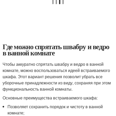
Где можно спрятать швабру и ведро
в ванной комнате
Чтобы аккуратно спрятать швабру и ведро в ванной
комнате, можно воспользоваться идеей встраиваемого
шкафа. Этот вариант решения позволит убрать все
уборочные принадлежности из виду, сохраняя при этом
функциональность ванной комнаты.
Основные преимущества встраиваемого шкафа:
Позволяет сохранить порядок и чистоту в ванной
комнате;