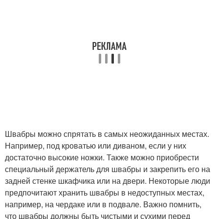
Швабры можно спрятать в самых неожиданных местах.
Например, под кроватью или диваном, если у них
достаточно высокие ножки. Также можно приобрести
специальный держатель для швабры и закрепить его на
задней стенке шкафчика или на двери. Некоторые люди
предпочитают хранить швабры в недоступных местах,
например, на чердаке или в подвале. Важно помнить,
что швабры должны быть чистыми и сухими перед