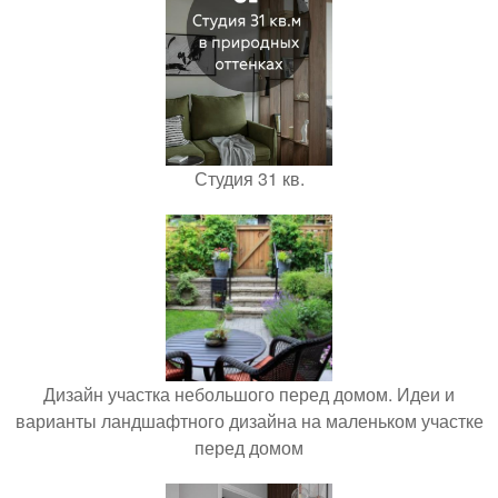
Студия 31 кв.
Дизайн участка небольшого перед домом. Идеи и
варианты ландшафтного дизайна на маленьком участке
перед домом