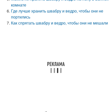
комнате
Где лучше хранить швабру и ведро, чтобы они не
портились
Как спрятать швабру и ведро, чтобы они не мешали