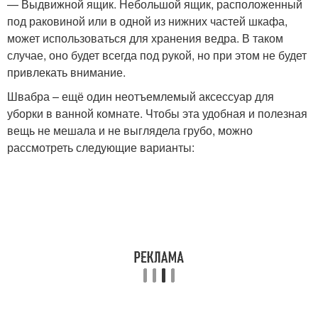
— Выдвижной ящик. Небольшой ящик, расположенный
под раковиной или в одной из нижних частей шкафа,
может использоваться для хранения ведра. В таком
случае, оно будет всегда под рукой, но при этом не будет
привлекать внимание.
Швабра – ещё один неотъемлемый аксессуар для
уборки в ванной комнате. Чтобы эта удобная и полезная
вещь не мешала и не выглядела грубо, можно
рассмотреть следующие варианты: