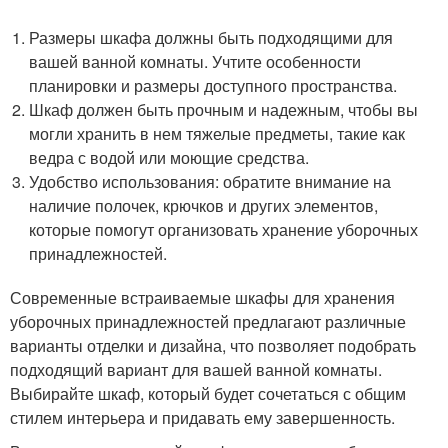
Размеры шкафа должны быть подходящими для
вашей ванной комнаты. Учтите особенности
планировки и размеры доступного пространства.
Шкаф должен быть прочным и надежным, чтобы вы
могли хранить в нем тяжелые предметы, такие как
ведра с водой или моющие средства.
Удобство использования: обратите внимание на
наличие полочек, крючков и других элементов,
которые помогут организовать хранение уборочных
принадлежностей.
Современные встраиваемые шкафы для хранения
уборочных принадлежностей предлагают различные
варианты отделки и дизайна, что позволяет подобрать
подходящий вариант для вашей ванной комнаты.
Выбирайте шкаф, который будет сочетаться с общим
стилем интерьера и придавать ему завершенность.