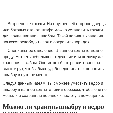
— Встроенные крючки. На внутренней стороне дверцы
или боковых стенок шкафа можно установить крючки
для подвешивания швабры. Такой вариант хранения
поможет освободить пол и сохранить порядок.
— Специальное отделение. В ванной комнате можно
предусмотреть небольшое отделение или полочку для
хранения швабры. Оно может быть реализовано на
высоте рук, чтобы было удобно доставать и положить
швабру в нужное место.
Следуя данным идеям, вы сможете уместить ведро и
швабру в ванной комнате таким образом, чтобы они не
мешали и сохраняли порядок и чистоту в помещении.
Можно ли хранить швабру и ведро
на полу в ванной комнате