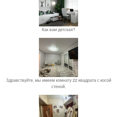
Как вам детская?
Здравствуйте, мы имеем комнату 22 квадрата с косой
стеной.