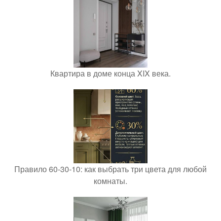
Квартира в доме конца XIX века.
Правило 60-30-10: как выбрать три цвета для любой
комнаты.