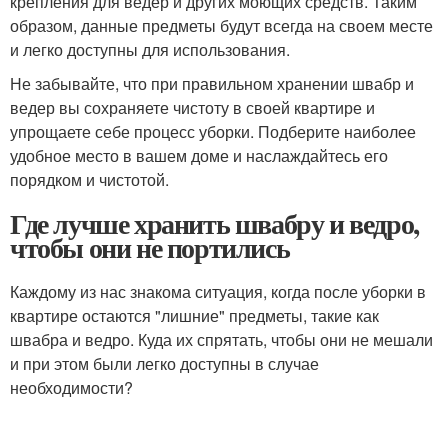
крепления для ведер и других моющих средств. Таким
образом, данные предметы будут всегда на своем месте
и легко доступны для использования.
Не забывайте, что при правильном хранении швабр и
ведер вы сохраняете чистоту в своей квартире и
упрощаете себе процесс уборки. Подберите наиболее
удобное место в вашем доме и наслаждайтесь его
порядком и чистотой.
Где лучше хранить швабру и ведро,
чтобы они не портились
Каждому из нас знакома ситуация, когда после уборки в
квартире остаются "лишние" предметы, такие как
швабра и ведро. Куда их спрятать, чтобы они не мешали
и при этом были легко доступны в случае
необходимости?