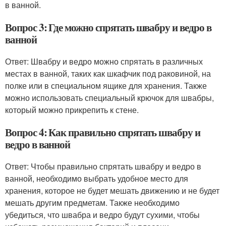
в ванной.
Вопрос 3: Где можно спрятать швабру и ведро в
ванной
Ответ: Швабру и ведро можно спрятать в различных
местах в ванной, таких как шкафчик под раковиной, на
полке или в специальном ящике для хранения. Также
можно использовать специальный крючок для швабры,
который можно прикрепить к стене.
Вопрос 4: Как правильно спрятать швабру и
ведро в ванной
Ответ: Чтобы правильно спрятать швабру и ведро в
ванной, необходимо выбрать удобное место для
хранения, которое не будет мешать движению и не будет
мешать другим предметам. Также необходимо
убедиться, что швабра и ведро будут сухими, чтобы