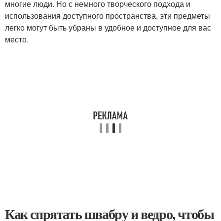
многие люди. Но с немного творческого подхода и
использования доступного пространства, эти предметы
легко могут быть убраны в удобное и доступное для вас
место.
Как спрятать швабру и ведро, чтобы