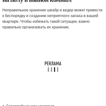
Неправильное хранение швабр и ведер может привести
к беспорядку и созданию неприятного запаха в вашей
квартире. Чтобы избежать такой ситуации, важно
правильно организовать их хранение.
1. Гардеробная или кладовая