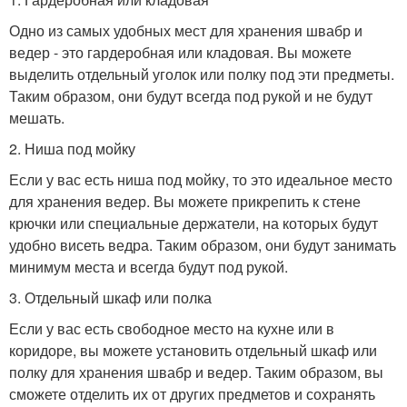
Одно из самых удобных мест для хранения швабр и
ведер - это гардеробная или кладовая. Вы можете
выделить отдельный уголок или полку под эти предметы.
Таким образом, они будут всегда под рукой и не будут
мешать.
2. Ниша под мойку
Если у вас есть ниша под мойку, то это идеальное место
для хранения ведер. Вы можете прикрепить к стене
крючки или специальные держатели, на которых будут
удобно висеть ведра. Таким образом, они будут занимать
минимум места и всегда будут под рукой.
3. Отдельный шкаф или полка
Если у вас есть свободное место на кухне или в
коридоре, вы можете установить отдельный шкаф или
полку для хранения швабр и ведер. Таким образом, вы
сможете отделить их от других предметов и сохранять