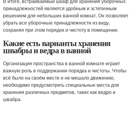
В итоге, встраиваемый шкаф для хранения уборочных
принадлежностей является удобным и эстетичным
решением для небольших ванной комнат. Он позволяет
убрать все уборочные принадлежности из виду,
сохраняя при этом порядок и чистоту в помещении.
Какие есть варианты хранения
швабры и ведра в ванной
Организация пространства в ванной комнате играет
важную роль в поддержании порядка и чистоты. Чтобы
всё было на своём месте и не мешало движению,
необходимо предусмотреть специальные места для
хранения различных предметов, таких как ведро и
швабра.