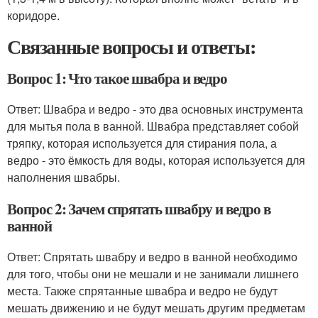
коридоре.
Связанные вопросы и ответы:
Вопрос 1: Что такое швабра и ведро
Ответ: Швабра и ведро - это два основных инструмента
для мытья пола в ванной. Швабра представляет собой
тряпку, которая используется для стирания пола, а
ведро - это ёмкость для воды, которая используется для
наполнения швабры.
Вопрос 2: Зачем спрятать швабру и ведро в
ванной
Ответ: Спрятать швабру и ведро в ванной необходимо
для того, чтобы они не мешали и не занимали лишнего
места. Также спрятанные швабра и ведро не будут
мешать движению и не будут мешать другим предметам