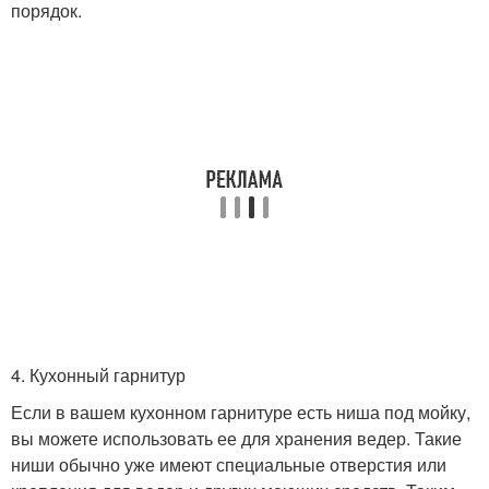
порядок.
4. Кухонный гарнитур
Если в вашем кухонном гарнитуре есть ниша под мойку,
вы можете использовать ее для хранения ведер. Такие
ниши обычно уже имеют специальные отверстия или