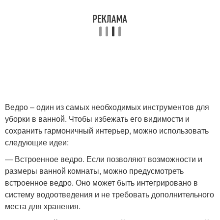
Ведро – один из самых необходимых инструментов для
уборки в ванной. Чтобы избежать его видимости и
сохранить гармоничный интерьер, можно использовать
следующие идеи:
— Встроенное ведро. Если позволяют возможности и
размеры ванной комнаты, можно предусмотреть
встроенное ведро. Оно может быть интегрировано в
систему водоотведения и не требовать дополнительного
места для хранения.