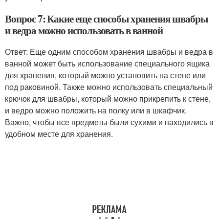
Вопрос 7: Какие еще способы хранения швабры
и ведра можно использовать в ванной
Ответ: Еще одним способом хранения швабры и ведра в
ванной может быть использование специального ящика
для хранения, который можно установить на стене или
под раковиной. Также можно использовать специальный
крючок для швабры, который можно прикрепить к стене,
и ведро можно положить на полку или в шкафчик.
Важно, чтобы все предметы были сухими и находились в
удобном месте для хранения.