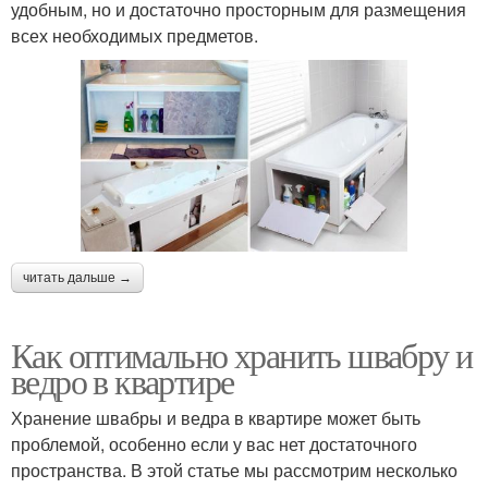
удобным, но и достаточно просторным для размещения
всех необходимых предметов.
читать дальше →
Как оптимально хранить швабру и
ведро в квартире
Хранение швабры и ведра в квартире может быть
проблемой, особенно если у вас нет достаточного
пространства. В этой статье мы рассмотрим несколько