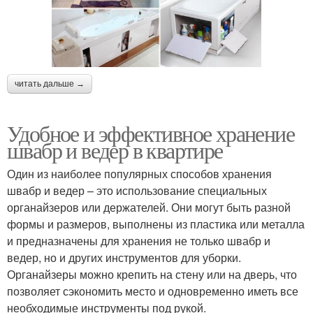
читать дальше →
Удобное и эффективное хранение
швабр и ведер в квартире
Один из наиболее популярных способов хранения
швабр и ведер – это использование специальных
органайзеров или держателей. Они могут быть разной
формы и размеров, выполнены из пластика или металла
и предназначены для хранения не только швабр и
ведер, но и других инструментов для уборки.
Органайзеры можно крепить на стену или на дверь, что
позволяет сэкономить место и одновременно иметь все
необходимые инструменты под рукой.