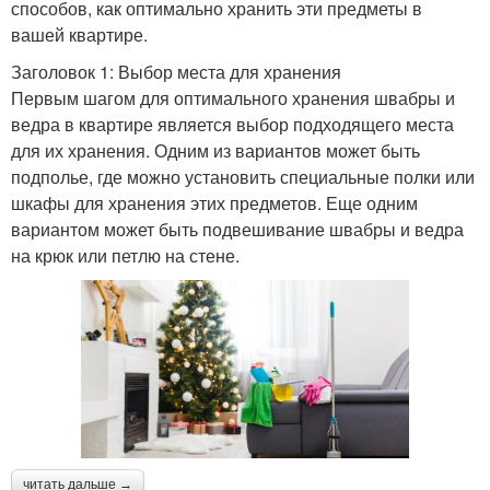
способов, как оптимально хранить эти предметы в
вашей квартире.
Заголовок 1: Выбор места для хранения
Первым шагом для оптимального хранения швабры и
ведра в квартире является выбор подходящего места
для их хранения. Одним из вариантов может быть
подполье, где можно установить специальные полки или
шкафы для хранения этих предметов. Еще одним
вариантом может быть подвешивание швабры и ведра
на крюк или петлю на стене.
читать дальше →