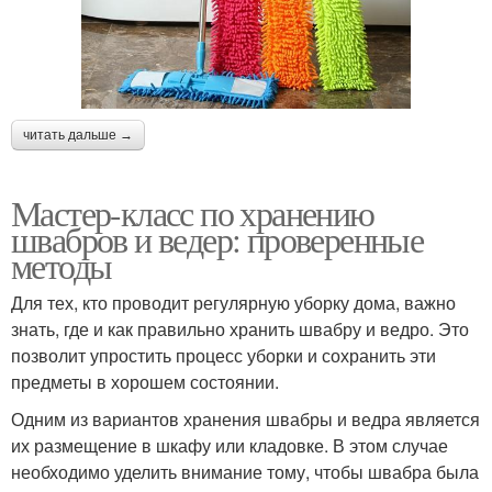
читать дальше →
Мастер-класс по хранению
швабров и ведер: проверенные
методы
Для тех, кто проводит регулярную уборку дома, важно
знать, где и как правильно хранить швабру и ведро. Это
позволит упростить процесс уборки и сохранить эти
предметы в хорошем состоянии.
Одним из вариантов хранения швабры и ведра является
их размещение в шкафу или кладовке. В этом случае
необходимо уделить внимание тому, чтобы швабра была