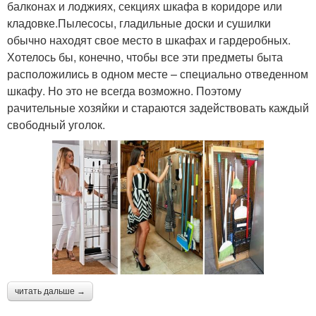
балконах и лоджиях, секциях шкафа в коридоре или
кладовке.Пылесосы, гладильные доски и сушилки
обычно находят свое место в шкафах и гардеробных.
Хотелось бы, конечно, чтобы все эти предметы быта
расположились в одном месте – специально отведенном
шкафу. Но это не всегда возможно. Поэтому
рачительные хозяйки и стараются задействовать каждый
свободный уголок.
читать дальше →