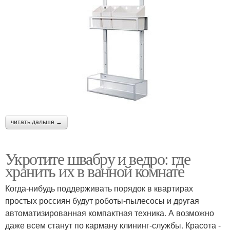
читать дальше →
Укротите швабру и ведро: где
хранить их в ванной комнате
Когда-нибудь поддерживать порядок в квартирах
простых россиян будут роботы-пылесосы и другая
автоматизированная компактная техника. А возможно
даже всем станут по карману клининг-службы. Красота -