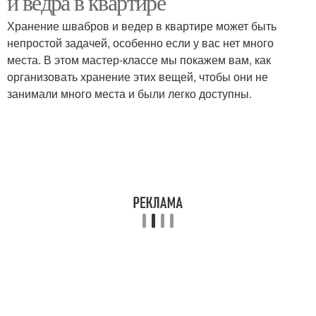
и ведра в квартире
Хранение швабров и ведер в квартире может быть
непростой задачей, особенно если у вас нет много
места. В этом мастер-классе мы покажем вам, как
Вёдро на полу
Вёдро для хранения
организовать хранение этих вещей, чтобы они не
занимали много места и были легко доступны.