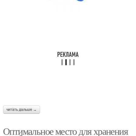
читать дальше →
Оптимальное место для хранения