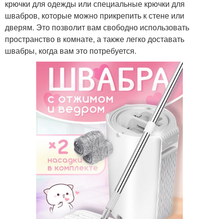
крючки для одежды или специальные крючки для
швабров, которые можно прикрепить к стене или
дверям. Это позволит вам свободно использовать
пространство в комнате, а также легко доставать
швабры, когда вам это потребуется.