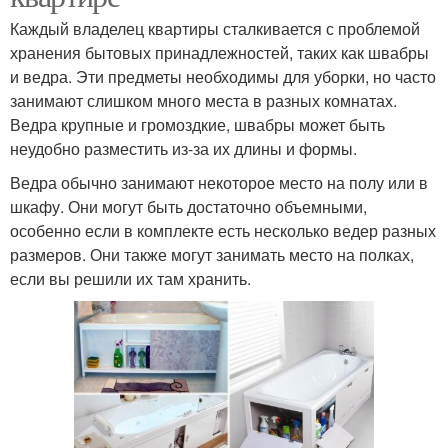
Каждый владелец квартиры сталкивается с проблемой
хранения бытовых принадлежностей, таких как швабры
и ведра. Эти предметы необходимы для уборки, но часто
занимают слишком много места в разных комнатах.
Ведра крупные и громоздкие, швабры может быть
неудобно разместить из-за их длины и формы.
Ведра обычно занимают некоторое место на полу или в
шкафу. Они могут быть достаточно объемными,
особенно если в комплекте есть несколько ведер разных
размеров. Они также могут занимать место на полках,
если вы решили их там хранить.