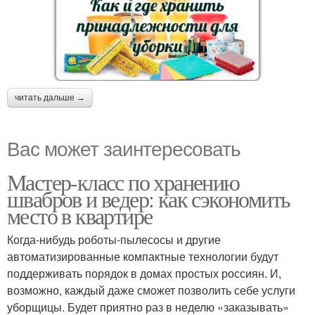
читать дальше →
Вас может заинтересовать
Мастер-класс по хранению
швабров и ведер: как сэкономить
место в квартире
Когда-нибудь роботы-пылесосы и другие
автоматизированные компактные технологии будут
поддерживать порядок в домах простых россиян. И,
возможно, каждый даже сможет позволить себе услуги
уборщицы. Будет приятно раз в неделю «заказывать»