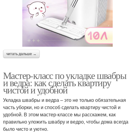
читать дальше →
Мастер-класс по укладке швабры
и ведра: как сделать квартиру
чистой и удобной
Укладка швабры и ведра – это не только обязательная
часть уборки, но и способ сделать квартиру чистой и
удобной. В этом мастер-классе мы расскажем, как
правильно уложить швабру и ведро, чтобы дома всегда
было чисто и уютно.