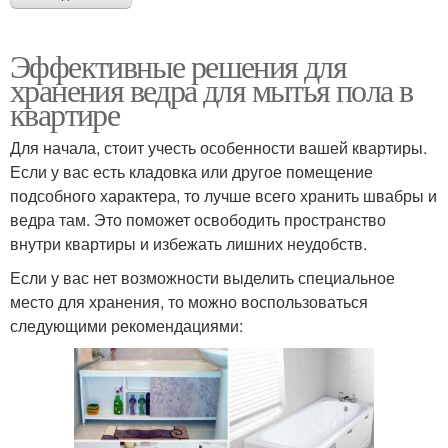
Эффективные решения для
хранения ведра для мытья пола в
квартире
Для начала, стоит учесть особенности вашей квартиры.
Если у вас есть кладовка или другое помещение
подсобного характера, то лучше всего хранить швабры и
ведра там. Это поможет освободить пространство
внутри квартиры и избежать лишних неудобств.
Если у вас нет возможности выделить специальное
место для хранения, то можно воспользоваться
следующими рекомендациями: