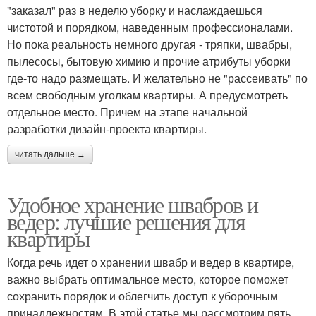
"заказал" раз в неделю уборку и наслаждаешься
чистотой и порядком, наведенным профессионалами.
Но пока реальность немного другая - тряпки, швабры,
пылесосы, бытовую химию и прочие атрибуты уборки
где-то надо размещать. И желательно не "рассеивать" по
всем свободным уголкам квартиры. А предусмотреть
отдельное место. Причем на этапе начальной
разработки дизайн-проекта квартиры.
читать дальше →
Удобное хранение швабров и
ведер: лучшие решения для
квартиры
Когда речь идет о хранении швабр и ведер в квартире,
важно выбрать оптимальное место, которое поможет
сохранить порядок и облегчить доступ к уборочным
принадлежностям. В этой статье мы рассмотрим пять