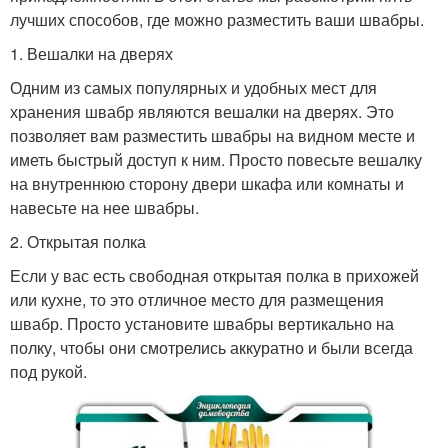
лучших способов, где можно разместить ваши швабры.
1. Вешалки на дверях
Одним из самых популярных и удобных мест для
хранения швабр являются вешалки на дверях. Это
позволяет вам разместить швабры на видном месте и
иметь быстрый доступ к ним. Просто повесьте вешалку
на внутреннюю сторону двери шкафа или комнаты и
навесьте на нее швабры.
2. Открытая полка
Если у вас есть свободная открытая полка в прихожей
или кухне, то это отличное место для размещения
швабр. Просто установите швабры вертикально на
полку, чтобы они смотрелись аккуратно и были всегда
под рукой.