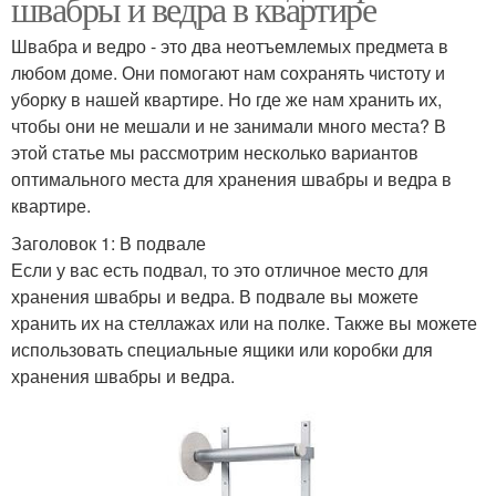
швабры и ведра в квартире
Швабра и ведро - это два неотъемлемых предмета в
любом доме. Они помогают нам сохранять чистоту и
уборку в нашей квартире. Но где же нам хранить их,
чтобы они не мешали и не занимали много места? В
этой статье мы рассмотрим несколько вариантов
оптимального места для хранения швабры и ведра в
квартире.
Заголовок 1: В подвале
Если у вас есть подвал, то это отличное место для
хранения швабры и ведра. В подвале вы можете
хранить их на стеллажах или на полке. Также вы можете
использовать специальные ящики или коробки для
хранения швабры и ведра.