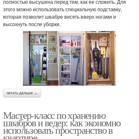
полностью высушена перед тем, как ее сложить. Для
этого можно использовать специальную подставку,
которая позволит швабре висеть вверх ногами и
высохнуть после уборки.
читать дальше →
Мастер-класс по хранению
швабров и ведер: как экономно
использовать пространство в
квартире