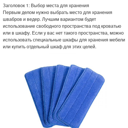
Заголовок 1: Выбор места для хранения
Первым делом нужно выбрать место для хранения
швабров и ведер. Лучшим вариантом будет
использование свободного пространства под кроватью
или в шкафу. Если у вас нет такого пространства, можно
использовать специальные шкафы для хранения мебели
или купить отдельный шкаф для этих целей.