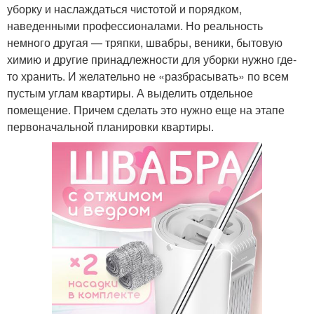
уборку и наслаждаться чистотой и порядком,
наведенными профессионалами. Но реальность
немного другая — тряпки, швабры, веники, бытовую
химию и другие принадлежности для уборки нужно где-
то хранить. И желательно не «разбрасывать» по всем
пустым углам квартиры. А выделить отдельное
помещение. Причем сделать это нужно еще на этапе
первоначальной планировки квартиры.