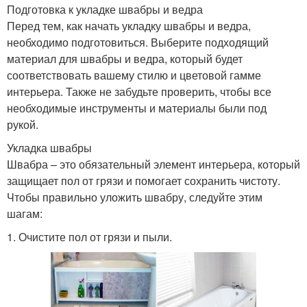
Подготовка к укладке швабры и ведра
Перед тем, как начать укладку швабры и ведра,
необходимо подготовиться. Выберите подходящий
материал для швабры и ведра, который будет
соответствовать вашему стилю и цветовой гамме
интерьера. Также не забудьте проверить, чтобы все
необходимые инструменты и материалы были под
рукой.
Укладка швабры
Швабра – это обязательный элемент интерьера, который
защищает пол от грязи и помогает сохранить чистоту.
Чтобы правильно уложить швабру, следуйте этим
шагам:
1. Очистите пол от грязи и пыли.