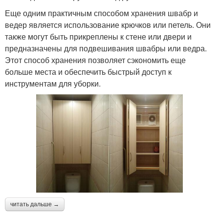
Еще одним практичным способом хранения швабр и
ведер является использование крючков или петель. Они
также могут быть прикреплены к стене или двери и
предназначены для подвешивания швабры или ведра.
Этот способ хранения позволяет сэкономить еще
больше места и обеспечить быстрый доступ к
инструментам для уборки.
читать дальше →