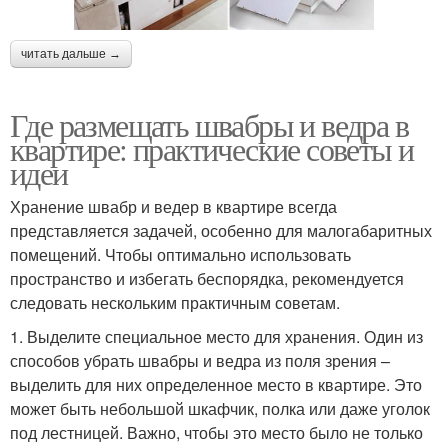
читать дальше →
Где размещать швабры и ведра в
квартире: практические советы и
идеи
Хранение швабр и ведер в квартире всегда
представляется задачей, особенно для малогабаритных
помещений. Чтобы оптимально использовать
пространство и избегать беспорядка, рекомендуется
следовать нескольким практичным советам.
1. Выделите специальное место для хранения. Один из
способов убрать швабры и ведра из поля зрения –
выделить для них определенное место в квартире. Это
может быть небольшой шкафчик, полка или даже уголок
под лестницей. Важно, чтобы это место было не только