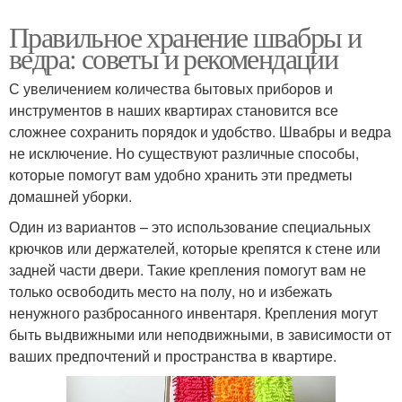
Правильное хранение швабры и
ведра: советы и рекомендации
С увеличением количества бытовых приборов и
инструментов в наших квартирах становится все
сложнее сохранить порядок и удобство. Швабры и ведра
не исключение. Но существуют различные способы,
которые помогут вам удобно хранить эти предметы
домашней уборки.
Один из вариантов – это использование специальных
крючков или держателей, которые крепятся к стене или
задней части двери. Такие крепления помогут вам не
только освободить место на полу, но и избежать
ненужного разбросанного инвентаря. Крепления могут
быть выдвижными или неподвижными, в зависимости от
ваших предпочтений и пространства в квартире.