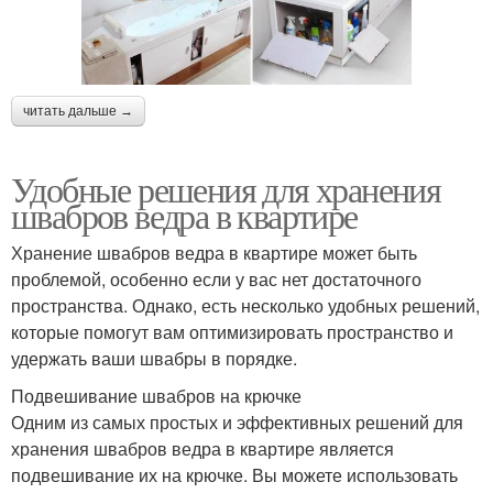
читать дальше →
Удобные решения для хранения
швабров ведра в квартире
Хранение швабров ведра в квартире может быть
проблемой, особенно если у вас нет достаточного
пространства. Однако, есть несколько удобных решений,
которые помогут вам оптимизировать пространство и
удержать ваши швабры в порядке.
Подвешивание швабров на крючке
Одним из самых простых и эффективных решений для
хранения швабров ведра в квартире является
подвешивание их на крючке. Вы можете использовать