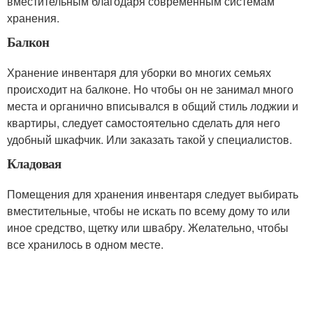
вместительным благодаря современным системам
хранения.
Балкон
Хранение инвентаря для уборки во многих семьях
происходит на балконе. Но чтобы он не занимал много
места и органично вписывался в общий стиль лоджии и
квартиры, следует самостоятельно сделать для него
удобный шкафчик. Или заказать такой у специалистов.
Кладовая
Помещения для хранения инвентаря следует выбирать
вместительные, чтобы не искать по всему дому то или
иное средство, щетку или швабру. Желательно, чтобы
все хранилось в одном месте.