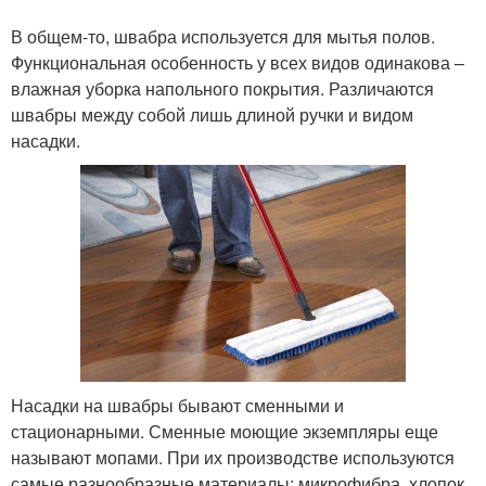
В общем-то, швабра используется для мытья полов.
Функциональная особенность у всех видов одинакова –
влажная уборка напольного покрытия. Различаются
швабры между собой лишь длиной ручки и видом
насадки.
Насадки на швабры бывают сменными и
стационарными. Сменные моющие экземпляры еще
называют мопами. При их производстве используются
самые разнообразные материалы: микрофибра, хлопок,