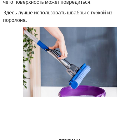
чего поверхность может повредиться.
Здесь лучше использовать швабры с губкой из
поролона.