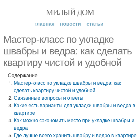
МИЛЫЙ ДОМ
главная
новости
статьи
Мастер-класс по укладке
швабры и ведра: как сделать
квартиру чистой и удобной
Содержание
Мастер-класс по укладке швабры и ведра: как
сделать квартиру чистой и удобной
Связанные вопросы и ответы
Какие есть варианты для укладки швабры и ведра в
квартире
Как можно сэкономить место при укладке швабры и
ведра
Где лучше всего хранить швабру и ведро в квартире