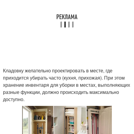
Кладовку желательно проектировать в месте, где
приходится убирать часто (кухня, прихожая). При этом
хранение инвентаря для уборки в местах, выполняющих
разные функции, должно происходить максимально
доступно.