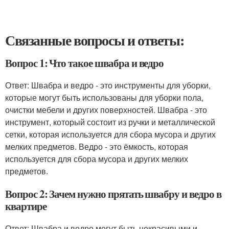
Связанные вопросы и ответы:
Вопрос 1: Что такое швабра и ведро
Ответ: Швабра и ведро - это инструменты для уборки,
которые могут быть использованы для уборки пола,
очистки мебели и других поверхностей. Швабра - это
инструмент, который состоит из ручки и металлической
сетки, которая используется для сбора мусора и других
мелких предметов. Ведро - это ёмкость, которая
используется для сбора мусора и других мелких
предметов.
Вопрос 2: Зачем нужно прятать швабру и ведро в
квартире
Ответ: Швабра и ведро могут быть некрасивыми и