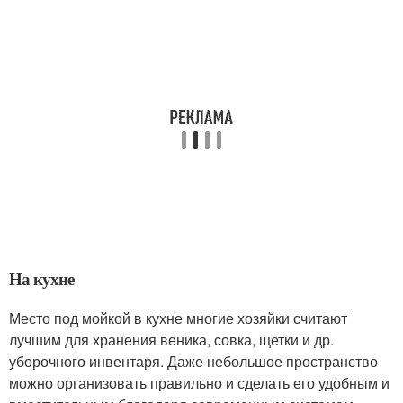
На кухне
Место под мойкой в кухне многие хозяйки считают
лучшим для хранения веника, совка, щетки и др.
уборочного инвентаря. Даже небольшое пространство
можно организовать правильно и сделать его удобным и