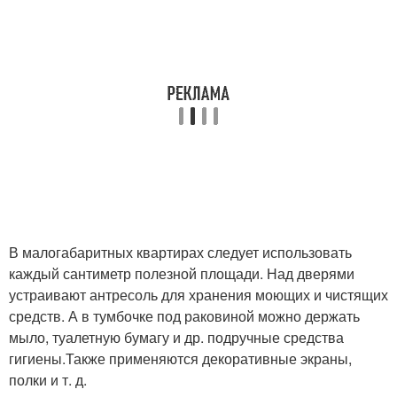
В малогабаритных квартирах следует использовать
каждый сантиметр полезной площади. Над дверями
устраивают антресоль для хранения моющих и чистящих
средств. А в тумбочке под раковиной можно держать
мыло, туалетную бумагу и др. подручные средства
гигиены.Также применяются декоративные экраны,
полки и т. д.