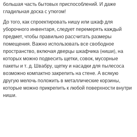
большая часть бытовых приспособлений. И даже
гладильная доска с утюгом!
До того, как спроектировать нишу или шкаф для
уборочного инвентаря, следует перемерять каждый
предмет, чтобы правильно рассчитать размеры
помещения. Важно использовать все свободное
пространство, включая дверцы шкафчика (ниши), на
которых можно подвесить щетки, совок, мусорные
пакеты и т. д. Швабру, щетку и насадки для пылесоса
возможно компактно закрепить на стене. А всякую
другую мелочь положить в металлические корзины,
которые можно прикрепить к любой поверхности внутри
ниши.