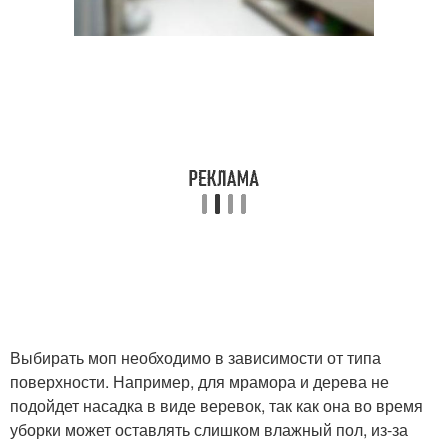
Выбирать моп необходимо в зависимости от типа
поверхности. Например, для мрамора и дерева не
подойдет насадка в виде веревок, так как она во время
уборки может оставлять слишком влажный пол, из-за