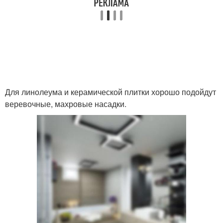
Для линолеума и керамической плитки хорошо подойдут
веревочные, махровые насадки.