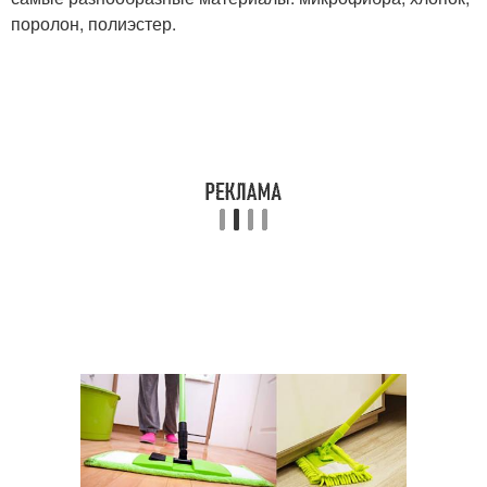
поролон, полиэстер.