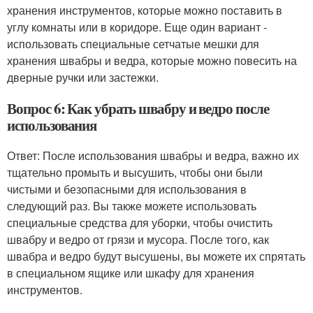
хранения инструментов, которые можно поставить в
углу комнаты или в коридоре. Еще один вариант -
использовать специальные сетчатые мешки для
хранения швабры и ведра, которые можно повесить на
дверные ручки или застежки.
Вопрос 6: Как убрать швабру и ведро после
использования
Ответ: После использования швабры и ведра, важно их
тщательно промыть и высушить, чтобы они были
чистыми и безопасными для использования в
следующий раз. Вы также можете использовать
специальные средства для уборки, чтобы очистить
швабру и ведро от грязи и мусора. После того, как
швабра и ведро будут высушены, вы можете их спрятать
в специальном ящике или шкафу для хранения
инструментов.