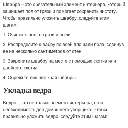
Швабра – это обязательный элемент интерьера, который
защищает пол от грязи и помогает сохранить чистоту.
Чтобы правильно уложить швабру, следуйте этим
шагам:
1. Очистите пол от грязи и пыли.
2. Распределите швабру по всей площади пола, сдвинув
ее на несколько сантиметров от стен.
3. Закрепите швабру на месте с помощью скотча или
двойного скотча.
4. Обрежьте лишние края швабры.
Укладка ведра
Ведро – это не только элемент интерьера, но и
необходимость для домашнего уборщика. Чтобы
правильно уложить ведро, следуйте этим шагам: