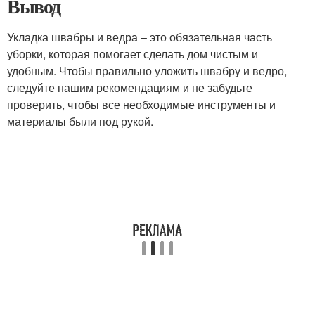
Вывод
Укладка швабры и ведра – это обязательная часть
уборки, которая помогает сделать дом чистым и
удобным. Чтобы правильно уложить швабру и ведро,
следуйте нашим рекомендациям и не забудьте
проверить, чтобы все необходимые инструменты и
материалы были под рукой.