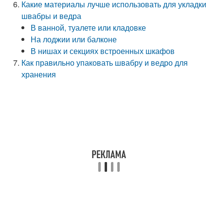
Какие материалы лучше использовать для укладки
швабры и ведра
В ванной, туалете или кладовке
На лоджии или балконе
В нишах и секциях встроенных шкафов
Как правильно упаковать швабру и ведро для
хранения