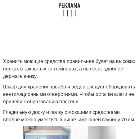
Хранить моющие средства правильнее будет на высоких
полках в закрытых контейнерах, а пылесос удобнее
держать внизу.
Шкаф для хранения швабр и ведер следует оборудовать
вентиляционными отверстиями. Чтобы остатки влаги не
привели к образованию плесени.
Гладильную доску и полку с моющими средствами
вполне можно уместить в нише, имеющей глубину 70 см.