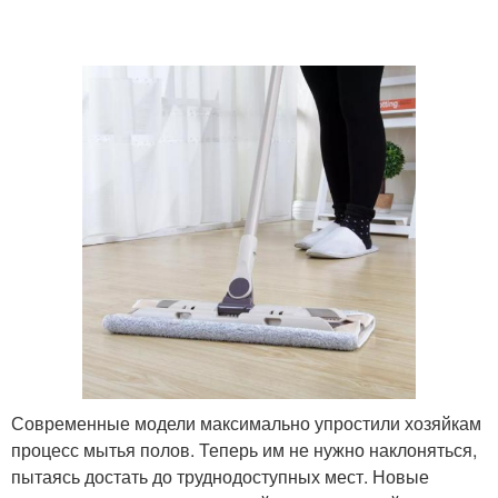
Современные модели максимально упростили хозяйкам
процесс мытья полов. Теперь им не нужно наклоняться,
пытаясь достать до труднодоступных мест. Новые