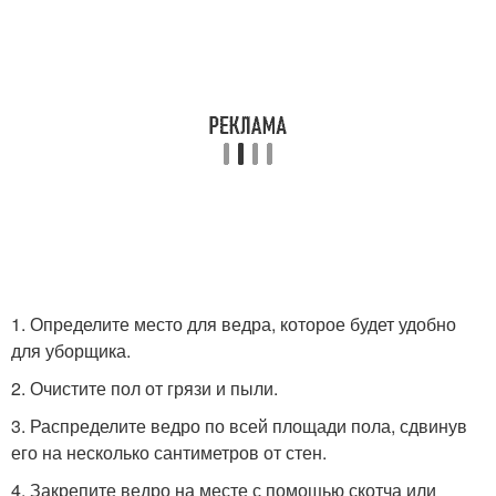
1. Определите место для ведра, которое будет удобно
для уборщика.
2. Очистите пол от грязи и пыли.
3. Распределите ведро по всей площади пола, сдвинув
его на несколько сантиметров от стен.
4. Закрепите ведро на месте с помощью скотча или