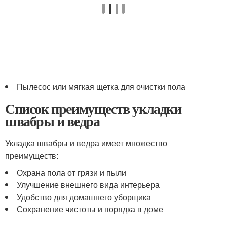
Пылесос или мягкая щетка для очистки пола
Список преимуществ укладки
швабры и ведра
Укладка швабры и ведра имеет множество
преимуществ:
Охрана пола от грязи и пыли
Улучшение внешнего вида интерьера
Удобство для домашнего уборщика
Сохранение чистоты и порядка в доме