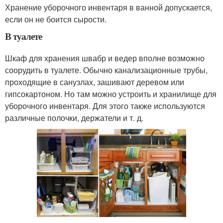
Хранение уборочного инвентаря в ванной допускается,
если он не боится сырости.
В туалете
Шкаф для хранения швабр и ведер вполне возможно
соорудить в туалете. Обычно канализационные трубы,
проходящие в санузлах, зашивают деревом или
гипсокартоном. Но там можно устроить и хранилище для
уборочного инвентаря. Для этого также используются
различные полочки, держатели и т. д.