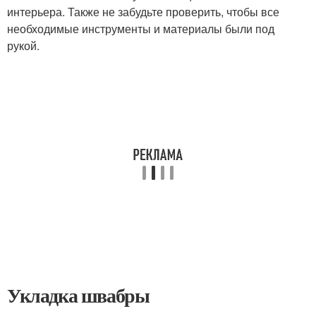
интерьера. Также не забудьте проверить, чтобы все
необходимые инструменты и материалы были под
рукой.
Укладка швабры