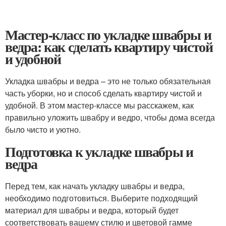
Мастер-класс по укладке швабры и
ведра: как сделать квартиру чистой
и удобной
Укладка швабры и ведра – это не только обязательная
часть уборки, но и способ сделать квартиру чистой и
удобной. В этом мастер-классе мы расскажем, как
правильно уложить швабру и ведро, чтобы дома всегда
было чисто и уютно.
Подготовка к укладке швабры и
ведра
Перед тем, как начать укладку швабры и ведра,
необходимо подготовиться. Выберите подходящий
материал для швабры и ведра, который будет
соответствовать вашему стилю и цветовой гамме