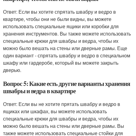
Ответ: Если вы хотите спрятать швабру и ведро в
квартире, чтобы они не были видны, вы можете
использовать специальные ящики или коробки для
хранения инструментов. Вы также можете использовать
специальные крюки для швабры и ведра, чтобы их
можно было вешать на стены или дверные рамы. Еще
один вариант - спрятать швабру и ведро в специальном
шкафу или гардеробе, который вы можете закрыть
дверью.
Вопрос 5: Какие есть другие варианты хранения
швабры и ведра в квартире
Ответ: Если вы не хотите прятать швабру и ведро в
ящиках или шкафах, вы можете использовать
специальные крюки для швабры и ведра, чтобы их
можно было вешать на стены или дверные рамы. Вы
также можете использовать специальные стойки для