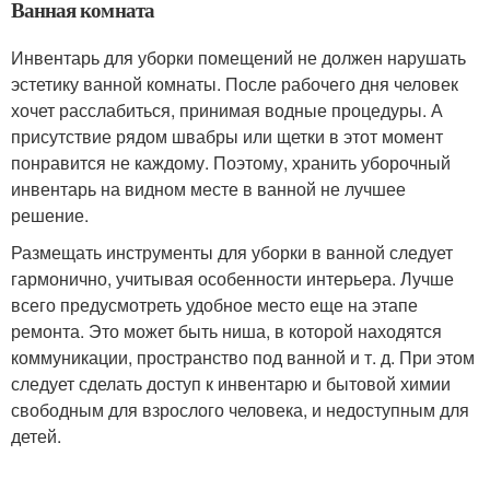
Ванная комната
Инвентарь для уборки помещений не должен нарушать
эстетику ванной комнаты. После рабочего дня человек
хочет расслабиться, принимая водные процедуры. А
присутствие рядом швабры или щетки в этот момент
понравится не каждому. Поэтому, хранить уборочный
инвентарь на видном месте в ванной не лучшее
решение.
Размещать инструменты для уборки в ванной следует
гармонично, учитывая особенности интерьера. Лучше
всего предусмотреть удобное место еще на этапе
ремонта. Это может быть ниша, в которой находятся
коммуникации, пространство под ванной и т. д. При этом
следует сделать доступ к инвентарю и бытовой химии
свободным для взрослого человека, и недоступным для
детей.