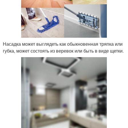
Насадка может выглядеть как обыкновенная тряпка или
губка, может состоять из веревок или быть в виде щетки.