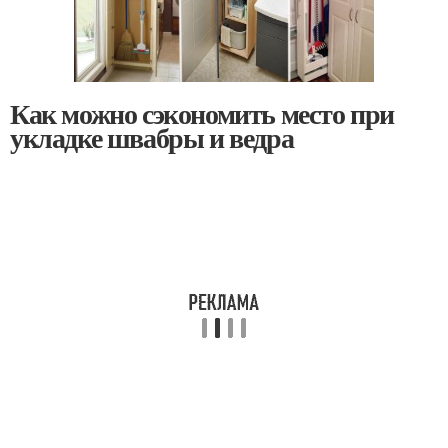
Как можно сэкономить место при
укладке швабры и ведра