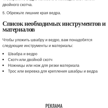
двойного скотча.
5. Обрежьте лишние края ведра.
Список необходимых инструментов и
материалов
Чтобы уложить швабру и ведро, вам понадобятся
следующие инструменты и материалы:
Швабра и ведро
Скотч или двойной скотч
Ножницы или нож для резки материала
Трос или веревка для крепления швабры и ведра