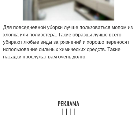
Для повседневной уборки лучше пользоваться мопом из
хлопка или полиэстера. Такие образцы лучше всего
убирают любые виды загрязнений и хорошо переносят
использование сильных химических средств. Такие
насадки прослужат вам очень долго.