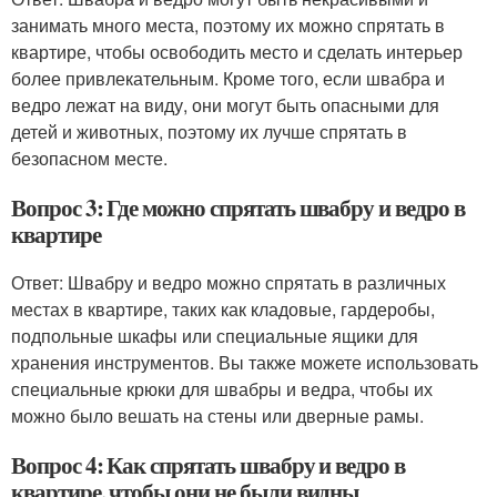
занимать много места, поэтому их можно спрятать в
квартире, чтобы освободить место и сделать интерьер
более привлекательным. Кроме того, если швабра и
ведро лежат на виду, они могут быть опасными для
детей и животных, поэтому их лучше спрятать в
безопасном месте.
Вопрос 3: Где можно спрятать швабру и ведро в
квартире
Ответ: Швабру и ведро можно спрятать в различных
местах в квартире, таких как кладовые, гардеробы,
подпольные шкафы или специальные ящики для
хранения инструментов. Вы также можете использовать
специальные крюки для швабры и ведра, чтобы их
можно было вешать на стены или дверные рамы.
Вопрос 4: Как спрятать швабру и ведро в
квартире, чтобы они не были видны