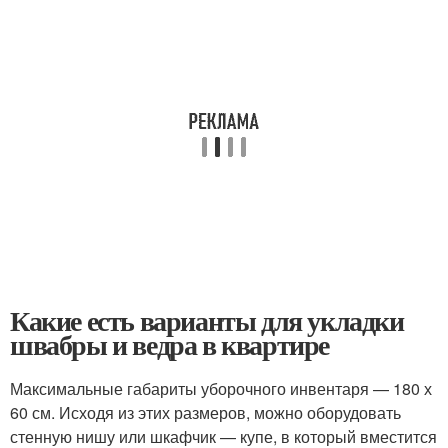
Какие есть варианты для укладки
швабры и ведра в квартире
Максимальные габариты уборочного инвентаря — 180 х
60 см. Исходя из этих размеров, можно оборудовать
стенную нишу или шкафчик — купе, в который вместится