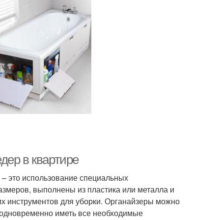
дер в квартире
 – это использование специальных
азмеров, выполнены из пластика или металла и
гих инструментов для уборки. Органайзеры можно
 и одновременно иметь все необходимые