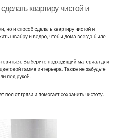
 сделать квартиру чистой и
и, но и способ сделать квартиру чистой и
жить швабру и ведро, чтобы дома всегда было
готовиться. Выберите подходящий материал для
цветовой гамме интерьера. Также не забудьте
ли под рукой.
 пол от грязи и помогает сохранить чистоту.