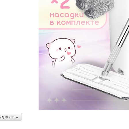
ь дальше →