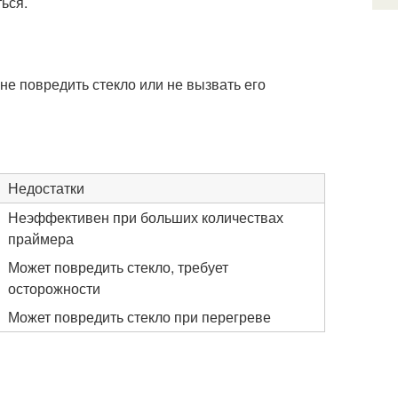
ься.
не повредить стекло или не вызвать его
Недостатки
Неэффективен при больших количествах
праймера
Может повредить стекло, требует
осторожности
Может повредить стекло при перегреве