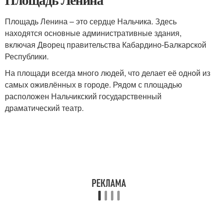
Площадь Ленина – это сердце Нальчика. Здесь
находятся основные административные здания,
включая Дворец правительства Кабардино-Балкарской
Республики.
На площади всегда много людей, что делает её одной из
самых оживлённых в городе. Рядом с площадью
расположен Нальчикский государственный
драматический театр.