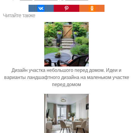
Читайте также
Дизайн участка небольшого перед домом. Идеи и
варианты ландшафтного дизайна на маленьком участке
перед домом