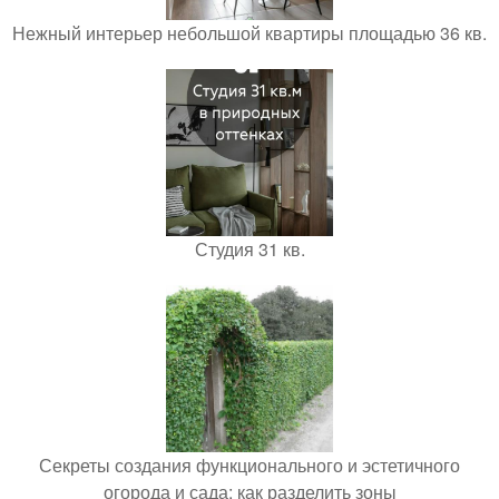
Нежный интерьер небольшой квартиры площадью 36 кв.
Студия 31 кв.
Секреты создания функционального и эстетичного
огорода и сада: как разделить зоны