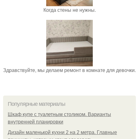
Когда стены не нужны.
Здравствуйте, мы делаем ремонт в комнате для девочки.
Популярные материалы
Шкаф купе с туалетным столиком. Варианты
внутренней планировки
Дизайн маленькой кухни 2 на 2 метра. Главные