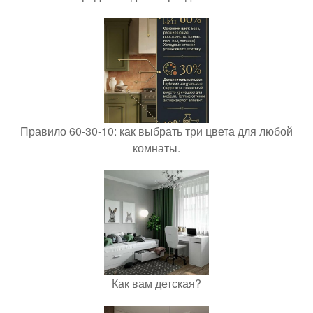
Правило 60-30-10: как выбрать три цвета для любой
комнаты.
Как вам детская?