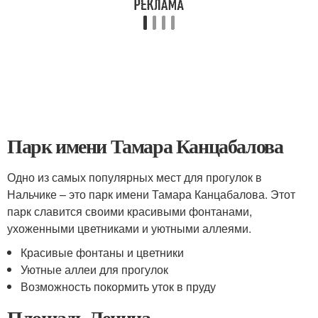
Парк имени Тамара Канцабалова
Одно из самых популярных мест для прогулок в
Нальчике – это парк имени Тамара Канцабалова. Этот
парк славится своими красивыми фонтанами,
ухоженными цветниками и уютными аллеями.
Красивые фонтаны и цветники
Уютные аллеи для прогулок
Возможность покормить уток в пруду
Площадь Ленина