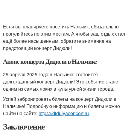
Если вы планируете посетить Нальчик, обязательно
прогуляйтесь по этим местам. А чтобы ваш отдых стал
ещё более насыщенным, обратите внимание на
предстоящий концерт Дидюли!
Анонс концерта Дидюли в Нальчике
25 апреля 2025 года в Нальчике состоится
долгожданный концерт Дидюли! Это событие станет
одним из самых ярких в культурной жизни города.
Успей забронировать билеты на концерт Дидюли в
Нальчике! Подробную информацию и билеты можно
найти на сайте:
https://didulyaconcert.ru
.
Заключение