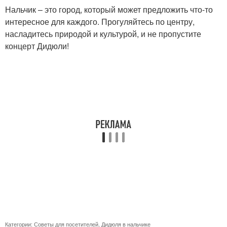
Нальчик – это город, который может предложить что-то
интересное для каждого. Прогуляйтесь по центру,
насладитесь природой и культурой, и не пропустите
концерт Дидюли!
Категории:
Советы для посетителей
,
Дидюля в нальчике