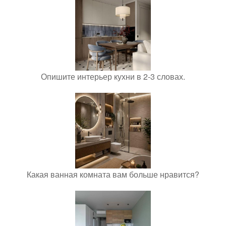
Опишите интерьер кухни в 2-3 словах.
Какая ванная комната вам больше нравится?