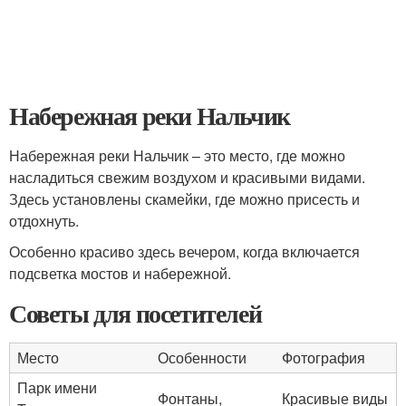
Набережная реки Нальчик
Набережная реки Нальчик – это место, где можно
насладиться свежим воздухом и красивыми видами.
Здесь установлены скамейки, где можно присесть и
отдохнуть.
Особенно красиво здесь вечером, когда включается
подсветка мостов и набережной.
Советы для посетителей
Место
Особенности
Фотография
Парк имени
Фонтаны,
Красивые виды