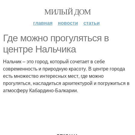
МИЛЫЙ ДОМ
главная
новости
статьи
Где можно прогуляться в
центре Нальчика
Нальчик – это город, который сочетает в себе
современность и природную красоту. В центре города
есть множество интересных мест, где можно
прогуляться, насладиться архитектурой и погружиться в
атмосферу Кабардино-Балкарии.