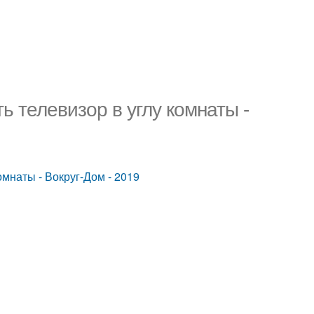
ь телевизор в углу комнаты -
омнаты - Вокруг-Дом - 2019