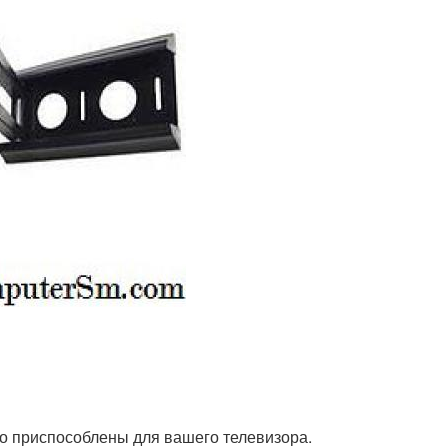
но приспособлены для вашего телевизора.