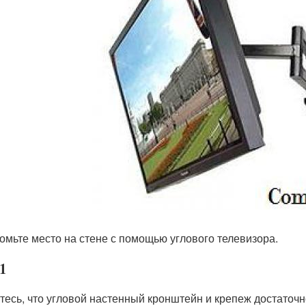
омьте место на стене с помощью углового телевизора.
1
тесь, что угловой настенный кронштейн и крепеж достаточ