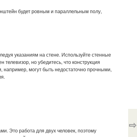
онштейн будет ровным и параллельным полу,
ледуя указаниям на стене. Используйте стенные
н телевизор, но убедитесь, что конструкция
, например, могут быть недостаточно прочными,
я.
⇨
ми. Это работа для двух человек, поэтому