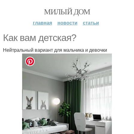
МИЛЫЙ ДОМ
главная
новости
статьи
Как вам детская?
Нейтральный вариант для мальчика и девочки