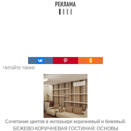
Читайте также
Сочетание цветов в интерьере коричневый и бежевый.
БЕЖЕВО-КОРИЧНЕВАЯ ГОСТИНАЯ: ОСНОВЫ