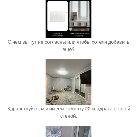
С чем вы тут не согласны или чтобы хотели добавить
еще?
Здравствуйте, мы имеем комнату 22 квадрата с косой
стеной.