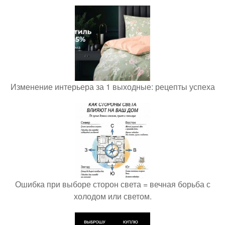
Изменение интерьера за 1 выходные: рецепты успеха
Ошибка при выборе сторон света = вечная борьба с
холодом или светом.