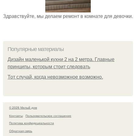
Здравствуйте, мы делаем ремонт в комнате для девочки.
Популярные материалы
Дизайн маленькой кухни 2 на 2 метра. Главные
принципы, которым стоит следовать
Тот случай, когда невозможное возможно.
© 2026 Милый дом
Контакты
Пользовательское соглашение
Политика конфидециальности
Обратная связь