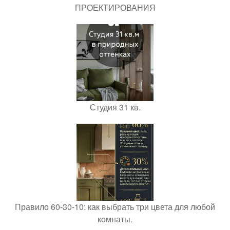
ПРОЕКТИРОВАНИЯ
Студия 31 кв.
Правило 60-30-10: как выбрать три цвета для любой
комнаты.