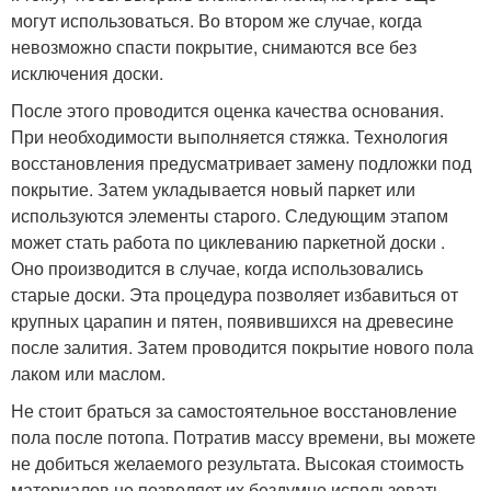
могут использоваться. Во втором же случае, когда
невозможно спасти покрытие, снимаются все без
исключения доски.
После этого проводится оценка качества основания.
При необходимости выполняется стяжка. Технология
восстановления предусматривает замену подложки под
покрытие. Затем укладывается новый паркет или
используются элементы старого. Следующим этапом
может стать работа по циклеванию паркетной доски .
Оно производится в случае, когда использовались
старые доски. Эта процедура позволяет избавиться от
крупных царапин и пятен, появившихся на древесине
после залития. Затем проводится покрытие нового пола
лаком или маслом.
Не стоит браться за самостоятельное восстановление
пола после потопа. Потратив массу времени, вы можете
не добиться желаемого результата. Высокая стоимость
материалов не позволяет их бездумно использовать,