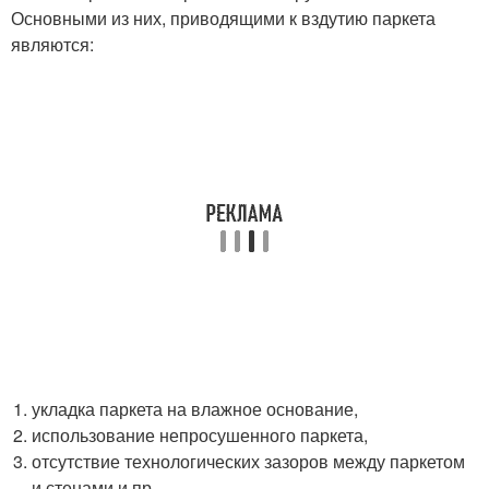
Основными из них, приводящими к вздутию паркета
являются:
укладка паркета на влажное основание,
использование непросушенного паркета,
отсутствие технологических зазоров между паркетом
и стенами и пр.