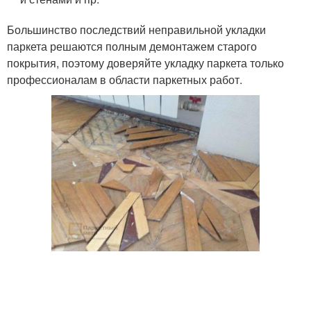
Большинство последствий неправильной укладки
паркета решаются полным демонтажем старого
покрытия, поэтому доверяйте укладку паркета только
профессионалам в области паркетных работ.