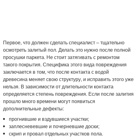
Первое, что должен сделать специалист – тщательно
осмотреть залитый пол. Делать это нужно после полной
просушки паркета. Не стоит затягивать с ремонтом
такого покрытия. Специфика этого вида повреждения
заключается в том, что после контакта с водой
древесина меняет свою структуру, и исправить этого уже
нельзя. В зависимости от длительности контакта
определяется степень повреждения. Если после залития
прошло много времени могут появиться
дополнительные дефекты:
прогнившие и вздувшиеся участки;
заплесневевшие и почерневшие доски;
скрип и провал отдельных участков пола.