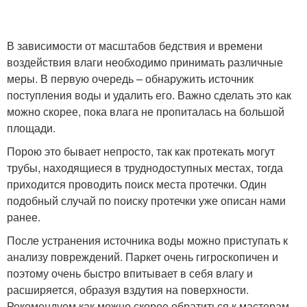
В зависимости от масштабов бедствия и времени
воздействия влаги необходимо принимать различные
меры. В первую очередь – обнаружить источник
поступления воды и удалить его. Важно сделать это как
можно скорее, пока влага не пропиталась на большой
площади.
Порою это бывает непросто, так как протекать могут
трубы, находящиеся в труднодоступных местах, тогда
приходится проводить поиск места протечки. Один
подобный случай по поиску протечки уже описан нами
ранее.
После устранения источника воды можно приступать к
анализу повреждений. Паркет очень гигроскопичен и
поэтому очень быстро впитывает в себя влагу и
расширяется, образуя вздутия на поверхности.
Рекомендуем как можно скорее обратиться к мастерам