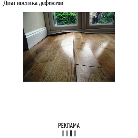
Диагностика дефектов