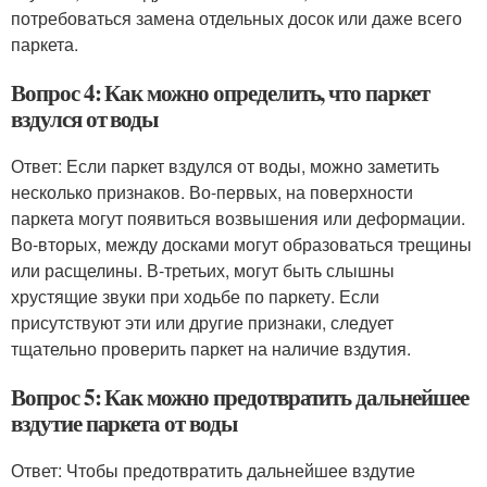
потребоваться замена отдельных досок или даже всего
паркета.
Вопрос 4: Как можно определить, что паркет
вздулся от воды
Ответ: Если паркет вздулся от воды, можно заметить
несколько признаков. Во-первых, на поверхности
паркета могут появиться возвышения или деформации.
Во-вторых, между досками могут образоваться трещины
или расщелины. В-третьих, могут быть слышны
хрустящие звуки при ходьбе по паркету. Если
присутствуют эти или другие признаки, следует
тщательно проверить паркет на наличие вздутия.
Вопрос 5: Как можно предотвратить дальнейшее
вздутие паркета от воды
Ответ: Чтобы предотвратить дальнейшее вздутие