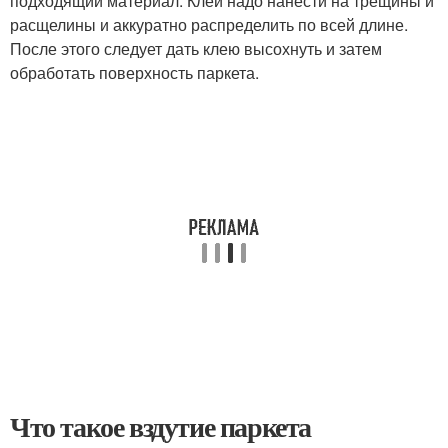
подходящий материал. Клей надо нанести на трещины и
расщелины и аккуратно распределить по всей длине.
После этого следует дать клею высохнуть и затем
обработать поверхность паркета.
Что такое вздутие паркета