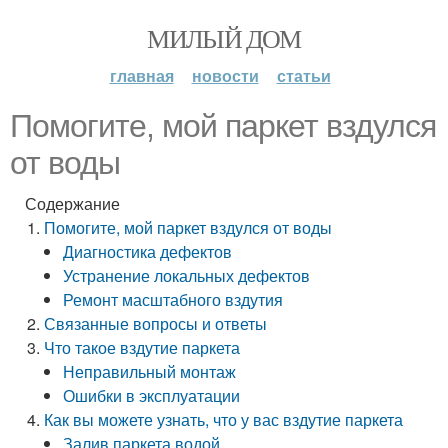
МИЛЫЙ ДОМ
главная
новости
статьи
Помогите, мой паркет вздулся
от воды
Содержание
Помогите, мой паркет вздулся от воды
Диагностика дефектов
Устранение локальных дефектов
Ремонт масштабного вздутия
Связанные вопросы и ответы
Что такое вздутие паркета
Неправильный монтаж
Ошибки в эксплуатации
Как вы можете узнать, что у вас вздутие паркета
Залив паркета водой