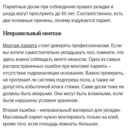
Паркетные доски при соблюдении правил укладки и
ухода могут прослужить до 50 лет. Соответственно, есть
две основные причины, почему вздувается паркет.
Неправильный монтаж
Монтаж паркета
стоит доверять профессионалам. Если
вы хотите самостоятельно укладывать пол, помните, что
здесь важно соблюдать много нюансов. Одна из самых
распространенных ошибок при монтаже паркета –
отсутствие гидроизоляции основания. Важно проверить,
не протекает ли система подогрева пола, а также не
допустить избыточной влаги стяжки. Сами доски тоже не
должны быть мокрыми. Они могут быть влажными, если
были нарушены условия хранения.
Вторая ошибка – неправильный материал для укладки.
Массивный паркет нужно монтировать только на клей,
кроме того, если площадь комнаты большая,