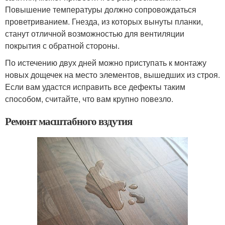
Повышение температуры должно сопровождаться
проветриванием. Гнезда, из которых вынуты планки,
станут отличной возможностью для вентиляции
покрытия с обратной стороны.
По истечению двух дней можно приступать к монтажу
новых дощечек на место элементов, вышедших из строя.
Если вам удастся исправить все дефекты таким
способом, считайте, что вам крупно повезло.
Ремонт масштабного вздутия