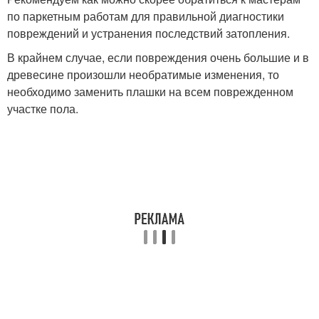
по паркетным работам для правильной диагностики
повреждений и устранения последствий затопления.
В крайнем случае, если повреждения очень большие и в
древесине произошли необратимые изменения, то
необходимо заменить плашки на всем поврежденном
участке пола.