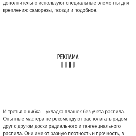
дополнительно используют специальные элементы для
крепления: саморезы, гвозди и подобное.
И третья ошибка – укладка плашек без учета распила.
Опытные мастера не рекомендуют располагать рядом
друг с другом доски радиального и тангенциального
распила. Они имеют разную плотность и прочность, в