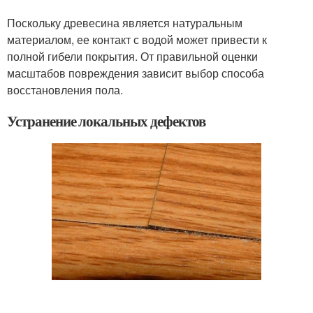
Поскольку древесина является натуральным
материалом, ее контакт с водой может привести к
полной гибели покрытия. От правильной оценки
масштабов повреждения зависит выбор способа
восстановления пола.
Устранение локальных дефектов