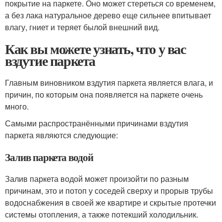
покрытие на паркете. Оно может стереться со временем,
а без лака натуральное дерево еще сильнее впитывает
влагу, гниет и теряет былой внешний вид.
Как вы можете узнать, что у вас
вздутие паркета
Главным виновником вздутия паркета является влага, и
причин, по которым она появляется на паркете очень
много.
Самыми распространёнными причинами вздутия
паркета являются следующие:
Залив паркета водой
Залив паркета водой может произойти по разным
причинам, это и потоп у соседей сверху и прорыв трубы
водоснабжения в своей же квартире и скрытые протечки
системы отопления, а также потекший холодильник.