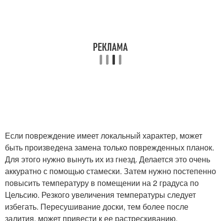
Если повреждение имеет локальный характер, может
быть произведена замена только поврежденных планок.
Для этого нужно вынуть их из гнезд. Делается это очень
аккуратно с помощью стамески. Затем нужно постепенно
повысить температуру в помещении на 2 градуса по
Цельсию. Резкого увеличения температуры следует
избегать. Пересушивание доски, тем более после
залития, может привести к ее растрескиванию.