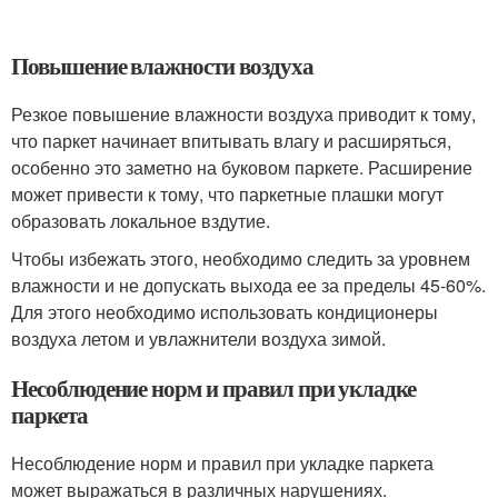
Повышение влажности воздуха
Резкое повышение влажности воздуха приводит к тому,
что паркет начинает впитывать влагу и расширяться,
особенно это заметно на буковом паркете. Расширение
может привести к тому, что паркетные плашки могут
образовать локальное вздутие.
Чтобы избежать этого, необходимо следить за уровнем
влажности и не допускать выхода ее за пределы 45-60%.
Для этого необходимо использовать кондиционеры
воздуха летом и увлажнители воздуха зимой.
Несоблюдение норм и правил при укладке
паркета
Несоблюдение норм и правил при укладке паркета
может выражаться в различных нарушениях.