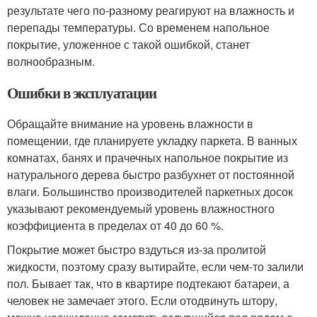
результате чего по-разному реагируют на влажность и
перепады температуры. Со временем напольное
покрытие, уложенное с такой ошибкой, станет
волнообразным.
Ошибки в эксплуатации
Обращайте внимание на уровень влажности в
помещении, где планируете укладку паркета. В ванных
комнатах, банях и прачечных напольное покрытие из
натурального дерева быстро разбухнет от постоянной
влаги. Большинство производителей паркетных досок
указывают рекомендуемый уровень влажностного
коэффициента в пределах от 40 до 60 %.
Покрытие может быстро вздуться из-за пролитой
жидкости, поэтому сразу вытирайте, если чем-то залили
пол. Бывает так, что в квартире подтекают батареи, а
человек не замечает этого. Если отодвинуть штору,