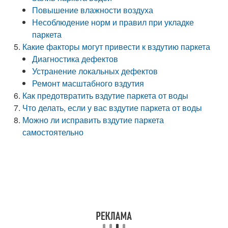
Повышение влажности воздуха
Несоблюдение норм и правил при укладке
паркета
Какие факторы могут привести к вздутию паркета
Диагностика дефектов
Устранение локальных дефектов
Ремонт масштабного вздутия
Как предотвратить вздутие паркета от воды
Что делать, если у вас вздутие паркета от воды
Можно ли исправить вздутие паркета
самостоятельно