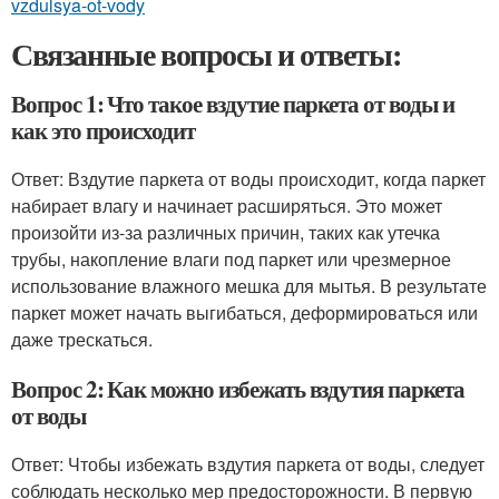
vzdulsya-ot-vody
Связанные вопросы и ответы:
Вопрос 1: Что такое вздутие паркета от воды и
как это происходит
Ответ: Вздутие паркета от воды происходит, когда паркет
набирает влагу и начинает расширяться. Это может
произойти из-за различных причин, таких как утечка
трубы, накопление влаги под паркет или чрезмерное
использование влажного мешка для мытья. В результате
паркет может начать выгибаться, деформироваться или
даже трескаться.
Вопрос 2: Как можно избежать вздутия паркета
от воды
Ответ: Чтобы избежать вздутия паркета от воды, следует
соблюдать несколько мер предосторожности. В первую