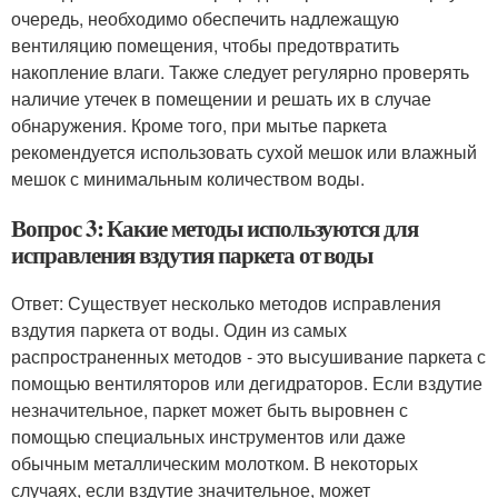
очередь, необходимо обеспечить надлежащую
вентиляцию помещения, чтобы предотвратить
накопление влаги. Также следует регулярно проверять
наличие утечек в помещении и решать их в случае
обнаружения. Кроме того, при мытье паркета
рекомендуется использовать сухой мешок или влажный
мешок с минимальным количеством воды.
Вопрос 3: Какие методы используются для
исправления вздутия паркета от воды
Ответ: Существует несколько методов исправления
вздутия паркета от воды. Один из самых
распространенных методов - это высушивание паркета с
помощью вентиляторов или дегидраторов. Если вздутие
незначительное, паркет может быть выровнен с
помощью специальных инструментов или даже
обычным металлическим молотком. В некоторых
случаях, если вздутие значительное, может