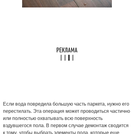
Если вода повредила большую часть паркета, нужно его
перестилать. Эта операция может проводиться частично
или полностью охватывать всю поверхность
вздувшегося пола. В первом случае демонтаж сводится
к тому, чтобы выбрать элементы пола, которые еще