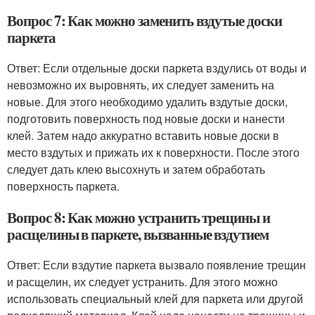
Вопрос 7: Как можно заменить вздутые доски
паркета
Ответ: Если отдельные доски паркета вздулись от воды и
невозможно их выровнять, их следует заменить на
новые. Для этого необходимо удалить вздутые доски,
подготовить поверхность под новые доски и нанести
клей. Затем надо аккуратно вставить новые доски в
место вздутых и прижать их к поверхности. После этого
следует дать клею высохнуть и затем обработать
поверхность паркета.
Вопрос 8: Как можно устранить трещины и
расщелины в паркете, вызванные вздутием
Ответ: Если вздутие паркета вызвало появление трещин
и расщелин, их следует устранить. Для этого можно
использовать специальный клей для паркета или другой