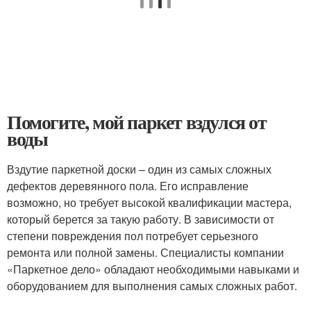
Помогите, мой паркет вздулся от
воды
Вздутие паркетной доски – один из самых сложных
дефектов деревянного пола. Его исправление
возможно, но требует высокой квалификации мастера,
который берется за такую работу. В зависимости от
степени повреждения пол потребует серьезного
ремонта или полной замены. Специалисты компании
«Паркетное дело» обладают необходимыми навыками и
оборудованием для выполнения самых сложных работ.