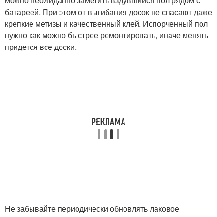
можно неожиданно заметить вздувшийся пол рядом с
батареей. При этом от выгибания досок не спасают даже
крепкие метизы и качественный клей. Испорченный пол
нужно как можно быстрее ремонтировать, иначе менять
придется все доски.
Не забывайте периодически обновлять лаковое