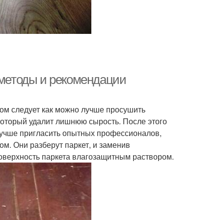
 методы и рекомендации
ом следует как можно лучше просушить
который удалит лишнюю сырость. После этого
лучше пригласить опытных профессионалов,
. Они разберут паркет, и заменив
поверхность паркета влагозащитным раствором.