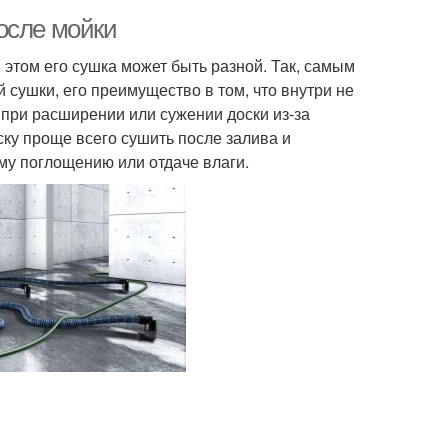
осле мойки
 этом его сушка может быть разной. Так, самым
сушки, его преимущество в том, что внутри не
при расширении или сужении доски из-за
ку проще всего сушить после залива и
му поглощению или отдаче влаги.