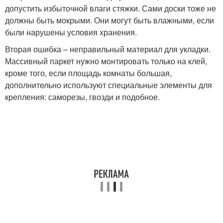
допустить избыточной влаги стяжки. Сами доски тоже не
должны быть мокрыми. Они могут быть влажными, если
были нарушены условия хранения.
Вторая ошибка – неправильный материал для укладки.
Массивный паркет нужно монтировать только на клей,
кроме того, если площадь комнаты большая,
дополнительно используют специальные элементы для
крепления: саморезы, гвозди и подобное.