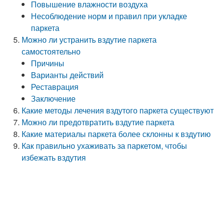
Повышение влажности воздуха
Несоблюдение норм и правил при укладке
паркета
Можно ли устранить вздутие паркета
самостоятельно
Причины
Варианты действий
Реставрация
Заключение
Какие методы лечения вздутого паркета существуют
Можно ли предотвратить вздутие паркета
Какие материалы паркета более склонны к вздутию
Как правильно ухаживать за паркетом, чтобы
избежать вздутия