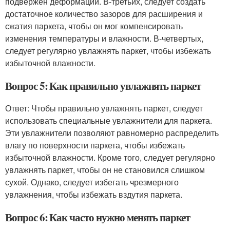
подвержен деформации. В-третьих, следует создать
достаточное количество зазоров для расширения и
сжатия паркета, чтобы он мог компенсировать
изменения температуры и влажности. В-четвертых,
следует регулярно увлажнять паркет, чтобы избежать
избыточной влажности.
Вопрос 5: Как правильно увлажнять паркет
Ответ: Чтобы правильно увлажнять паркет, следует
использовать специальные увлажнители для паркета.
Эти увлажнители позволяют равномерно распределить
влагу по поверхности паркета, чтобы избежать
избыточной влажности. Кроме того, следует регулярно
увлажнять паркет, чтобы он не становился слишком
сухой. Однако, следует избегать чрезмерного
увлажнения, чтобы избежать вздутия паркета.
Вопрос 6: Как часто нужно менять паркет