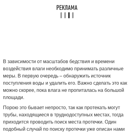
В зависимости от масштабов бедствия и времени
воздействия влаги необходимо принимать различные
меры. В первую очередь – обнаружить источник
поступления воды и удалить его. Важно сделать это как
можно скорее, пока влага не пропиталась на большой
площади.
Порою это бывает непросто, так как протекать могут
трубы, находящиеся в труднодоступных местах, тогда
приходится проводить поиск места протечки. Один
подобный случай по поиску протечки уже описан нами