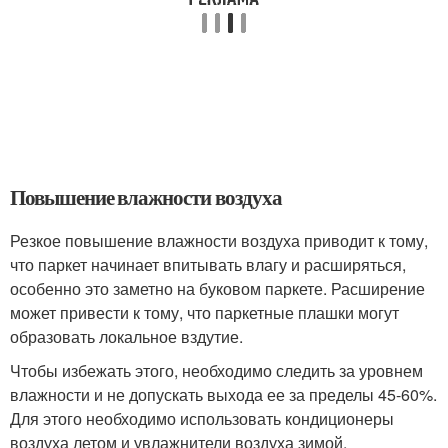
Повышение влажности воздуха
Резкое повышение влажности воздуха приводит к тому,
что паркет начинает впитывать влагу и расширяться,
особенно это заметно на буковом паркете. Расширение
может привести к тому, что паркетные плашки могут
образовать локальное вздутие.
Чтобы избежать этого, необходимо следить за уровнем
влажности и не допускать выхода ее за пределы 45-60%.
Для этого необходимо использовать кондиционеры
воздуха летом и увлажнители воздуха зимой.