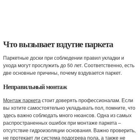
Что вызывает вздутие паркета
Паркетные доски при соблюдении правил укладки и
ухода могут прослужить до 50 лет. Соответственно, есть
две основные причины, почему вздувается паркет.
Неправильный монтаж
Монтаж паркета
стоит доверять профессионалам. Если
вы хотите самостоятельно укладывать пол, помните, что
здесь важно соблюдать много нюансов. Одна из самых
распространенных ошибок при монтаже паркета –
отсутствие гидроизоляции основания. Важно проверить,
не протекает ли система подогрева пола, а также не