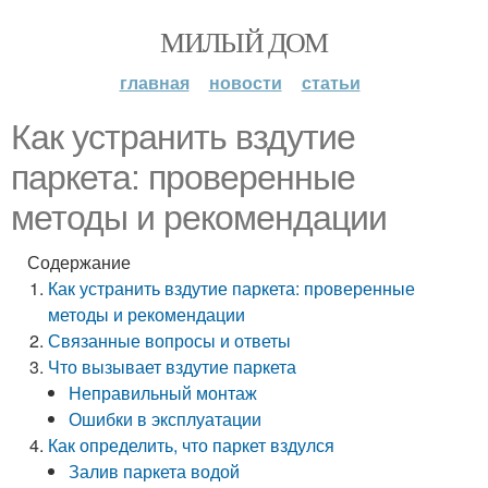
МИЛЫЙ ДОМ
главная
новости
статьи
Как устранить вздутие
паркета: проверенные
методы и рекомендации
Содержание
Как устранить вздутие паркета: проверенные
методы и рекомендации
Связанные вопросы и ответы
Что вызывает вздутие паркета
Неправильный монтаж
Ошибки в эксплуатации
Как определить, что паркет вздулся
Залив паркета водой