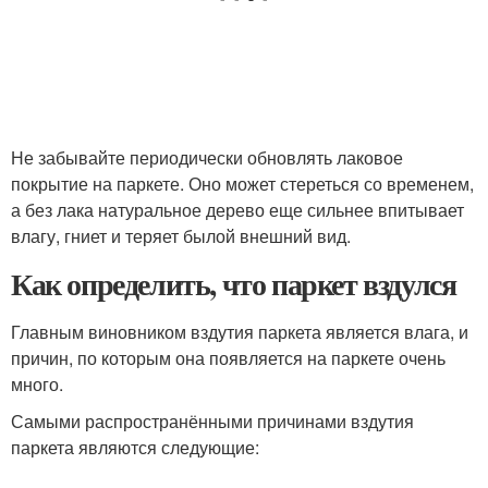
Не забывайте периодически обновлять лаковое
покрытие на паркете. Оно может стереться со временем,
а без лака натуральное дерево еще сильнее впитывает
влагу, гниет и теряет былой внешний вид.
Как определить, что паркет вздулся
Главным виновником вздутия паркета является влага, и
причин, по которым она появляется на паркете очень
много.
Самыми распространёнными причинами вздутия
паркета являются следующие: