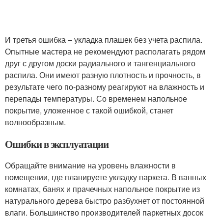
И третья ошибка – укладка плашек без учета распила.
Опытные мастера не рекомендуют располагать рядом
друг с другом доски радиального и тангенциального
распила. Они имеют разную плотность и прочность, в
результате чего по-разному реагируют на влажность и
перепады температуры. Со временем напольное
покрытие, уложенное с такой ошибкой, станет
волнообразным.
Ошибки в эксплуатации
Обращайте внимание на уровень влажности в
помещении, где планируете укладку паркета. В ванных
комнатах, банях и прачечных напольное покрытие из
натурального дерева быстро разбухнет от постоянной
влаги. Большинство производителей паркетных досок