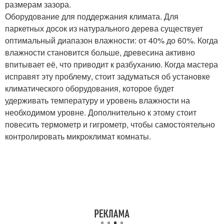
размерам зазора.
Оборудование для поддержания климата. Для
паркетных досок из натурального дерева существует
оптимальный диапазон влажности: от 40% до 60%. Когда
влажности становится больше, древесина активно
впитывает её, что приводит к разбуханию. Когда мастера
исправят эту проблему, стоит задуматься об установке
климатического оборудования, которое будет
удерживать температуру и уровень влажности на
необходимом уровне. Дополнительно к этому стоит
повесить термометр и гигрометр, чтобы самостоятельно
контролировать микроклимат комнаты.