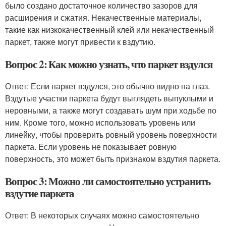
было создано достаточное количество зазоров для
расширения и сжатия. Некачественные материалы,
такие как низкокачественный клей или некачественный
паркет, также могут привести к вздутию.
Вопрос 2: Как можно узнать, что паркет вздулся
Ответ: Если паркет вздулся, это обычно видно на глаз.
Вздутые участки паркета будут выглядеть выпуклыми и
неровными, а также могут создавать шум при ходьбе по
ним. Кроме того, можно использовать уровень или
линейку, чтобы проверить ровный уровень поверхности
паркета. Если уровень не показывает ровную
поверхность, это может быть признаком вздутия паркета.
Вопрос 3: Можно ли самостоятельно устранить
вздутие паркета
Ответ: В некоторых случаях можно самостоятельно