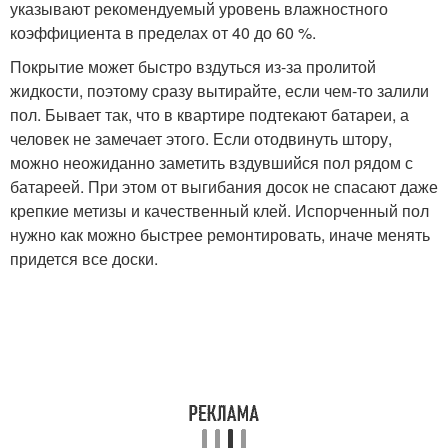
указывают рекомендуемый уровень влажностного
коэффициента в пределах от 40 до 60 %.
Покрытие может быстро вздуться из-за пролитой
жидкости, поэтому сразу вытирайте, если чем-то залили
пол. Бывает так, что в квартире подтекают батареи, а
человек не замечает этого. Если отодвинуть штору,
можно неожиданно заметить вздувшийся пол рядом с
батареей. При этом от выгибания досок не спасают даже
крепкие метизы и качественный клей. Испорченный пол
нужно как можно быстрее ремонтировать, иначе менять
придется все доски.