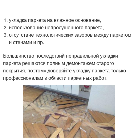
укладка паркета на влажное основание,
использование непросушенного паркета,
отсутствие технологических зазоров между паркетом
и стенами и пр.
Большинство последствий неправильной укладки
паркета решаются полным демонтажем старого
покрытия, поэтому доверяйте укладку паркета только
профессионалам в области паркетных работ.