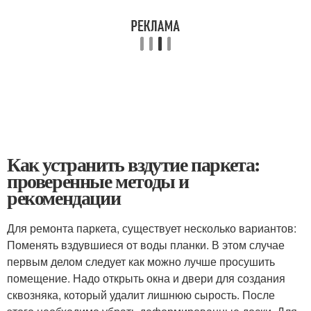
Как устранить вздутие паркета:
проверенные методы и
рекомендации
Для ремонта паркета, существует несколько вариантов:
Поменять вздувшиеся от воды планки. В этом случае
первым делом следует как можно лучше просушить
помещение. Надо открыть окна и двери для создания
сквозняка, который удалит лишнюю сырость. После