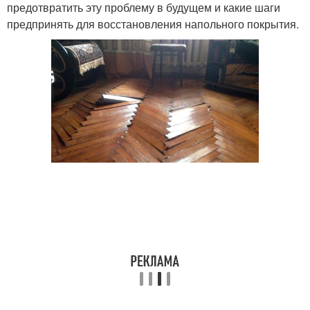
предотвратить эту проблему в будущем и какие шаги
предпринять для восстановления напольного покрытия.