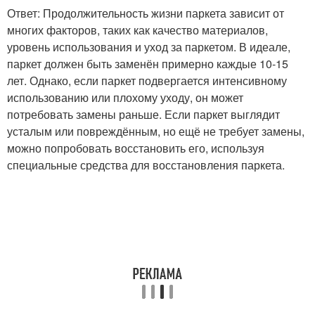
Ответ: Продолжительность жизни паркета зависит от
многих факторов, таких как качество материалов,
уровень использования и уход за паркетом. В идеале,
паркет должен быть заменён примерно каждые 10-15
лет. Однако, если паркет подвергается интенсивному
использованию или плохому уходу, он может
потребовать замены раньше. Если паркет выглядит
усталым или повреждённым, но ещё не требует замены,
можно попробовать восстановить его, используя
специальные средства для восстановления паркета.