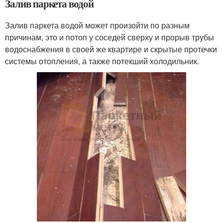
Залив паркета водой
Залив паркета водой может произойти по разным
причинам, это и потоп у соседей сверху и прорыв трубы
водоснабжения в своей же квартире и скрытые протечки
системы отопления, а также потекший холодильник.