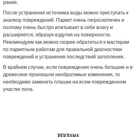
ранее.
После устранения источника воды можно приступать к
анализу повреждений. Паркет очень гигроскопичен и
поэтому очень быстро впитывает в себя влагу и
расширяется, образуя вздутия на поверхности.
Рекомендуем как можно скорее обратиться к мастерам
по паркетным работам для правильной диагностики
повреждений и устранения последствий затопления.
В крайнем случае, если повреждения очень большие и в
древесине произошли необратимые изменения, то
необходимо заменить плашки на всем поврежденном
участке пола.