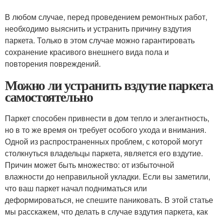
В любом случае, перед проведением ремонтных работ,
необходимо выяснить и устранить причину вздутия
паркета. Только в этом случае можно гарантировать
сохранение красивого внешнего вида пола и
повторения повреждений.
Можно ли устранить вздутие паркета
самостоятельно
Паркет способен привнести в дом тепло и элегантность,
но в то же время он требует особого ухода и внимания.
Одной из распространенных проблем, с которой могут
столкнуться владельцы паркета, является его вздутие.
Причин может быть множество: от избыточной
влажности до неправильной укладки. Если вы заметили,
что ваш паркет начал подниматься или
деформироваться, не спешите паниковать. В этой статье
мы расскажем, что делать в случае вздутия паркета, как