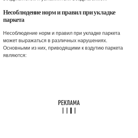
Несоблюдение норм и правил при укладке
паркета
Несоблюдение норм и правил при укладке паркета
может выражаться в различных нарушениях.
Основными из них, приводящими к вздутию паркета
являются: