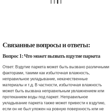
Связанные вопросы и ответы:
Вопрос 1: Что может вызвать вздутие паркета
Ответ: Вздутие паркета может быть вызвано различными
факторами, такими как избыточная влажность,
неправильное укладывание, некачественные
материалы и т.д. В частности, избыточная влажность
может быть вызвана неправильным увлажнением или
протеканием воды под паркет. Неправильное
укладывание паркета также может привести к вздутию,
если он не был уложен на ровную поверхность или не