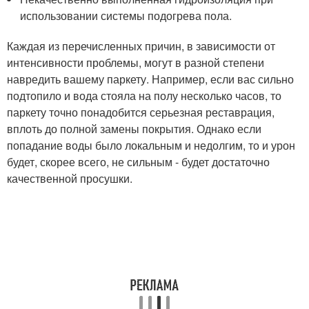
использовании системы подогрева пола.
Каждая из перечисленных причин, в зависимости от
интенсивности проблемы, могут в разной степени
навредить вашему паркету. Например, если вас сильно
подтопило и вода стояла на полу несколько часов, то
паркету точно понадобится серьезная реставрация,
вплоть до полной замены покрытия. Однако если
попадание воды было локальным и недолгим, то и урон
будет, скорее всего, не сильным - будет достаточно
качественной просушки.