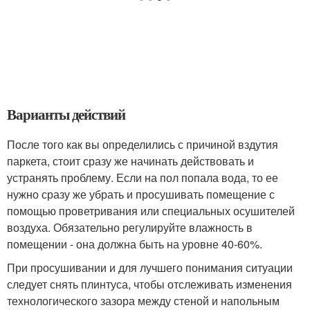
Варианты действий
После того как вы определились с причиной вздутия
паркета, стоит сразу же начинать действовать и
устранять проблему. Если на пол попала вода, то ее
нужно сразу же убрать и просушивать помещение с
помощью проветривания или специальных осушителей
воздуха. Обязательно регулируйте влажность в
помещении - она должна быть на уровне 40-60%.
При просушивании и для лучшего понимания ситуации
следует снять плинтуса, чтобы отслеживать изменения
технологического зазора между стеной и напольным