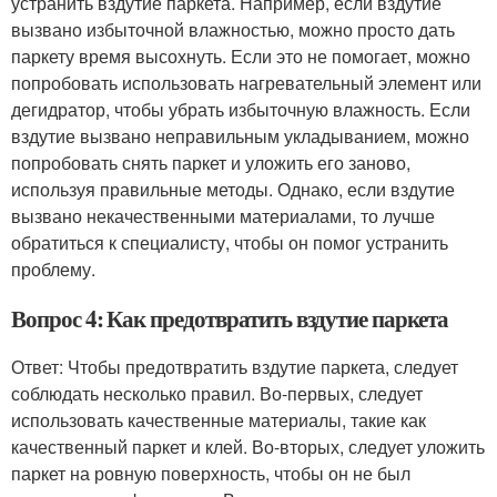
устранить вздутие паркета. Например, если вздутие
вызвано избыточной влажностью, можно просто дать
паркету время высохнуть. Если это не помогает, можно
попробовать использовать нагревательный элемент или
дегидратор, чтобы убрать избыточную влажность. Если
вздутие вызвано неправильным укладыванием, можно
попробовать снять паркет и уложить его заново,
используя правильные методы. Однако, если вздутие
вызвано некачественными материалами, то лучше
обратиться к специалисту, чтобы он помог устранить
проблему.
Вопрос 4: Как предотвратить вздутие паркета
Ответ: Чтобы предотвратить вздутие паркета, следует
соблюдать несколько правил. Во-первых, следует
использовать качественные материалы, такие как
качественный паркет и клей. Во-вторых, следует уложить
паркет на ровную поверхность, чтобы он не был