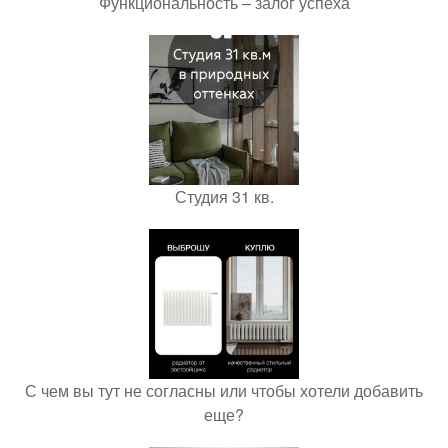
Функциональность – залог успеха
Студия 31 кв.
С чем вы тут не согласны или чтобы хотели добавить
еще?