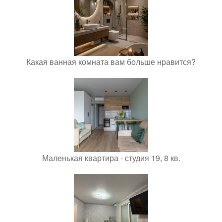
Какая ванная комната вам больше нравится?
Маленькая квартира - студия 19, 8 кв.