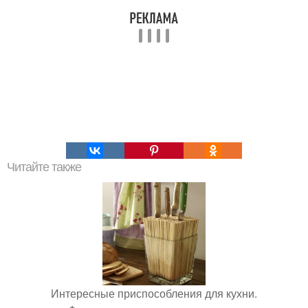
Читайте также
Интересные приспособления для кухни.