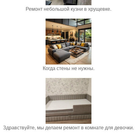
Ремонт небольшой кузни в хрущевке.
Когда стены не нужны.
Здравствуйте, мы делаем ремонт в комнате для девочки.