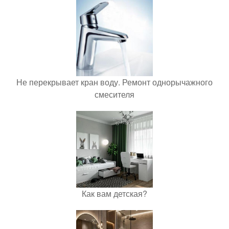
Не перекрывает кран воду. Ремонт однорычажного
смесителя
Как вам детская?