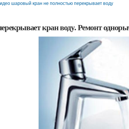
идео шаровый кран не полностью перекрывает воду
перекрывает кран воду. Ремонт одноры