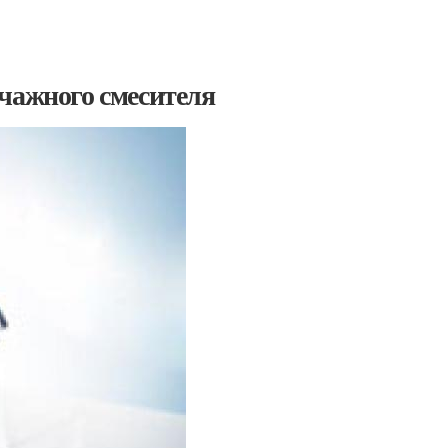
чажного смесителя