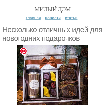
МИЛЫЙ ДОМ
главная
новости
статьи
Несколько отличных идей для
новогодних подарочков