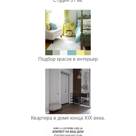
Подбор красок в интерьер
Квартира в доме конца XIX века.