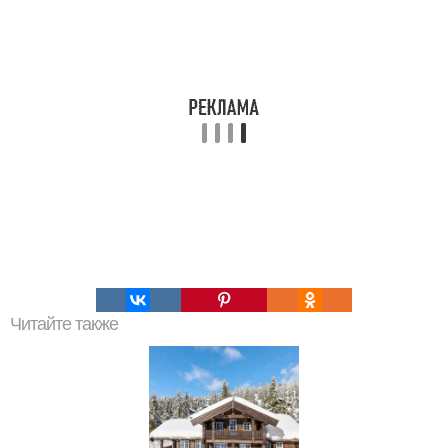
Читайте также