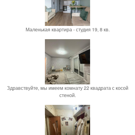
Маленькая квартира - студия 19, 8 кв.
Здравствуйте, мы имеем комнату 22 квадрата с косой
стеной.