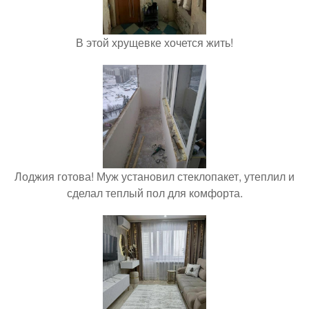
В этой хрущевке хочется жить!
Лоджия готова! Муж установил стеклопакет, утеплил и
сделал теплый пол для комфорта.