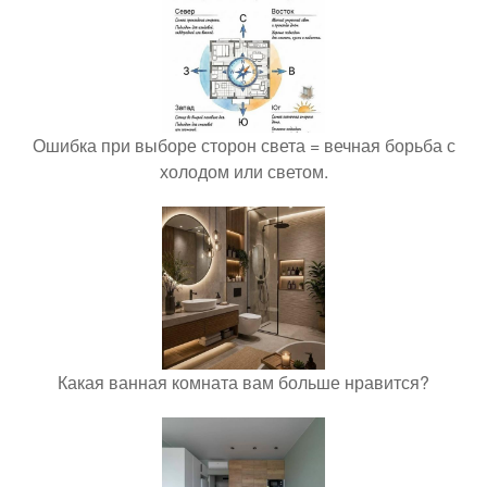
Ошибка при выборе сторон света = вечная борьба с
холодом или светом.
Какая ванная комната вам больше нравится?