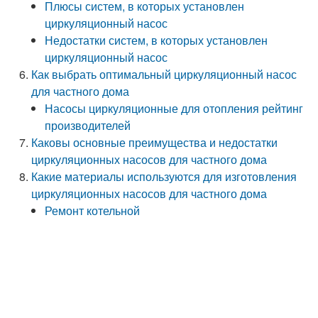
Плюсы систем, в которых установлен
циркуляционный насос
Недостатки систем, в которых установлен
циркуляционный насос
Как выбрать оптимальный циркуляционный насос
для частного дома
Насосы циркуляционные для отопления рейтинг
производителей
Каковы основные преимущества и недостатки
циркуляционных насосов для частного дома
Какие материалы используются для изготовления
циркуляционных насосов для частного дома
Ремонт котельной