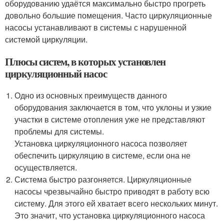
оборудованию удаётся максимально быстро прогреть
довольно большие помещения. Часто циркуляционные
насосы устанавливают в системы с нарушенной
системой циркуляции.
Плюсы систем, в которых установлен
циркуляционный насос
Одно из основных преимуществ данного
оборудования заключается в том, что уклоны и узкие
участки в системе отопления уже не представляют
проблемы для системы.
Установка циркуляционного насоса позволяет
обеспечить циркуляцию в системе, если она не
осуществляется.
Система быстро разгоняется. Циркуляционные
насосы чрезвычайно быстро приводят в работу всю
систему. Для этого ей хватает всего нескольких минут.
Это значит, что установка циркуляционного насоса