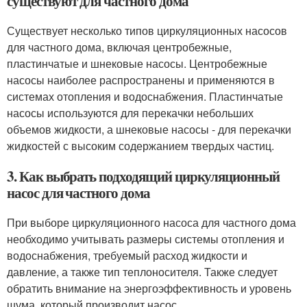
существуют для частного дома
Существует несколько типов циркуляционных насосов
для частного дома, включая центробежные,
пластинчатые и шнековые насосы. Центробежные
насосы наиболее распространены и применяются в
системах отопления и водоснабжения. Пластинчатые
насосы используются для перекачки небольших
объемов жидкости, а шнековые насосы - для перекачки
жидкостей с высоким содержанием твердых частиц.
3. Как выбрать подходящий циркуляционный
насос для частного дома
При выборе циркуляционного насоса для частного дома
необходимо учитывать размеры системы отопления и
водоснабжения, требуемый расход жидкости и
давление, а также тип теплоносителя. Также следует
обратить внимание на энергоэффективность и уровень
шума, который производит насос.