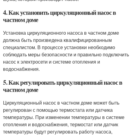
4. Как установить циркуляционный насос в
частном доме
Установка циркуляционного насоса в частном доме
должна быть произведена квалифицированным
специалистом. В процессе установки необходимо
соблюдать меры безопасности и правильно подключить
насос к электросети и системе отопления и
водоснабжения.
5. Как регулировать циркуляционный насос в
частном доме
Циркуляционный насос в частном доме может быть
регулирован с помощью термостата или датчика
температуры. При изменении температуры в системе
отопления и водоснабжения, термостат или датчик
температуры будут регулировать работу насоса,