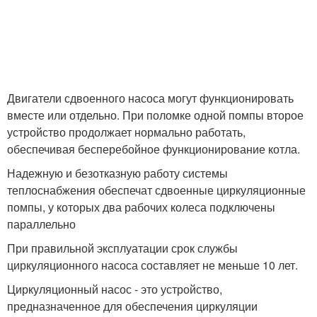
Двигатели сдвоенного насоса могут функционировать
вместе или отдельно. При поломке одной помпы второе
устройство продолжает нормально работать,
обеспечивая бесперебойное функционирование котла.
Надежную и безотказную работу системы
теплоснабжения обеспечат сдвоенные циркуляционные
помпы, у которых два рабочих колеса подключены
параллельно
При правильной эксплуатации срок службы
циркуляционного насоса составляет не меньше 10 лет.
Циркуляционный насос - это устройство,
предназначенное для обеспечения циркуляции