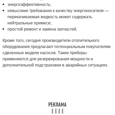
энергоэффективность;
невысокие требования к качеству энергоносителя —
перекачиваемая жидкость может содержать
нейтральные примеси;
простой ремонт и замена запчастей.
Кроме того, сегодня производители отопительного
оборудования предлагают потенциальным покупателям
сдвоенные модели насосов. Такие приборы
применяются для резервирования мощности и
дополнительной подстраховки в аварийных ситуациях.