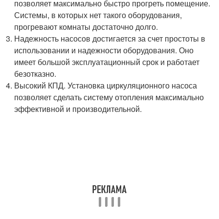
позволяет максимально быстро прогреть помещение.
Системы, в которых нет такого оборудования,
прогревают комнаты достаточно долго.
Надежность насосов достигается за счет простоты в
использовании и надежности оборудования. Оно
имеет большой эксплуатационный срок и работает
безотказно.
Высокий КПД. Установка циркуляционного насоса
позволяет сделать систему отопления максимально
эффективной и производительной.