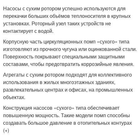
Насосы с сухим ротором успешно используются для
перекачки больших объёмов теплоносителя в крупных
установках. Роторный узел таких устройств не
контактирует с водой.
Корпусную часть циркуляционных помп «сухого» типа
изготовляют из прочного чугуна или оцинкованной стали.
Поверхность покрывают специальными защитными
составами, чтобы предотвратить коррозийные явления.
Агрегаты с сухим ротором подходят для коллективного
использования в жилых многоэтажных зданиях,
развлекательных центрах и офисах, на промышленных
объектах.
Конструкция насосов «сухого» типа обеспечивает
повышенную мощность. Такие модели помп способны
создавать большое давление в отопительных контурах
(+)