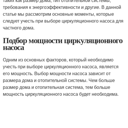
таких как размер дома, тип отопительной системы,
требования к энергоэффективности и другие. В данной
статье мы рассмотрим основные моменты, которые
следует учесть при выборе циркуляционного насоса для
частного дома.
Подбор мощности циркуляционного
насоса
Одним из основных факторов, который необходимо
учесть при выборе циркуляционного насоса, является
его мощность. Выбор мощности насоса зависит от
размера дома и отопительной системы. Чем больше
размер дома и отопительная система, тем больше
мощность циркуляционного насоса будет необходима.