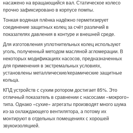
насажено на вращающийся вал. Статическое колесо
прочно зафиксировано в корпусе помпы.
Тонкая водяная плёнка надёжно герметизирует
соединение защитных колец за счёт различий в
показателях давления в контуре и внешней среде.
Для изготовления уплотнительных колец используют
уголь, полученный методом масляной агломерации. В
некоторых модификациях насосов, предназначенных
для применения в экстремальных условиях,
установлены металлические/керамические защитные
кольца.
КПД устройств с сухим ротором достигает 85%. Это
отличный показатель в сравнении с насосами «мокрого»
типа. Однако «сухие» агрегаты производят много шума
из-за охлаждающего вентилятора, а потому их
монтируют в отдельных помещениях с хорошей
звукоизоляцией.