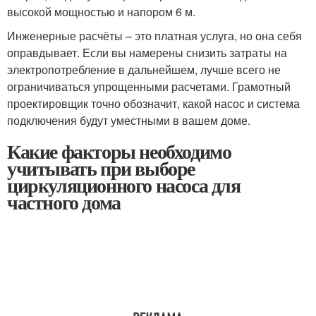
высокой мощностью и напором 6 м.
Инженерные расчёты – это платная услуга, но она себя
оправдывает. Если вы намерены снизить затраты на
электропотребление в дальнейшем, лучше всего не
ограничиваться упрощенными расчетами. Грамотный
проектировщик точно обозначит, какой насос и система
подключения будут уместными в вашем доме.
Какие факторы необходимо
учитывать при выборе
циркуляционного насоса для
частного дома