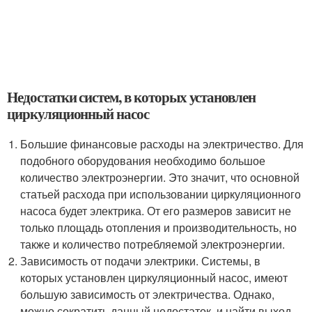
Недостатки систем, в которых установлен
циркуляционный насос
Большие финансовые расходы на электричество. Для
подобного оборудования необходимо большое
количество электроэнергии. Это значит, что основной
статьей расхода при использовании циркуляционного
насоса будет электрика. От его размеров зависит не
только площадь отопления и производительность, но
также и количество потребляемой электроэнергии.
Зависимость от подачи электрики. Системы, в
которых установлен циркуляционный насос, имеют
большую зависимость от электричества. Однако,
можно сократить данный недостаток, и найти выход