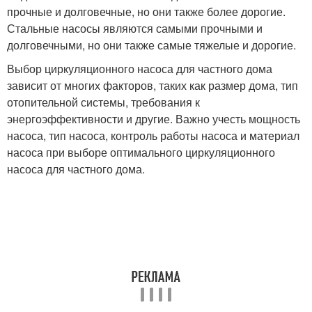
прочные и долговечные, но они также более дорогие.
Стальные насосы являются самыми прочными и
долговечными, но они также самые тяжелые и дорогие.
Выбор циркуляционного насоса для частного дома
зависит от многих факторов, таких как размер дома, тип
отопительной системы, требования к
энергоэффективности и другие. Важно учесть мощность
насоса, тип насоса, контроль работы насоса и материал
насоса при выборе оптимального циркуляционного
насоса для частного дома.