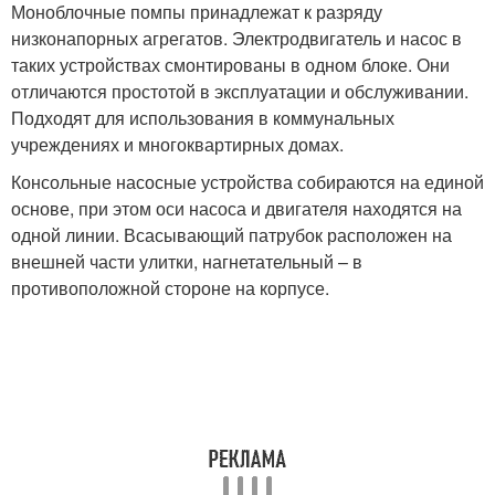
Моноблочные помпы принадлежат к разряду
низконапорных агрегатов. Электродвигатель и насос в
таких устройствах смонтированы в одном блоке. Они
отличаются простотой в эксплуатации и обслуживании.
Подходят для использования в коммунальных
учреждениях и многоквартирных домах.
Консольные насосные устройства собираются на единой
основе, при этом оси насоса и двигателя находятся на
одной линии. Всасывающий патрубок расположен на
внешней части улитки, нагнетательный – в
противоположной стороне на корпусе.