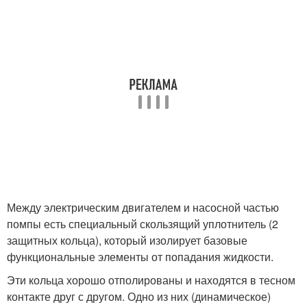
Между электрическим двигателем и насосной частью
помпы есть специальный скользящий уплотнитель (2
защитных кольца), который изолирует базовые
функциональные элементы от попадания жидкости.
Эти кольца хорошо отполированы и находятся в тесном
контакте друг с другом. Одно из них (динамическое)