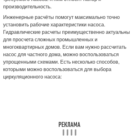
производительность.
Инженерные расчёты помогут максимально точно
установить рабочие характеристики насоса.
Гидравлические расчеты преимущественно актуальны
для просчета сложных промышленных и
многоквартирных домов. Если вам нужно рассчитать
насос для частного дома, можно воспользоваться
упрощенными схемами. Есть несколько способов,
которыми можно воспользоваться для выбора
циркуляционного насоса: