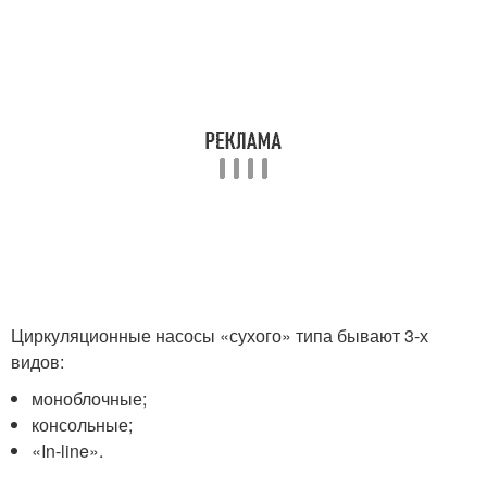
Циркуляционные насосы «сухого» типа бывают 3-х
видов:
моноблочные;
консольные;
«In-line».