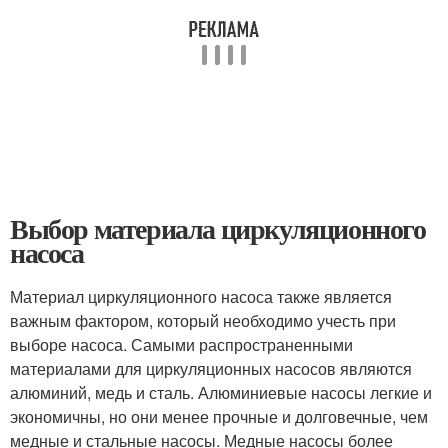
Выбор материала циркуляционного
насоса
Материал циркуляционного насоса также является
важным фактором, который необходимо учесть при
выборе насоса. Самыми распространенными
материалами для циркуляционных насосов являются
алюминий, медь и сталь. Алюминиевые насосы легкие и
экономичны, но они менее прочные и долговечные, чем
медные и стальные насосы. Медные насосы более