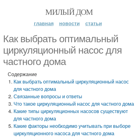
МИЛЫЙ ДОМ
главная
новости
статьи
Как выбрать оптимальный
циркуляционный насос для
частного дома
Содержание
Как выбрать оптимальный циркуляционный насос
для частного дома
Связанные вопросы и ответы
Что такое циркуляционный насос для частного дома
Какие типы циркуляционных насосов существуют
для частного дома
Какие факторы необходимо учитывать при выборе
циркуляционного насоса для частного дома