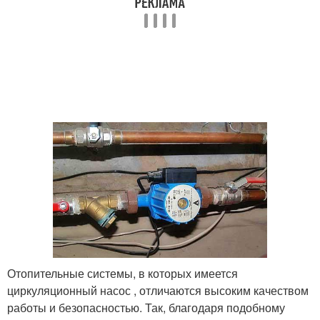
Отопительные системы, в которых имеется
циркуляционный насос , отличаются высоким качеством
работы и безопасностью. Так, благодаря подобному