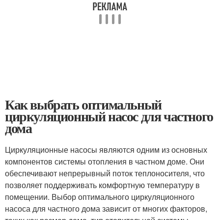
Как выбрать оптимальный
циркуляционный насос для частного
дома
Циркуляционные насосы являются одним из основных
компонентов системы отопления в частном доме. Они
обеспечивают непрерывный поток теплоносителя, что
позволяет поддерживать комфортную температуру в
помещении. Выбор оптимального циркуляционного
насоса для частного дома зависит от многих факторов,