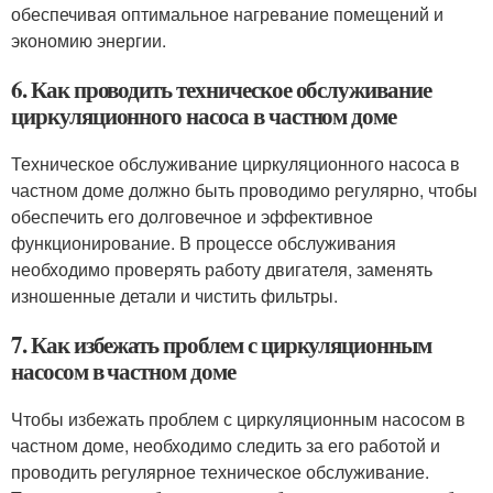
обеспечивая оптимальное нагревание помещений и
экономию энергии.
6. Как проводить техническое обслуживание
циркуляционного насоса в частном доме
Техническое обслуживание циркуляционного насоса в
частном доме должно быть проводимо регулярно, чтобы
обеспечить его долговечное и эффективное
функционирование. В процессе обслуживания
необходимо проверять работу двигателя, заменять
изношенные детали и чистить фильтры.
7. Как избежать проблем с циркуляционным
насосом в частном доме
Чтобы избежать проблем с циркуляционным насосом в
частном доме, необходимо следить за его работой и
проводить регулярное техническое обслуживание.