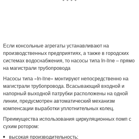
Если консольные агрегаты устанавливают на
производственных предприятиях, а также в городских
системах водоснабжения, то насосы типа In-line – прямо
на магистрали трубопровода
Насосы типа «In-line» монтируют непосредственно на
магистрали трубопровода. Всасывающий входной и
напорный выходной патрубки расположены на одной
линии, предусмотрен автоматический механизм
компенсации выработки уплотнительных колец.
Преимущества использования циркуляционных помп с
сухим ротором:
высокая производительность;