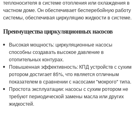
теплоносителя в системе отопления или охлаждения в
частном доме. Он обеспечивает бесперебойную работу
системы, обеспечивая циркуляцию жидкости в системе.
Преимущества циркуляционных насосов
Высокая мощность: циркуляционные насосы
способны создавать высокое давление в
отопительных контурах.
Повышенная эффективность: КПД устройств с сухим
ротором достигает 85%, что является отличным
показателем в сравнении с насосами "мокрого" типа.
Простота эксплуатации: насосы с сухим ротором не
требуют периодической замены масла или других
жидкостей.