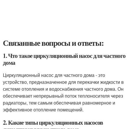
Связанные вопросы и ответы:
1. Что такое циркуляционный насос для частного
дома
Циркуляционный насос для частного дома - это
устройство, предназначенное для перекачки жидкости в
системе отопления и водоснабжения частного дома. Он
обеспечивает непрерывный поток теплоносителя через
радиаторы, тем самым обеспечивая равномерное и
эффективное отопление помещений.
2. Какие типы циркуляционных насосов