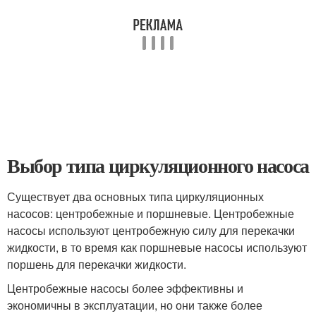
Выбор типа циркуляционного насоса
Существует два основных типа циркуляционных
насосов: центробежные и поршневые. Центробежные
насосы используют центробежную силу для перекачки
жидкости, в то время как поршневые насосы используют
поршень для перекачки жидкости.
Центробежные насосы более эффективны и
экономичны в эксплуатации, но они также более