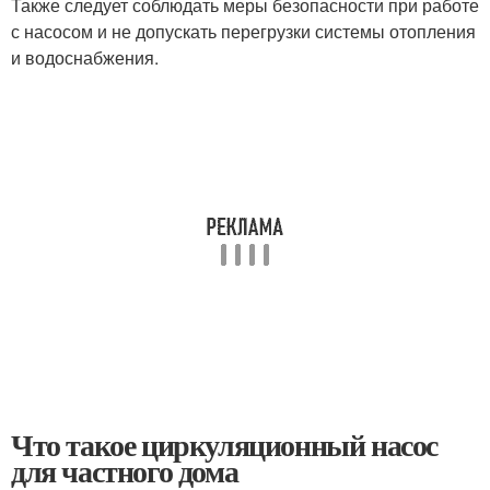
Также следует соблюдать меры безопасности при работе
с насосом и не допускать перегрузки системы отопления
и водоснабжения.
Что такое циркуляционный насос
для частного дома