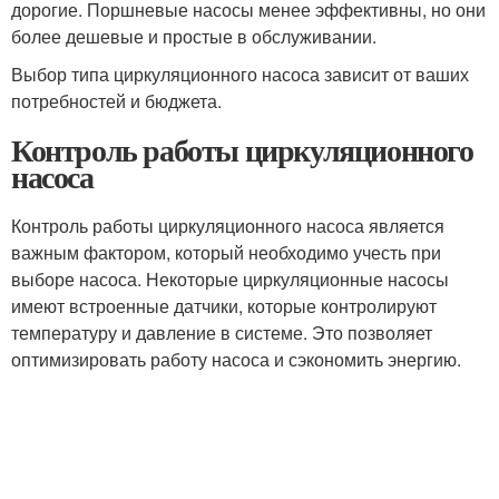
дорогие. Поршневые насосы менее эффективны, но они
более дешевые и простые в обслуживании.
Выбор типа циркуляционного насоса зависит от ваших
потребностей и бюджета.
Контроль работы циркуляционного
насоса
Контроль работы циркуляционного насоса является
важным фактором, который необходимо учесть при
выборе насоса. Некоторые циркуляционные насосы
имеют встроенные датчики, которые контролируют
температуру и давление в системе. Это позволяет
оптимизировать работу насоса и сэкономить энергию.