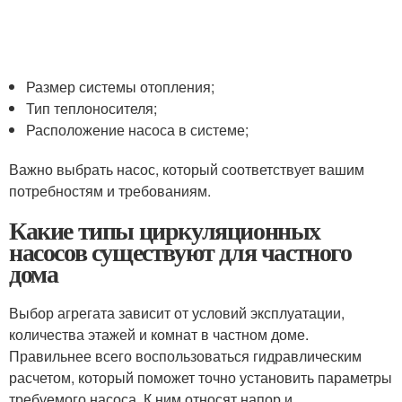
Размер системы отопления;
Тип теплоносителя;
Расположение насоса в системе;
Важно выбрать насос, который соответствует вашим
потребностям и требованиям.
Какие типы циркуляционных
насосов существуют для частного
дома
Выбор агрегата зависит от условий эксплуатации,
количества этажей и комнат в частном доме.
Правильнее всего воспользоваться гидравлическим
расчетом, который поможет точно установить параметры
требуемого насоса. К ним относят напор и