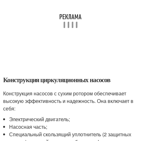
Конструкция циркуляционных насосов
Конструкция насосов с сухим ротором обеспечивает
высокую эффективность и надежность. Она включает в
себя:
Электрический двигатель;
Насосная часть;
Специальный скользящий уплотнитель (2 защитных