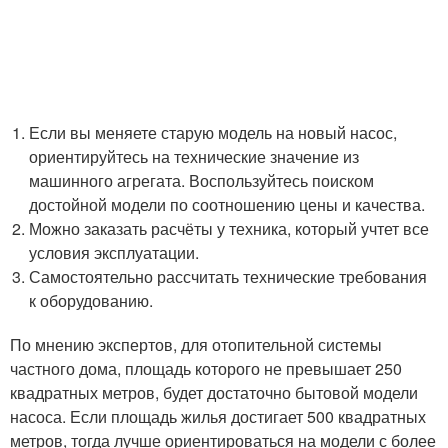
Если вы меняете старую модель на новый насос,
ориентируйтесь на технические значение из
машинного агрегата. Воспользуйтесь поиском
достойной модели по соотношению цены и качества.
Можно заказать расчёты у техника, который учтет все
условия эксплуатации.
Самостоятельно рассчитать технические требования
к оборудованию.
По мнению экспертов, для отопительной системы
частного дома, площадь которого не превышает 250
квадратных метров, будет достаточно бытовой модели
насоса. Если площадь жилья достигает 500 квадратных
метров, тогда лучше ориентироваться на модели с более