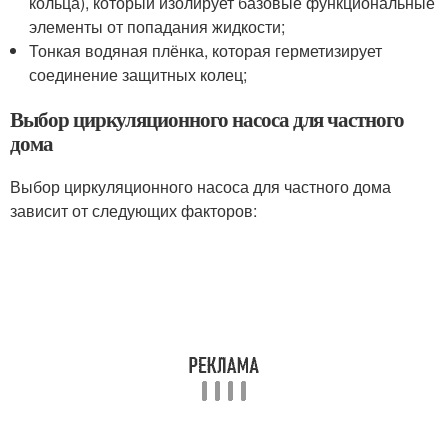
кольца), который изолирует базовые функциональные
элементы от попадания жидкости;
Тонкая водяная плёнка, которая герметизирует
соединение защитных колец;
Выбор циркуляционного насоса для частного
дома
Выбор циркуляционного насоса для частного дома
зависит от следующих факторов: