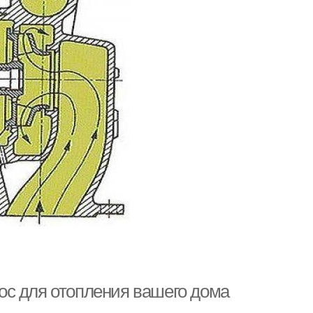
ос для отопления вашего дома