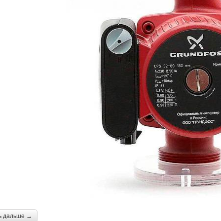
ь дальше →