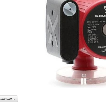
ь дальше →