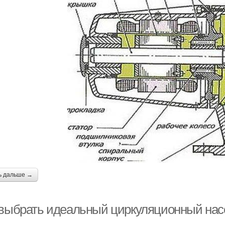
ь дальше →
 выбрать идеальный циркуляционный нас