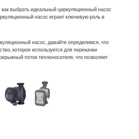
м, как выбрать идеальный циркуляционный насос
иркуляционный насос играет ключевую роль в
ркуляционный насос, давайте определимся, что
ство, которое используется для перекачки
рерывный поток теплоносителя, что позволяет