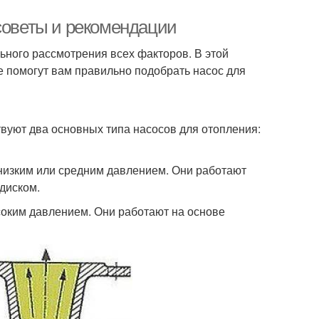
 советы и рекомендации
ьного рассмотрения всех факторов. В этой
 помогут вам правильно подобрать насос для
вуют два основных типа насосов для отопления:
низким или средним давлением. Они работают
диском.
оким давлением. Они работают на основе