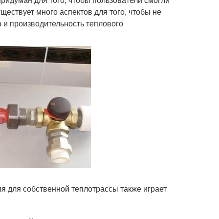
ествует много аспектов для того, чтобы не
 и производительность теплового
 для собственной теплотрассы также играет