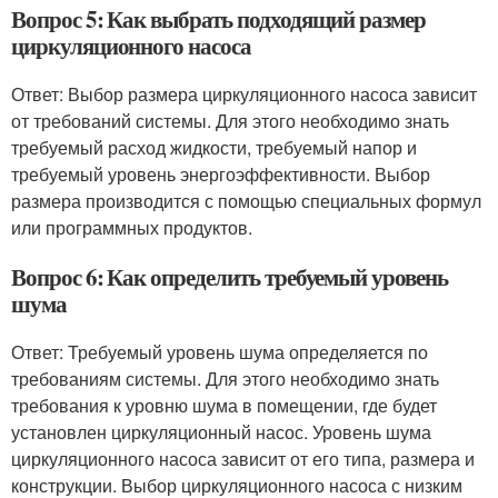
Вопрос 5: Как выбрать подходящий размер
циркуляционного насоса
Ответ: Выбор размера циркуляционного насоса зависит
от требований системы. Для этого необходимо знать
требуемый расход жидкости, требуемый напор и
требуемый уровень энергоэффективности. Выбор
размера производится с помощью специальных формул
или программных продуктов.
Вопрос 6: Как определить требуемый уровень
шума
Ответ: Требуемый уровень шума определяется по
требованиям системы. Для этого необходимо знать
требования к уровню шума в помещении, где будет
установлен циркуляционный насос. Уровень шума
циркуляционного насоса зависит от его типа, размера и
конструкции. Выбор циркуляционного насоса с низким