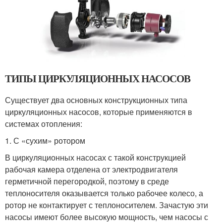
ТИПЫ ЦИРКУЛЯЦИОННЫХ НАСОСОВ
Существует два основных конструкционных типа
циркуляционных насосов, которые применяются в
системах отопления:
1. С «сухим» ротором
В циркуляционных насосах с такой конструкцией
рабочая камера отделена от электродвигателя
герметичной перегородкой, поэтому в среде
теплоносителя оказывается только рабочее колесо, а
ротор не контактирует с теплоносителем. Зачастую эти
насосы имеют более высокую мощность, чем насосы с