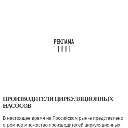
ПРОИЗВОДИТЕЛИ ЦИРКУЛЯЦИОННЫХ
НАСОСОВ
В настоящее время на Российском рынке представлено
огромное множество производителей циркуляционных