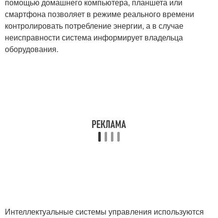
помощью домашнего компьютера, планшета или
смартфона позволяет в режиме реального времени
контролировать потребление энергии, а в случае
неисправности система информирует владельца
оборудования.
Интеллектуальные системы управления используются