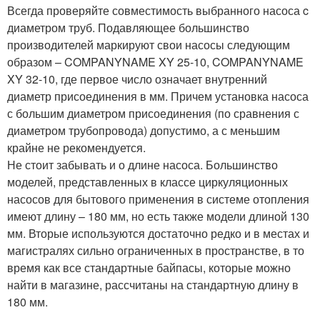
Всегда проверяйте совместимость выбранного насоса c
диаметром труб. Подавляющее большинство
производителей маркируют свои насосы следующим
образом – COMPANYNAME XY 25-10, COMPANYNAME
XY 32-10, где первое число означает внутренний
диаметр присоединения в мм. Причем установка насоса
с большим диаметром присоединения (по сравнения с
диаметром трубопровода) допустимо, а с меньшим
крайне не рекомендуется.
Не стоит забывать и о длине насоса. Большинство
моделей, представленных в классе циркуляционных
насосов для бытового применения в системе отопления
имеют длину – 180 мм, но есть также модели длиной 130
мм. Вторые используются достаточно редко и в местах и
магистралях сильно ограниченных в пространстве, в то
время как все стандартные байпасы, которые можно
найти в магазине, рассчитаны на стандартную длину в
180 мм.