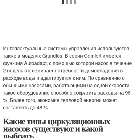
Интеллектуальные системы управления используются
также в моделях Grundfos. В серии Comfort имеется
функция Autoadapt, с помощью которой насос в течение
2 недель отслеживает потребности домовладения в
расходе воды и адаптируется к ним. По сравнению с
обычными насосами, работающими на одной скорости,
такое оборудование способно сократить расходы на 96
%. Более того, экономия тепловой энергии может
составлять до 48 %.
Какие типы циркуляционных
насосов существуют и какой
выбрать