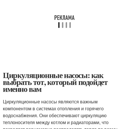
Циркуляционные насосы: как
выбрать тот, который подойдет
именно вам
Циркуляционные насосы являются важным
компонентом в системах отопления и горячего
водоснабжения. Они обеспечивают циркуляцию
теплоносителя между котлом и радиаторами, что