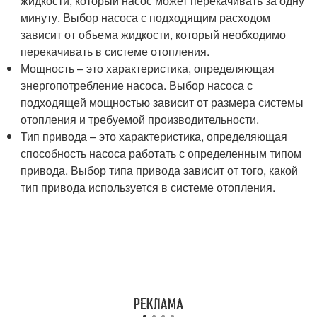
жидкости, который насос может перекачивать за одну
минуту. Выбор насоса с подходящим расходом
зависит от объема жидкости, который необходимо
перекачивать в системе отопления.
Мощность – это характеристика, определяющая
энергопотребление насоса. Выбор насоса с
подходящей мощностью зависит от размера системы
отопления и требуемой производительности.
Тип привода – это характеристика, определяющая
способность насоса работать с определенным типом
привода. Выбор типа привода зависит от того, какой
тип привода используется в системе отопления.