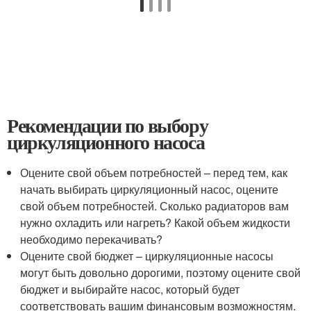
Рекомендации по выбору
циркуляционного насоса
Оцените свой объем потребностей – перед тем, как
начать выбирать циркуляционный насос, оцените
свой объем потребностей. Сколько радиаторов вам
нужно охладить или нагреть? Какой объем жидкости
необходимо перекачивать?
Оцените свой бюджет – циркуляционные насосы
могут быть довольно дорогими, поэтому оцените свой
бюджет и выбирайте насос, который будет
соответствовать вашим финансовым возможностям.