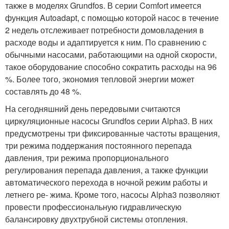
также в моделях Grundfos. В серии Comfort имеется
функция Autoadapt, с помощью которой насос в течение
2 недель отслеживает потребности домовладения в
расходе воды и адаптируется к ним. По сравнению с
обычными насосами, работающими на одной скорости,
такое оборудование способно сократить расходы на 96
%. Более того, экономия тепловой энергии может
составлять до 48 %.
На сегодняшний день передовыми считаются
циркуляционные насосы Grundfos серии Alpha3. В них
предусмотрены три фиксированные частоты вращения,
три режима поддержания постоянного перепада
давления, три режима пропорционального
регулирования перепада давления, а также функции
автоматического перехода в ночной режим работы и
летнего ре- жима. Кроме того, насосы Alpha3 позволяют
провести профессиональную гидравлическую
балансировку двухтрубной системы отопления.