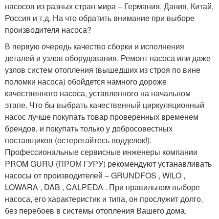
насосов из разных стран мира – Германия, Дания, Китай,
Россия и т.д. На что обратить внимание при выборе
производителя насоса?
В первую очередь качество сборки и исполнения
деталей и узлов оборудования. Ремонт насоса или даже
узлов систем отопления (вышедших из строя по вине
поломки насоса) обойдется намного дороже
качественного насоса, уставленного на начальном
этапе. Что бы выбрать качественный циркуляционный
насос лучше покупать товар проверенных временем
брендов, и покупать только у добросовестных
поставщиков (остерегайтесь подделок!).
Профессиональные сервисные инженеры компании
PROM GURU (ПРОМ ГУРУ) рекомендуют устанавливать
насосы от производителей – GRUNDFOS , WILO ,
LOWARA , DAB , CALPEDA . При правильном выборе
насоса, его характеристик и типа, он прослужит долго,
без перебоев в системы отопления Вашего дома.