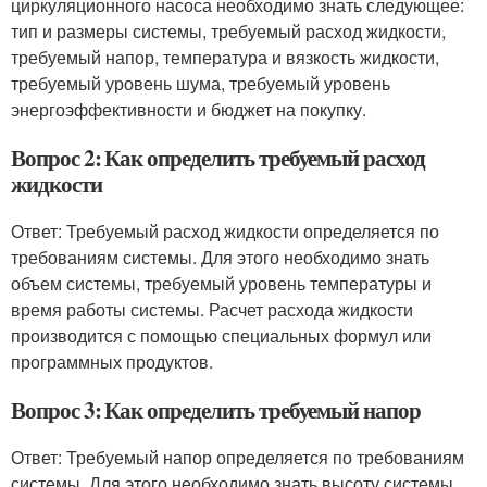
циркуляционного насоса необходимо знать следующее:
тип и размеры системы, требуемый расход жидкости,
требуемый напор, температура и вязкость жидкости,
требуемый уровень шума, требуемый уровень
энергоэффективности и бюджет на покупку.
Вопрос 2: Как определить требуемый расход
жидкости
Ответ: Требуемый расход жидкости определяется по
требованиям системы. Для этого необходимо знать
объем системы, требуемый уровень температуры и
время работы системы. Расчет расхода жидкости
производится с помощью специальных формул или
программных продуктов.
Вопрос 3: Как определить требуемый напор
Ответ: Требуемый напор определяется по требованиям
системы. Для этого необходимо знать высоту системы,