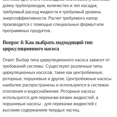
длину трубопроводов, количество и тип насадок,
требуемый расход жидкости и требуемый уровень
энергоэффективности. Расчет требуемого напор
производится с помощью специальных формул или
программных продуктов.
Вопрос 4: Как выбрать подходящий тип
циркуляционного насоса
Ответ: Выбор типа циркуляционного насоса зависит от
требований системы. Существуют различные типы
циркуляционных насосов, такие как центробежные,
роторные, поршневые и другие. Центробежные насосы
наиболее распространены и используются в системах
отопления и водоснабжения. Роторные насосы
используются для перекачки вязких жидкостей, а
поршневые насосы - для перекачки жидкостей с
высоким содержанием твердых частиц.