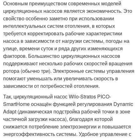
Основным преимуществом современных моделей
циркуляционных насосов является экономичность. Это
свойство особенно заметно при использовании
интеллектуальных систем отопления, в которых
требуется корректировать рабочие характеристики
насоса в зависимости от нагрузки системы, погоды на
улице, времени суток и ряда других изменяющихся
факторов. Большинство циркуляционных насосов
поддерживают несколько рабочих скоростей вращения
ротора (обычно три). Электронные системы управления
помогают уменьшать или увеличивать скорость в
зависимости от потребностей отопления.
Так, циркуляционный насос Wilo-Stratos PICO-
SmartHome оснащён функцией регулирования Dynamic
Adapt (динамическая подстройка рабочей точки в зоне
частичной загрузки насоса), благодаря которой
снижается потребление электроэнергии и повышается
энергоэффективность системы. Удобное управление с