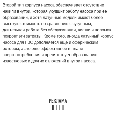
Второй тип корпуса насоса обеспечивает отсутствие
накипи внутри, которая ухудшит работу насоса при ее
образовании, и хотя латунные модели имеют более
высокую стоимость по сравнению с чугунным,
длительная работа без обслуживания, чистки и поломок
покроет эти затраты. Кроме того, иногда латунный корпус
насоса для ГВС дополняется еще и сферическим
ротором, а это еще эффективнее в плане
энергопотребления и препятствует образованию
известковых и других отложений внутри насоса.