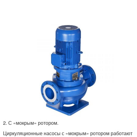
2. С «мокрым» ротором.
Циркуляционные насосы с «мокрым» ротором работают