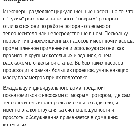
Инженеры разделяют циркуляционные насосы на те, что
с "сухим" ротором и на те, что с "мокрым" ротором,
отличаются они по работе ротора - отдельно от
теплоносителя или непосредственно в нем. Поскольку
первый тип циркуляционных насосов имеет почти всегда
промышленное применение и используются они, как
правило, в крупных котельных и зданиях, о нем
расскажем в отдельной статье. Выбор таких насосов
происходит в рамках больших проектов, учитывающих
массу параметров при их подготовке.
Владельцу индивидуального дома предстоит
познакомиться с насосами с "мокрым" ротором, где сам
теплоноситель играет роль смазки и охладителя, и
именно эта конструкция за счет малошумности и
простоты обслуживания применяется в домашних
котельных.