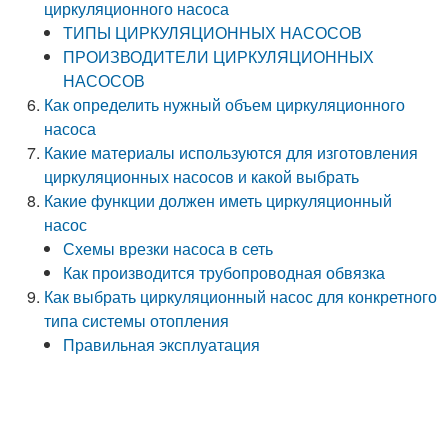
циркуляционного насоса
ТИПЫ ЦИРКУЛЯЦИОННЫХ НАСОСОВ
ПРОИЗВОДИТЕЛИ ЦИРКУЛЯЦИОННЫХ
НАСОСОВ
Как определить нужный объем циркуляционного
насоса
Какие материалы используются для изготовления
циркуляционных насосов и какой выбрать
Какие функции должен иметь циркуляционный
насос
Схемы врезки насоса в сеть
Как производится трубопроводная обвязка
Как выбрать циркуляционный насос для конкретного
типа системы отопления
Правильная эксплуатация