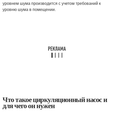
уровнем шума производится с учетом требований к
уровню шума в помещении.
Что такое циркуляционный насос и
для чего он нужен