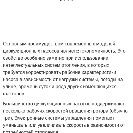
Основным преимуществом современных моделей
циркуляционных насосов является экономичность. Это
свойство особенно заметно при использовании
интеллектуальных систем отопления, в которых
требуется корректировать рабочие характеристики
насоса в зависимости от нагрузки системы, погоды на
улице, времени суток и ряда других изменяющихся
факторов.
Большинство циркуляционных насосов поддерживают
несколько рабочих скоростей вращения ротора (обычно
три). Электронные системы управления помогают
уменьшать или увеличивать скорость в зависимости от
потребностей отопления.