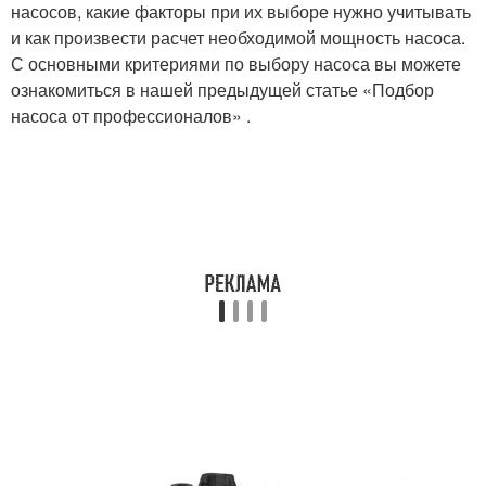
насосов, какие факторы при их выборе нужно учитывать
и как произвести расчет необходимой мощность насоса.
С основными критериями по выбору насоса вы можете
ознакомиться в нашей предыдущей статье «Подбор
насоса от профессионалов» .