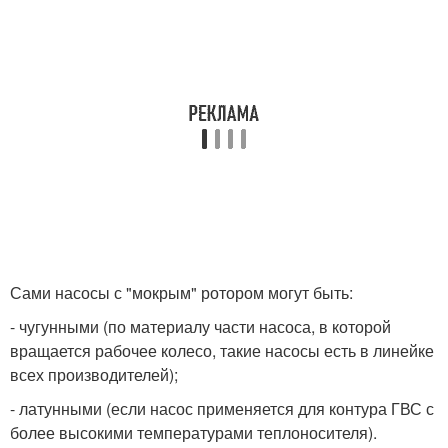
Сами насосы с "мокрым" ротором могут быть:
- чугунными (по материалу части насоса, в которой
вращается рабочее колесо, такие насосы есть в линейке
всех производителей);
- латунными (если насос применяется для контура ГВС с
более высокими температурами теплоносителя).