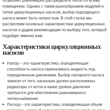
позволяет равномерно распределять тепло по всему
помещению. Однако с таким разнообразием моделей и
типов циркуляционных насосов, выбор подходящего
насоса может быть непростым. В этой статье мы
рассмотрим основные характеристики циркуляционных
насосов и дадим рекомендации по выбору того, который
подойдет именно вам.
Характеристики циркуляционных
насосов
Напор – это характеристика, определяющая
способность насоса перекачивать жидкость под
определенным давлением. Выбор напорного насоса
зависит от того, насколько далеко расположены
радиаторы от котла и какие уровни давления
требуются для обеспечения равномерного
теплоснабжения.
Расход – это характеристика, определяющая объем