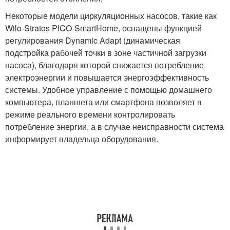
Некоторые модели циркуляционных насосов, такие как
Wilo-Stratos PICO-SmartHome, оснащены функцией
регулирования Dynamic Adapt (динамическая
подстройка рабочей точки в зоне частичной загрузки
насоса), благодаря которой снижается потребление
электроэнергии и повышается энергоэффективность
системы. Удобное управление с помощью домашнего
компьютера, планшета или смартфона позволяет в
режиме реального времени контролировать
потребление энергии, а в случае неисправности система
информирует владельца оборудования.