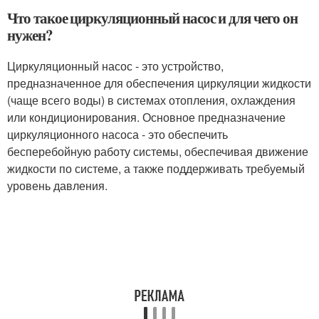
Что такое циркуляционный насос и для чего он
нужен?
Циркуляционный насос - это устройство,
предназначенное для обеспечения циркуляции жидкости
(чаще всего воды) в системах отопления, охлаждения
или кондиционирования. Основное предназначение
циркуляционного насоса - это обеспечить
бесперебойную работу системы, обеспечивая движение
жидкости по системе, а также поддерживать требуемый
уровень давления.