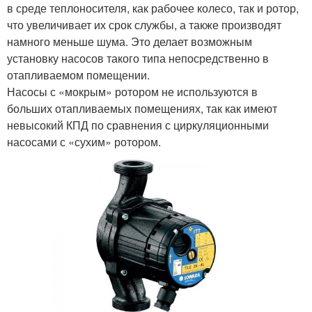
в среде теплоносителя, как рабочее колесо, так и ротор,
что увеличивает их срок службы, а также производят
намного меньше шума. Это делает возможным
установку насосов такого типа непосредственно в
отапливаемом помещении.
Насосы с «мокрым» ротором не используются в
больших отапливаемых помещениях, так как имеют
невысокий КПД по сравнения с циркуляционными
насосами с «сухим» ротором.