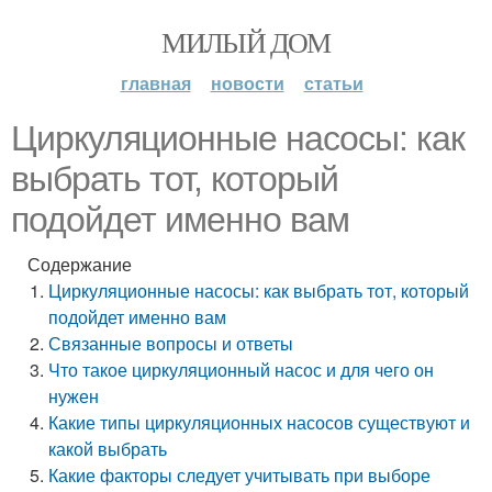
МИЛЫЙ ДОМ
главная
новости
статьи
Циркуляционные насосы: как
выбрать тот, который
подойдет именно вам
Содержание
Циркуляционные насосы: как выбрать тот, который
подойдет именно вам
Связанные вопросы и ответы
Что такое циркуляционный насос и для чего он
нужен
Какие типы циркуляционных насосов существуют и
какой выбрать
Какие факторы следует учитывать при выборе