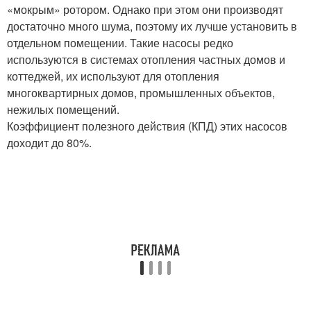
«мокрым» ротором. Однако при этом они производят
достаточно много шума, поэтому их лучше установить в
отдельном помещении. Такие насосы редко
используются в системах отопления частных домов и
коттеджей, их используют для отопления
многоквартирных домов, промышленных объектов,
нежилых помещений.
Коэффициент полезного действия (КПД) этих насосов
доходит до 80%.