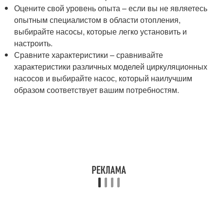
Оцените свой уровень опыта – если вы не являетесь
опытным специалистом в области отопления,
выбирайте насосы, которые легко установить и
настроить.
Сравните характеристики – сравнивайте
характеристики различных моделей циркуляционных
насосов и выбирайте насос, который наилучшим
образом соответствует вашим потребностям.