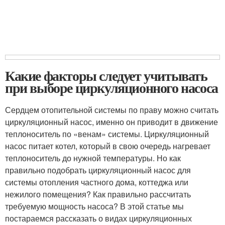
Какие факторы следует учитывать
при выборе циркуляционного насоса
Сердцем отопительной системы по праву можно считать
циркуляционный насос, именно он приводит в движение
теплоноситель по «венам» системы. Циркуляционный
насос питает котел, который в свою очередь нагревает
теплоноситель до нужной температуры. Но как
правильно подобрать циркуляционный насос для
системы отопления частного дома, коттеджа или
нежилого помещения? Как правильно рассчитать
требуемую мощность насоса? В этой статье мы
постараемся рассказать о видах циркуляционных