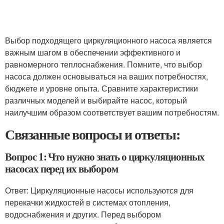
Выбор подходящего циркуляционного насоса является
важным шагом в обеспечении эффективного и
равномерного теплоснабжения. Помните, что выбор
насоса должен основываться на ваших потребностях,
бюджете и уровне опыта. Сравните характеристики
различных моделей и выбирайте насос, который
наилучшим образом соответствует вашим потребностям.
Связанные вопросы и ответы:
Вопрос 1: Что нужно знать о циркуляционных
насосах перед их выбором
Ответ: Циркуляционные насосы используются для
перекачки жидкостей в системах отопления,
водоснабжения и других. Перед выбором