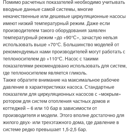
Помимо расчетных показателей необходимо учитывать
вводные данные самой системы, многие
некачественные или дешевые циркуляционные насосы
имеют низкий температурный режим. Даже если
производителем такого оборудования заявлен
температурный режим «до +90°С», зачастую нельзя
использовать выше +70°С. Большинство моделей от
рекомендуемых нами производителей могут работать с
теплоносителем до +110°С. Насос с такими
показателями рекомендовано использовать для систем,
где теплоносителем является гликоль.
Также обратите внимание на максимальное рабочее
давление в характеристиках насоса. Стандартные
показатели для циркуляционных насосов с «мокрым»
ротором для систем отопления частных домов и
коттеджей – 6 или 10 бар в зависимости от
производителя и модели. Этого вполне достаточно для
жилого двух- или трехэтажного дома, где давление в
системе редко превышает 1,5-2,5 бар.