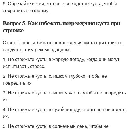
5. Обрезайте ветви, которые выходят из куста, чтобы
сохранить его форму.
Вопрос 5: Как избежать повреждения куста при
стрижке
Ответ: Чтобы избежать повреждения куста при стрижке,
следуйте этим рекомендациям:
1. Не стрижьте кусты в жаркую погоду, когда они могут
испытывать стресс.
2. Не стрижьте кусты слишком глубоко, чтобы не
повредить их.
3. Не стрижьте кусты слишком часто, чтобы не повредить
их.
4. Не стрижьте кусты в сухой погоду, чтобы не повредить
их.
5. Не стрижьте кусты в солнечный день, чтобы не