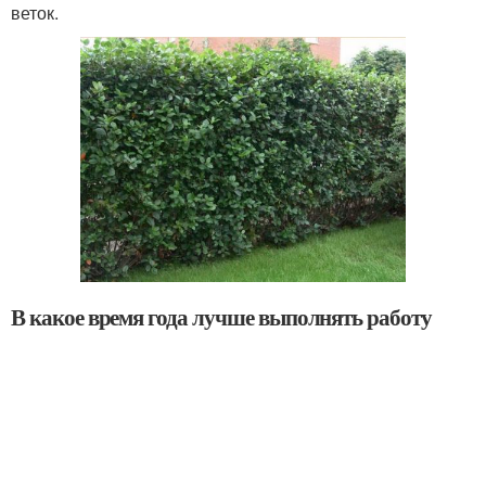
веток.
В какое время года лучше выполнять работу