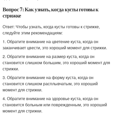
Вопрос 7: Как узнать, когда кусты готовы к
стрижке
Ответ: Чтобы узнать, когда кусты готовы к стрижке,
следуйте этим рекомендациям:
1. Обратите внимание на цветение куста, когда он
заканчивает цвести, это хороший момент для стрижки.
2. Обратите внимание на размер куста, когда он
становится слишком большим, это хороший момент для
стрижки.
3. Обратите внимание на форму куста, когда он
становится слишком расплывчатым, это хороший
момент для стрижки.
4. Обратите внимание на здоровье куста, когда он
становится больным или поврежденным, это хороший
момент для стрижки.