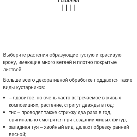
Выберите растения образующие густую и красивую
крону, имеющие много ветвей и плотно покрытые
листвой.
Больше всего декоративной обработке поддаются такие
виды кустарников:
– ядовитое, но очень часто встречаемое в живых
композициях, растение, стригут дважды в год;
тис – проводят также стрижку два раза в год,
оригинально смотрятся при создании живых фигур;
западная туя – хвойный вид, делают обрезку ранней
весной;