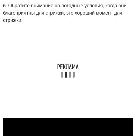
5. Обратите внимание на погодные условия, когда они
благоприятны для стрижки, это хороший момент для
стрижки.