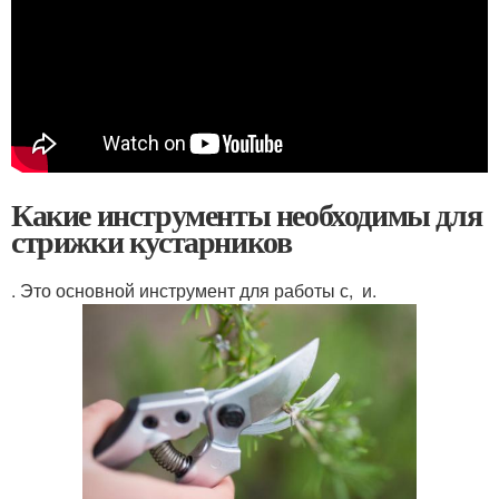
Какие инструменты необходимы для
стрижки кустарников
. Это основной инструмент для работы с, и.