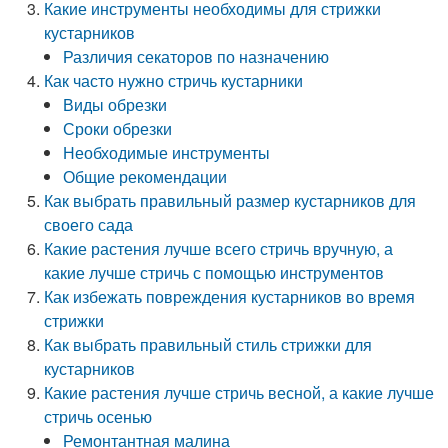
Какие инструменты необходимы для стрижки
кустарников
Различия секаторов по назначению
Как часто нужно стричь кустарники
Виды обрезки
Сроки обрезки
Необходимые инструменты
Общие рекомендации
Как выбрать правильный размер кустарников для
своего сада
Какие растения лучше всего стричь вручную, а
какие лучше стричь с помощью инструментов
Как избежать повреждения кустарников во время
стрижки
Как выбрать правильный стиль стрижки для
кустарников
Какие растения лучше стричь весной, а какие лучше
стричь осенью
Ремонтантная малина