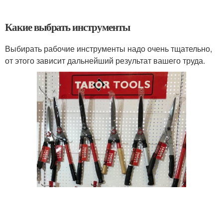
Какие выбрать инструменты
Выбирать рабочие инструменты надо очень тщательно,
от этого зависит дальнейший результат вашего труда.