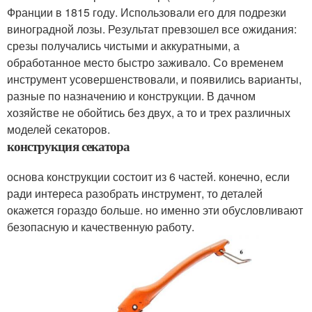
Франции в 1815 году. Использовали его для подрезки
виноградной лозы. Результат превзошел все ожидания:
срезы получались чистыми и аккуратными, а
обработанное место быстро заживало. Со временем
инструмент усовершенствовали, и появились варианты,
разные по назначению и конструкции. В дачном
хозяйстве не обойтись без двух, а то и трех различных
моделей секаторов.
конструкция секатора
основа конструкции состоит из 6 частей. конечно, если
ради интереса разобрать инструмент, то деталей
окажется гораздо больше. но именно эти обусловливают
безопасную и качественную работу.