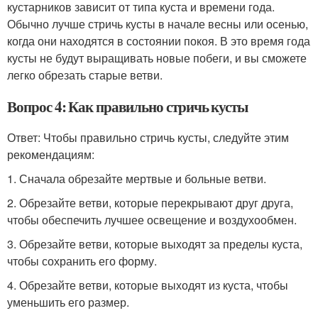
кустарников зависит от типа куста и времени года.
Обычно лучше стричь кусты в начале весны или осенью,
когда они находятся в состоянии покоя. В это время года
кусты не будут выращивать новые побеги, и вы сможете
легко обрезать старые ветви.
Вопрос 4: Как правильно стричь кусты
Ответ: Чтобы правильно стричь кусты, следуйте этим
рекомендациям:
1. Сначала обрезайте мертвые и больные ветви.
2. Обрезайте ветви, которые перекрывают друг друга,
чтобы обеспечить лучшее освещение и воздухообмен.
3. Обрезайте ветви, которые выходят за пределы куста,
чтобы сохранить его форму.
4. Обрезайте ветви, которые выходят из куста, чтобы
уменьшить его размер.