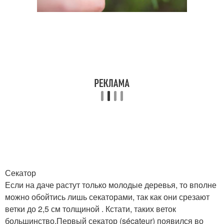
Секатор
Если на даче растут только молодые деревья, то вполне
можно обойтись лишь секаторами, так как они срезают
ветки до 2,5 см толщиной . Кстати, таких веток
большинство.Первый секатор (sécateur) появился во