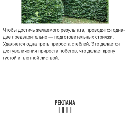
Чтобы достичь желаемого результата, проводятся одна-
две предварительно — подготовительных стрижки.
Удаляется одна треть прироста стеблей. Это делается
для увеличения прироста побегов, что делает крону
густой и плотной листвой.