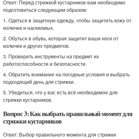
Ответ: Перед стрижкой кустарников вам необходимо
подготовиться следующим образом:
1. Одеться в защитную одежду, чтобы защитить кожу от
колючек и насекомых.
2. Обуться в обувь, которая защитит ваши ноги от
колючек и других предметов.
3. Проверить инструменты на предмет их
работоспособности и безопасности.
4. Обратить внимание на погодные условия и выбрать
подходящий день для стрижки.
5. Убедиться, что у вас есть всё необходимое для
стрижки кустарников.
Вопрос 3: Как выбрать правильный момент для
стрижки кустарников
Ответ: Выбор правильного момента для стрижки