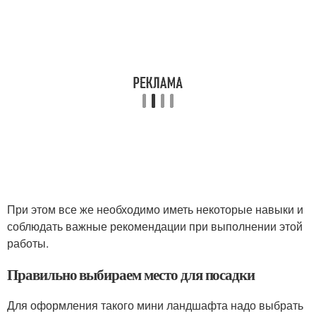
При этом все же необходимо иметь некоторые навыки и
соблюдать важные рекомендации при выполнении этой
работы.
Правильно выбираем место для посадки
Для оформления такого мини ландшафта надо выбрать