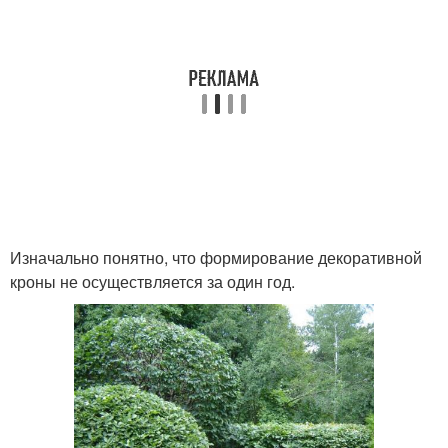
Изначально понятно, что формирование декоративной
кроны не осуществляется за один год.