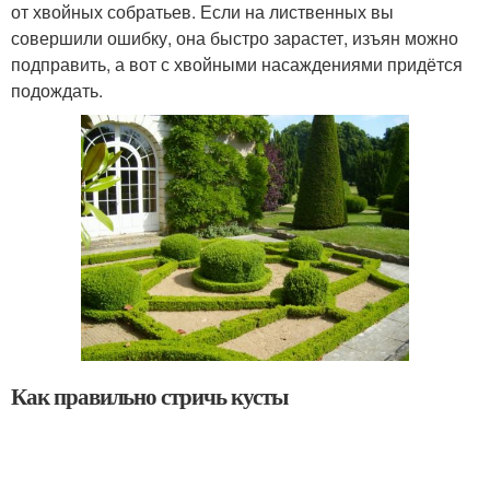
от хвойных собратьев. Если на лиственных вы
совершили ошибку, она быстро зарастет, изъян можно
подправить, а вот с хвойными насаждениями придётся
подождать.
Как правильно стричь кусты