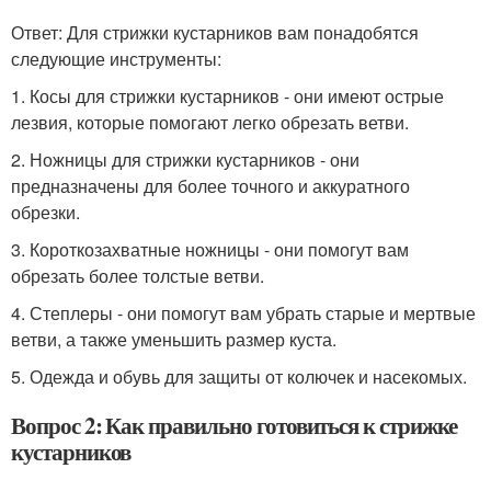
Ответ: Для стрижки кустарников вам понадобятся
следующие инструменты:
1. Косы для стрижки кустарников - они имеют острые
лезвия, которые помогают легко обрезать ветви.
2. Ножницы для стрижки кустарников - они
предназначены для более точного и аккуратного
обрезки.
3. Короткозахватные ножницы - они помогут вам
обрезать более толстые ветви.
4. Степлеры - они помогут вам убрать старые и мертвые
ветви, а также уменьшить размер куста.
5. Одежда и обувь для защиты от колючек и насекомых.
Вопрос 2: Как правильно готовиться к стрижке
кустарников