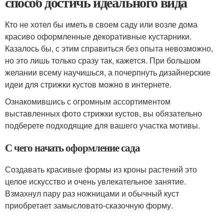
способ достичь идеального вида
Кто не хотел бы иметь в своем саду или возле дома
красиво оформленные декоративные кустарники.
Казалось бы, с этим справиться без опыта невозможно,
но это лишь только сразу так, кажется. При большом
желании всему научишься, а почерпнуть дизайнерские
идеи для стрижки кустов можно в интернете.
Ознакомившись с огромным ассортиментом
выставленных фото стрижки кустов, вы обязательно
подберете подходящие для вашего участка мотивы.
С чего начать оформление сада
Создавать красивые формы из кроны растений это
целое искусство и очень увлекательное занятие.
Взмахнул пару раз ножницами и обычный куст
приобретает замысловато-сказочную форму.