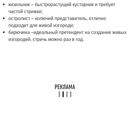
кизильник – быстрорастущий кустарник и требует
частой стрижки;
остролист – колючий представитель, отлично
подходит для живой изгороди;
бирючина –идеальный претендент на создание живых
изгородей, стричь можно раз в год.