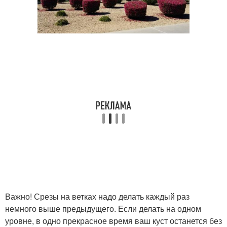
Важно! Срезы на ветках надо делать каждый раз
немного выше предыдущего. Если делать на одном
уровне, в одно прекрасное время ваш куст останется без