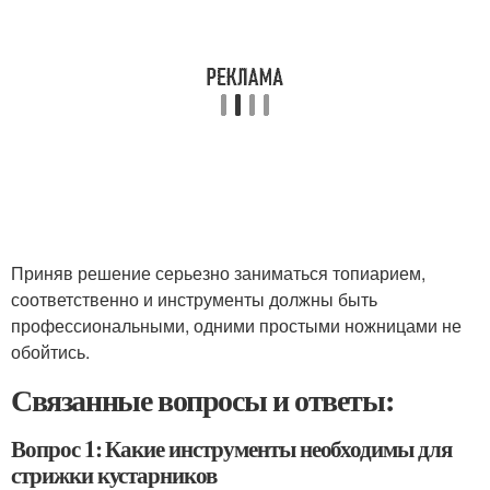
Приняв решение серьезно заниматься топиарием,
соответственно и инструменты должны быть
профессиональными, одними простыми ножницами не
обойтись.
Связанные вопросы и ответы:
Вопрос 1: Какие инструменты необходимы для
стрижки кустарников