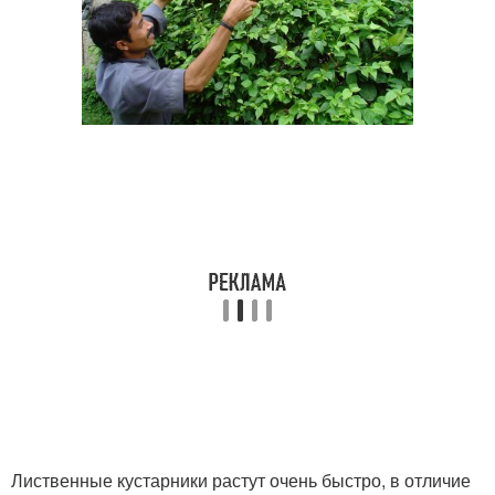
Лиственные кустарники растут очень быстро, в отличие