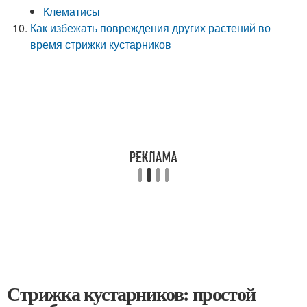
Клематисы
Как избежать повреждения других растений во
время стрижки кустарников
Стрижка кустарников: простой