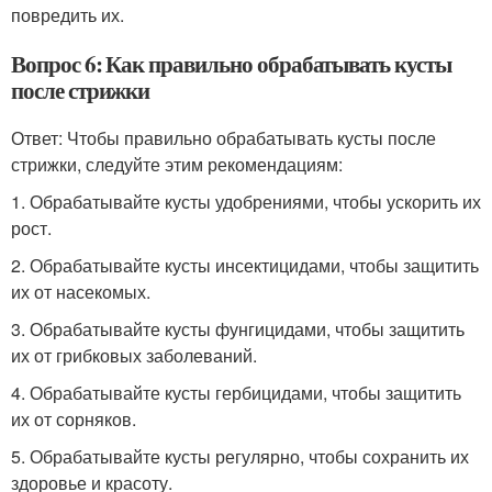
повредить их.
Вопрос 6: Как правильно обрабатывать кусты
после стрижки
Ответ: Чтобы правильно обрабатывать кусты после
стрижки, следуйте этим рекомендациям:
1. Обрабатывайте кусты удобрениями, чтобы ускорить их
рост.
2. Обрабатывайте кусты инсектицидами, чтобы защитить
их от насекомых.
3. Обрабатывайте кусты фунгицидами, чтобы защитить
их от грибковых заболеваний.
4. Обрабатывайте кусты гербицидами, чтобы защитить
их от сорняков.
5. Обрабатывайте кусты регулярно, чтобы сохранить их
здоровье и красоту.