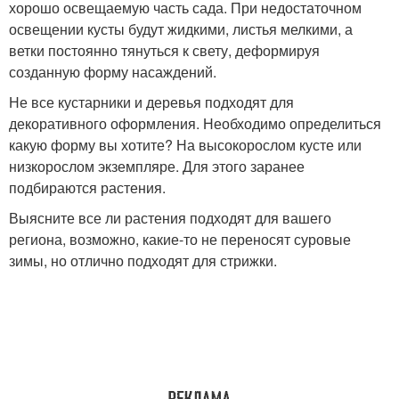
хорошо освещаемую часть сада. При недостаточном
освещении кусты будут жидкими, листья мелкими, а
ветки постоянно тянуться к свету, деформируя
созданную форму насаждений.
Не все кустарники и деревья подходят для
декоративного оформления. Необходимо определиться
какую форму вы хотите? На высокорослом кусте или
низкорослом экземпляре. Для этого заранее
подбираются растения.
Выясните все ли растения подходят для вашего
региона, возможно, какие-то не переносят суровые
зимы, но отлично подходят для стрижки.