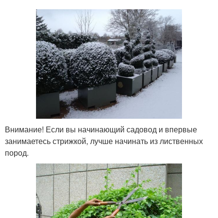
Внимание! Если вы начинающий садовод и впервые
занимаетесь стрижкой, лучше начинать из лиственных
пород.