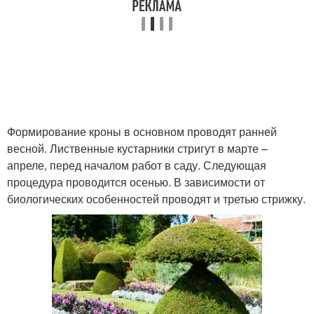
Формирование кроны в основном проводят ранней
весной. Лиственные кустарники стригут в марте –
апреле, перед началом работ в саду. Следующая
процедура проводится осенью. В зависимости от
биологических особенностей проводят и третью стрижку.