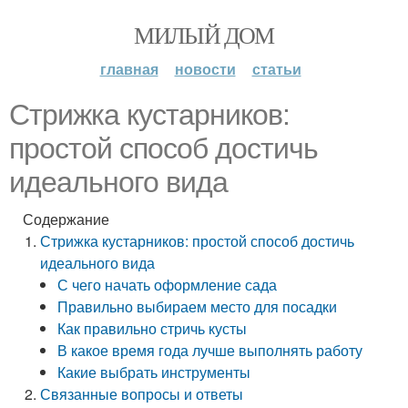
МИЛЫЙ ДОМ
главная
новости
статьи
Стрижка кустарников:
простой способ достичь
идеального вида
Содержание
Стрижка кустарников: простой способ достичь
идеального вида
С чего начать оформление сада
Правильно выбираем место для посадки
Как правильно стричь кусты
В какое время года лучше выполнять работу
Какие выбрать инструменты
Связанные вопросы и ответы