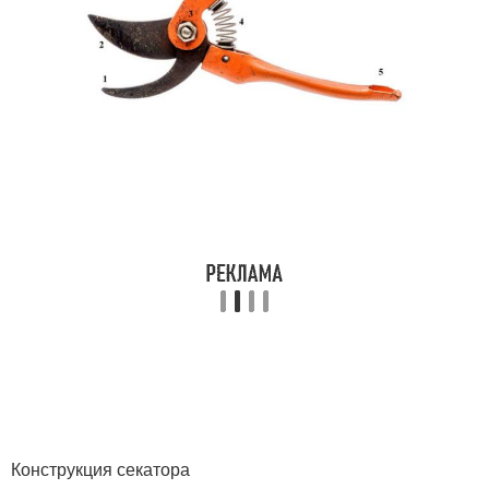
Конструкция секатора