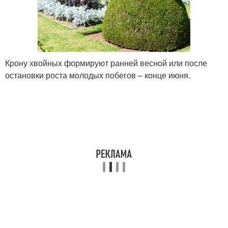
Крону хвойных формируют ранней весной или после
остановки роста молодых побегов – конце июня.