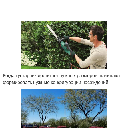
Когда кустарник достигнет нужных размеров, начинают
формировать нужные конфигурации насаждений.