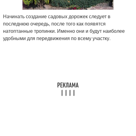
Начинать создание садовых дорожек следует в
последнюю очередь, после того как появятся
натоптанные тропинки. Именно они и будут наиболее
удобными для передвижения по всему участку.