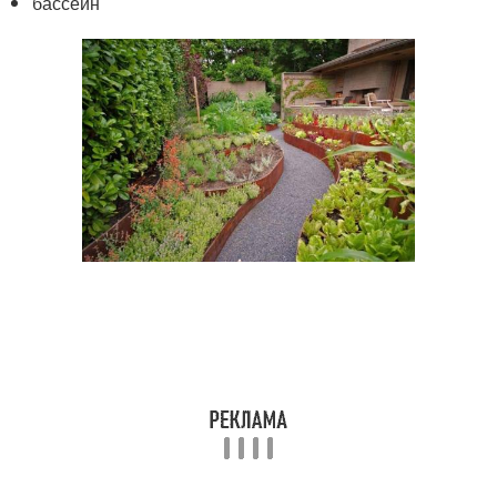
бассейн