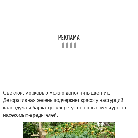
Свеклой, морковью можно дополнить цветник.
Декоративная зелень подчеркнет красоту настурций,
календула и бархатцы уберегут овощные культуры от
насекомых-вредителей.