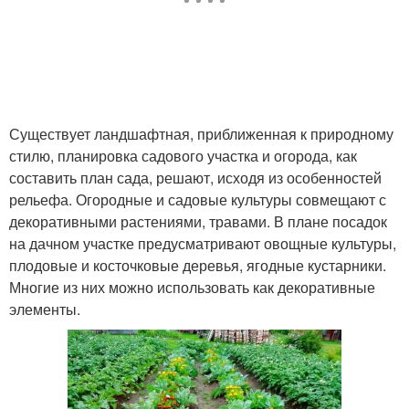
Существует ландшафтная, приближенная к природному
стилю, планировка садового участка и огорода, как
составить план сада, решают, исходя из особенностей
рельефа. Огородные и садовые культуры совмещают с
декоративными растениями, травами. В плане посадок
на дачном участке предусматривают овощные культуры,
плодовые и косточковые деревья, ягодные кустарники.
Многие из них можно использовать как декоративные
элементы.