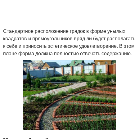
Стандартное расположение грядок в форме унылых
квадратов и прямоугольников вряд ли будет располагать
к себе и приносить эстетическое удовлетворение. В этом
плане форма должна полностью отвечать содержанию.