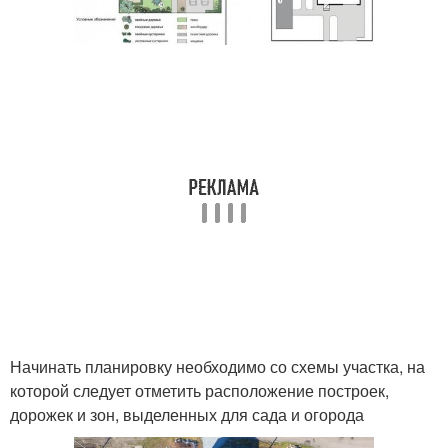
Начинать планировку необходимо со схемы участка, на
которой следует отметить расположение построек,
дорожек и зон, выделенных для сада и огорода