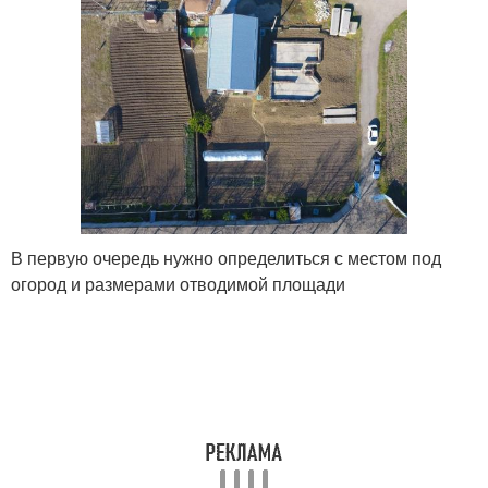
В первую очередь нужно определиться с местом под
огород и размерами отводимой площади