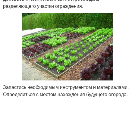
разделяющего участки ограждения.
Запастись необходимым инструментом и материалами.
Определиться с местом нахождения будущего огорода.