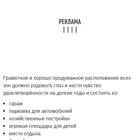
Грамотное и хорошо продуманное расположение всех
зон должно радовать глаз и нести чувство
удовлетворённости на долгие годы и состоять из:
гараж
парковка для автомобилей
хозяйственные постройки
игровая площадка для детей
место отдыха