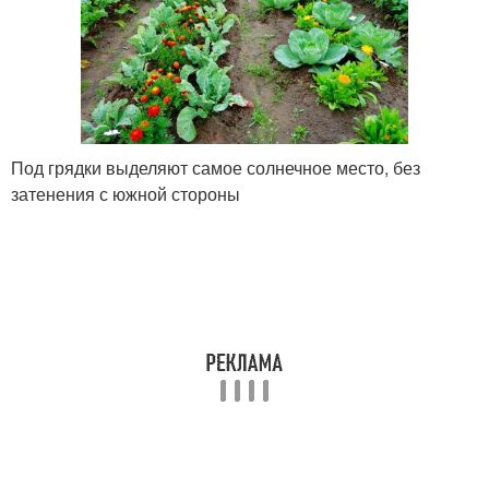
Под грядки выделяют самое солнечное место, без
затенения с южной стороны