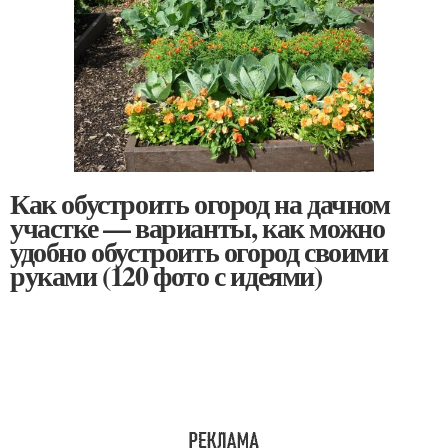
Как обустроить огород на дачном
участке — варианты, как можно
удобно обустроить огород своими
руками (120 фото с идеями)