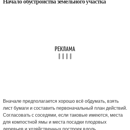
Начало обустройства земельного участка
Вначале предполагается хорошо всё обдумать, взять
лист бумаги и составить первоначальный план действий.
Согласовать с соседями, если таковые имеются, места
для компостной ямы и места посадки плодовых
деревьев и хозяйственных построек вдоль