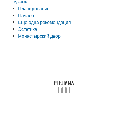
руками
Планирование
Начало
Еще одна рекомендация
Эстетика
Монастырский двор