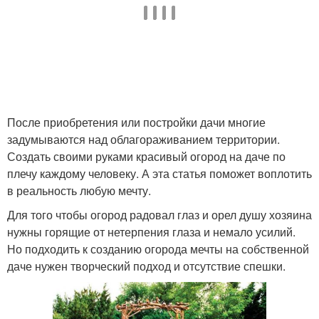
После приобретения или постройки дачи многие
задумываются над облагораживанием территории.
Создать своими руками красивый огород на даче по
плечу каждому человеку. А эта статья поможет воплотить
в реальность любую мечту.
Для того чтобы огород радовал глаз и орел душу хозяина
нужны горящие от нетерпения глаза и немало усилий.
Но подходить к созданию огорода мечты на собственной
даче нужен творческий подход и отсутствие спешки.