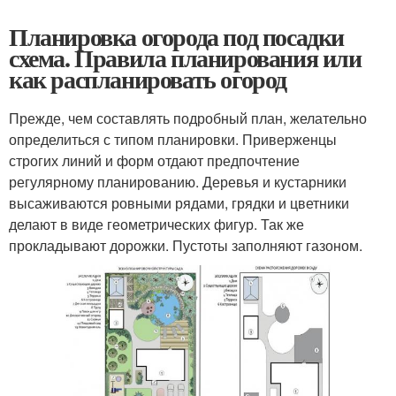
Планировка огорода под посадки
схема. Правила планирования или
как распланировать огород
Прежде, чем составлять подробный план, желательно
определиться с типом планировки. Приверженцы
строгих линий и форм отдают предпочтение
регулярному планированию. Деревья и кустарники
высаживаются ровными рядами, грядки и цветники
делают в виде геометрических фигур. Так же
прокладывают дорожки. Пустоты заполняют газоном.