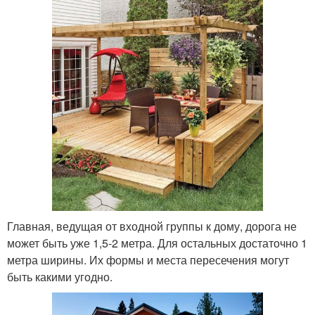
Главная, ведущая от входной группы к дому, дорога не
может быть уже 1,5-2 метра. Для остальных достаточно 1
метра ширины. Их формы и места пересечения могут
быть какими угодно.