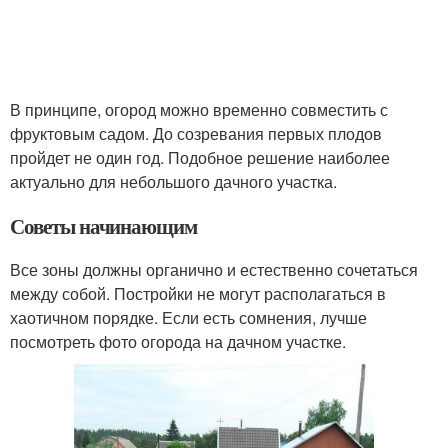
В принципе, огород можно временно совместить с
фруктовым садом. До созревания первых плодов
пройдет не один год. Подобное решение наиболее
актуально для небольшого дачного участка.
Советы начинающим
Все зоны должны органично и естественно сочетаться
между собой. Постройки не могут располагаться в
хаотичном порядке. Если есть сомнения, лучше
посмотреть фото огорода на дачном участке.