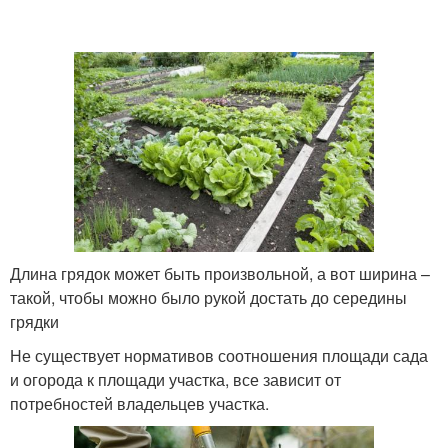
Длина грядок может быть произвольной, а вот ширина –
такой, чтобы можно было рукой достать до середины
грядки
Не существует нормативов соотношения площади сада
и огорода к площади участка, все зависит от
потребностей владельцев участка.