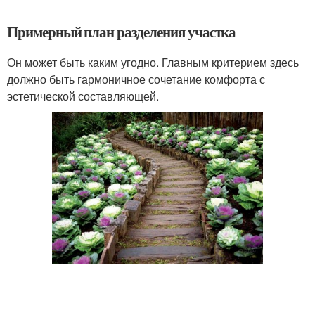
Примерный план разделения участка
Он может быть каким угодно. Главным критерием здесь
должно быть гармоничное сочетание комфорта с
эстетической составляющей.