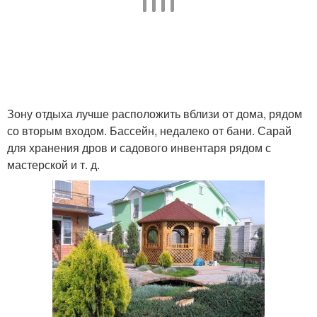
Зону отдыха лучше расположить вблизи от дома, рядом
со вторым входом. Бассейн, недалеко от бани. Сарай
для хранения дров и садового инвентаря рядом с
мастерской и т. д.