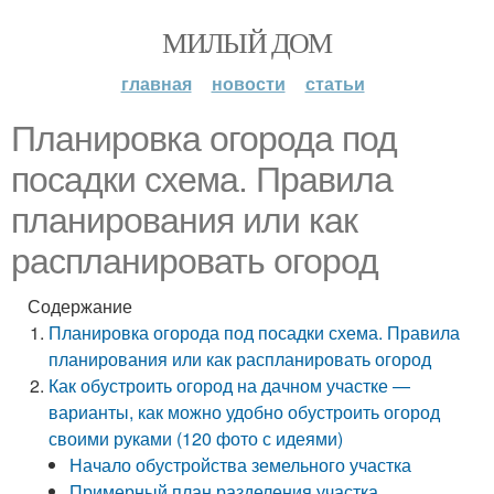
МИЛЫЙ ДОМ
главная
новости
статьи
Планировка огорода под
посадки схема. Правила
планирования или как
распланировать огород
Содержание
Планировка огорода под посадки схема. Правила
планирования или как распланировать огород
Как обустроить огород на дачном участке —
варианты, как можно удобно обустроить огород
своими руками (120 фото с идеями)
Начало обустройства земельного участка
Примерный план разделения участка