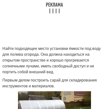
Найти подходящее место установки ёмкости под воду
для полива огорода. Она должна находиться на
открытом пространстве и хорошо прогревается
солнечными лучами, иметь свободный доступ и не
портить собой внешний вид.
Первым делом построить сарай для складирования
инструментов и материалов.