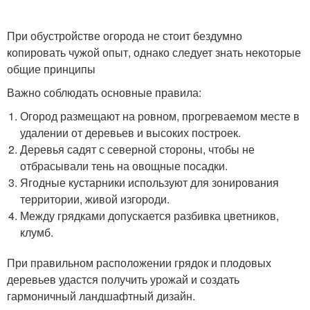
При обустройстве огорода не стоит бездумно
копировать чужой опыт, однако следует знать некоторые
общие принципы
Важно соблюдать основные правила:
Огород размещают на ровном, прогреваемом месте в
удалении от деревьев и высоких построек.
Деревья садят с северной стороны, чтобы не
отбрасывали тень на овощные посадки.
Ягодные кустарники используют для зонирования
территории, живой изгороди.
Между грядками допускается разбивка цветников,
клумб.
При правильном расположении грядок и плодовых
деревьев удастся получить урожай и создать
гармоничный ландшафтный дизайн.