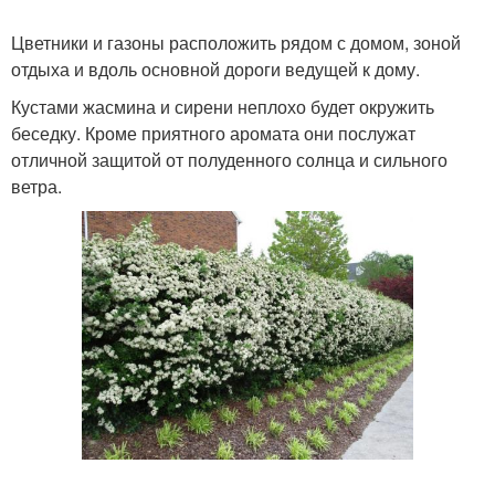
Цветники и газоны расположить рядом с домом, зоной
отдыха и вдоль основной дороги ведущей к дому.
Кустами жасмина и сирени неплохо будет окружить
беседку. Кроме приятного аромата они послужат
отличной защитой от полуденного солнца и сильного
ветра.