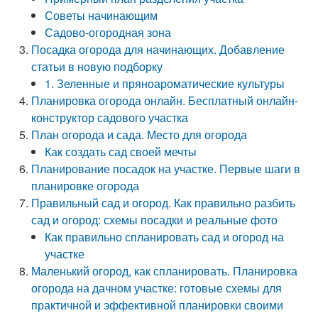
Советы начинающим
Садово-огородная зона
Посадка огорода для начинающих. Добавление
статьи в новую подборку
1. Зеленные и пряноароматические культуры
Планировка огорода онлайн. Бесплатный онлайн-
конструктор садового участка
План огорода и сада. Место для огорода
Как создать сад своей мечты
Планирование посадок на участке. Первые шаги в
планировке огорода
Правильный сад и огород. Как правильно разбить
сад и огород: схемы посадки и реальные фото
Как правильно спланировать сад и огород на
участке
Маленький огород, как спланировать. Планировка
огорода на дачном участке: готовые схемы для
практичной и эффективной планировки своими