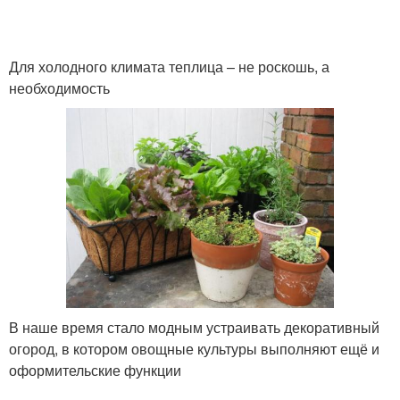
Для холодного климата теплица – не роскошь, а
необходимость
В наше время стало модным устраивать декоративный
огород, в котором овощные культуры выполняют ещё и
оформительские функции