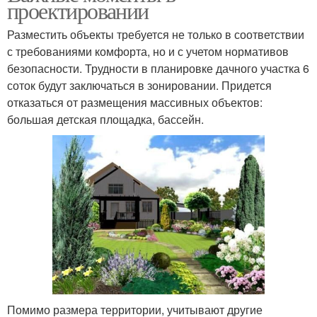
проектировании
Разместить объекты требуется не только в соответствии
с требованиями комфорта, но и с учетом нормативов
безопасности. Трудности в планировке дачного участка 6
соток будут заключаться в зонировании. Придется
отказаться от размещения массивных объектов:
большая детская площадка, бассейн.
Помимо размера территории, учитывают другие