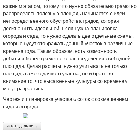
важным этапом, потому что нужно обязательно грамотно
распределять полезную площадь.начинается с идеи
непосредственного обустройства грядок, которая
должна быть идеальной. Если нужна планировка
огорода и сада, то нужно сделать две отдельные схемы,
которые будут отображать дачный участок в различные
времена года. Таким образом, есть возможность
добиться более грамотного распределения свободной
площади. Делая расчеты, нужно учитывать не только
площадь самого дачного участка, но и брать во
внимание то, что высаженные культуры со временем
могут разрастись.
Чертеж и планировка участка 6 соток с совмещением
сада и огорода
читать дальше →