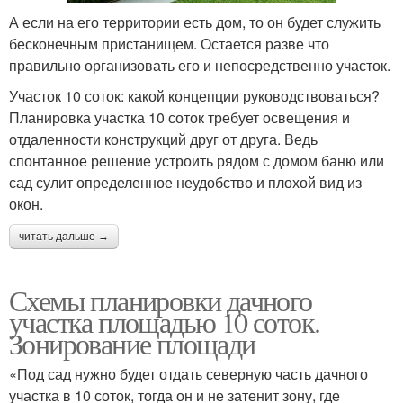
А если на его территории есть дом, то он будет служить
бесконечным пристанищем. Остается разве что
правильно организовать его и непосредственно участок.
Участок 10 соток: какой концепции руководствоваться?
Планировка участка 10 соток требует освещения и
отдаленности конструкций друг от друга. Ведь
спонтанное решение устроить рядом с домом баню или
сад сулит определенное неудобство и плохой вид из
окон.
читать дальше →
Схемы планировки дачного
участка площадью 10 соток.
Зонирование площади
«Под сад нужно будет отдать северную часть дачного
участка в 10 соток, тогда он и не затенит зону, где