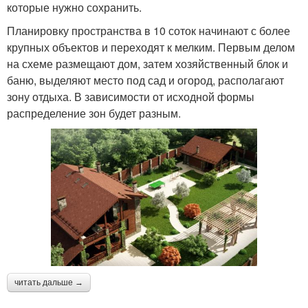
которые нужно сохранить.
Планировку пространства в 10 соток начинают с более
крупных объектов и переходят к мелким. Первым делом
на схеме размещают дом, затем хозяйственный блок и
баню, выделяют место под сад и огород, располагают
зону отдыха. В зависимости от исходной формы
распределение зон будет разным.
читать дальше →