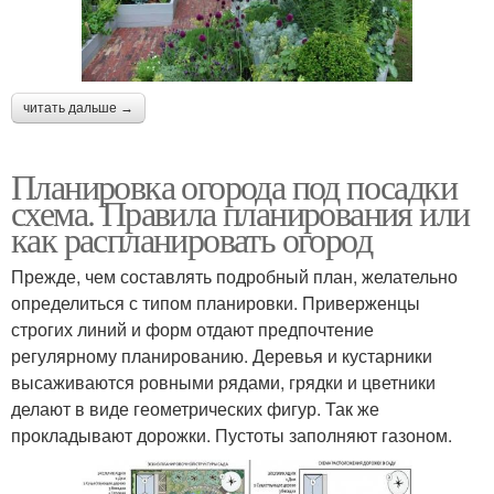
читать дальше →
Планировка огорода под посадки
схема. Правила планирования или
как распланировать огород
Прежде, чем составлять подробный план, желательно
определиться с типом планировки. Приверженцы
строгих линий и форм отдают предпочтение
регулярному планированию. Деревья и кустарники
высаживаются ровными рядами, грядки и цветники
делают в виде геометрических фигур. Так же
прокладывают дорожки. Пустоты заполняют газоном.