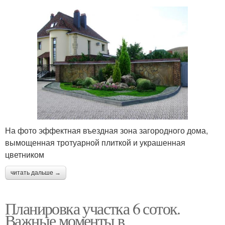
На фото эффектная въездная зона загородного дома,
вымощенная тротуарной плиткой и украшенная
цветником
читать дальше →
Планировка участка 6 соток.
Важные моменты в