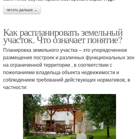
читать дальше →
Как распланировать земельный
участок. Что означает понятие?
Планировка земельного участка – это упорядоченное
размещение построек и различных функциональных зон
на ограниченной территории , в соответствии с
пожеланиями владельца объекта недвижимости и
соблюдением требований действующих нормативов, в
частности: