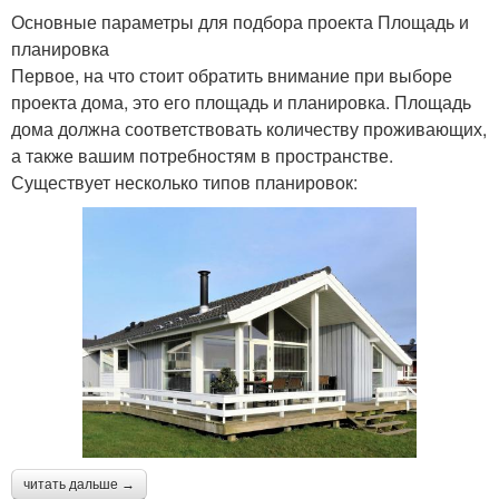
Основные параметры для подбора проекта Площадь и
планировка
Первое, на что стоит обратить внимание при выборе
проекта дома, это его площадь и планировка. Площадь
дома должна соответствовать количеству проживающих,
а также вашим потребностям в пространстве.
Существует несколько типов планировок:
читать дальше →