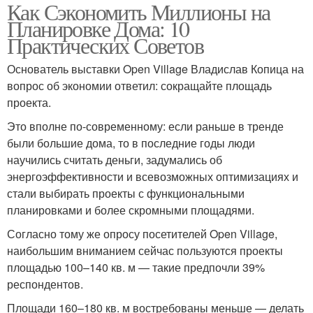
Как Сэкономить Миллионы на
Планировке Дома: 10
Практических Советов
Основатель выставки Open Village Владислав Копица на
вопрос об экономии ответил: сокращайте площадь
проекта.
Это вполне по-современному: если раньше в тренде
были большие дома, то в последние годы люди
научились считать деньги, задумались об
энергоэффективности и всевозможных оптимизациях и
стали выбирать проекты с функциональными
планировками и более скромными площадями.
Согласно тому же опросу посетителей Open Village,
наибольшим вниманием сейчас пользуются проекты
площадью 100–140 кв. м — такие предпочли 39%
респондентов.
Площади 160–180 кв. м востребованы меньше — делать