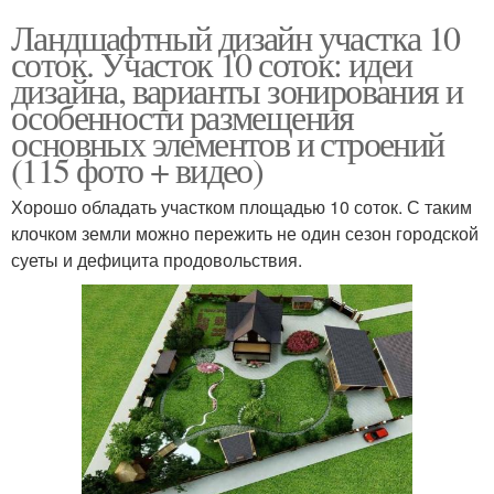
Ландшафтный дизайн участка 10
соток. Участок 10 соток: идеи
дизайна, варианты зонирования и
особенности размещения
основных элементов и строений
(115 фото + видео)
Хорошо обладать участком площадью 10 соток. С таким
клочком земли можно пережить не один сезон городской
суеты и дефицита продовольствия.