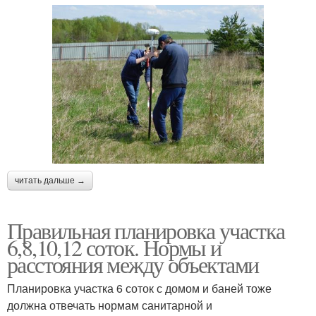
читать дальше →
Правильная планировка участка
6,8,10,12 соток. Нормы и
расстояния между объектами
Планировка участка 6 соток с домом и баней тоже
должна отвечать нормам санитарной и