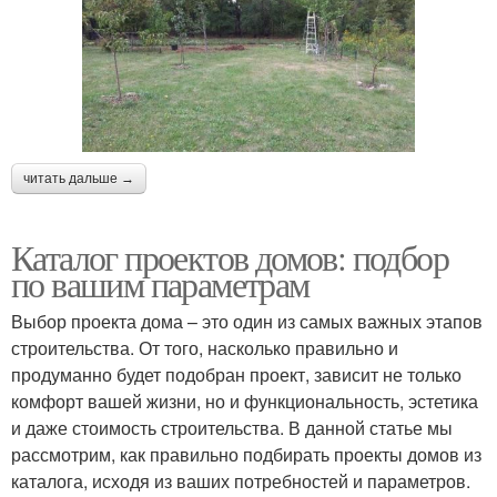
читать дальше →
Каталог проектов домов: подбор
по вашим параметрам
Выбор проекта дома – это один из самых важных этапов
строительства. От того, насколько правильно и
продуманно будет подобран проект, зависит не только
комфорт вашей жизни, но и функциональность, эстетика
и даже стоимость строительства. В данной статье мы
рассмотрим, как правильно подбирать проекты домов из
каталога, исходя из ваших потребностей и параметров.