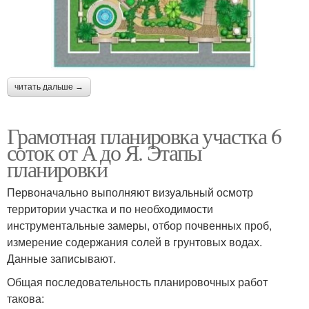
читать дальше →
Грамотная планировка участка 6
соток от А до Я. Этапы
планировки
Первоначально выполняют визуальный осмотр
территории участка и по необходимости
инструментальные замеры, отбор почвенных проб,
измерение содержания солей в грунтовых водах.
Данные записывают.
Общая последовательность планировочных работ
такова: