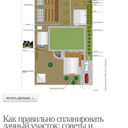
читать дальше →
Как правильно спланировать
дачный участок: советы и