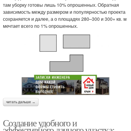
там уборку готовы лишь 10% опрошенных. Обратная
зависимость между размером и популярностью проекта
сохраняется и далее, а о площадях 280–300 и 300+ кв. м
мечтает всего по 1% опрошенных.
читать дальше →
Создание удобного и
эффективного дачного участка: