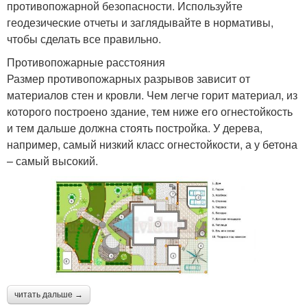
противопожарной безопасности. Используйте
геодезические отчеты и заглядывайте в нормативы,
чтобы сделать все правильно.
Противопожарные расстояния
Размер противопожарных разрывов зависит от
материалов стен и кровли. Чем легче горит материал, из
которого построено здание, тем ниже его огнестойкость
и тем дальше должна стоять постройка. У дерева,
например, самый низкий класс огнестойкости, а у бетона
– самый высокий.
читать дальше →