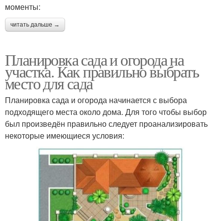
моменты:
читать дальше →
Планировка сада и огорода на
участка. Как правильно выбрать
место для сада
Планировка сада и огорода начинается с выбора
подходящего места около дома. Для того чтобы выбор
был произведён правильно следует проанализировать
некоторые имеющиеся условия: