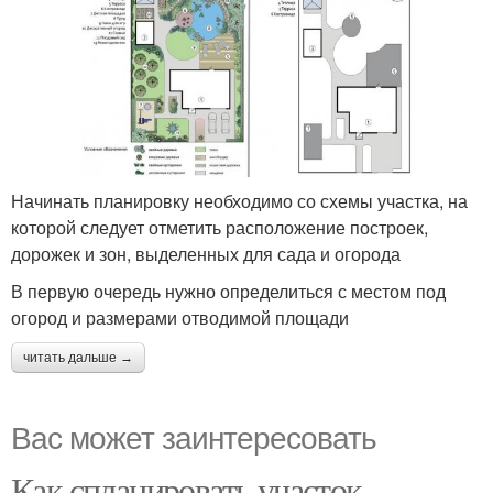
Начинать планировку необходимо со схемы участка, на
которой следует отметить расположение построек,
дорожек и зон, выделенных для сада и огорода
В первую очередь нужно определиться с местом под
огород и размерами отводимой площади
читать дальше →
Вас может заинтересовать
Как спланировать участок