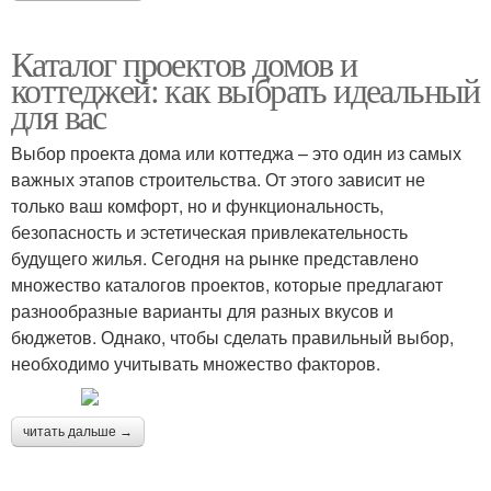
Каталог проектов домов и
коттеджей: как выбрать идеальный
для вас
Выбор проекта дома или коттеджа – это один из самых
важных этапов строительства. От этого зависит не
только ваш комфорт, но и функциональность,
безопасность и эстетическая привлекательность
будущего жилья. Сегодня на рынке представлено
множество каталогов проектов, которые предлагают
разнообразные варианты для разных вкусов и
бюджетов. Однако, чтобы сделать правильный выбор,
необходимо учитывать множество факторов.
читать дальше →