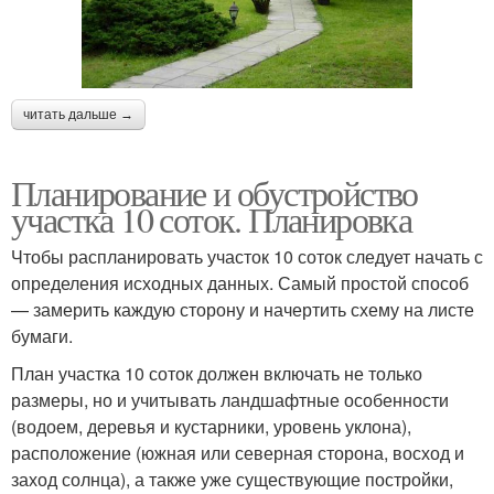
читать дальше →
Планирование и обустройство
участка 10 соток. Планировка
Чтобы распланировать участок 10 соток следует начать с
определения исходных данных. Самый простой способ
— замерить каждую сторону и начертить схему на листе
бумаги.
План участка 10 соток должен включать не только
размеры, но и учитывать ландшафтные особенности
(водоем, деревья и кустарники, уровень уклона),
расположение (южная или северная сторона, восход и
заход солнца), а также уже существующие постройки,