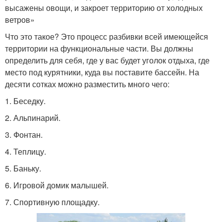
высажены овощи, и закроет территорию от холодных
ветров»
Что это такое? Это процесс разбивки всей имеющейся
территории на функциональные части. Вы должны
определить для себя, где у вас будет уголок отдыха, где
место под курятники, куда вы поставите бассейн. На
десяти сотках можно разместить много чего:
1. Беседку.
2. Альпинарий.
3. Фонтан.
4. Теплицу.
5. Баньку.
6. Игровой домик малышей.
7. Спортивную площадку.