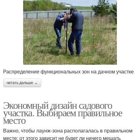
Распределение функциональных зон на дачном участке
читать дальше →
Экономный дизайн садового
участка. Выбираем правильное
место
Важно, чтобы лаунж-зона располагалась в правильном
месте: от этого зависит не будет ли ничего мешать