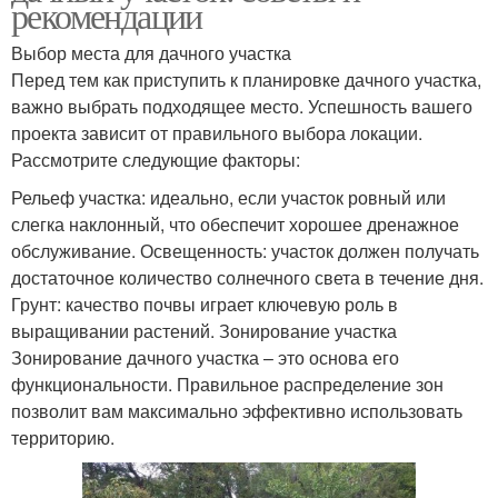
рекомендации
Выбор места для дачного участка
Перед тем как приступить к планировке дачного участка,
важно выбрать подходящее место. Успешность вашего
проекта зависит от правильного выбора локации.
Рассмотрите следующие факторы:
Рельеф участка: идеально, если участок ровный или
слегка наклонный, что обеспечит хорошее дренажное
обслуживание. Освещенность: участок должен получать
достаточное количество солнечного света в течение дня.
Грунт: качество почвы играет ключевую роль в
выращивании растений. Зонирование участка
Зонирование дачного участка – это основа его
функциональности. Правильное распределение зон
позволит вам максимально эффективно использовать
территорию.