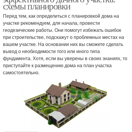
схемы планировки
Перед тем, как определиться с планировкой дома на
участке рекомендуем, для начала, провести
геодезические работы. Они помогут избежать ошибок
при строительстве, подскажут о проблемных местах на
вашем участке. На основании них вы сможете сделать
вывод о необходимости того или иного типа
фундамента. Хотя, если вы уверены в своих знаниях, то
приступайте к размещению дома на план участка
самостоятельно.