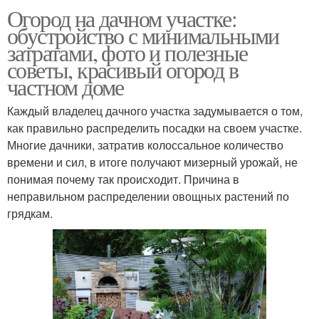
Огород на дачном участке:
обустройство с минимальными
затратами, фото и полезные
советы, красивый огород в
частном доме
Каждый владелец дачного участка задумывается о том,
как правильно распределить посадки на своем участке.
Многие дачники, затратив колоссальное количество
времени и сил, в итоге получают мизерный урожай, не
понимая почему так происходит. Причина в
неправильном распределении овощных растений по
грядкам.