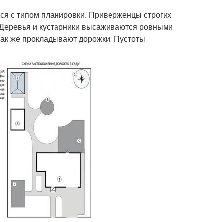
ься с типом планировки. Приверженцы строгих
 Деревья и кустарники высаживаются ровными
 Так же прокладывают дорожки. Пустоты