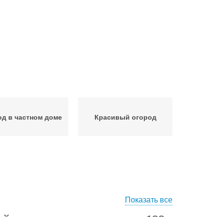
д в частном доме
Красивый огород
Показать все