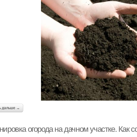
ь дальше →
ировка огорода на дачном участке. Как с