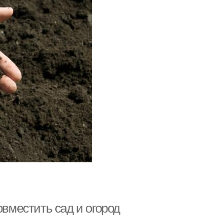
овместить сад и огород