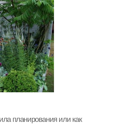
ила планирования или как