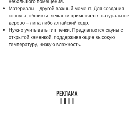
небольшого помещения.
Материалы – другой важный момент. Для создания
корпуса, обшивки, лежанки применяется натуральное
дерево – липа либо алтайский кедр.
Нужно учитывать тип печки. Предлагаются сауны с
открытой каменкой, поддерживающие высокую
температуру, низкую влажность.