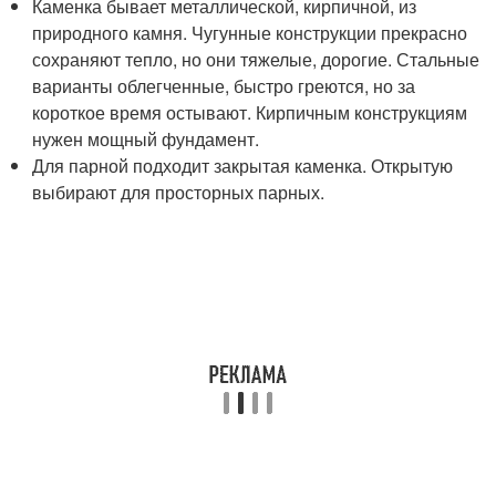
Каменка бывает металлической, кирпичной, из
природного камня. Чугунные конструкции прекрасно
сохраняют тепло, но они тяжелые, дорогие. Стальные
варианты облегченные, быстро греются, но за
короткое время остывают. Кирпичным конструкциям
нужен мощный фундамент.
Для парной подходит закрытая каменка. Открытую
выбирают для просторных парных.