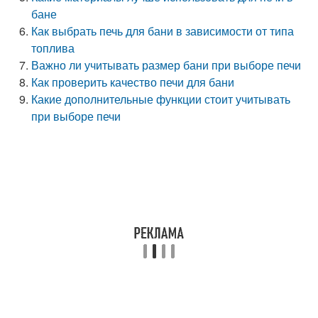
бане
Как выбрать печь для бани в зависимости от типа
топлива
Важно ли учитывать размер бани при выборе печи
Как проверить качество печи для бани
Какие дополнительные функции стоит учитывать
при выборе печи