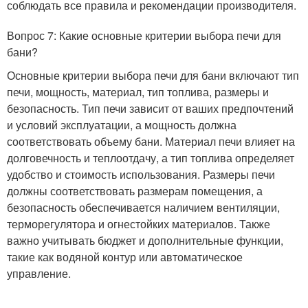
соблюдать все правила и рекомендации производителя.
Вопрос 7: Какие основные критерии выбора печи для
бани?
Основные критерии выбора печи для бани включают тип
печи, мощность, материал, тип топлива, размеры и
безопасность. Тип печи зависит от ваших предпочтений
и условий эксплуатации, а мощность должна
соответствовать объему бани. Материал печи влияет на
долговечность и теплоотдачу, а тип топлива определяет
удобство и стоимость использования. Размеры печи
должны соответствовать размерам помещения, а
безопасность обеспечивается наличием вентиляции,
терморегулятора и огнестойких материалов. Также
важно учитывать бюджет и дополнительные функции,
такие как водяной контур или автоматическое
управление.