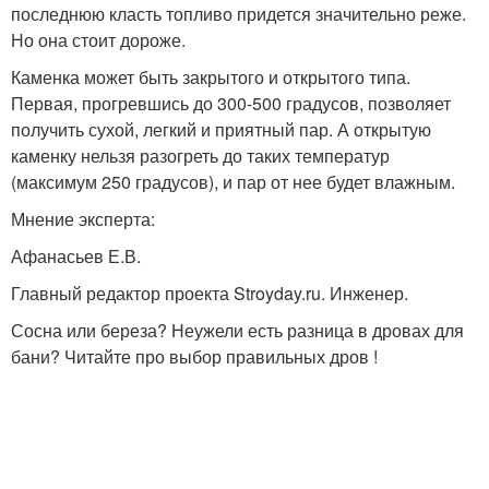
последнюю класть топливо придется значительно реже.
Но она стоит дороже.
Каменка может быть закрытого и открытого типа.
Первая, прогревшись до 300-500 градусов, позволяет
получить сухой, легкий и приятный пар. А открытую
каменку нельзя разогреть до таких температур
(максимум 250 градусов), и пар от нее будет влажным.
Мнение эксперта:
Афанасьев Е.В.
Главный редактор проекта Stroyday.ru. Инженер.
Сосна или береза? Неужели есть разница в дровах для
бани? Читайте про выбор правильных дров !