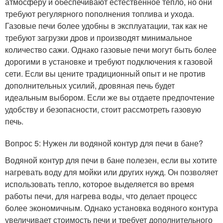
атмосферу и обеспечивают естественное тепло, но они
требуют регулярного пополнения топлива и ухода.
Газовые печи более удобны в эксплуатации, так как не
требуют загрузки дров и производят минимальное
количество сажи. Однако газовые печи могут быть более
дорогими в установке и требуют подключения к газовой
сети. Если вы цените традиционный опыт и не против
дополнительных усилий, дровяная печь будет
идеальным выбором. Если же вы отдаете предпочтение
удобству и безопасности, стоит рассмотреть газовую
печь.
Вопрос 5: Нужен ли водяной контур для печи в бане?
Водяной контур для печи в бане полезен, если вы хотите
нагревать воду для мойки или других нужд. Он позволяет
использовать тепло, которое выделяется во время
работы печи, для нагрева воды, что делает процесс
более экономичным. Однако установка водяного контура
увеличивает стоимость печи и требует дополнительного