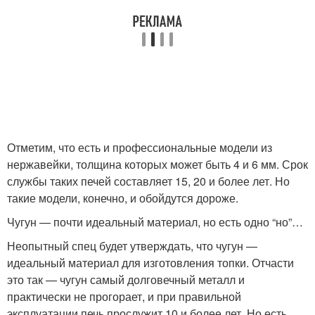
Отметим, что есть и профессиональные модели из
нержавейки, толщина которых может быть 4 и 6 мм. Срок
службы таких печей составляет 15, 20 и более лет. Но
такие модели, конечно, и обойдутся дороже.
Чугун — почти идеальный материал, но есть одно “но”…
Неопытный спец будет утверждать, что чугун —
идеальный материал для изготовления топки. Отчасти
это так — чугун самый долговечный металл и
практически не прогорает, и при правильной
эксплуатации печь прослужит 10 и более лет. Но есть