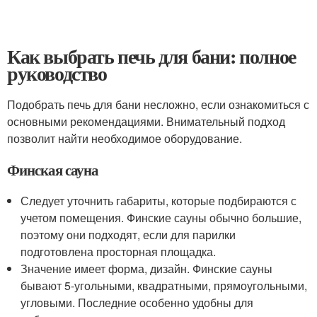
Как выбрать печь для бани: полное
руководство
Подобрать печь для бани несложно, если ознакомиться с
основными рекомендациями. Внимательный подход
позволит найти необходимое оборудование.
Финская сауна
Следует уточнить габариты, которые подбираются с
учетом помещения. Финские сауны обычно большие,
поэтому они подходят, если для парилки
подготовлена просторная площадка.
Значение имеет форма, дизайн. Финские сауны
бывают 5-угольными, квадратными, прямоугольными,
угловыми. Последние особенно удобны для