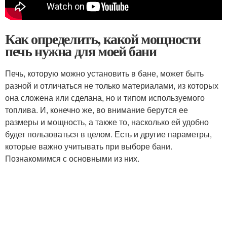
Как определить, какой мощности
печь нужна для моей бани
Печь, которую можно установить в бане, может быть
разной и отличаться не только материалами, из которых
она сложена или сделана, но и типом используемого
топлива. И, конечно же, во внимание берутся ее
размеры и мощность, а также то, насколько ей удобно
будет пользоваться в целом. Есть и другие параметры,
которые важно учитывать при выборе бани.
Познакомимся с основными из них.