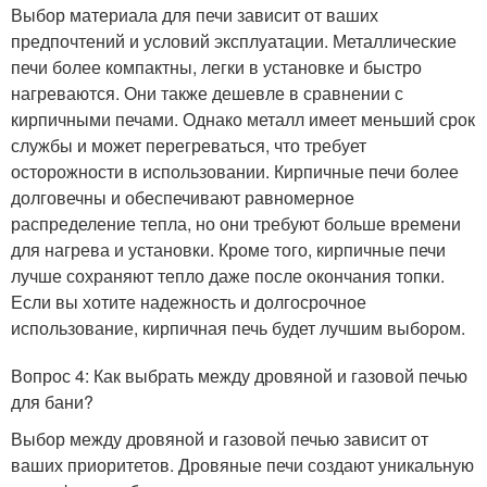
Выбор материала для печи зависит от ваших
предпочтений и условий эксплуатации. Металлические
печи более компактны, легки в установке и быстро
нагреваются. Они также дешевле в сравнении с
кирпичными печами. Однако металл имеет меньший срок
службы и может перегреваться, что требует
осторожности в использовании. Кирпичные печи более
долговечны и обеспечивают равномерное
распределение тепла, но они требуют больше времени
для нагрева и установки. Кроме того, кирпичные печи
лучше сохраняют тепло даже после окончания топки.
Если вы хотите надежность и долгосрочное
использование, кирпичная печь будет лучшим выбором.
Вопрос 4: Как выбрать между дровяной и газовой печью
для бани?
Выбор между дровяной и газовой печью зависит от
ваших приоритетов. Дровяные печи создают уникальную