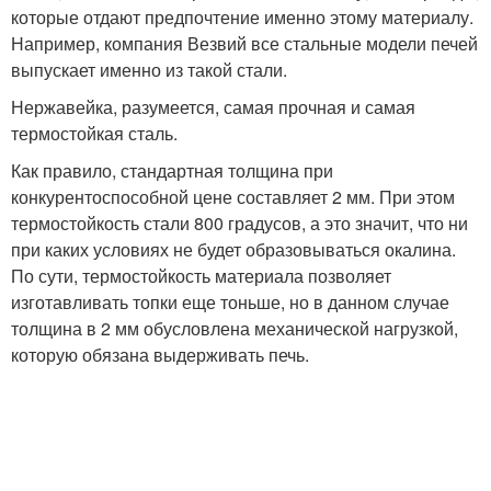
которые отдают предпочтение именно этому материалу.
Например, компания Везвий все стальные модели печей
выпускает именно из такой стали.
Нержавейка, разумеется, самая прочная и самая
термостойкая сталь.
Как правило, стандартная толщина при
конкурентоспособной цене составляет 2 мм. При этом
термостойкость стали 800 градусов, а это значит, что ни
при каких условиях не будет образовываться окалина.
По сути, термостойкость материала позволяет
изготавливать топки еще тоньше, но в данном случае
толщина в 2 мм обусловлена механической нагрузкой,
которую обязана выдерживать печь.