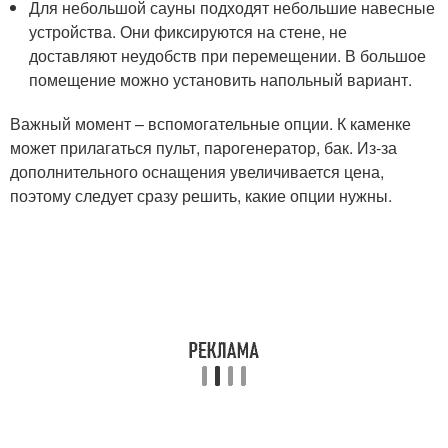
Для небольшой сауны подходят небольшие навесные
устройства. Они фиксируются на стене, не
доставляют неудобств при перемещении. В большое
помещение можно установить напольный вариант.
Важный момент – вспомогательные опции. К каменке
может прилагаться пульт, парогенератор, бак. Из-за
дополнительного оснащения увеличивается цена,
поэтому следует сразу решить, какие опции нужны.