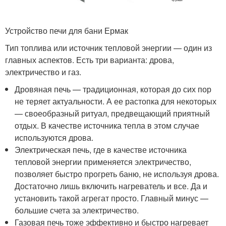
Устройство печи для бани Ермак
Тип топлива или источник тепловой энергии — один из
главных аспектов. Есть три варианта: дрова,
электричество и газ.
Дровяная печь — традиционная, которая до сих пор
не теряет актуальности. А ее растопка для некоторых
— своеобразный ритуал, предвещающий приятный
отдых. В качестве источника тепла в этом случае
используются дрова.
Электрическая печь, где в качестве источника
тепловой энергии применяется электричество,
позволяет быстро прогреть баню, не используя дрова.
Достаточно лишь включить нагреватель и все. Да и
установить такой агрегат просто. Главный минус —
большие счета за электричество.
Газовая печь тоже эффективно и быстро нагревает