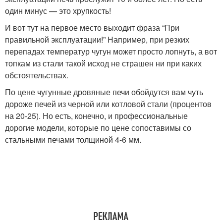
один минус — это хрупкость!
И вот тут на первое место выходит фраза “При
правильной эксплуатации!” Например, при резких
перепадах температур чугун может просто лопнуть, а вот
топкам из стали такой исход не страшен ни при каких
обстоятельствах.
По цене чугунные дровяные печи обойдутся вам чуть
дороже печей из черной или котловой стали (процентов
на 20-25). Но есть, конечно, и профессиональные
дорогие модели, которые по цене сопоставимы со
стальными печами толщиной 4-6 мм.