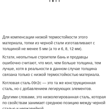
Для компенсации низкой термостойкости этого
материала, топки из черной стали изготавливают с
толщиной не менее 5 мм (а то и 6, 8, 12 мм).
Кстати, неопытные строители бань и продавцы
ошибочно считают, что мол, чем больше толщина, тем
лучше, хотя в реальности в данном случае толщина
связана только с низкой термостойкостью материала.
Котловая сталь 09г2с — это та же конструкционная
сталь, но с добавлением легирующих элементов.
Другими словами, это низколегированная сталь, которая
по свойствам занимает среднюю позицию между черной
сталью и нержавейкой.