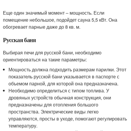
Еще один значимый момент – мощность. Если
помещение небольшое, подойдет сауна 5,5 кВт. Она
обогревает парные даже до 8 кв. м.
Русская баня
Выбирая печи для русской бани, необходимо
ориентироваться на такие параметры:
Мощность должна подходить размерам парилки. Этот
показатель русской бани указывается в паспорте с
объемом парной, для которой она предназначена.
Необходимо определиться с типом топлива. У
дровяных устройств обычная конструкция, они
предназначены для отопления большого
пространства. Электрические виды легко
управляются, просты в уходе, помогают регулировать
температуру.