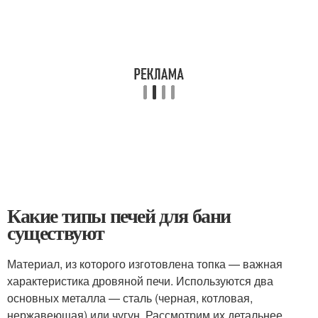
Какие типы печей для бани
существуют
Материал, из которого изготовлена топка — важная
характеристика дровяной печи. Используются два
основных металла — сталь (черная, котловая,
нержавеющая) или чугун. Рассмотрим их детальнее.