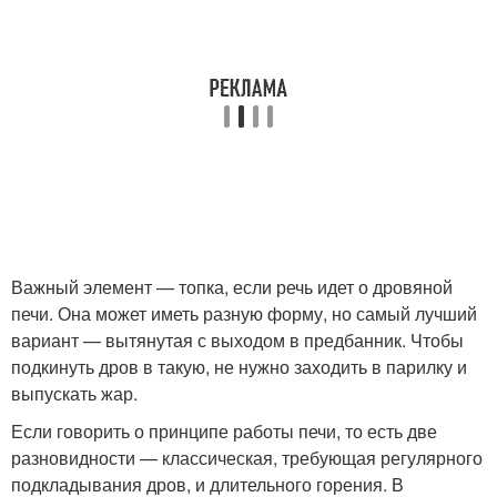
Важный элемент — топка, если речь идет о дровяной
печи. Она может иметь разную форму, но самый лучший
вариант — вытянутая с выходом в предбанник. Чтобы
подкинуть дров в такую, не нужно заходить в парилку и
выпускать жар.
Если говорить о принципе работы печи, то есть две
разновидности — классическая, требующая регулярного
подкладывания дров, и длительного горения. В