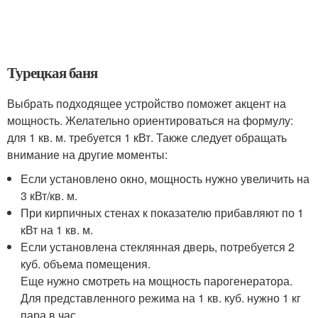
Турецкая баня
Выбрать подходящее устройство поможет акцент на
мощность. Желательно ориентироваться на формулу:
для 1 кв. м. требуется 1 кВт. Также следует обращать
внимание на другие моменты:
Если установлено окно, мощность нужно увеличить на
3 кВт/кв. м.
При кирпичных стенах к показателю прибавляют по 1
кВт на 1 кв. м.
Если установлена стеклянная дверь, потребуется 2
куб. объема помещения.
Еще нужно смотреть на мощность парогенератора.
Для представленного режима на 1 кв. куб. нужно 1 кг
пара в час.