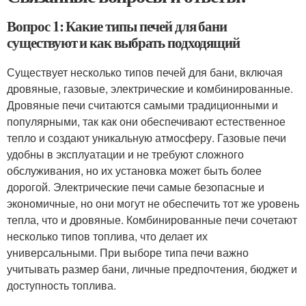
Вопрос 1: Какие типы печей для бани
существуют и как выбрать подходящий
Существует несколько типов печей для бани, включая
дровяные, газовые, электрические и комбинированные.
Дровяные печи считаются самыми традиционными и
популярными, так как они обеспечивают естественное
тепло и создают уникальную атмосферу. Газовые печи
удобны в эксплуатации и не требуют сложного
обслуживания, но их установка может быть более
дорогой. Электрические печи самые безопасные и
экономичные, но они могут не обеспечить тот же уровень
тепла, что и дровяные. Комбинированные печи сочетают
несколько типов топлива, что делает их
универсальными. При выборе типа печи важно
учитывать размер бани, личные предпочтения, бюджет и
доступность топлива.