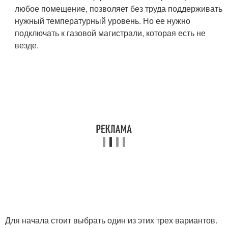
любое помещение, позволяет без труда поддерживать
нужный температурный уровень. Но ее нужно
подключать к газовой магистрали, которая есть не
везде.
Для начала стоит выбрать один из этих трех вариантов.