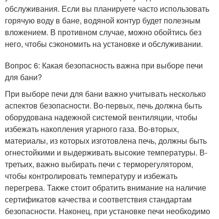
обслуживания. Если вы планируете часто использовать
горячую воду в бане, водяной контур будет полезным
вложением. В противном случае, можно обойтись без
него, чтобы сэкономить на установке и обслуживании.
Вопрос 6: Какая безопасность важна при выборе печи
для бани?
При выборе печи для бани важно учитывать несколько
аспектов безопасности. Во-первых, печь должна быть
оборудована надежной системой вентиляции, чтобы
избежать накопления угарного газа. Во-вторых,
материалы, из которых изготовлена печь, должны быть
огнестойкими и выдерживать высокие температуры. В-
третьих, важно выбирать печи с терморегулятором,
чтобы контролировать температуру и избежать
перегрева. Также стоит обратить внимание на наличие
сертификатов качества и соответствия стандартам
безопасности. Наконец, при установке печи необходимо