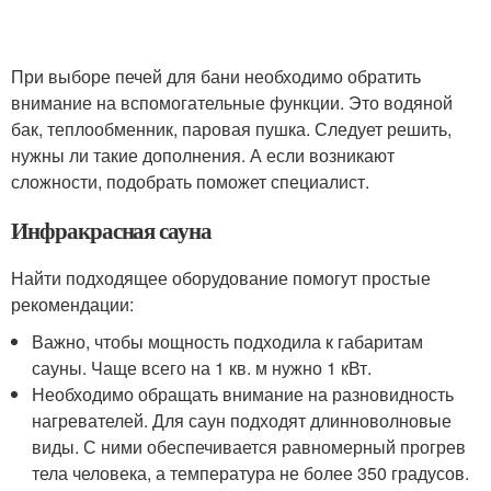
При выборе печей для бани необходимо обратить
внимание на вспомогательные функции. Это водяной
бак, теплообменник, паровая пушка. Следует решить,
нужны ли такие дополнения. А если возникают
сложности, подобрать поможет специалист.
Инфракрасная сауна
Найти подходящее оборудование помогут простые
рекомендации:
Важно, чтобы мощность подходила к габаритам
сауны. Чаще всего на 1 кв. м нужно 1 кВт.
Необходимо обращать внимание на разновидность
нагревателей. Для саун подходят длинноволновые
виды. С ними обеспечивается равномерный прогрев
тела человека, а температура не более 350 градусов.