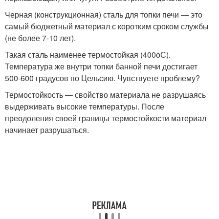
Черная (конструкционная) сталь для топки печи — это
самый бюджетный материал с коротким сроком службы
(не более 7-10 лет).
Такая сталь наименее термостойкая (400
о
С).
Температура же внутри топки банной печи достигает
500-600 градусов по Цельсию. Чувствуете проблему?
Термостойкость — свойство материала не разрушаясь
выдерживать высокие температуры. После
преодоления своей границы термостойкости материал
начинает разрушаться.