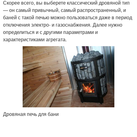
Скорее всего, вы выберете классический дровяной тип
— он самый привычный, самый распространенный, и
баней с такой печью можно пользоваться даже в период
отключения электро- и газоснабжения. Далее нужно
определиться и с другими параметрами и
характеристиками агрегата.
Дровяная печь для бани