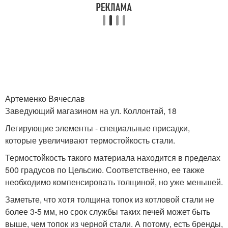
Артеменко Вячеслав
Заведующий магазином на ул. Коллонтай, 18
Легирующие элементы - специальные присадки,
которые увеличивают термостойкость стали.
Термостойкость такого материала находится в пределах
500 градусов по Цельсию. Соответственно, ее также
необходимо компенсировать толщиной, но уже меньшей.
Заметьте, что хотя толщина топок из котловой стали не
более 3-5 мм, но срок службы таких печей может быть
выше, чем топок из черной стали. А потому, есть бренды,