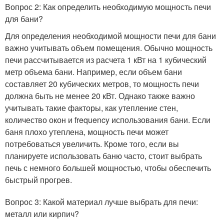
Вопрос 2: Как определить необходимую мощность печи
для бани?
Для определения необходимой мощности печи для бани
важно учитывать объем помещения. Обычно мощность
печи рассчитывается из расчета 1 кВт на 1 кубический
метр объема бани. Например, если объем бани
составляет 20 кубических метров, то мощность печи
должна быть не менее 20 кВт. Однако также важно
учитывать такие факторы, как утепление стен,
количество окон и frequency использования бани. Если
баня плохо утеплена, мощность печи может
потребоваться увеличить. Кроме того, если вы
планируете использовать баню часто, стоит выбрать
печь с немного большей мощностью, чтобы обеспечить
быстрый прогрев.
Вопрос 3: Какой материал лучше выбрать для печи:
металл или кирпич?