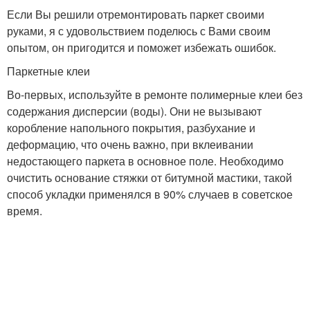
Если Вы решили отремонтировать паркет своими
руками, я с удовольствием поделюсь с Вами своим
опытом, он пригодится и поможет избежать ошибок.
Паркетные клеи
Во-первых, используйте в ремонте полимерные клеи без
содержания дисперсии (воды). Они не вызывают
коробление напольного покрытия, разбухание и
деформацию, что очень важно, при вклеивании
недостающего паркета в основное поле. Необходимо
очистить основание стяжки от битумной мастики, такой
способ укладки применялся в 90% случаев в советское
время.