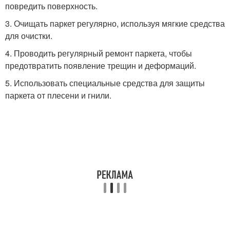
повредить поверхность.
3. Очищать паркет регулярно, используя мягкие средства
для очистки.
4. Проводить регулярный ремонт паркета, чтобы
предотвратить появление трещин и деформаций.
5. Использовать специальные средства для защиты
паркета от плесени и гнили.