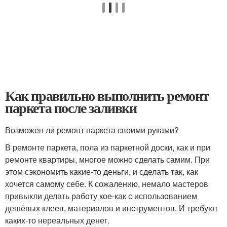
Как правильно выполнить ремонт
паркета после заливки
Возможен ли ремонт паркета своими руками?
В ремонте паркета, пола из паркетной доски, как и при
ремонте квартиры, многое можно сделать самим. При
этом сэкономить какие-то деньги, и сделать так, как
хочется самому себе. К сожалению, немало мастеров
привыкли делать работу кое-как с использованием
дешёвых клеев, материалов и инструментов. И требуют
каких-то нереальных денег.