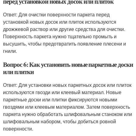
перед установкой новых досок или плиток
Ответ: Для очистки поверхности паркета перед
установкой новых досок или плиток используются
дрожжевой раствор или другие средства для очистки.
Поверхность паркета нужно тщательно промыть и
высушить, чтобы предотвратить появление плесени и
гнили.
Вопрос 6: Как установить новые паркетные доски
или плитки
Ответ: Для установки новых паркетных досок или плиток
используются гвозди или клеевый материал. Новые
паркетные доски или плитки фиксируются новыми
гвоздями или клеевым материалом. Затем поверхность
паркета нужно обработать шлифовальным станоком или
шлифовальным набором, чтобы добиться ровной
поверхности.