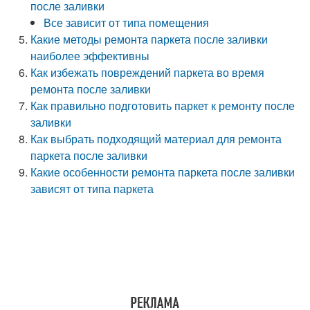
после заливки
Все зависит от типа помещения
Какие методы ремонта паркета после заливки
наиболее эффективны
Как избежать повреждений паркета во время
ремонта после заливки
Как правильно подготовить паркет к ремонту после
заливки
Как выбрать подходящий материал для ремонта
паркета после заливки
Какие особенности ремонта паркета после заливки
зависят от типа паркета