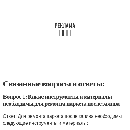
Связанные вопросы и ответы:
Вопрос 1: Какие инструменты и материалы
необходимы для ремонта паркета после залива
Ответ: Для ремонта паркета после залива необходимы
следующие инструменты и материалы: