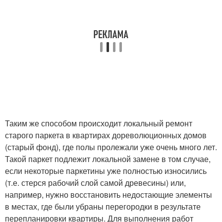
Таким же способом происходит локальный ремонт
старого паркета в квартирах дореволюционных домов
(старый фонд), где полы пролежали уже очень много лет.
Такой паркет подлежит локальной замене в том случае,
если некоторые паркетины уже полностью износились
(т.е. стерся рабочий слой самой древесины) или,
например, нужно восстановить недостающие элементы
в местах, где были убраны перегородки в результате
перепланировки квартиры. Для выполнения работ