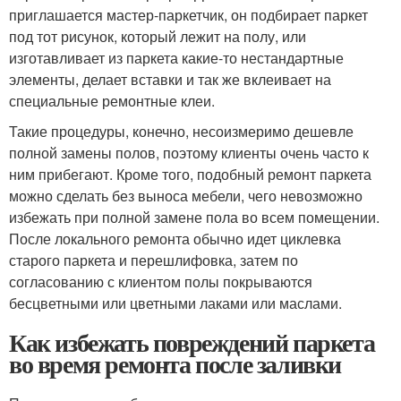
приглашается мастер-паркетчик, он подбирает паркет
под тот рисунок, который лежит на полу, или
изготавливает из паркета какие-то нестандартные
элементы, делает вставки и так же вклеивает на
специальные ремонтные клеи.
Такие процедуры, конечно, несоизмеримо дешевле
полной замены полов, поэтому клиенты очень часто к
ним прибегают. Кроме того, подобный ремонт паркета
можно сделать без выноса мебели, чего невозможно
избежать при полной замене пола во всем помещении.
После локального ремонта обычно идет циклевка
старого паркета и перешлифовка, затем по
согласованию с клиентом полы покрываются
бесцветными или цветными лаками или маслами.
Как избежать повреждений паркета
во время ремонта после заливки