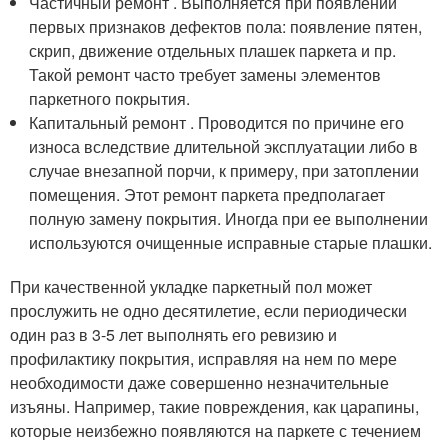
Частичный ремонт . Выполняется при появлении
первых признаков дефектов пола: появление пятен,
скрип, движение отдельных плашек паркета и пр.
Такой ремонт часто требует замены элементов
паркетного покрытия.
Капитальный ремонт . Проводится по причине его
износа вследствие длительной эксплуатации либо в
случае внезапной порчи, к примеру, при затоплении
помещения. Этот ремонт паркета предполагает
полную замену покрытия. Иногда при ее выполнении
используются очищенные исправные старые плашки.
При качественной укладке паркетный пол может
прослужить не одно десятилетие, если периодически
один раз в 3-5 лет выполнять его ревизию и
профилактику покрытия, исправляя на нем по мере
необходимости даже совершенно незначительные
изъяны. Например, такие повреждения, как царапины,
которые неизбежно появляются на паркете с течением