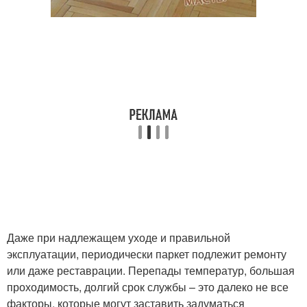
Даже при надлежащем уходе и правильной
эксплуатации, периодически паркет подлежит ремонту
или даже реставрации. Перепады температур, большая
проходимость, долгий срок службы – это далеко не все
факторы, которые могут заставить задуматься