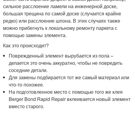
сильное расслоение ламели на инженерной доске,
большая трещина по самой доске (случается крайне
редко) или расслоение шпона. В этих случаях также
можно прибегнуть к локальному ремонту паркета с
помощью замены элемента.
Как это происходит?
Поврежденный элемент вырубается из пола –
делается это очень аккуратно, чтобы не повредить
соседние детали.
Для замены подбирается тот же самый материал или
что-то похожее.
На подготовленное место с помощью того же клея
Berger Bond Rapid Repair вклеивается новый элемент
вместо старого.