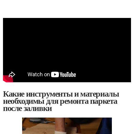
Какие инструменты и материалы
необходимы для ремонта паркета
после заливки