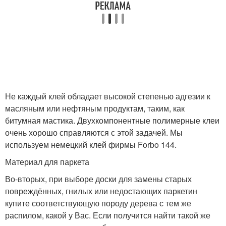
Не каждый клей обладает высокой степенью адгезии к
масляным или нефтяным продуктам, таким, как
битумная мастика. Двухкомпонентные полимерные клеи
очень хорошо справляются с этой задачей. Мы
используем немецкий клей фирмы Forbo 144.
Материал для паркета
Во-вторых, при выборе доски для замены старых
повреждённых, гнилых или недостающих паркетин
купите соответствующую породу дерева с тем же
распилом, какой у Вас. Если получится найти такой же