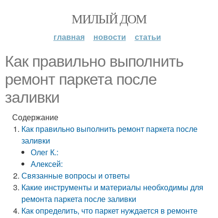
МИЛЫЙ ДОМ
главная
новости
статьи
Как правильно выполнить
ремонт паркета после
заливки
Содержание
Как правильно выполнить ремонт паркета после
заливки
Олег К.:
Алексей:
Связанные вопросы и ответы
Какие инструменты и материалы необходимы для
ремонта паркета после заливки
Как определить, что паркет нуждается в ремонте