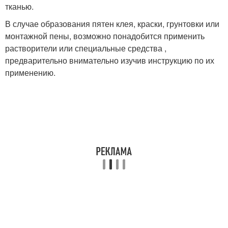
тканью.
В случае образования пятен клея, краски, грунтовки или
монтажной пены, возможно понадобится применить
растворители или специальные средства ,
предварительно внимательно изучив инструкцию по их
применению.