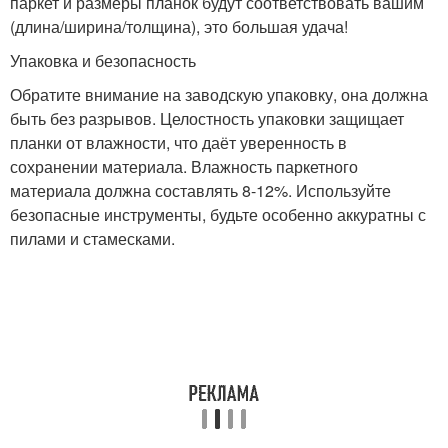
паркет и размеры планок будут соответствовать вашим
(длина/ширина/толщина), это большая удача!
Упаковка и безопасность
Обратите внимание на заводскую упаковку, она должна
быть без разрывов. Целостность упаковки защищает
планки от влажности, что даёт уверенность в
сохранении материала. Влажность паркетного
материала должна составлять 8-12%. Используйте
безопасные инструменты, будьте особенно аккуратны с
пилами и стамесками.