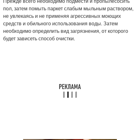
Прежде всего необходимо подмести и пропылесосить
пол, затем помыть паркет слабым мыльным раствором,
не увлекаясь и не применяя агрессивных моющих
средств и обильного использования воды. Затем
необходимо определить вид загрязнения, от которого
будет зависеть способ очистки.