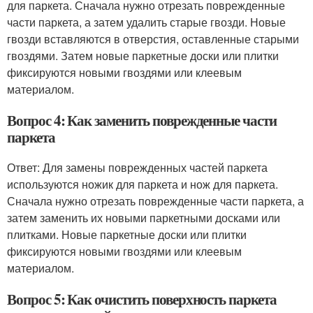
для паркета. Сначала нужно отрезать поврежденные
части паркета, а затем удалить старые гвозди. Новые
гвозди вставляются в отверстия, оставленные старыми
гвоздями. Затем новые паркетные доски или плитки
фиксируются новыми гвоздями или клеевым
материалом.
Вопрос 4: Как заменить поврежденные части
паркета
Ответ: Для замены поврежденных частей паркета
используются ножик для паркета и нож для паркета.
Сначала нужно отрезать поврежденные части паркета, а
затем заменить их новыми паркетными досками или
плитками. Новые паркетные доски или плитки
фиксируются новыми гвоздями или клеевым
материалом.
Вопрос 5: Как очистить поверхность паркета