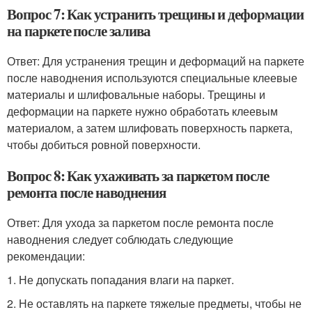
Вопрос 7: Как устранить трещины и деформации
на паркете после залива
Ответ: Для устранения трещин и деформаций на паркете
после наводнения используются специальные клеевые
материалы и шлифовальные наборы. Трещины и
деформации на паркете нужно обработать клеевым
материалом, а затем шлифовать поверхность паркета,
чтобы добиться ровной поверхности.
Вопрос 8: Как ухаживать за паркетом после
ремонта после наводнения
Ответ: Для ухода за паркетом после ремонта после
наводнения следует соблюдать следующие
рекомендации:
1. Не допускать попадания влаги на паркет.
2. Не оставлять на паркете тяжелые предметы, чтобы не