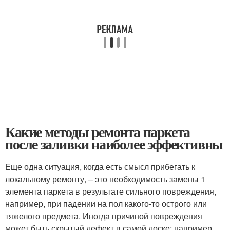
Какие методы ремонта паркета
после заливки наиболее эффективны
Еще одна ситуация, когда есть смысл прибегать к
локальному ремонту, – это необходимость замены 1
элемента паркета в результате сильного повреждения,
например, при падении на пол какого-то острого или
тяжелого предмета. Иногда причиной повреждения
может быть скрытый дефект в самой доске: например,