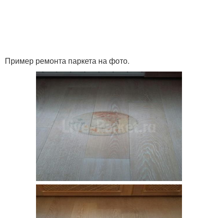
Пример ремонта паркета на фото.