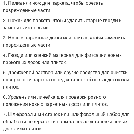
1. Пилка или нож для паркета, чтобы срезать
поврежденные части.
2. Ножик для паркета, чтобы удалить старые гвозди и
заменить их новыми.
3. Новые паркетные доски или плитки, чтобы заменить
поврежденные части.
4. Гвозди или клейкий материал для фиксации новых
паркетных досок или плиток.
5. Дрожжевой раствор или другие средства для очистки
поверхности паркета перед установкой новых досок или
плиток.
6. Уровень или линейка для проверки ровного
положения новых паркетных досок или плиток.
7. Шлифовальный станок или шлифовальный набор для
обработки поверхности паркета после установки новых
досок или плиток.