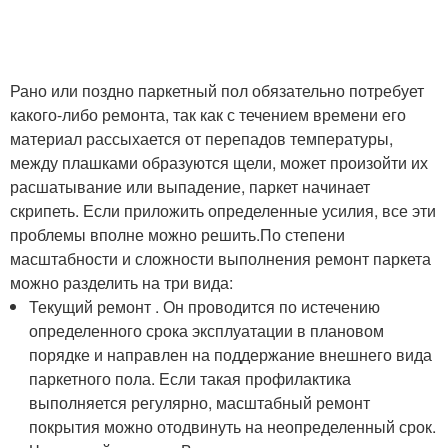
Рано или поздно паркетный пол обязательно потребует
какого-либо ремонта, так как с течением времени его
материал рассыхается от перепадов температуры,
между плашками образуются щели, может произойти их
расшатывание или выпадение, паркет начинает
скрипеть. Если приложить определенные усилия, все эти
проблемы вполне можно решить.По степени
масштабности и сложности выполнения ремонт паркета
можно разделить на три вида:
Текущий ремонт . Он проводится по истечению
определенного срока эксплуатации в плановом
порядке и направлен на поддержание внешнего вида
паркетного пола. Если такая профилактика
выполняется регулярно, масштабный ремонт
покрытия можно отодвинуть на неопределенный срок.