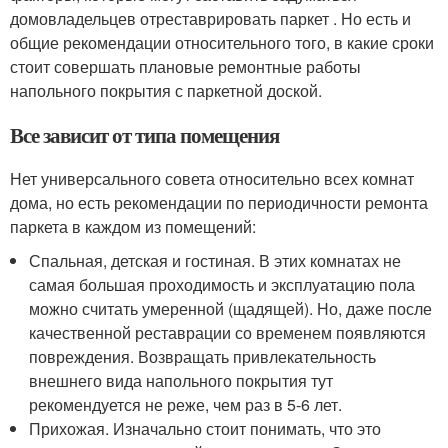
домовладельцев отреставрировать паркет . Но есть и
общие рекомендации относительного того, в какие сроки
стоит совершать плановые ремонтные работы
напольного покрытия с паркетной доской.
Все зависит от типа помещения
Нет универсального совета относительно всех комнат
дома, но есть рекомендации по периодичности ремонта
паркета в каждом из помещений:
Спальная, детская и гостиная. В этих комнатах не
самая большая проходимость и эксплуатацию пола
можно считать умеренной (щадящей). Но, даже после
качественной реставрации со временем появляются
повреждения. Возвращать привлекательность
внешнего вида напольного покрытия тут
рекомендуется не реже, чем раз в 5-6 лет.
Прихожая. Изначально стоит понимать, что это