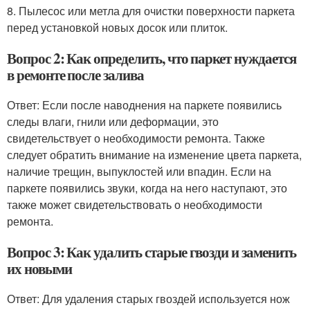
8. Пылесос или метла для очистки поверхности паркета
перед установкой новых досок или плиток.
Вопрос 2: Как определить, что паркет нуждается
в ремонте после залива
Ответ: Если после наводнения на паркете появились
следы влаги, гнили или деформации, это
свидетельствует о необходимости ремонта. Также
следует обратить внимание на изменение цвета паркета,
наличие трещин, выпуклостей или впадин. Если на
паркете появились звуки, когда на него наступают, это
также может свидетельствовать о необходимости
ремонта.
Вопрос 3: Как удалить старые гвозди и заменить
их новыми
Ответ: Для удаления старых гвоздей используется нож