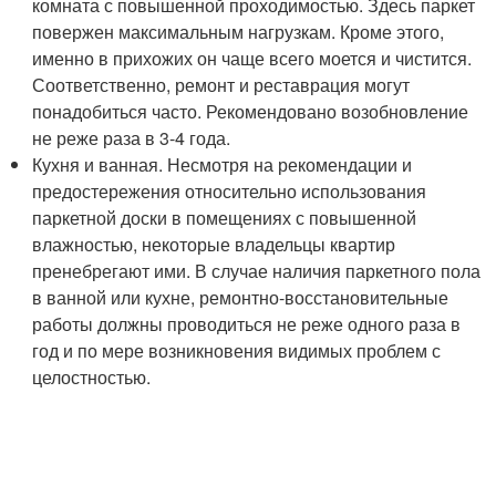
комната с повышенной проходимостью. Здесь паркет
повержен максимальным нагрузкам. Кроме этого,
именно в прихожих он чаще всего моется и чистится.
Соответственно, ремонт и реставрация могут
понадобиться часто. Рекомендовано возобновление
не реже раза в 3-4 года.
Кухня и ванная. Несмотря на рекомендации и
предостережения относительно использования
паркетной доски в помещениях с повышенной
влажностью, некоторые владельцы квартир
пренебрегают ими. В случае наличия паркетного пола
в ванной или кухне, ремонтно-восстановительные
работы должны проводиться не реже одного раза в
год и по мере возникновения видимых проблем с
целостностью.