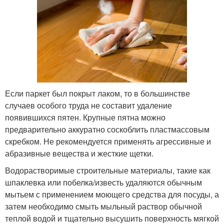
Если паркет был покрыт лаком, то в большинстве
случаев особого труда не составит удаление
появившихся пятен. Крупные пятна можно
предварительно аккуратно соскоблить пластмассовым
скребком. Не рекомендуется применять агрессивные и
абразивные вещества и жесткие щетки.
Водорастворимые строительные материалы, такие как
шпаклевка или побелка/известь удаляются обычным
мытьем с применением моющего средства для посуды, а
затем необходимо смыть мыльный раствор обычной
теплой водой и тщательно высушить поверхность мягкой