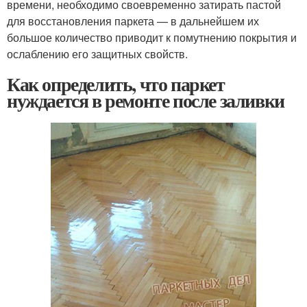
времени, необходимо своевременно затирать пастой
для восстановления паркета — в дальнейшем их
большое количество приводит к помутнению покрытия и
ослаблению его защитных свойств.
Как определить, что паркет
нуждается в ремонте после заливки