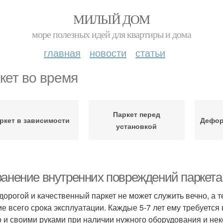
МИЛЫЙ ДОМ
море полезных идей для квартиры и дома
главная
новости
статьи
кет во время
Паркет перед
ркет в зависимости
Дефор
установкой
ранение внутренних повреждений паркета
дорогой и качественный паркет не может служить вечно, а 
ие всего срока эксплуатации. Каждые 5-7 лет ему требуется
 и своими руками при наличии нужного оборудования и нек