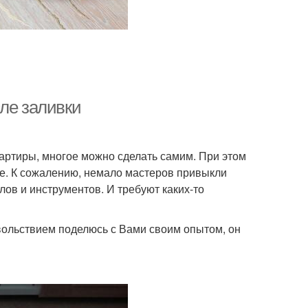
ле заливки
квартиры, многое можно сделать самим. При этом
себе. К сожалению, немало мастеров привыкли
лов и инструментов. И требуют каких-то
вольствием поделюсь с Вами своим опытом, он