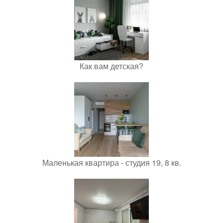
Как вам детская?
Маленькая квартира - студия 19, 8 кв.