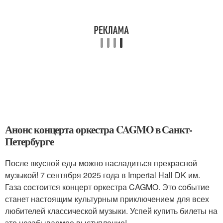
Анонс концерта оркестра CAGMO в Санкт-
Петербурге
После вкусной еды можно насладиться прекрасной
музыкой! 7 сентября 2025 года в Imperial Hall DK им.
Газа состоится концерт оркестра CAGMO. Это событие
станет настоящим культурным приключением для всех
любителей классической музыки. Успей купить билеты на
это незабываемое выступление!