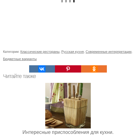
Категории:
Классические рестораны
,
Русская кухня
,
Современные интерпретации
,
Бюджетные варианты
Читайте также
Интересные приспособления для кухни.