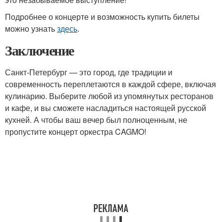
Подробнее о концерте и возможность купить билеты
можно узнать
здесь
.
Заключение
Санкт-Петербург — это город, где традиции и
современность переплетаются в каждой сфере, включая
кулинарию. Выберите любой из упомянутых ресторанов
и кафе, и вы сможете насладиться настоящей русской
кухней. А чтобы ваш вечер был полноценным, не
пропустите концерт оркестра CAGMO!