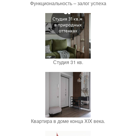
Функциональность – залог успеха
Студия 31 кв.
Квартира в доме конца XIX века.