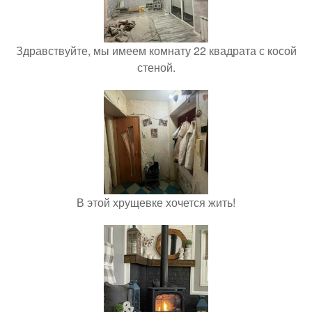
Здравствуйте, мы имеем комнату 22 квадрата с косой
стеной.
В этой хрущевке хочется жить!