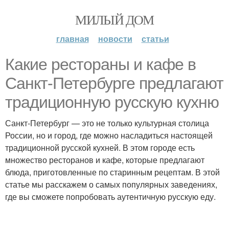
МИЛЫЙ ДОМ
главная
новости
статьи
Какие рестораны и кафе в
Санкт-Петербурге предлагают
традиционную русскую кухню
Санкт-Петербург — это не только культурная столица
России, но и город, где можно насладиться настоящей
традиционной русской кухней. В этом городе есть
множество ресторанов и кафе, которые предлагают
блюда, приготовленные по старинным рецептам. В этой
статье мы расскажем о самых популярных заведениях,
где вы сможете попробовать аутентичную русскую еду.