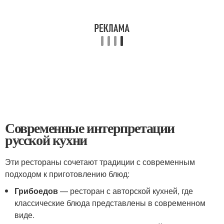
Современные интерпретации
русской кухни
Эти рестораны сочетают традиции с современным
подходом к приготовлению блюд:
Грибоедов
— ресторан с авторской кухней, где
классические блюда представлены в современном
виде.