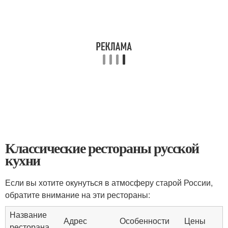
Классические рестораны русской
кухни
Если вы хотите окунуться в атмосферу старой России,
обратите внимание на эти рестораны:
Название
Адрес
Особенности
Цены
ресторана