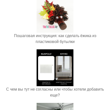
Пошаговая инструкция: как сделать ёжика из
пластиковой бутылки
С чем вы тут не согласны или чтобы хотели добавить
еще?