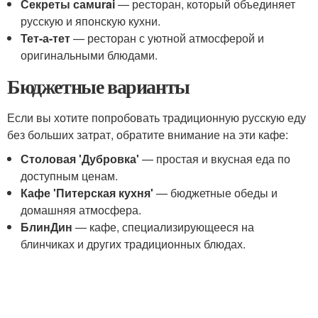
Секреты самurai
— ресторан, который объединяет
русскую и японскую кухни.
Тет-а-тет
— ресторан с уютной атмосферой и
оригинальными блюдами.
Бюджетные варианты
Если вы хотите попробовать традиционную русскую еду
без больших затрат, обратите внимание на эти кафе:
Столовая 'Дубровка'
— простая и вкусная еда по
доступным ценам.
Кафе 'Питерская кухня'
— бюджетные обеды и
домашняя атмосфера.
БлинДин
— кафе, специализирующееся на
блинчиках и других традиционных блюдах.