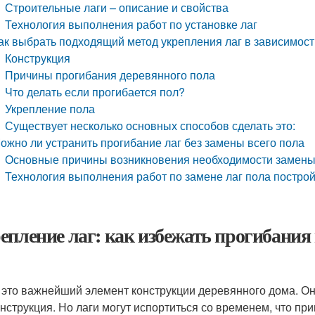
Строительные лаги – описание и свойства
Технология выполнения работ по установке лаг
ак выбрать подходящий метод укрепления лаг в зависимост
Конструкция
Причины прогибания деревянного пола
Что делать если прогибается пол?
Укрепление пола
Существует несколько основных способов сделать это:
ожно ли устранить прогибание лаг без замены всего пола
Основные причины возникновения необходимости замены
Технология выполнения работ по замене лаг пола построй
епление лаг: как избежать прогибания 
- это важнейший элемент конструкции деревянного дома. О
онструкция. Но лаги могут испортиться со временем, что пр