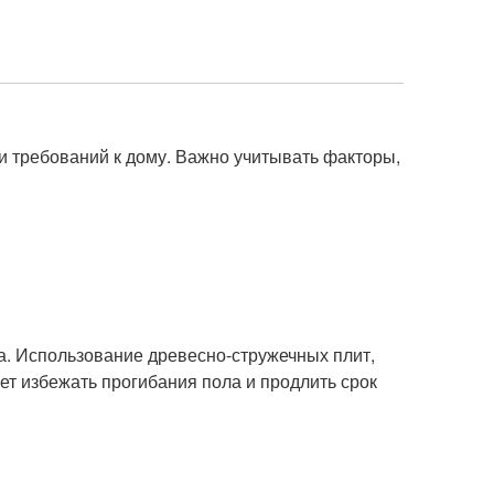
и требований к дому. Важно учитывать факторы,
а. Использование древесно-стружечных плит,
ет избежать прогибания пола и продлить срок