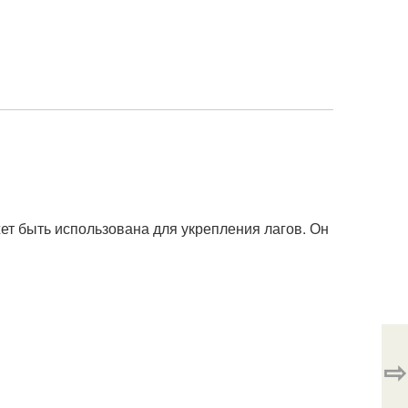
жет быть использована для укрепления лагов. Он
⇨