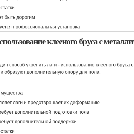
статки
т быть дорогим
уется профессиональная установка
Использование клееного бруса с метал
дин способ укрепить лаги - использование клееного бруса 
 и образуют дополнительную опору для пола.
имущества
пляет лаги и предотвращает их деформацию
ребует дополнительной подготовки пола
ребует дополнительной поддержки
статки