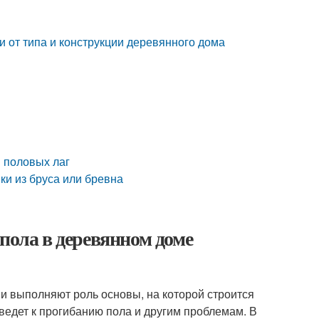
и от типа и конструкции деревянного дома
 половых лаг
ки из бруса или бревна
пола в деревянном доме
ни выполняют роль основы, на которой строится
иведет к прогибанию пола и другим проблемам. В