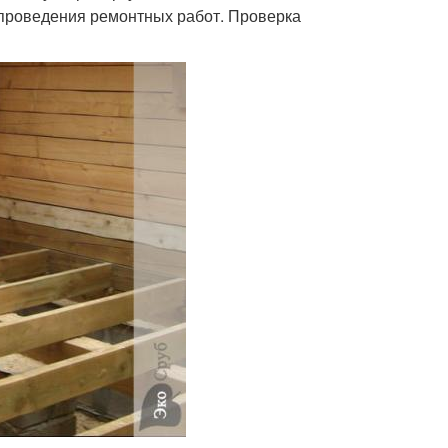
проведения ремонтных работ. Проверка