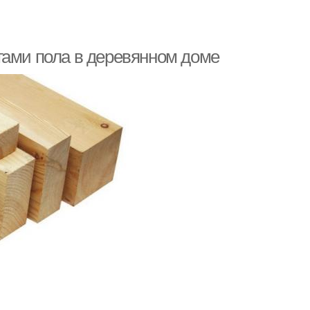
гами пола в деревянном доме