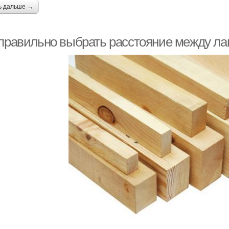
ь дальше →
 правильно выбрать расстояние между ла