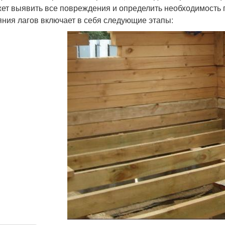
ет выявить все повреждения и определить необходимость 
яния лагов включает в себя следующие этапы: