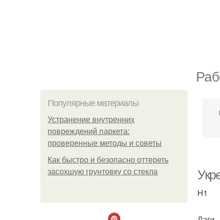
Раб
Популярные материалы
Устранение внутренних
повреждений паркета:
проверенные методы и советы
Как быстро и безопасно оттереть
засохшую грунтовку со стекла
Укр
H1
Лаги 