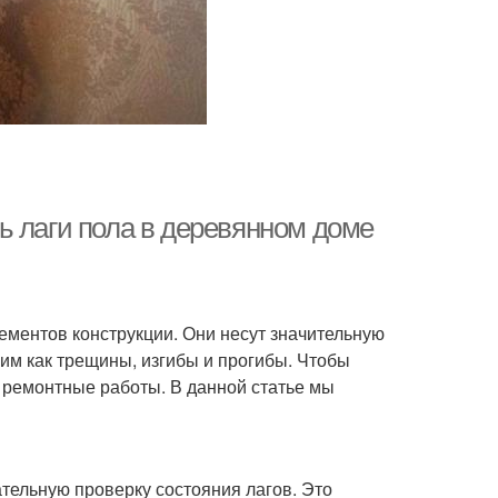
ь лаги пола в деревянном доме
ементов конструкции. Они несут значительную
им как трещины, изгибы и прогибы. Чтобы
и ремонтные работы. В данной статье мы
тельную проверку состояния лагов. Это