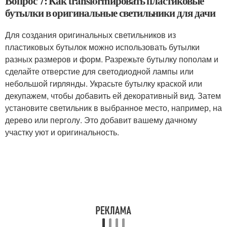
Вопрос 7: Как transformировать пластиковые
бутылки в оригинальные светильники для дачи
Для создания оригинальных светильников из
пластиковых бутылок можно использовать бутылки
разных размеров и форм. Разрежьте бутылку пополам и
сделайте отверстие для светодиодной лампы или
небольшой гирлянды. Украсьте бутылку краской или
декупажем, чтобы добавить ей декоративный вид. Затем
установите светильник в выбранное место, например, на
дерево или перголу. Это добавит вашему дачному
участку уют и оригинальность.