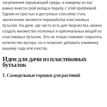
загрязнения окружающей среды, и каждому из нас
важно внести свой вклад в борьбу с этой проблемой.
Одним из простых и доступных способов стать
экологичнее является переработка пластиковых
бутылок. На даче, где часто есть для творчества, можно
создать множество полезных и оригинальных вещей из
пластиковых бутылок. Это не только поможет сократить
количество мусора, но и позволит добавить изюминку
вашему саду или участку.
Идеи для дачи из пластиковых
бутылок
1. Самодельные горшки для растений