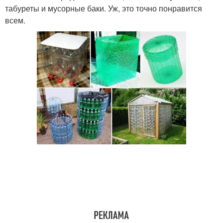
табуреты и мусорные баки. Уж, это точно понравится
всем.