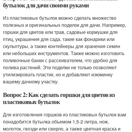
бутылок для дачи своими руками
Из пластиковых бутылок можно сделать множество
полезных и оригинальных поделок для дачи. Например,
горшки для цветов или трав, садовые кормушки для
птиц, украшения для сада, такие как фонарики или
скульптуры, а также контейнеры для хранения семян
или небольших инструментов. Также можно изготовить
поливочные банки с рассеивателем, что удобно для
полива растений. Эти поделки не только позволяют
утилизировать пластик, но и добавляют изюминку
вашему дачному участку.
Вопрос 2: Как сделать горшки для цветов из
пластиковых бутылок
Для изготовления горшков из пластиковых бутылок вам
понадобится бутылка объемом 1,5-2 литра, нож,
молоток, гвозди или сверло, а также цветная краска и