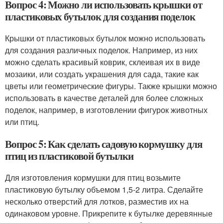
Вопрос 4: Можно ли использовать крышки от
пластиковых бутылок для создания поделок
Крышки от пластиковых бутылок можно использовать
для создания различных поделок. Например, из них
можно сделать красивый коврик, склеивая их в виде
мозаики, или создать украшения для сада, такие как
цветы или геометрические фигуры. Также крышки можно
использовать в качестве деталей для более сложных
поделок, например, в изготовлении фигурок животных
или птиц.
Вопрос 5: Как сделать садовую кормушку для
птиц из пластиковой бутылки
Для изготовления кормушки для птиц возьмите
пластиковую бутылку объемом 1,5-2 литра. Сделайте
несколько отверстий для лотков, разместив их на
одинаковом уровне. Прикрепите к бутылке деревянные