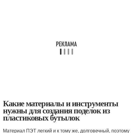
Какие материалы и инструменты
нужны для создания поделок из
пластиковых бутылок
Материал ПЭТ легкий и к тому же, долговечный, поэтому