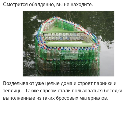
Смотрится обалденно, вы не находите.
Возделывают уже целые дома и строят парники и
теплицы. Также спрсом стали пользоваться беседки,
выполненные из таких бросовых материалов.