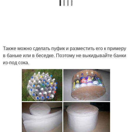
Также можно сделать пуфик и разместить его к примеру
в баньке или в беседке. Поэтому не выкидывайте банки
из-под сока.