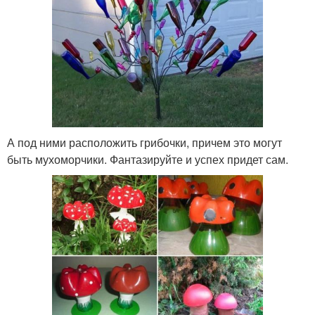
А под ними расположить грибочки, причем это могут
быть мухоморчики. Фантазируйте и успех придет сам.