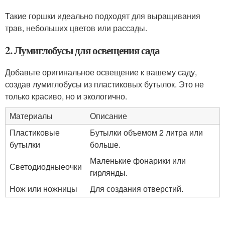
Такие горшки идеально подходят для выращивания
трав, небольших цветов или рассады.
2. Лумиглобусы для освещения сада
Добавьте оригинальное освещение к вашему саду,
создав лумиглобусы из пластиковых бутылок. Это не
только красиво, но и экологично.
Материалы
Описание
Пластиковые
Бутылки объемом 2 литра или
бутылки
больше.
Маленькие фонарики или
Светодиодныеочки
гирлянды.
Нож или ножницы
Для создания отверстий.