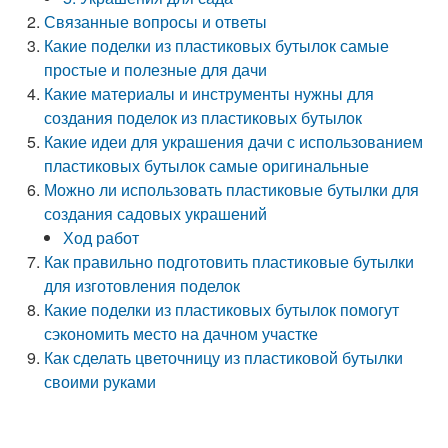
Связанные вопросы и ответы
Какие поделки из пластиковых бутылок самые
простые и полезные для дачи
Какие материалы и инструменты нужны для
создания поделок из пластиковых бутылок
Какие идеи для украшения дачи с использованием
пластиковых бутылок самые оригинальные
Можно ли использовать пластиковые бутылки для
создания садовых украшений
Ход работ
Как правильно подготовить пластиковые бутылки
для изготовления поделок
Какие поделки из пластиковых бутылок помогут
сэкономить место на дачном участке
Как сделать цветочницу из пластиковой бутылки
своими руками