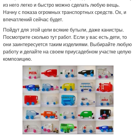
из него легко и быстро можно сделать любую вещь.
Начну с показа огромных транспортных средств. Ох, и
впечатлений сейчас будет.
Пойдут для этой цели всякие бутыли, даже канистры.
Посмотрите сколько тут работ. Если у вас есть дети, то
они заинтересуется таким изделиями. Выбирайте любую
работу и делайте на своем приусадебном участке целую
композицию.