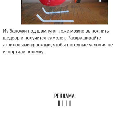
Из баночки под шампуня, тоже можно выполнить
шедевр и получится самолет. Раскрашивайте
акриловыми красками, чтобы погодные условия не
испортили поделку.