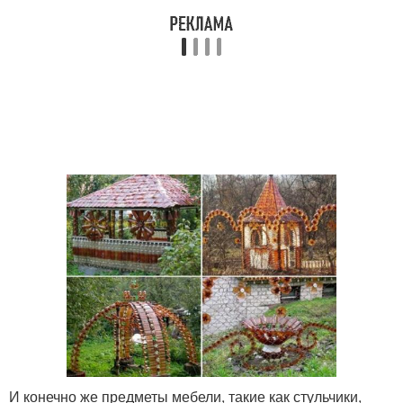
И конечно же предметы мебели, такие как стульчики,