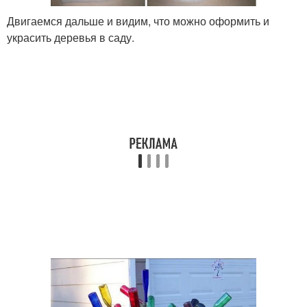
Двигаемся дальше и видим, что можно оформить и
украсить деревья в саду.