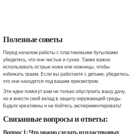
Полезные советы
Перед началом работы с пластиковыми бутылками
убедитесь, что они чистые и сухие. Также важно
использовать острые ножи или ножницы, чтобы
избежать травм. Если вы работаете с детьми, убедитесь,
что они находятся под вашим присмотром.
Эти идеи помогут вам не только обустроить вашу дачу,
но и внести свой вклад в защиту окружающей среды.
Будьте креативны и не бойтесь экспериментировать!
Связанные вопросы и ответы:
Вопрос 1: Что можно сделать из пластиковых