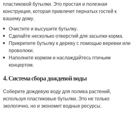
пластиковой бутылки. Это простая и полезная
конструкция, которая привлечет пернатых гостей к
вашему дому.
Очистите и высушите бутылку.
Сделайте несколько отверстий для засыпки корма.
Прикрепите бутылку к дереву с помощью веревки или
проволоки.
Наполните кормом и наслаждайтесь птичьим
концертом.
4. Система сбора дождевой воды
Соберите дождевую воду для полива растений,
используя пластиковые бутылки. Это не только
экологично, но и экономит водные ресурсы.