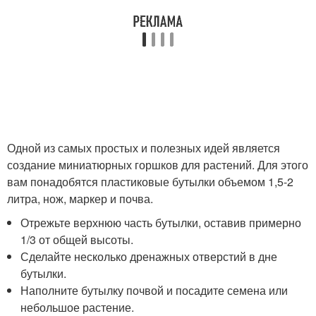
Одной из самых простых и полезных идей является
создание миниатюрных горшков для растений. Для этого
вам понадобятся пластиковые бутылки объемом 1,5-2
литра, нож, маркер и почва.
Отрежьте верхнюю часть бутылки, оставив примерно
1/3 от общей высоты.
Сделайте несколько дренажных отверстий в дне
бутылки.
Наполните бутылку почвой и посадите семена или
небольшое растение.