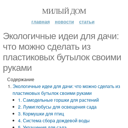
МИЛЫЙ ДОМ
главная
новости
статьи
Экологичные идеи для дачи:
что можно сделать из
пластиковых бутылок своими
руками
Содержание
Экологичные идеи для дачи: что можно сделать из
пластиковых бутылок своими руками
1. Самодельные горшки для растений
2. Лумиглобусы для освещения сада
3. Кормушки для птиц
4. Система сбора дождевой воды
5. Украшения для сада