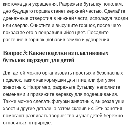
кисточка для украшения. Разрежьте бутылку пополам,
дно будущего горшка станет верхней частью. Сделайте
дренажные отверстия в нижней части, используя гвозди
или сверло. Очистите и высушите горшок, после чего
покрасьте его в понравившийся цвет. Посадите
растение в горшок, добавив землю и удобрения.
Вопрос 3: Какие поделки из пластиковых
бутылок подходят для детей
Для детей можно организовать простых и безопасных
поделок, таких как кормушки для птиц или фигурки
животных. Например, разрежьте бутылку, наполните
семенами и привяжите веревку для подвешивания.
Также можно сделать фигурки животных, вырезав уши,
хвост и другие детали, а затем склеив их. Эти занятия
помогают развивать творчество и учат детей бережно
относиться к природе.