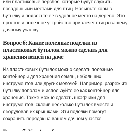
или пластиковые перches, которые будут служить
посадочными местами для птиц. Насыпьте корм в
бутылку и подвесьте ее в удобное место на дерево. Это
простое и полезное устройство привлечет птиц к вашему
дачному участку.
Вопрос 6: Какие полезные поделки из
пластиковых бутылок можно сделать для
хранения вещей на даче
Из пластиковых бутылок можно сделать полезные
контейнеры для хранения семян, небольших
инструментов или других мелочей. Например, разрежьте
бутылку пополам и используйте ее как контейнер для
хранения. Также можно сделать шкафчики для
инструментов, склеив несколько бутылок вместе и
оборудовав их крышками. Эти поделки помогут
сохранить порядок на вашем дачном участке.