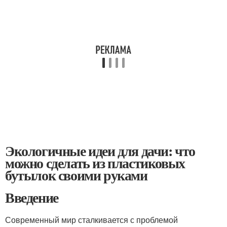
Экологичные идеи для дачи: что
можно сделать из пластиковых
бутылок своими руками
Введение
Современный мир сталкивается с проблемой