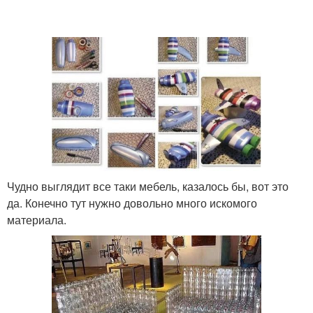
Чудно выглядит все таки мебель, казалось бы, вот это
да. Конечно тут нужно довольно много искомого
материала.