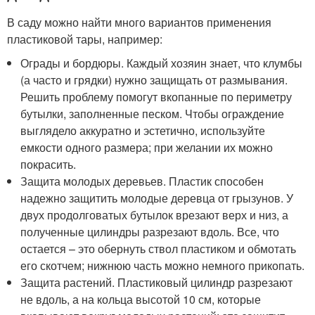
В саду можно найти много вариантов применения
пластиковой тары, например:
Ограды и бордюры. Каждый хозяин знает, что клумбы
(а часто и грядки) нужно защищать от размывания.
Решить проблему помогут вкопанные по периметру
бутылки, заполненные песком. Чтобы ограждение
выглядело аккуратно и эстетично, используйте
емкости одного размера; при желании их можно
покрасить.
Защита молодых деревьев. Пластик способен
надежно защитить молодые деревца от грызунов. У
двух продолговатых бутылок врезают верх и низ, а
полученные цилиндры разрезают вдоль. Все, что
остается – это обернуть ствол пластиком и обмотать
его скотчем; нижнюю часть можно немного прикопать.
Защита растений. Пластиковый цилиндр разрезают
не вдоль, а на кольца высотой 10 см, которые