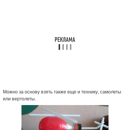
Можно за основу взять также еще и технику, самолеты
или вертолеты.