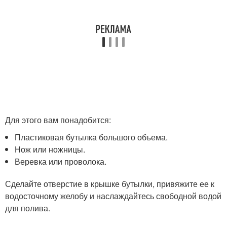
Для этого вам понадобится:
Пластиковая бутылка большого объема.
Нож или ножницы.
Веревка или проволока.
Сделайте отверстие в крышке бутылки, привяжите ее к
водосточному желобу и наслаждайтесь свободной водой
для полива.