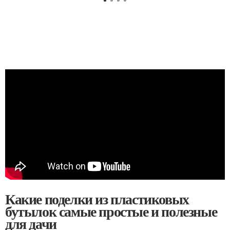
Какие поделки из пластиковых
бутылок самые простые и полезные
для дачи