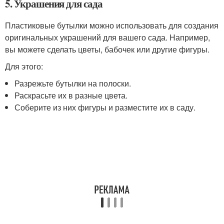
5. Украшения для сада
Пластиковые бутылки можно использовать для создания
оригинальных украшений для вашего сада. Например,
вы можете сделать цветы, бабочек или другие фигуры.
Для этого:
Разрежьте бутылки на полоски.
Раскрасьте их в разные цвета.
Соберите из них фигуры и разместите их в саду.