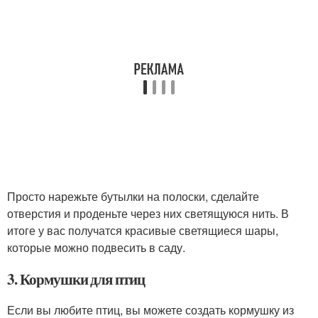
Просто нарежьте бутылки на полоски, сделайте
отверстия и проденьте через них светящуюся нить. В
итоге у вас получатся красивые светящиеся шары,
которые можно подвесить в саду.
3. Кормушки для птиц
Если вы любите птиц, вы можете создать кормушку из