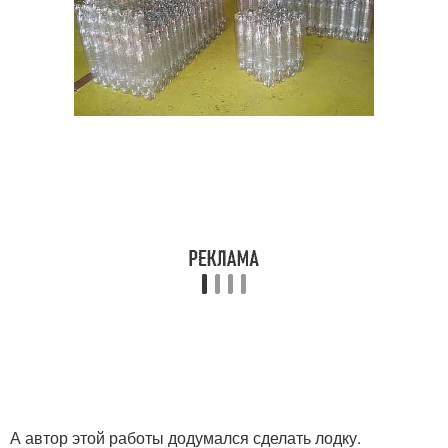
А автор этой работы додумался сделать лодку.