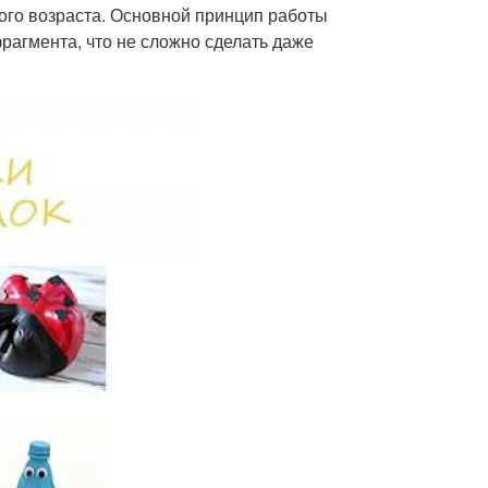
кого возраста. Основной принцип работы
рагмента, что не сложно сделать даже