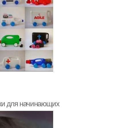
ки для начинающих